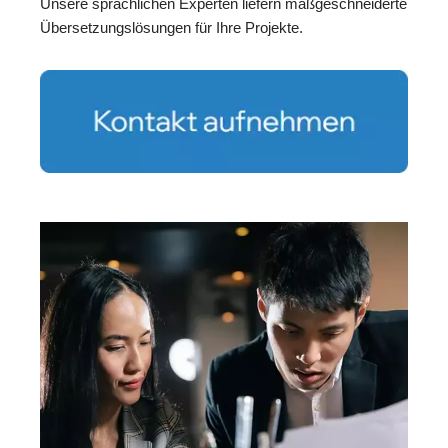
Unsere sprachlichen Experten liefern maßgeschneiderte
Übersetzungslösungen für Ihre Projekte.