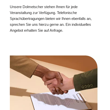
Unsere Dolmetscher stehen Ihnen für jede
Veranstaltung zur Verfügung. Telefonische
Sprachübertragungen bieten wir Ihnen ebenfalls an,
sprechen Sie uns hierzu gerne an. Ein individuelles
Angebot erhalten Sie auf Anfrage.