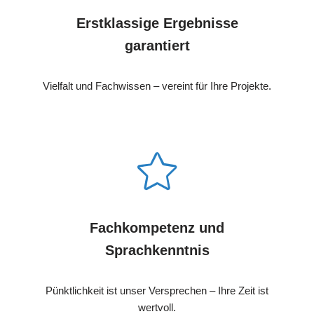
Erstklassige Ergebnisse
garantiert
Vielfalt und Fachwissen – vereint für Ihre Projekte.
Fachkompetenz und
Sprachkenntnis
Pünktlichkeit ist unser Versprechen – Ihre Zeit ist
wertvoll.