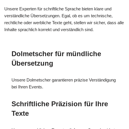
Unsere Experten für schriftliche Sprache bieten klare und
verständliche Übersetzungen. Egal, ob es um technische,
rechtliche oder werbliche Texte geht, stellen wir sicher, dass alle
Inhalte sprachlich korrekt und verständlich sind.
Dolmetscher für mündliche
Übersetzung
Unsere Dolmetscher garantieren präzise Verständigung
bei Ihren Events.
Schriftliche Präzision für Ihre
Texte