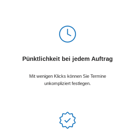
Pünktlichkeit bei jedem Auftrag
Mit wenigen Klicks können Sie Termine
unkompliziert festlegen.