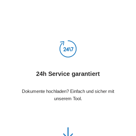
24h Service garantiert
Dokumente hochladen? Einfach und sicher mit
unserem Tool.