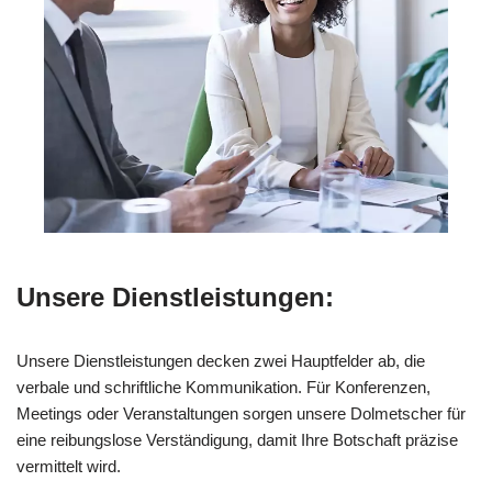
Unsere Dienstleistungen:
Unsere Dienstleistungen decken zwei Hauptfelder ab, die
verbale und schriftliche Kommunikation. Für Konferenzen,
Meetings oder Veranstaltungen sorgen unsere Dolmetscher für
eine reibungslose Verständigung, damit Ihre Botschaft präzise
vermittelt wird.