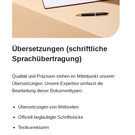
Übersetzungen (schriftliche
Sprachübertragung)
Qualität und Präzision stehen im Mittelpunkt unserer
Übersetzungen. Unsere Expertise umfasst die
Bearbeitung dieser Dokumenttypen:
Übersetzungen von Webseiten
Offiziell beglaubigte Schriftstücke
Textkorrekturen