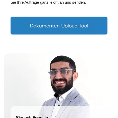
Sie Ihre Aufträge ganz leicht an uns senden.