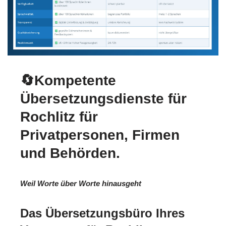
🔄Kompetente
Übersetzungsdienste für
Rochlitz für
Privatpersonen, Firmen
und Behörden.
Weil Worte über Worte hinausgeht
Das Übersetzungsbüro Ihres