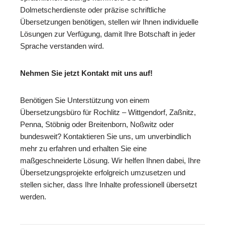
Dolmetscherdienste oder präzise schriftliche
Übersetzungen benötigen, stellen wir Ihnen individuelle
Lösungen zur Verfügung, damit Ihre Botschaft in jeder
Sprache verstanden wird.
Nehmen Sie jetzt Kontakt mit uns auf!
Benötigen Sie Unterstützung von einem
Übersetzungsbüro für Rochlitz – Wittgendorf, Zaßnitz,
Penna, Stöbnig oder Breitenborn, Noßwitz oder
bundesweit? Kontaktieren Sie uns, um unverbindlich
mehr zu erfahren und erhalten Sie eine
maßgeschneiderte Lösung. Wir helfen Ihnen dabei, Ihre
Übersetzungsprojekte erfolgreich umzusetzen und
stellen sicher, dass Ihre Inhalte professionell übersetzt
werden.