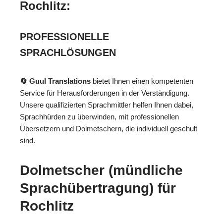
Rochlitz:
PROFESSIONELLE
SPRACHLÖSUNGEN
🔄 Guul Translations
bietet Ihnen einen kompetenten
Service für Herausforderungen in der Verständigung.
Unsere qualifizierten Sprachmittler helfen Ihnen dabei,
Sprachhürden zu überwinden, mit professionellen
Übersetzern und Dolmetschern, die individuell geschult
sind.
Dolmetscher (mündliche
Sprachübertragung) für
Rochlitz