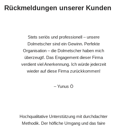
Rückmeldungen unserer Kunden
Stets seriös und professionell – unsere
Dolmetscher sind ein Gewinn. Perfekte
Organisation – die Dolmetscher haben mich
überzeugt!. Das Engagement dieser Firma
verdient viel Anerkennung. Ich würde jederzeit
wieder auf diese Firma zurückkommen!
– Yunus Ö
Hochqualitative Unterstützung mit durchdachter
Methodik. Der höfliche Umgang und das faire