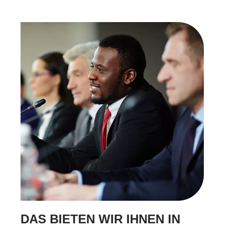
DAS BIETEN WIR IHNEN IN