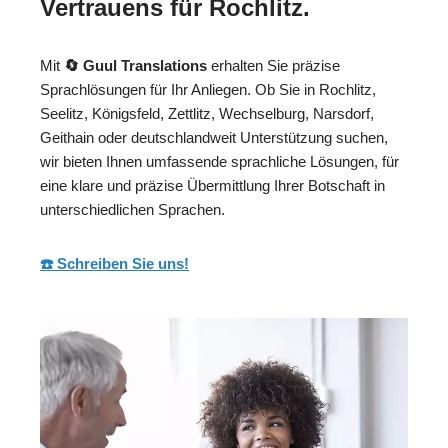
Vertrauens für Rochlitz.
Mit
🔄 Guul Translations
erhalten Sie präzise
Sprachlösungen für Ihr Anliegen. Ob Sie in Rochlitz,
Seelitz, Königsfeld, Zettlitz, Wechselburg, Narsdorf,
Geithain oder deutschlandweit Unterstützung suchen,
wir bieten Ihnen umfassende sprachliche Lösungen, für
eine klare und präzise Übermittlung Ihrer Botschaft in
unterschiedlichen Sprachen.
☎️ Schreiben Sie uns!