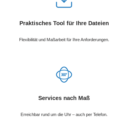
Praktisches Tool für Ihre Dateien
Flexibilität und Maßarbeit für Ihre Anforderungen.
Services nach Maß
Erreichbar rund um die Uhr – auch per Telefon.