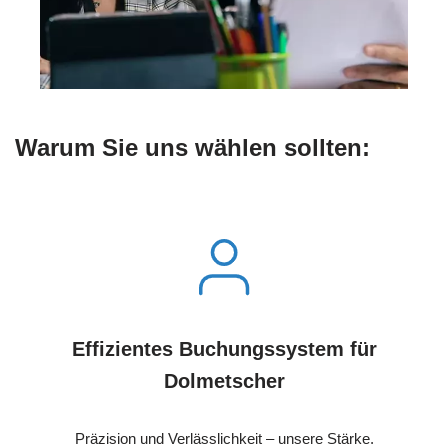
Warum Sie uns wählen sollten:
Effizientes Buchungssystem für
Dolmetscher
Präzision und Verlässlichkeit – unsere Stärke.