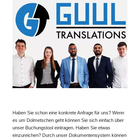
Haben Sie schon eine konkrete Anfrage für uns? Wenn
es um Dolmetschen geht können Sie sich einfach über
unser Buchungstool eintragen. Haben Sie etwas
einzureichen? Durch unser Dokumentensystem können