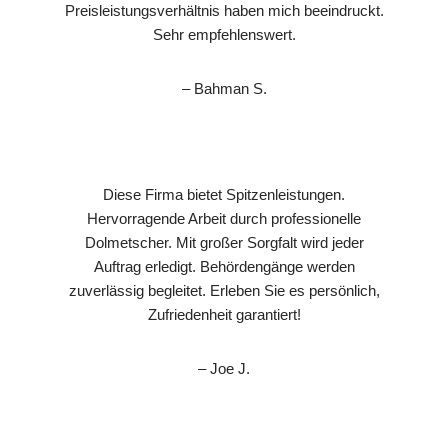
Preisleistungsverhältnis haben mich beeindruckt.
Sehr empfehlenswert.
– Bahman S.
Diese Firma bietet Spitzenleistungen.
Hervorragende Arbeit durch professionelle
Dolmetscher. Mit großer Sorgfalt wird jeder
Auftrag erledigt. Behördengänge werden
zuverlässig begleitet. Erleben Sie es persönlich,
Zufriedenheit garantiert!
– Joe J.