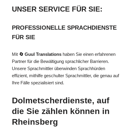
UNSER SERVICE FÜR SIE:
PROFESSIONELLE SPRACHDIENSTE
FÜR SIE
Mit
🔄 Guul Translations
haben Sie einen erfahrenen
Partner für die Bewältigung sprachlicher Barrieren.
Unsere Sprachmittler überwinden Sprachhürden
effizient, mithilfe geschulter Sprachmittler, die genau auf
Ihre Fälle spezialisiert sind.
Dolmetscherdienste, auf
die Sie zählen können in
Rheinsberg