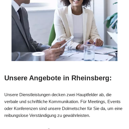
Unsere Angebote in Rheinsberg:
Unsere Dienstleistungen decken zwei Hauptfelder ab, die
verbale und schriftliche Kommunikation. Für Meetings, Events
oder Konferenzen sind unsere Dolmetscher für Sie da, um eine
reibungslose Verständigung zu gewährleisten.