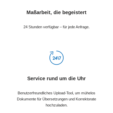
Maßarbeit, die begeistert
24 Stunden verfügbar – für jede Anfrage.
Service rund um die Uhr
Benutzerfreundliches Upload-Tool, um mühelos
Dokumente für Übersetzungen und Korrektorate
hochzuladen.