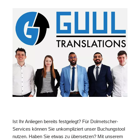
Ist Ihr Anliegen bereits festgelegt? Für Dolmetscher-
Services können Sie unkompliziert unser Buchungstool
nutzen. Haben Sie etwas zu übersetzen? Mit unserem