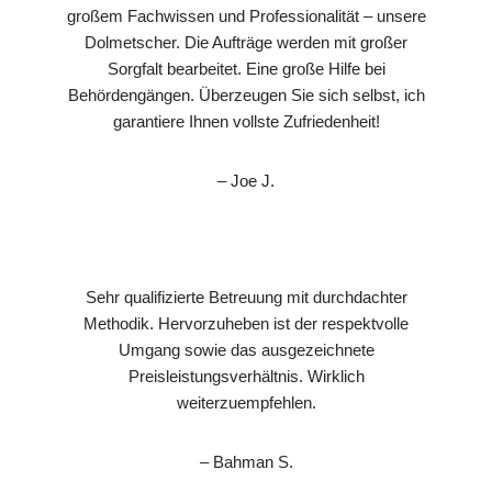
großem Fachwissen und Professionalität – unsere
Dolmetscher. Die Aufträge werden mit großer
Sorgfalt bearbeitet. Eine große Hilfe bei
Behördengängen. Überzeugen Sie sich selbst, ich
garantiere Ihnen vollste Zufriedenheit!
– Joe J.
Sehr qualifizierte Betreuung mit durchdachter
Methodik. Hervorzuheben ist der respektvolle
Umgang sowie das ausgezeichnete
Preisleistungsverhältnis. Wirklich
weiterzuempfehlen.
– Bahman S.