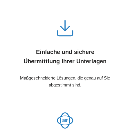
Einfache und sichere
Übermittlung Ihrer Unterlagen
Maßgeschneiderte Lösungen, die genau auf Sie
abgestimmt sind.