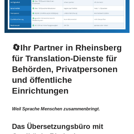
🔄Ihr Partner in Rheinsberg
für Translation-Dienste für
Behörden, Privatpersonen
und öffentliche
Einrichtungen
Weil Sprache Menschen zusammenbringt.
Das Übersetzungsbüro mit