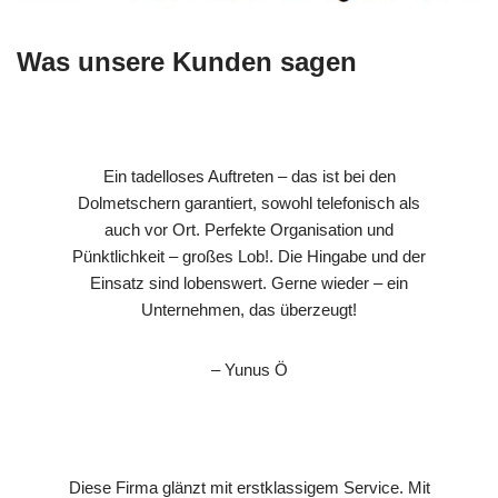
Was unsere Kunden sagen
Ein tadelloses Auftreten – das ist bei den
Dolmetschern garantiert, sowohl telefonisch als
auch vor Ort. Perfekte Organisation und
Pünktlichkeit – großes Lob!. Die Hingabe und der
Einsatz sind lobenswert. Gerne wieder – ein
Unternehmen, das überzeugt!
– Yunus Ö
Diese Firma glänzt mit erstklassigem Service. Mit