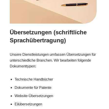
Übersetzungen (schriftliche
Sprachübertragung)
Unsere Dienstleistungen umfassen Übersetzungen für
unterschiedliche Branchen. Wir bearbeiten folgende
Dokumenttypen:
Technische Handbücher
Dokumente für Patente
Website-Übersetzungen
Eilübersetzungen