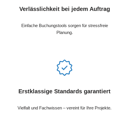
Verlässlichkeit bei jedem Auftrag
Einfache Buchungstools sorgen für stressfreie
Planung.
Erstklassige Standards garantiert
Vielfalt und Fachwissen – vereint für Ihre Projekte.