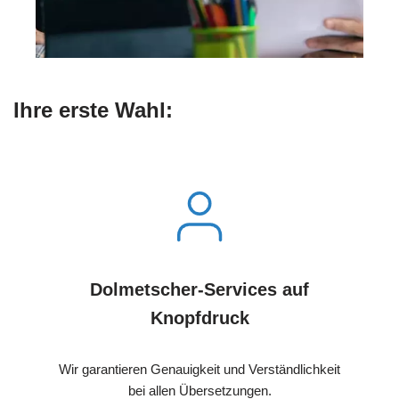
Ihre erste Wahl:
Dolmetscher-Services auf
Knopfdruck
Wir garantieren Genauigkeit und Verständlichkeit
bei allen Übersetzungen.