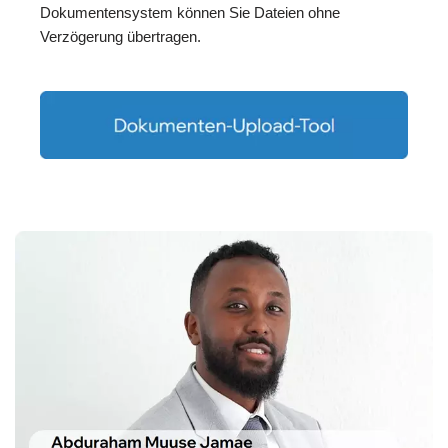
Dokumentensystem können Sie Dateien ohne
Verzögerung übertragen.