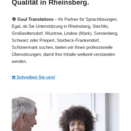
Qualität in Rheinsberg.
🔄 Guul Translations
– Ihr Partner für Sprachlösungen.
Egal, ob Sie Unterstützung in Rheinsberg, Stechlin,
Großwoltersdorf, Wustrow, Lindow (Mark), Sonnenberg,
Schwarz oder Priepert, Storbeck-Frankendorf,
Schönermark suchen, bieten wir Ihnen professionelle
Übersetzungen, damit Ihre Inhalte weltweit verstanden
werden.
☎️ Schreiben Sie uns!