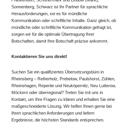
Sonnenberg, Schwarz ist Ihr Partner für sprachliche
Herausforderungen, sei es für mündliche
Kommunikation oder schriftliche Inhalte. Ganz gleich, ob
mündliche oder schriftliche Kommunikation gefragt ist,
sorgen wir für die optimale Übertragung Ihrer
Botschaften, damit Ihre Botschaft präzise ankommt.
Kontaktieren Sie uns direkt!
Suchen Sie ein qualifiziertes Übersetzungsbüro in
Rheinsberg – Reiherholz, Prebelow, Paulshorst, Zühlen,
Rheinshagen, Repente und Neuköpernitz, Neu Lutterow,
Möckern oder überregional? Treten Sie mit uns in
Kontakt, um Ihre Fragen zu klären und erhalten Sie eine
maßgeschneiderte Lösung. Wir helfen Ihnen gerne bei
Ihren sprachlichen Anforderungen und liefern
Ergebnisse, die höchsten Standards entsprechen.