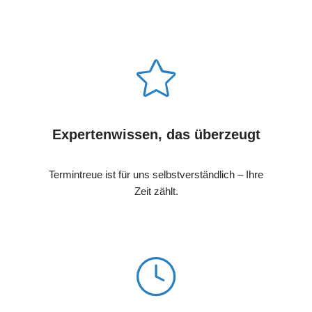
Expertenwissen, das überzeugt
Termintreue ist für uns selbstverständlich – Ihre
Zeit zählt.