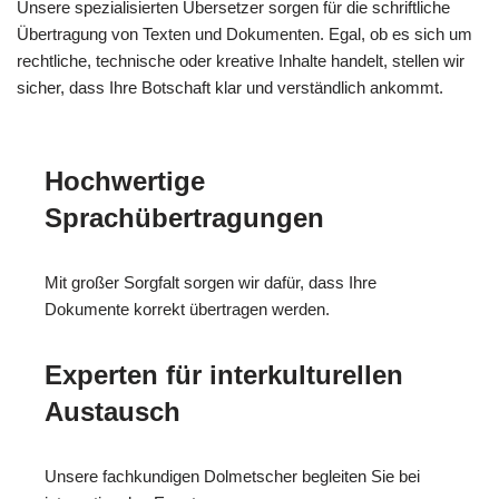
Unsere spezialisierten Übersetzer sorgen für die schriftliche
Übertragung von Texten und Dokumenten. Egal, ob es sich um
rechtliche, technische oder kreative Inhalte handelt, stellen wir
sicher, dass Ihre Botschaft klar und verständlich ankommt.
Hochwertige
Sprachübertragungen
Mit großer Sorgfalt sorgen wir dafür, dass Ihre
Dokumente korrekt übertragen werden.
Experten für interkulturellen
Austausch
Unsere fachkundigen Dolmetscher begleiten Sie bei