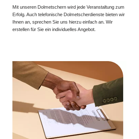
Mit unseren Dolmetschern wird jede Veranstaltung zum
Erfolg. Auch telefonische Dolmetscherdienste bieten wir
Ihnen an, sprechen Sie uns hierzu einfach an. Wir
erstellen für Sie ein individuelles Angebot.