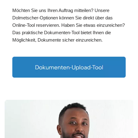
Möchten Sie uns Ihren Auftrag mitteilen? Unsere
Dolmetscher-Optionen können Sie direkt über das
Online-Tool reservieren. Haben Sie etwas einzureichen?
Das praktische Dokumenten-Tool bietet Ihnen die
Möglichkeit, Dokumente sicher einzureichen.