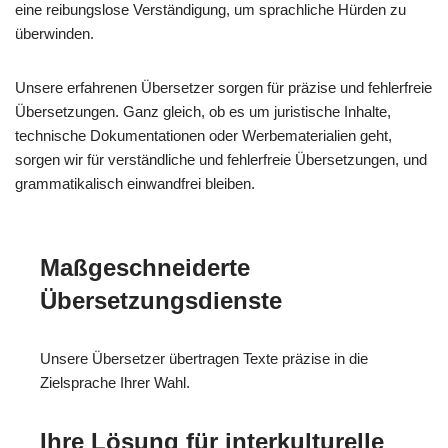
eine reibungslose Verständigung, um sprachliche Hürden zu
überwinden.
Unsere erfahrenen Übersetzer sorgen für präzise und fehlerfreie
Übersetzungen. Ganz gleich, ob es um juristische Inhalte,
technische Dokumentationen oder Werbematerialien geht,
sorgen wir für verständliche und fehlerfreie Übersetzungen, und
grammatikalisch einwandfrei bleiben.
Maßgeschneiderte
Übersetzungsdienste
Unsere Übersetzer übertragen Texte präzise in die
Zielsprache Ihrer Wahl.
Ihre Lösung für interkulturelle