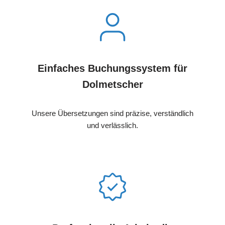
Einfaches Buchungssystem für
Dolmetscher
Unsere Übersetzungen sind präzise, verständlich
und verlässlich.