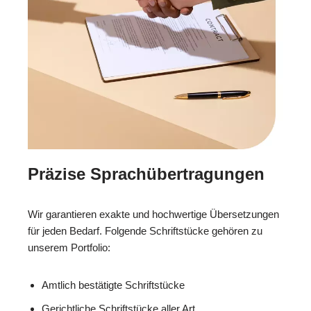
Präzise Sprachübertragungen
Wir garantieren exakte und hochwertige Übersetzungen
für jeden Bedarf. Folgende Schriftstücke gehören zu
unserem Portfolio:
Amtlich bestätigte Schriftstücke
Gerichtliche Schriftstücke aller Art