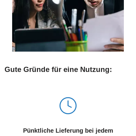
Gute Gründe für eine Nutzung:
Pünktliche Lieferung bei jedem