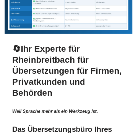
🔄Ihr Experte für
Rheinbreitbach für
Übersetzungen für Firmen,
Privatkunden und
Behörden
Weil Sprache mehr als ein Werkzeug ist.
Das Übersetzungsbüro Ihres