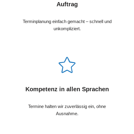
Auftrag
Terminplanung einfach gemacht – schnell und
unkompliziert.
Kompetenz in allen Sprachen
Termine halten wir zuverlässig ein, ohne
Ausnahme.