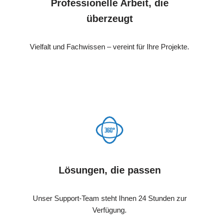
Professionelle Arbeit, die
überzeugt
Vielfalt und Fachwissen – vereint für Ihre Projekte.
Lösungen, die passen
Unser Support-Team steht Ihnen 24 Stunden zur
Verfügung.