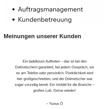
Meinungen unserer Kunden
Ein tadelloses Auftreten – das ist bei den
Dolmetschern garantiert, bei jedem Gespräch, sei
es am Telefon oder persönlich. Pünktlichkeit wird
hier großgeschrieben, und der Dolmetscher war
sogar vorzeitig bereit. Ein Vorbild für die Branche –
großes Lob. Gerne wieder!
– Yunus Ö