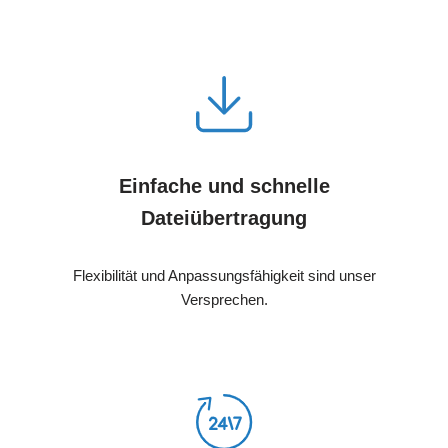
Einfache und schnelle
Dateiübertragung
Flexibilität und Anpassungsfähigkeit sind unser
Versprechen.