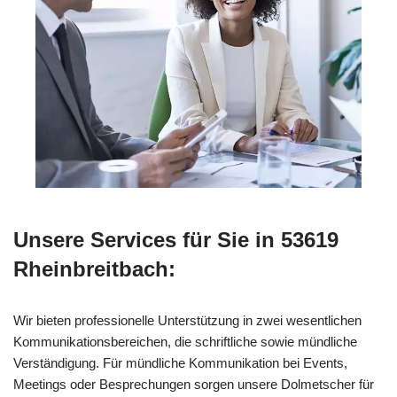
Unsere Services für Sie in 53619
Rheinbreitbach:
Wir bieten professionelle Unterstützung in zwei wesentlichen
Kommunikationsbereichen, die schriftliche sowie mündliche
Verständigung. Für mündliche Kommunikation bei Events,
Meetings oder Besprechungen sorgen unsere Dolmetscher für