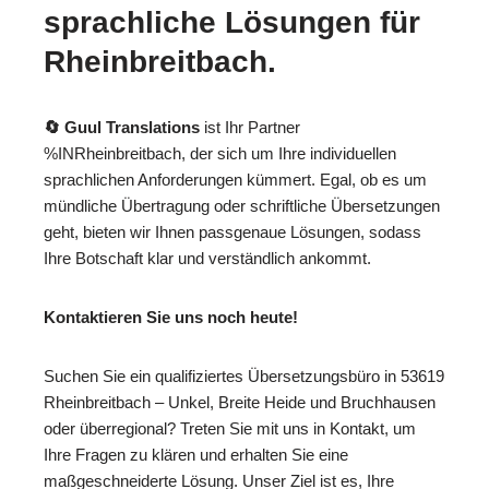
sprachliche Lösungen für
Rheinbreitbach.
🔄 Guul Translations
ist Ihr Partner
%INRheinbreitbach, der sich um Ihre individuellen
sprachlichen Anforderungen kümmert. Egal, ob es um
mündliche Übertragung oder schriftliche Übersetzungen
geht, bieten wir Ihnen passgenaue Lösungen, sodass
Ihre Botschaft klar und verständlich ankommt.
Kontaktieren Sie uns noch heute!
Suchen Sie ein qualifiziertes Übersetzungsbüro in 53619
Rheinbreitbach – Unkel, Breite Heide und Bruchhausen
oder überregional? Treten Sie mit uns in Kontakt, um
Ihre Fragen zu klären und erhalten Sie eine
maßgeschneiderte Lösung. Unser Ziel ist es, Ihre