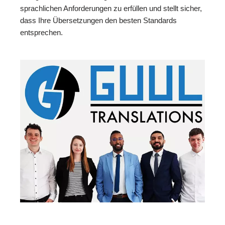
sprachlichen Anforderungen zu erfüllen und stellt sicher,
dass Ihre Übersetzungen den besten Standards
entsprechen.