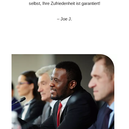
selbst, Ihre Zufriedenheit ist garantiert!
– Joe J.