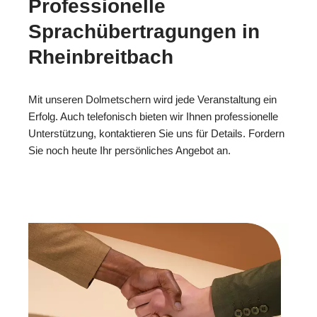
Professionelle
Sprachübertragungen in
Rheinbreitbach
Mit unseren Dolmetschern wird jede Veranstaltung ein
Erfolg. Auch telefonisch bieten wir Ihnen professionelle
Unterstützung, kontaktieren Sie uns für Details. Fordern
Sie noch heute Ihr persönliches Angebot an.