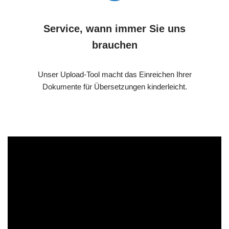
Service, wann immer Sie uns
brauchen
Unser Upload-Tool macht das Einreichen Ihrer
Dokumente für Übersetzungen kinderleicht.