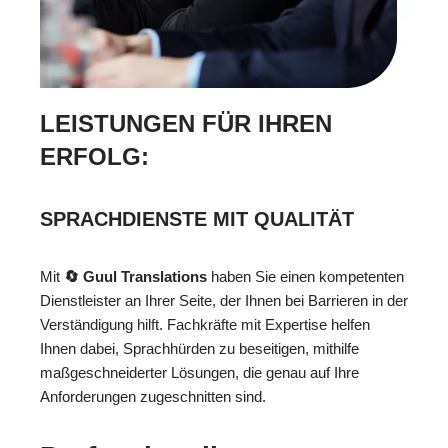
LEISTUNGEN FÜR IHREN
ERFOLG:
SPRACHDIENSTE MIT QUALITÄT
Mit
🔄 Guul Translations
haben Sie einen kompetenten
Dienstleister an Ihrer Seite, der Ihnen bei Barrieren in der
Verständigung hilft. Fachkräfte mit Expertise helfen
Ihnen dabei, Sprachhürden zu beseitigen, mithilfe
maßgeschneiderter Lösungen, die genau auf Ihre
Anforderungen zugeschnitten sind.