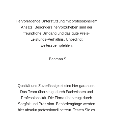
Hervorragende Unterstützung mit professionellem
Ansatz. Besonders hervorzuheben sind der
freundliche Umgang und das gute Preis-
Leistungs-Verhältnis. Unbedingt
weiterzuempfehlen.
– Bahman S.
Qualität und Zuverlässigkeit sind hier garantiert.
Das Team überzeugt durch Fachwissen und
Professionalität. Die Firma überzeugt durch
Sorgfalt und Präzision. Behördengänge werden
hier absolut professionell betreut. Testen Sie es