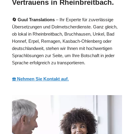
Vertrauens in Rheinbreitbach.
🔄 Guul Translations
– Ihr Experte für zuverlässige
Übersetzungen und Dolmetscherdienste. Ganz gleich,
ob lokal in Rheinbreitbach, Bruchhausen, Unkel, Bad
Honnef, Erpel, Remagen, Kasbach-Ohlenberg oder
deutschlandweit, stehen wir Ihnen mit hochwertigen
Sprachlösungen zur Seite, um Ihre Botschaft in jeder
Sprache erfolgreich zu transportieren.
☎️ Nehmen Sie Kontakt auf.