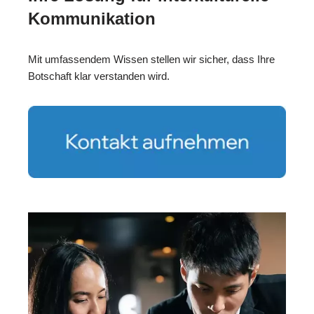
Kommunikation
Mit umfassendem Wissen stellen wir sicher, dass Ihre
Botschaft klar verstanden wird.