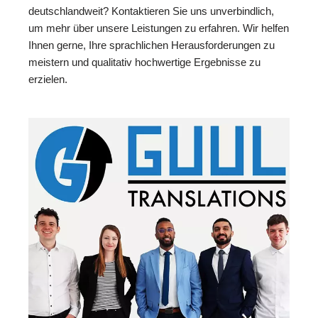
deutschlandweit? Kontaktieren Sie uns unverbindlich,
um mehr über unsere Leistungen zu erfahren. Wir helfen
Ihnen gerne, Ihre sprachlichen Herausforderungen zu
meistern und qualitativ hochwertige Ergebnisse zu
erzielen.