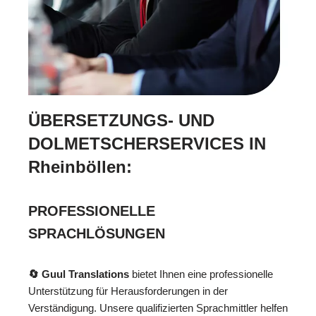
ÜBERSETZUNGS- UND
DOLMETSCHERSERVICES IN
Rheinböllen:
PROFESSIONELLE
SPRACHLÖSUNGEN
🔄 Guul Translations
bietet Ihnen eine professionelle
Unterstützung für Herausforderungen in der
Verständigung. Unsere qualifizierten Sprachmittler helfen