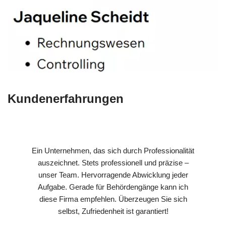
Kundenerfahrungen
Ein Unternehmen, das sich durch Professionalität
auszeichnet. Stets professionell und präzise –
unser Team. Hervorragende Abwicklung jeder
Aufgabe. Gerade für Behördengänge kann ich
diese Firma empfehlen. Überzeugen Sie sich
selbst, Zufriedenheit ist garantiert!