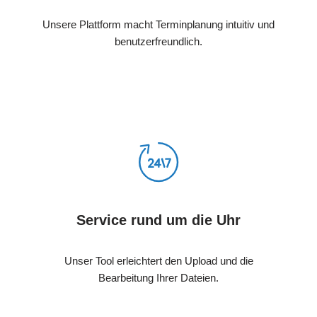
Unsere Plattform macht Terminplanung intuitiv und
benutzerfreundlich.
Service rund um die Uhr
Unser Tool erleichtert den Upload und die
Bearbeitung Ihrer Dateien.