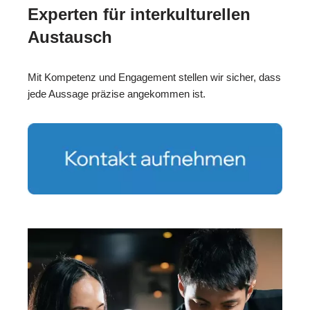
Experten für interkulturellen
Austausch
Mit Kompetenz und Engagement stellen wir sicher, dass
jede Aussage präzise angekommen ist.