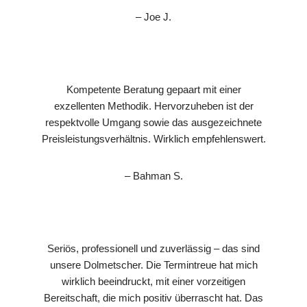
– Joe J.
Kompetente Beratung gepaart mit einer
exzellenten Methodik. Hervorzuheben ist der
respektvolle Umgang sowie das ausgezeichnete
Preisleistungsverhältnis. Wirklich empfehlenswert.
– Bahman S.
Seriös, professionell und zuverlässig – das sind
unsere Dolmetscher. Die Termintreue hat mich
wirklich beeindruckt, mit einer vorzeitigen
Bereitschaft, die mich positiv überrascht hat. Das