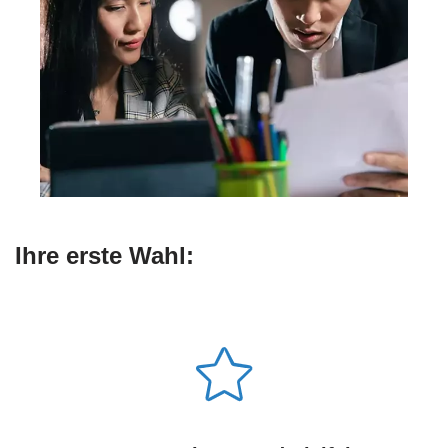
Ihre erste Wahl: