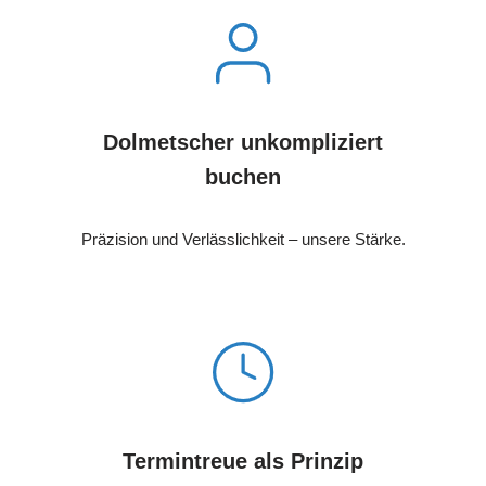
Dolmetscher unkompliziert
buchen
Präzision und Verlässlichkeit – unsere Stärke.
Termintreue als Prinzip