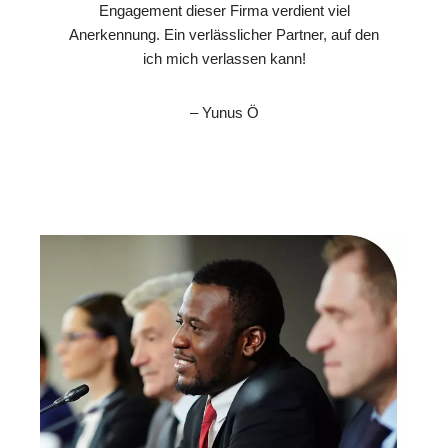
Engagement dieser Firma verdient viel
Anerkennung. Ein verlässlicher Partner, auf den
ich mich verlassen kann!
– Yunus Ö