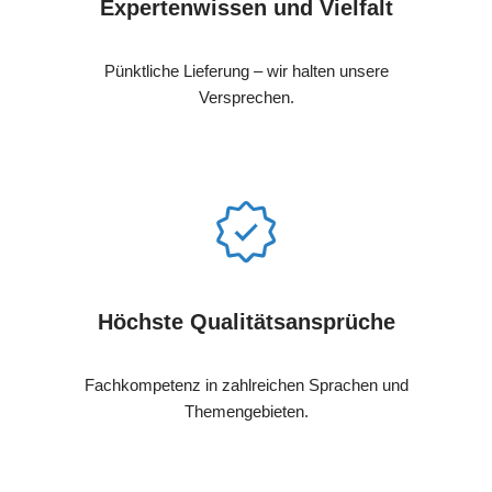
Expertenwissen und Vielfalt
Pünktliche Lieferung – wir halten unsere
Versprechen.
Höchste Qualitätsansprüche
Fachkompetenz in zahlreichen Sprachen und
Themengebieten.