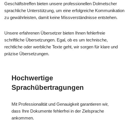
Geschäftstreffen bieten unsere professionellen Dolmetscher
sprachliche Unterstützung, um eine erfolgreiche Kommunikation
zu gewährleisten, damit keine Missverständnisse entstehen.
Unsere erfahrenen Übersetzer bieten Ihnen fehlerfreie
schriftliche Übersetzungen. Egal, ob es um technische,
rechtliche oder werbliche Texte geht, wir sorgen für klare und
präzise Übersetzungen.
Hochwertige
Sprachübertragungen
Mit Professionalität und Genauigkeit garantieren wir,
dass Ihre Dokumente fehlerfrei in der Zielsprache
ankommen.