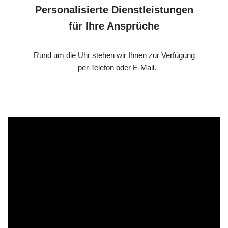
Personalisierte Dienstleistungen
für Ihre Ansprüche
Rund um die Uhr stehen wir Ihnen zur Verfügung
– per Telefon oder E-Mail.