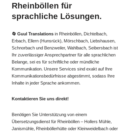
Rheinböllen für
sprachliche Lösungen.
🔄 Guul Translations
in Rheinböllen, Dichtelbach,
Erbach, Ellern (Hunsrück), Mörschbach, Liebshausen,
Schnorbach und Benzweiler, Wahlbach, Seibersbach ist
Ihr zuverlässiger Ansprechpartner für alle sprachlichen
Belange, sei es für schriftliche oder mündliche
Kommunikation. Unsere Services sind exakt auf Ihre
Kommunikationsbedürfnisse abgestimmt, sodass Ihre
Inhalte in jeder Sprache ankommen.
Kontaktieren Sie uns direkt!
Benötigen Sie Unterstützung von einem
Übersetzungsdienst für Rheinböllen – Hollers Mühle,
Janismühle, Rheinböllerhütte oder Kleinweidelbach oder