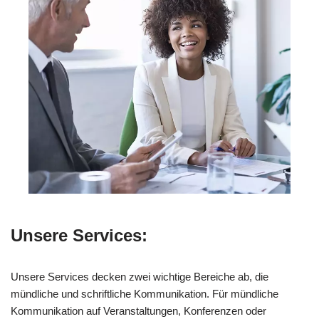
Unsere Services:
Unsere Services decken zwei wichtige Bereiche ab, die
mündliche und schriftliche Kommunikation. Für mündliche
Kommunikation auf Veranstaltungen, Konferenzen oder