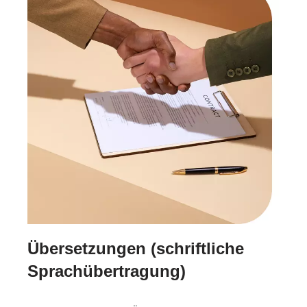
Übersetzungen (schriftliche
Sprachübertragung)