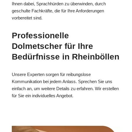
Ihnen dabei, Sprachhürden zu überwinden, durch
geschulte Fachkräfte, die für Ihre Anforderungen
vorbereitet sind.
Professionelle
Dolmetscher für Ihre
Bedürfnisse in Rheinböllen
Unsere Experten sorgen für reibungslose
Kommunikation bei jedem Anlass. Sprechen Sie uns
einfach an, um weitere Details zu erfahren. Wir erstellen
für Sie ein individuelles Angebot.