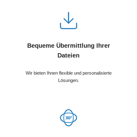
Bequeme Übermittlung Ihrer
Dateien
Wir bieten Ihnen flexible und personalisierte
Lösungen.