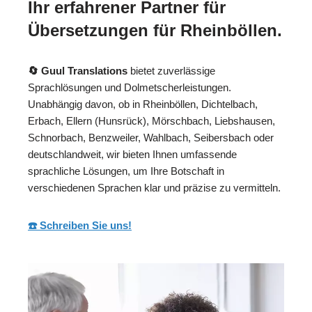
Ihr erfahrener Partner für
Übersetzungen für Rheinböllen.
🔄 Guul Translations
bietet zuverlässige
Sprachlösungen und Dolmetscherleistungen.
Unabhängig davon, ob in Rheinböllen, Dichtelbach,
Erbach, Ellern (Hunsrück), Mörschbach, Liebshausen,
Schnorbach, Benzweiler, Wahlbach, Seibersbach oder
deutschlandweit, wir bieten Ihnen umfassende
sprachliche Lösungen, um Ihre Botschaft in
verschiedenen Sprachen klar und präzise zu vermitteln.
☎️ Schreiben Sie uns!