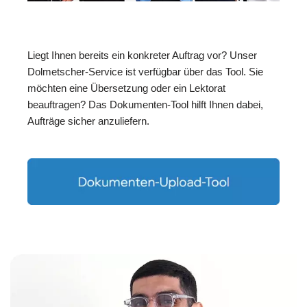
Liegt Ihnen bereits ein konkreter Auftrag vor? Unser
Dolmetscher-Service ist verfügbar über das Tool. Sie
möchten eine Übersetzung oder ein Lektorat
beauftragen? Das Dokumenten-Tool hilft Ihnen dabei,
Aufträge sicher anzuliefern.