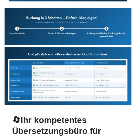
🔄Ihr kompetentes
Übersetzungsbüro für