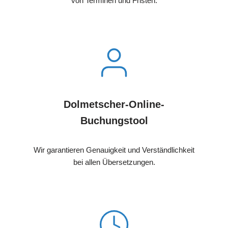
von Terminen und Fristen.
Dolmetscher-Online-
Buchungstool
Wir garantieren Genauigkeit und Verständlichkeit
bei allen Übersetzungen.