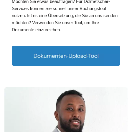
Möchten Sie etwas beauftragen? Für Dolmetscher-
Services können Sie schnell unser Buchungstool
nutzen. Ist es eine Übersetzung, die Sie an uns senden
möchten? Verwenden Sie unser Tool, um Ihre
Dokumente einzureichen.