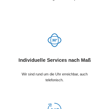
Individuelle Services nach Maß
Wir sind rund um die Uhr erreichbar, auch
telefonisch.