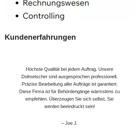
Kundenerfahrungen
Höchste Qualität bei jedem Auftrag. Unsere
Dolmetscher sind ausgesprochen professionell.
Präzise Bearbeitung aller Aufträge ist garantiert.
Diese Firma ist für Behördengänge wärmstens zu
empfehlen. Überzeugen Sie sich selbst, Sie
werden beeindruckt sein!
– Joe J.