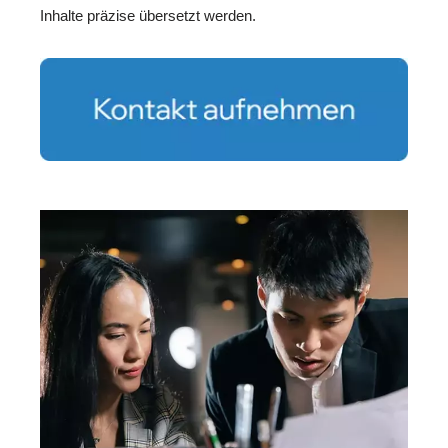
Inhalte präzise übersetzt werden.