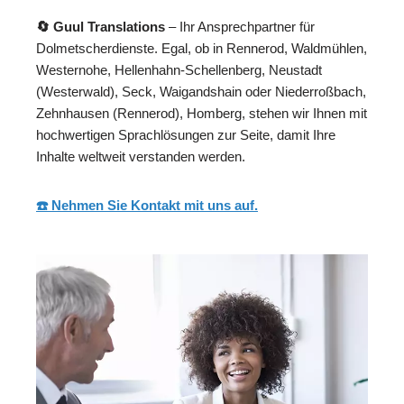
🔄 Guul Translations
– Ihr Ansprechpartner für
Dolmetscherdienste. Egal, ob in Rennerod, Waldmühlen,
Westernohe, Hellenhahn-Schellenberg, Neustadt
(Westerwald), Seck, Waigandshain oder Niederroßbach,
Zehnhausen (Rennerod), Homberg, stehen wir Ihnen mit
hochwertigen Sprachlösungen zur Seite, damit Ihre
Inhalte weltweit verstanden werden.
☎️ Nehmen Sie Kontakt mit uns auf.