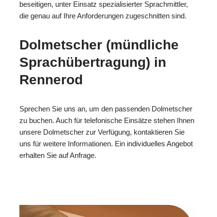
beseitigen, unter Einsatz spezialisierter Sprachmittler,
die genau auf Ihre Anforderungen zugeschnitten sind.
Dolmetscher (mündliche
Sprachübertragung) in
Rennerod
Sprechen Sie uns an, um den passenden Dolmetscher
zu buchen. Auch für telefonische Einsätze stehen Ihnen
unsere Dolmetscher zur Verfügung, kontaktieren Sie
uns für weitere Informationen. Ein individuelles Angebot
erhalten Sie auf Anfrage.