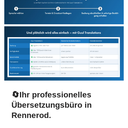
🔄Ihr professionelles
Übersetzungsbüro in
Rennerod.