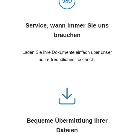
Service, wann immer Sie uns
brauchen
Laden Sie Ihre Dokumente einfach über unser
nutzerfreundliches Tool hoch.
Bequeme Übermittlung Ihrer
Dateien