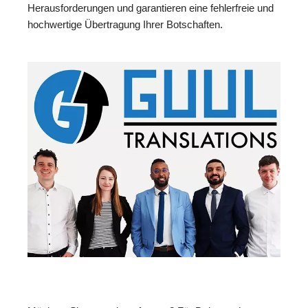
Herausforderungen und garantieren eine fehlerfreie und
hochwertige Übertragung Ihrer Botschaften.