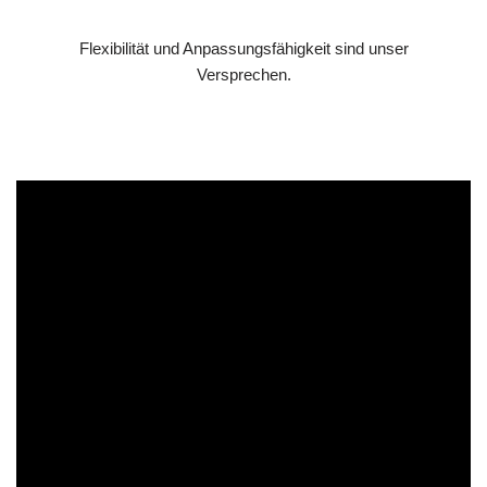
Flexibilität und Anpassungsfähigkeit sind unser
Versprechen.