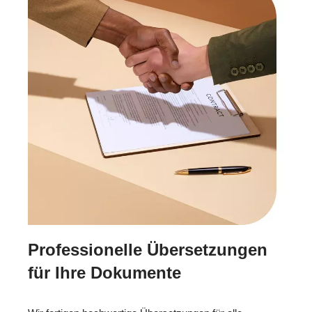
Professionelle Übersetzungen
für Ihre Dokumente