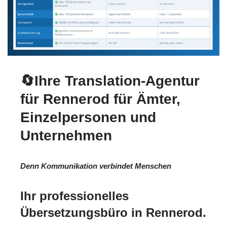
🔄Ihre Translation-Agentur
für Rennerod für Ämter,
Einzelpersonen und
Unternehmen
Denn Kommunikation verbindet Menschen
Ihr professionelles
Übersetzungsbüro in Rennerod.