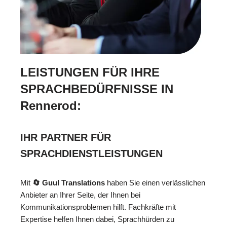
LEISTUNGEN FÜR IHRE
SPRACHBEDÜRFNISSE IN
Rennerod:
IHR PARTNER FÜR
SPRACHDIENSTLEISTUNGEN
Mit
🔄 Guul Translations
haben Sie einen verlässlichen
Anbieter an Ihrer Seite, der Ihnen bei
Kommunikationsproblemen hilft. Fachkräfte mit
Expertise helfen Ihnen dabei, Sprachhürden zu