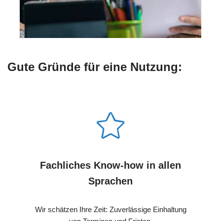
Gute Gründe für eine Nutzung:
Fachliches Know-how in allen
Sprachen
Wir schätzen Ihre Zeit: Zuverlässige Einhaltung