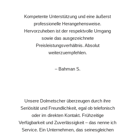
Kompetente Unterstützung und eine äußerst
professionelle Herangehensweise.
Hervorzuheben ist der respektvolle Umgang
sowie das ausgezeichnete
Preisleistungsverhältnis. Absolut
weiterzuempfehlen.
– Bahman S.
Unsere Dolmetscher überzeugen durch ihre
Seriösität und Freundlichkeit, egal ob telefonisch
oder im direkten Kontakt. Frühzeitige
Verfügbarkeit und Zuverlässigkeit – das nenne ich
Service. Ein Unternehmen, das seinesgleichen