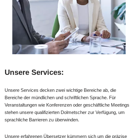
Unsere Services:
Unsere Services decken zwei wichtige Bereiche ab, die
Bereiche der mündlichen und schriftlichen Sprache. Für
Veranstaltungen wie Konferenzen oder geschäftliche Meetings
stehen unsere qualifizierten Dolmetscher zur Verfügung, um
sprachliche Barrieren zu überwinden.
Unsere erfahrenen Übersetzer kümmern sich um die präzise