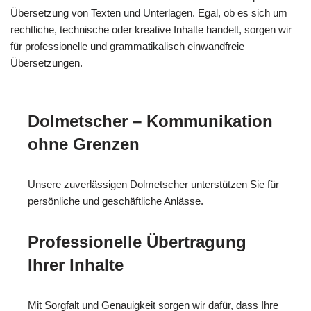
Übersetzung von Texten und Unterlagen. Egal, ob es sich um
rechtliche, technische oder kreative Inhalte handelt, sorgen wir
für professionelle und grammatikalisch einwandfreie
Übersetzungen.
Dolmetscher – Kommunikation
ohne Grenzen
Unsere zuverlässigen Dolmetscher unterstützen Sie für
persönliche und geschäftliche Anlässe.
Professionelle Übertragung
Ihrer Inhalte
Mit Sorgfalt und Genauigkeit sorgen wir dafür, dass Ihre