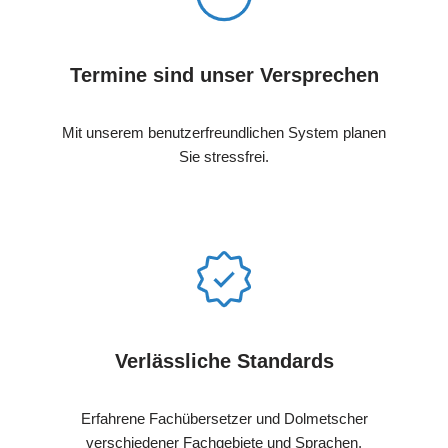
Termine sind unser Versprechen
Mit unserem benutzerfreundlichen System planen
Sie stressfrei.
Verlässliche Standards
Erfahrene Fachübersetzer und Dolmetscher
verschiedener Fachgebiete und Sprachen.