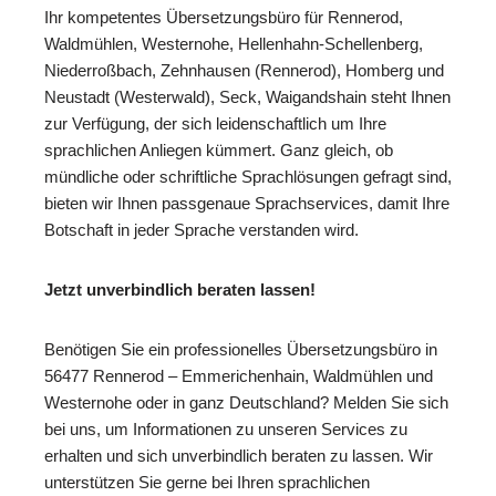
Ihr kompetentes Übersetzungsbüro für Rennerod,
Waldmühlen, Westernohe, Hellenhahn-Schellenberg,
Niederroßbach, Zehnhausen (Rennerod), Homberg und
Neustadt (Westerwald), Seck, Waigandshain steht Ihnen
zur Verfügung, der sich leidenschaftlich um Ihre
sprachlichen Anliegen kümmert. Ganz gleich, ob
mündliche oder schriftliche Sprachlösungen gefragt sind,
bieten wir Ihnen passgenaue Sprachservices, damit Ihre
Botschaft in jeder Sprache verstanden wird.
Jetzt unverbindlich beraten lassen!
Benötigen Sie ein professionelles Übersetzungsbüro in
56477 Rennerod – Emmerichenhain, Waldmühlen und
Westernohe oder in ganz Deutschland? Melden Sie sich
bei uns, um Informationen zu unseren Services zu
erhalten und sich unverbindlich beraten zu lassen. Wir
unterstützen Sie gerne bei Ihren sprachlichen