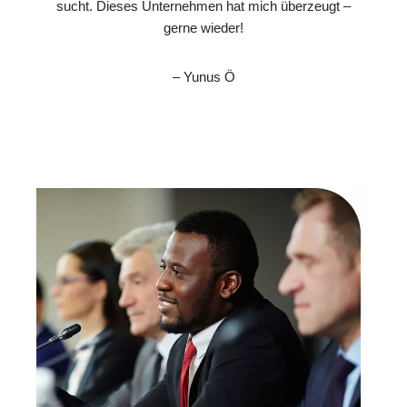
sucht. Dieses Unternehmen hat mich überzeugt –
gerne wieder!
– Yunus Ö