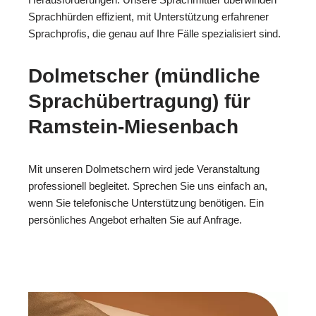
Sprachhürden effizient, mit Unterstützung erfahrener
Sprachprofis, die genau auf Ihre Fälle spezialisiert sind.
Dolmetscher (mündliche
Sprachübertragung) für
Ramstein-Miesenbach
Mit unseren Dolmetschern wird jede Veranstaltung
professionell begleitet. Sprechen Sie uns einfach an,
wenn Sie telefonische Unterstützung benötigen. Ein
persönliches Angebot erhalten Sie auf Anfrage.