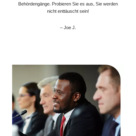
Behördengänge. Probieren Sie es aus, Sie werden
nicht enttäuscht sein!
– Joe J.