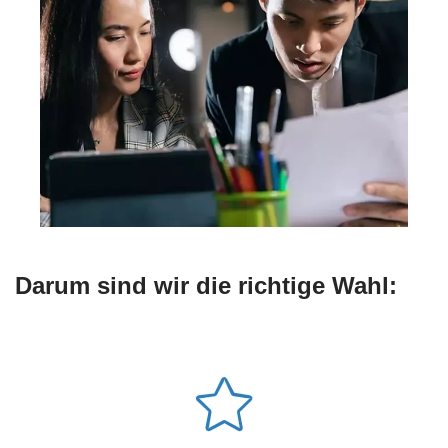
Darum sind wir die richtige Wahl: