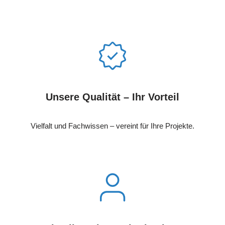
Unsere Qualität – Ihr Vorteil
Vielfalt und Fachwissen – vereint für Ihre Projekte.