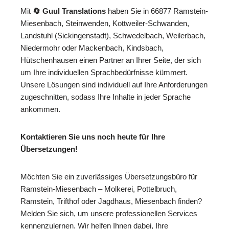
Mit
🔄 Guul Translations
haben Sie in 66877 Ramstein-
Miesenbach, Steinwenden, Kottweiler-Schwanden,
Landstuhl (Sickingenstadt), Schwedelbach, Weilerbach,
Niedermohr oder Mackenbach, Kindsbach,
Hütschenhausen einen Partner an Ihrer Seite, der sich
um Ihre individuellen Sprachbedürfnisse kümmert.
Unsere Lösungen sind individuell auf Ihre Anforderungen
zugeschnitten, sodass Ihre Inhalte in jeder Sprache
ankommen.
Kontaktieren Sie uns noch heute für Ihre
Übersetzungen!
Möchten Sie ein zuverlässiges Übersetzungsbüro für
Ramstein-Miesenbach – Molkerei, Pottelbruch,
Ramstein, Trifthof oder Jagdhaus, Miesenbach finden?
Melden Sie sich, um unsere professionellen Services
kennenzulernen. Wir helfen Ihnen dabei, Ihre