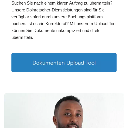
Suchen Sie nach einem klaren Auftrag zu übermitteln?
Unsere Dolmetscher-Dienstleistungen sind für Sie
verfügbar sofort durch unsere Buchungsplattform
buchen. Ist es ein Korrektorat? Mit unserem Upload-Tool
können Sie Dokumente unkompliziert und direkt
übermitteln.