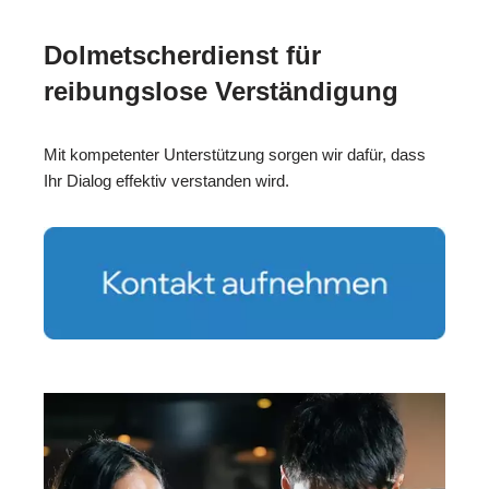
Dolmetscherdienst für
reibungslose Verständigung
Mit kompetenter Unterstützung sorgen wir dafür, dass
Ihr Dialog effektiv verstanden wird.