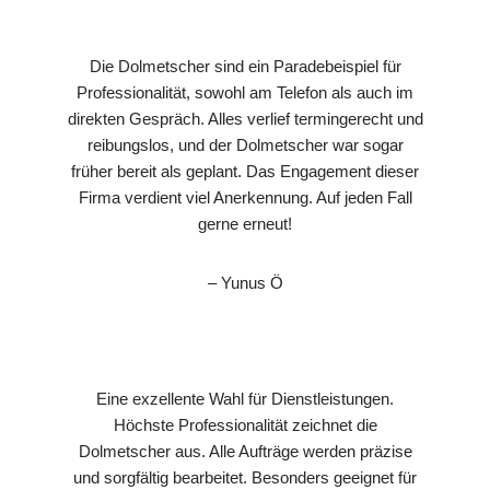
Die Dolmetscher sind ein Paradebeispiel für
Professionalität, sowohl am Telefon als auch im
direkten Gespräch. Alles verlief termingerecht und
reibungslos, und der Dolmetscher war sogar
früher bereit als geplant. Das Engagement dieser
Firma verdient viel Anerkennung. Auf jeden Fall
gerne erneut!
– Yunus Ö
Eine exzellente Wahl für Dienstleistungen.
Höchste Professionalität zeichnet die
Dolmetscher aus. Alle Aufträge werden präzise
und sorgfältig bearbeitet. Besonders geeignet für