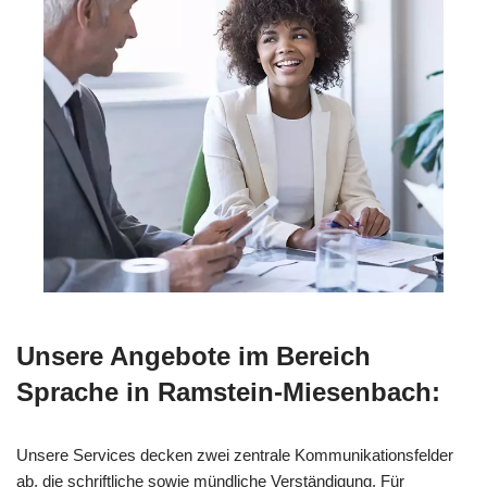
Unsere Angebote im Bereich
Sprache in Ramstein-Miesenbach:
Unsere Services decken zwei zentrale Kommunikationsfelder
ab, die schriftliche sowie mündliche Verständigung. Für