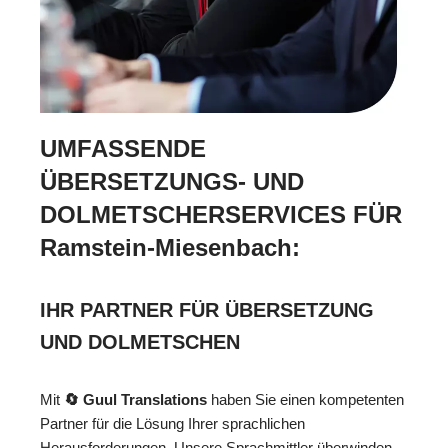
UMFASSENDE
ÜBERSETZUNGS- UND
DOLMETSCHERSERVICES FÜR
Ramstein-Miesenbach:
IHR PARTNER FÜR ÜBERSETZUNG
UND DOLMETSCHEN
Mit
🔄 Guul Translations
haben Sie einen kompetenten
Partner für die Lösung Ihrer sprachlichen
Herausforderungen. Unsere Sprachmittler überwinden