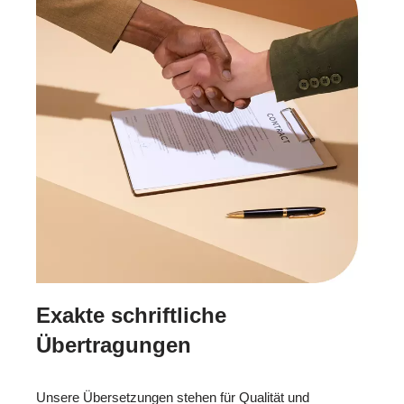
Exakte schriftliche
Übertragungen
Unsere Übersetzungen stehen für Qualität und