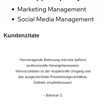
Kundenzitate
Hervorragende Betreuung und eine äußerst
professionelle Herangehensweise.
Hervorzuheben ist der respektvolle Umgang und
das ausgezeichnete Preisleistungsverhältnis.
Definitiv empfehlenswert.
– Bahman S.