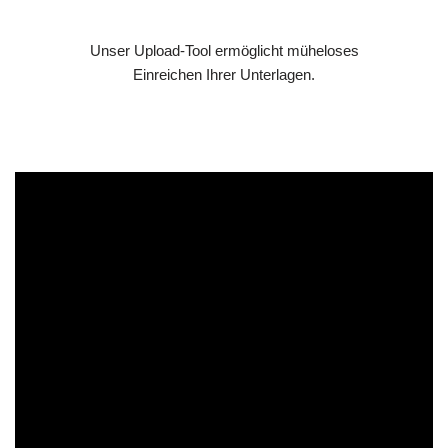
Unser Upload-Tool ermöglicht müheloses
Einreichen Ihrer Unterlagen.