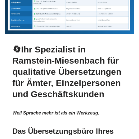
🔄Ihr Spezialist in
Ramstein-Miesenbach für
qualitative Übersetzungen
für Ämter, Einzelpersonen
und Geschäftskunden
Weil Sprache mehr ist als ein Werkzeug.
Das Übersetzungsbüro Ihres