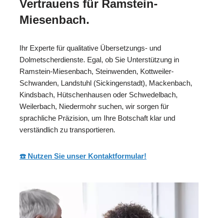
Vertrauens für Ramstein-
Miesenbach.
Ihr Experte für qualitative Übersetzungs- und
Dolmetscherdienste. Egal, ob Sie Unterstützung in
Ramstein-Miesenbach, Steinwenden, Kottweiler-
Schwanden, Landstuhl (Sickingenstadt), Mackenbach,
Kindsbach, Hütschenhausen oder Schwedelbach,
Weilerbach, Niedermohr suchen, wir sorgen für
sprachliche Präzision, um Ihre Botschaft klar und
verständlich zu transportieren.
☎️ Nutzen Sie unser Kontaktformular!