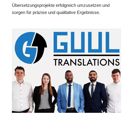
Übersetzungsprojekte erfolgreich umzusetzen und
sorgen für präzise und qualitative Ergebnisse.