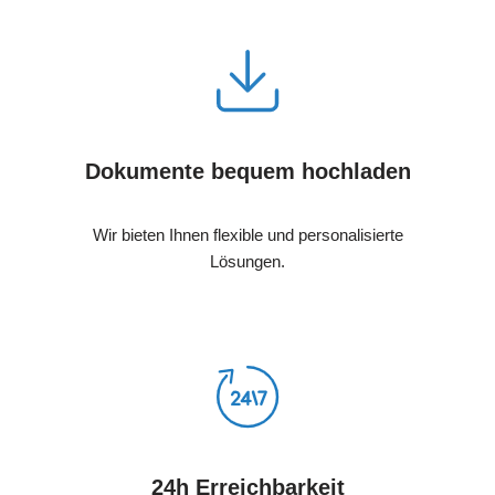
Dokumente bequem hochladen
Wir bieten Ihnen flexible und personalisierte
Lösungen.
24h Erreichbarkeit