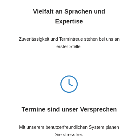
Vielfalt an Sprachen und
Expertise
Zuverlässigkeit und Termintreue stehen bei uns an
erster Stelle.
Termine sind unser Versprechen
Mit unserem benutzerfreundlichen System planen
Sie stressfrei.