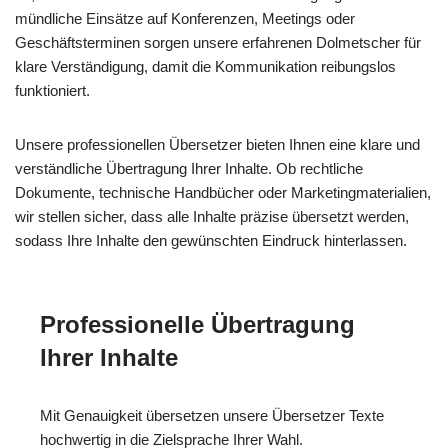
mündliche Einsätze auf Konferenzen, Meetings oder
Geschäftsterminen sorgen unsere erfahrenen Dolmetscher für
klare Verständigung, damit die Kommunikation reibungslos
funktioniert.
Unsere professionellen Übersetzer bieten Ihnen eine klare und
verständliche Übertragung Ihrer Inhalte. Ob rechtliche
Dokumente, technische Handbücher oder Marketingmaterialien,
wir stellen sicher, dass alle Inhalte präzise übersetzt werden,
sodass Ihre Inhalte den gewünschten Eindruck hinterlassen.
Professionelle Übertragung
Ihrer Inhalte
Mit Genauigkeit übersetzen unsere Übersetzer Texte
hochwertig in die Zielsprache Ihrer Wahl.