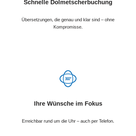
Schnelle Dolmetscherbuchung
Übersetzungen, die genau und klar sind – ohne
Kompromisse.
Ihre Wünsche im Fokus
Erreichbar rund um die Uhr – auch per Telefon.