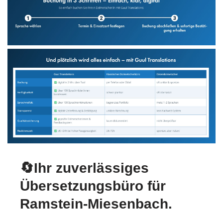
🔄Ihr zuverlässiges
Übersetzungsbüro für
Ramstein-Miesenbach.