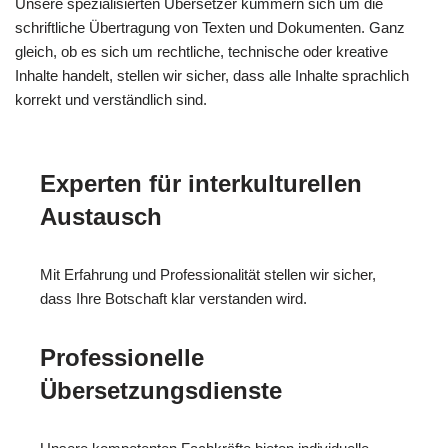
Unsere spezialisierten Übersetzer kümmern sich um die
schriftliche Übertragung von Texten und Dokumenten. Ganz
gleich, ob es sich um rechtliche, technische oder kreative
Inhalte handelt, stellen wir sicher, dass alle Inhalte sprachlich
korrekt und verständlich sind.
Experten für interkulturellen
Austausch
Mit Erfahrung und Professionalität stellen wir sicher,
dass Ihre Botschaft klar verstanden wird.
Professionelle
Übersetzungsdienste