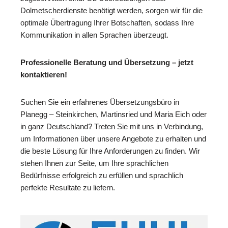
Dolmetscherdienste benötigt werden, sorgen wir für die
optimale Übertragung Ihrer Botschaften, sodass Ihre
Kommunikation in allen Sprachen überzeugt.
Professionelle Beratung und Übersetzung – jetzt
kontaktieren!
Suchen Sie ein erfahrenes Übersetzungsbüro in
Planegg – Steinkirchen, Martinsried und Maria Eich oder
in ganz Deutschland? Treten Sie mit uns in Verbindung,
um Informationen über unsere Angebote zu erhalten und
die beste Lösung für Ihre Anforderungen zu finden. Wir
stehen Ihnen zur Seite, um Ihre sprachlichen
Bedürfnisse erfolgreich zu erfüllen und sprachlich
perfekte Resultate zu liefern.