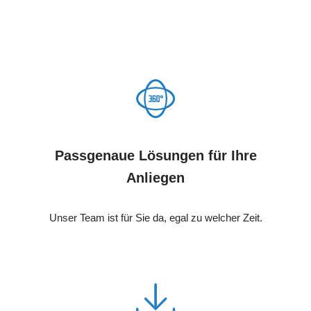
Passgenaue Lösungen für Ihre
Anliegen
Unser Team ist für Sie da, egal zu welcher Zeit.