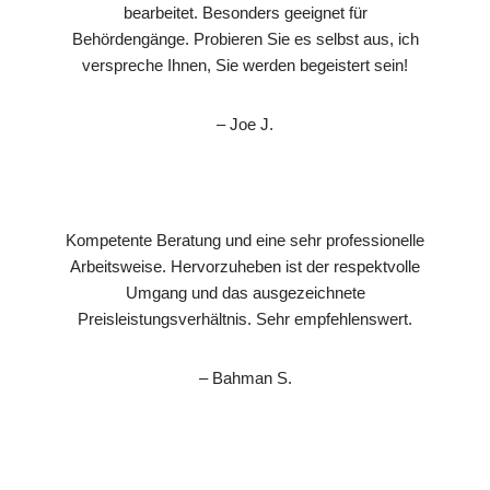
bearbeitet. Besonders geeignet für
Behördengänge. Probieren Sie es selbst aus, ich
verspreche Ihnen, Sie werden begeistert sein!
– Joe J.
Kompetente Beratung und eine sehr professionelle
Arbeitsweise. Hervorzuheben ist der respektvolle
Umgang und das ausgezeichnete
Preisleistungsverhältnis. Sehr empfehlenswert.
– Bahman S.