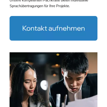
Unsere kompetenten Fachkräfte bieten individuelle
Sprachübertragungen für Ihre Projekte.