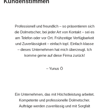
Kundenstimmen
Professionell und freundlich – so präsentieren sich
die Dolmetscher, bei jeder Art von Kontakt – sei es
am Telefon oder vor Ort. Frühzeitige Verfügbarkeit
und Zuverlässigkeit – einfach top!. Einfach klasse
– dieses Unternehmen hat mich überzeugt. Ich
komme gerne auf diese Firma zurück!
– Yunus Ö
Ein Unternehmen, das mit Höchstleistung arbeitet.
Kompetente und professionelle Dolmetscher.
Aufträge werden zuverlässig und mit Sorgfalt