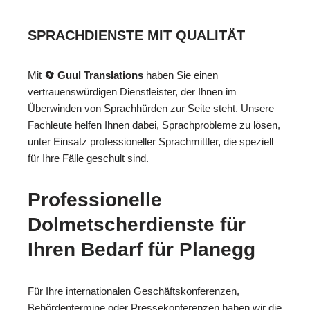
SPRACHDIENSTE MIT QUALITÄT
Mit
🔄 Guul Translations
haben Sie einen
vertrauenswürdigen Dienstleister, der Ihnen im
Überwinden von Sprachhürden zur Seite steht. Unsere
Fachleute helfen Ihnen dabei, Sprachprobleme zu lösen,
unter Einsatz professioneller Sprachmittler, die speziell
für Ihre Fälle geschult sind.
Professionelle
Dolmetscherdienste für
Ihren Bedarf für Planegg
Für Ihre internationalen Geschäftskonferenzen,
Behördentermine oder Pressekonferenzen haben wir die