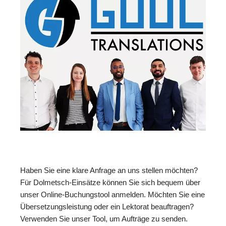
Haben Sie eine klare Anfrage an uns stellen möchten?
Für Dolmetsch-Einsätze können Sie sich bequem über
unser Online-Buchungstool anmelden. Möchten Sie eine
Übersetzungsleistung oder ein Lektorat beauftragen?
Verwenden Sie unser Tool, um Aufträge zu senden.