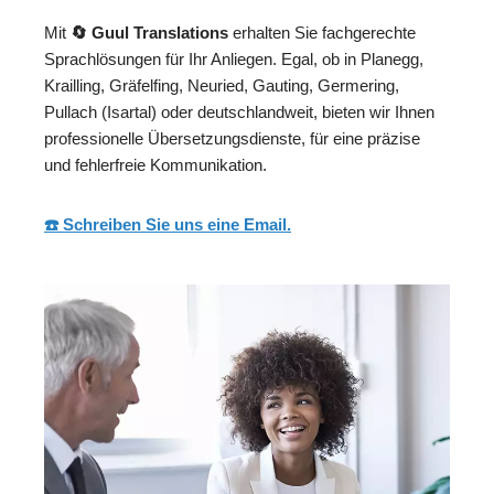
Mit
🔄 Guul Translations
erhalten Sie fachgerechte
Sprachlösungen für Ihr Anliegen. Egal, ob in Planegg,
Krailling, Gräfelfing, Neuried, Gauting, Germering,
Pullach (Isartal) oder deutschlandweit, bieten wir Ihnen
professionelle Übersetzungsdienste, für eine präzise
und fehlerfreie Kommunikation.
☎️ Schreiben Sie uns eine Email.