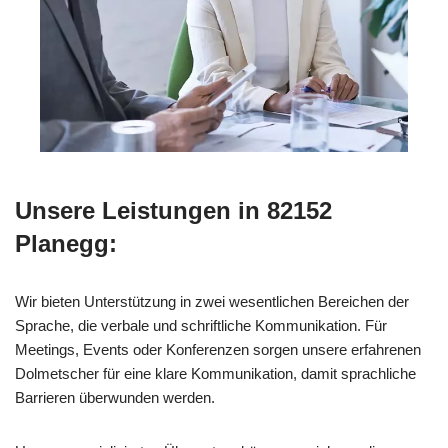
Unsere Leistungen in 82152
Planegg:
Wir bieten Unterstützung in zwei wesentlichen Bereichen der
Sprache, die verbale und schriftliche Kommunikation. Für
Meetings, Events oder Konferenzen sorgen unsere erfahrenen
Dolmetscher für eine klare Kommunikation, damit sprachliche
Barrieren überwunden werden.