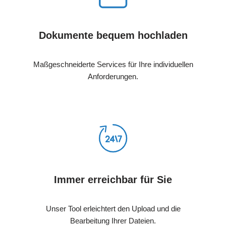
Dokumente bequem hochladen
Maßgeschneiderte Services für Ihre individuellen
Anforderungen.
Immer erreichbar für Sie
Unser Tool erleichtert den Upload und die
Bearbeitung Ihrer Dateien.