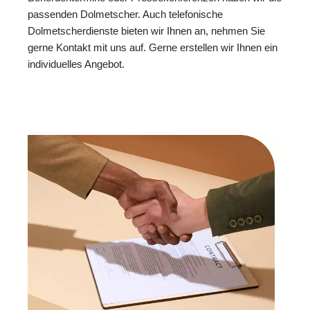
passenden Dolmetscher. Auch telefonische
Dolmetscherdienste bieten wir Ihnen an, nehmen Sie
gerne Kontakt mit uns auf. Gerne erstellen wir Ihnen ein
individuelles Angebot.