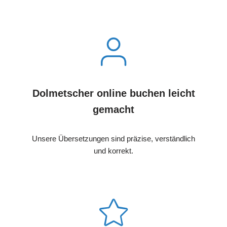
Dolmetscher online buchen leicht
gemacht
Unsere Übersetzungen sind präzise, verständlich
und korrekt.