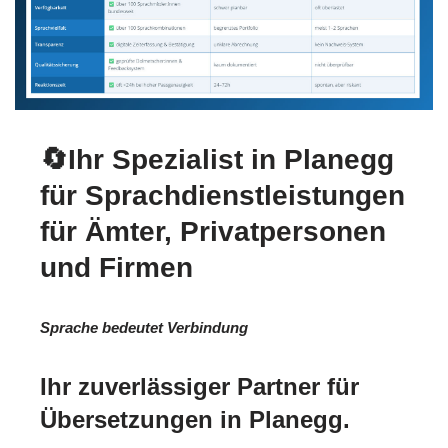
🔄Ihr Spezialist in Planegg
für Sprachdienstleistungen
für Ämter, Privatpersonen
und Firmen
Sprache bedeutet Verbindung
Ihr zuverlässiger Partner für
Übersetzungen in Planegg.