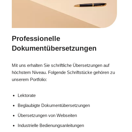
Professionelle
Dokumentübersetzungen
Mit uns erhalten Sie schriftliche Übersetzungen auf
höchstem Niveau. Folgende Schriftstücke gehören zu
unserem Portfolio:
Lektorate
Beglaubigte Dokumentübersetzungen
Übersetzungen von Webseiten
Industrielle Bedienungsanleitungen