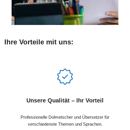
Ihre Vorteile mit uns:
Unsere Qualität – Ihr Vorteil
Professionelle Dolmetscher und Übersetzer für
verschiedenste Themen und Sprachen.