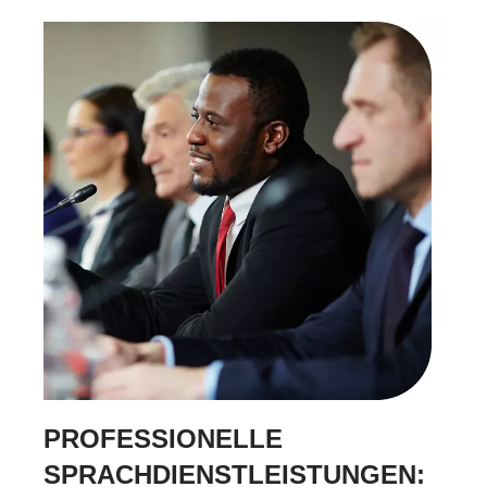
PROFESSIONELLE
SPRACHDIENSTLEISTUNGEN: