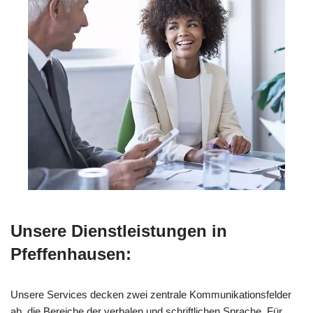
Unsere Dienstleistungen in
Pfeffenhausen:
Unsere Services decken zwei zentrale Kommunikationsfelder
ab, die Bereiche der verbalen und schriftlichen Sprache. Für