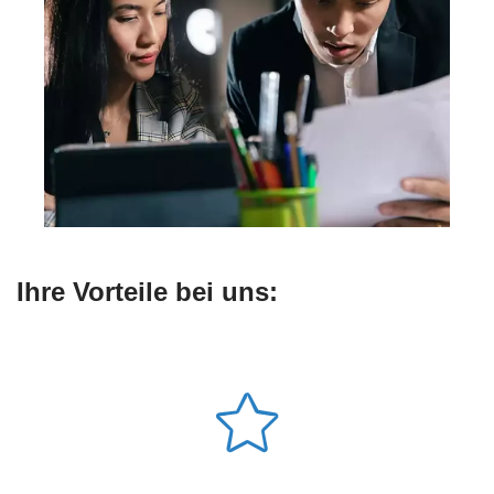
Ihre Vorteile bei uns: