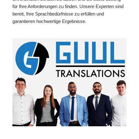
für Ihre Anforderungen zu finden. Unsere Experten sind
bereit, Ihre Sprachbedürfnisse zu erfüllen und
garantieren hochwertige Ergebnisse.