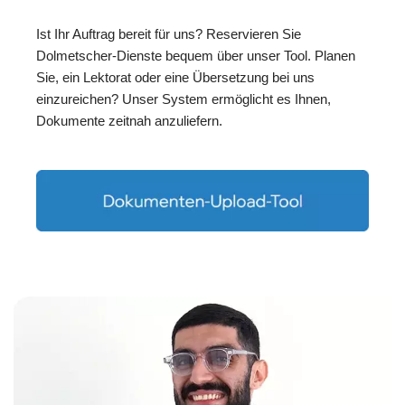
Ist Ihr Auftrag bereit für uns? Reservieren Sie
Dolmetscher-Dienste bequem über unser Tool. Planen
Sie, ein Lektorat oder eine Übersetzung bei uns
einzureichen? Unser System ermöglicht es Ihnen,
Dokumente zeitnah anzuliefern.