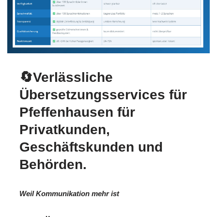
🔄Verlässliche
Übersetzungsservices für
Pfeffenhausen für
Privatkunden,
Geschäftskunden und
Behörden.
Weil Kommunikation mehr ist