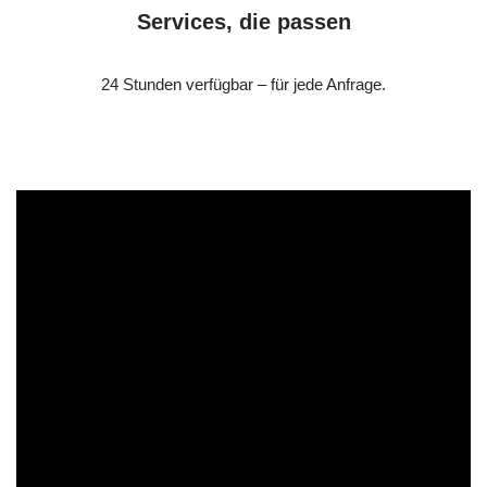
Services, die passen
24 Stunden verfügbar – für jede Anfrage.