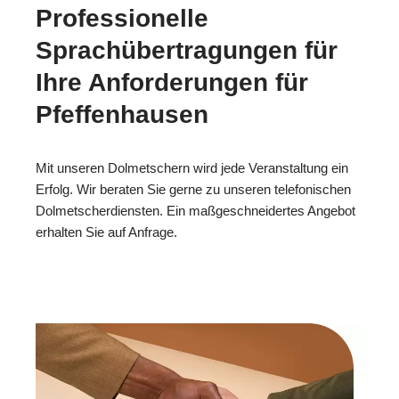
Professionelle
Sprachübertragungen für
Ihre Anforderungen für
Pfeffenhausen
Mit unseren Dolmetschern wird jede Veranstaltung ein
Erfolg. Wir beraten Sie gerne zu unseren telefonischen
Dolmetscherdiensten. Ein maßgeschneidertes Angebot
erhalten Sie auf Anfrage.