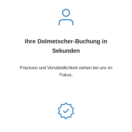
Ihre Dolmetscher-Buchung in
Sekunden
Präzision und Verständlichkeit stehen bei uns im
Fokus.