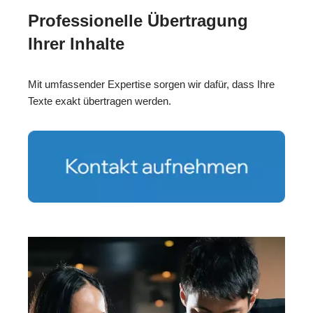
Professionelle Übertragung
Ihrer Inhalte
Mit umfassender Expertise sorgen wir dafür, dass Ihre
Texte exakt übertragen werden.