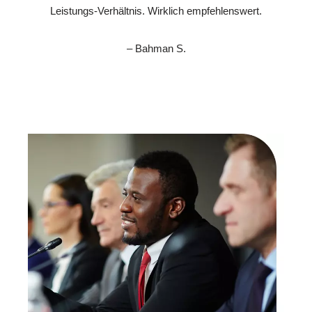
Leistungs-Verhältnis. Wirklich empfehlenswert.
– Bahman S.