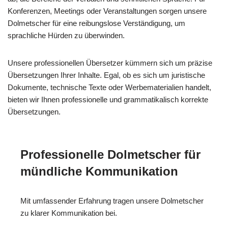
Konferenzen, Meetings oder Veranstaltungen sorgen unsere
Dolmetscher für eine reibungslose Verständigung, um
sprachliche Hürden zu überwinden.
Unsere professionellen Übersetzer kümmern sich um präzise
Übersetzungen Ihrer Inhalte. Egal, ob es sich um juristische
Dokumente, technische Texte oder Werbematerialien handelt,
bieten wir Ihnen professionelle und grammatikalisch korrekte
Übersetzungen.
Professionelle Dolmetscher für
mündliche Kommunikation
Mit umfassender Erfahrung tragen unsere Dolmetscher
zu klarer Kommunikation bei.