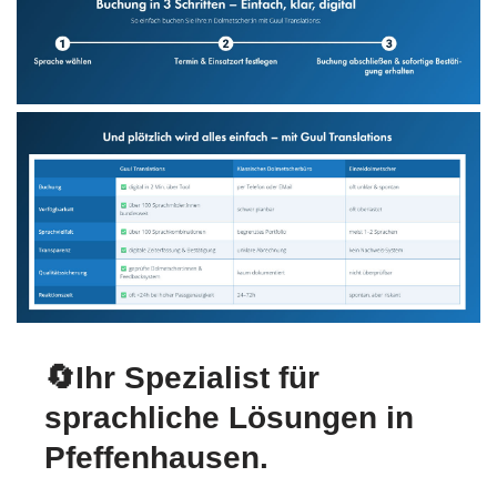
🔄Ihr Spezialist für
sprachliche Lösungen in
Pfeffenhausen.