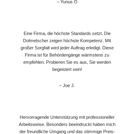
– Yunus Ö
Eine Firma, die höchste Standards setzt. Die
Dolmetscher zeigen höchste Kompetenz. Mit
großer Sorgfalt wird jeder Auftrag erledigt. Diese
Firma ist für Behördengänge wärmstens zu
empfehlen. Probieren Sie es aus, Sie werden
begeistert sein!
– Joe J.
Hervorragende Unterstützung mit professioneller
Arbeitsweise. Besonders beeindruckt haben mich
der freundliche Umgang und das stimmige Preis-