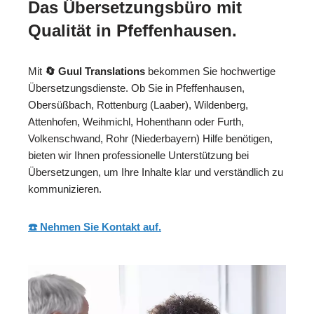
Das Übersetzungsbüro mit
Qualität in Pfeffenhausen.
Mit
🔄 Guul Translations
bekommen Sie hochwertige
Übersetzungsdienste. Ob Sie in Pfeffenhausen,
Obersüßbach, Rottenburg (Laaber), Wildenberg,
Attenhofen, Weihmichl, Hohenthann oder Furth,
Volkenschwand, Rohr (Niederbayern) Hilfe benötigen,
bieten wir Ihnen professionelle Unterstützung bei
Übersetzungen, um Ihre Inhalte klar und verständlich zu
kommunizieren.
☎️ Nehmen Sie Kontakt auf.