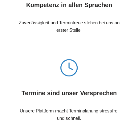
Kompetenz in allen Sprachen
Zuverlässigkeit und Termintreue stehen bei uns an
erster Stelle.
Termine sind unser Versprechen
Unsere Plattform macht Terminplanung stressfrei
und schnell.