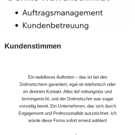
Kundenstimmen
Ein tadelloses Auftreten – das ist bei den
Dolmetschern garantiert, egal ob telefonisch oder
im direkten Kontakt. Alles lief reibungslos und
termingerecht, und der Dolmetscher war sogar
vorzeitig bereit. Ein Unternehmen, das sich durch
Engagement und Professionalität auszeichnet. Ich
würde diese Firma sofort erneut wählen!