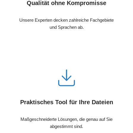
Qualität ohne Kompromisse
Unsere Experten decken zahlreiche Fachgebiete
und Sprachen ab.
Praktisches Tool für Ihre Dateien
Maßgeschneiderte Lösungen, die genau auf Sie
abgestimmt sind.