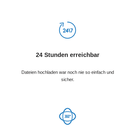
24 Stunden erreichbar
Dateien hochladen war noch nie so einfach und
sicher.