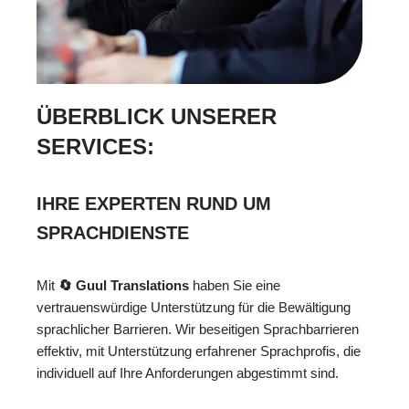
ÜBERBLICK UNSERER
SERVICES:
IHRE EXPERTEN RUND UM
SPRACHDIENSTE
Mit
🔄 Guul Translations
haben Sie eine
vertrauenswürdige Unterstützung für die Bewältigung
sprachlicher Barrieren. Wir beseitigen Sprachbarrieren
effektiv, mit Unterstützung erfahrener Sprachprofis, die
individuell auf Ihre Anforderungen abgestimmt sind.