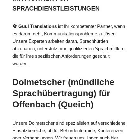
SPRACHDIENSTLEISTUNGEN
🔄 Guul Translations
ist Ihr kompetenter Partner, wenn
es darum geht, Kommunikationsprobleme zu lösen.
Unsere Experten arbeiten daran, Sprachhürden
abzubauen, unterstützt von qualifizierten Sprachmittlern,
die für Ihre spezifischen Anforderungen geschult
wurden.
Dolmetscher (mündliche
Sprachübertragung) für
Offenbach (Queich)
Unsere Dolmetscher sind spezialisiert auf verschiedene
Einsatzbereiche, ob für Behördentermine, Konferenzen
oder Verhandlungen. Wir freuen uns, Ihnen auch hier