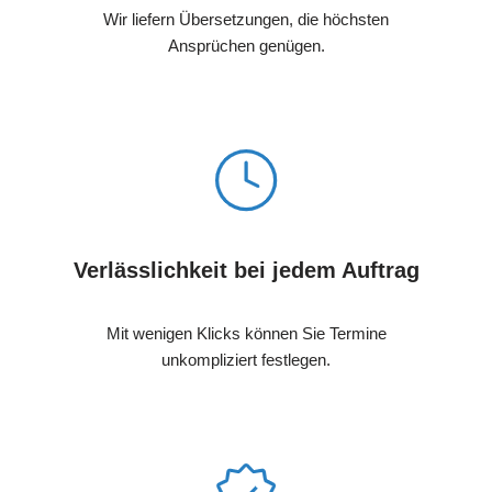
Wir liefern Übersetzungen, die höchsten
Ansprüchen genügen.
Verlässlichkeit bei jedem Auftrag
Mit wenigen Klicks können Sie Termine
unkompliziert festlegen.