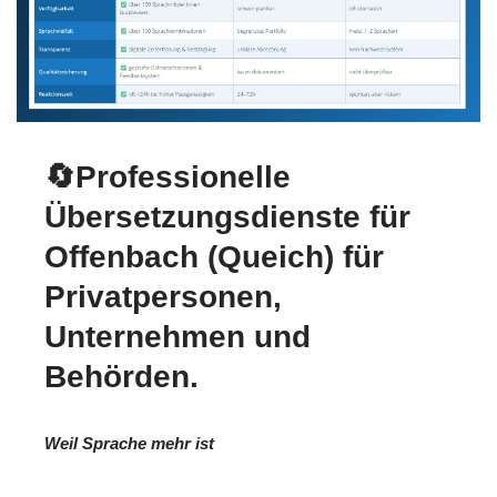
🔄Professionelle
Übersetzungsdienste für
Offenbach (Queich) für
Privatpersonen,
Unternehmen und
Behörden.
Weil Sprache mehr ist