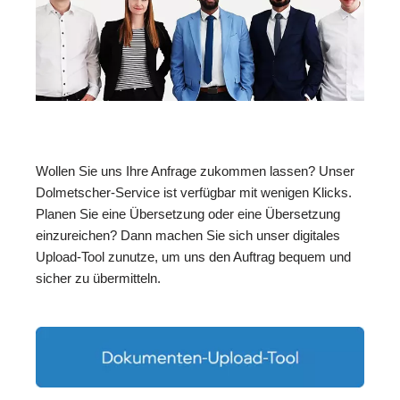
Wollen Sie uns Ihre Anfrage zukommen lassen? Unser
Dolmetscher-Service ist verfügbar mit wenigen Klicks.
Planen Sie eine Übersetzung oder eine Übersetzung
einzureichen? Dann machen Sie sich unser digitales
Upload-Tool zunutze, um uns den Auftrag bequem und
sicher zu übermitteln.