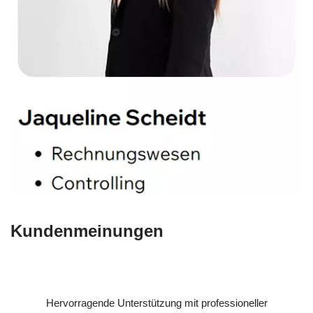
Kundenmeinungen
Hervorragende Unterstützung mit professioneller