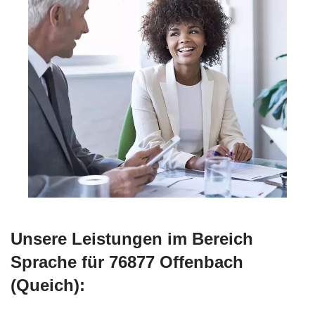
Unsere Leistungen im Bereich
Sprache für 76877 Offenbach
(Queich):