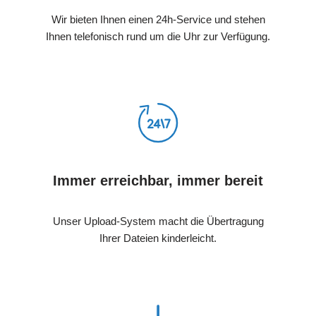
Wir bieten Ihnen einen 24h-Service und stehen
Ihnen telefonisch rund um die Uhr zur Verfügung.
Immer erreichbar, immer bereit
Unser Upload-System macht die Übertragung
Ihrer Dateien kinderleicht.