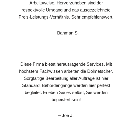
Arbeitsweise. Hervorzuheben sind der
respektvolle Umgang und das ausgezeichnete
Preis-Leistungs-Verhältnis. Sehr empfehlenswert.
– Bahman S.
Diese Firma bietet herausragende Services. Mit
höchstem Fachwissen arbeiten die Dolmetscher.
Sorgfältige Bearbeitung aller Aufträge ist hier
Standard. Behördengänge werden hier perfekt
begleitet. Erleben Sie es selbst, Sie werden
begeistert sein!
– Joe J.