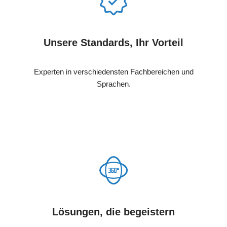
Unsere Standards, Ihr Vorteil
Experten in verschiedensten Fachbereichen und
Sprachen.
Lösungen, die begeistern