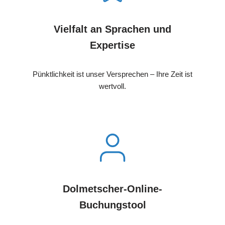
Vielfalt an Sprachen und
Expertise
Pünktlichkeit ist unser Versprechen – Ihre Zeit ist
wertvoll.
Dolmetscher-Online-
Buchungstool