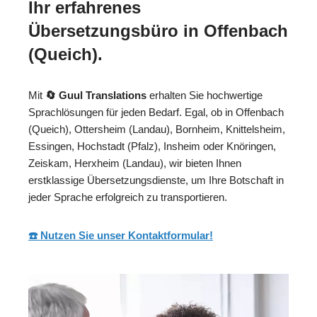
Ihr erfahrenes
Übersetzungsbüro in Offenbach
(Queich).
Mit
🔄 Guul Translations
erhalten Sie hochwertige
Sprachlösungen für jeden Bedarf. Egal, ob in Offenbach
(Queich), Ottersheim (Landau), Bornheim, Knittelsheim,
Essingen, Hochstadt (Pfalz), Insheim oder Knöringen,
Zeiskam, Herxheim (Landau), wir bieten Ihnen
erstklassige Übersetzungsdienste, um Ihre Botschaft in
jeder Sprache erfolgreich zu transportieren.
☎️ Nutzen Sie unser Kontaktformular!