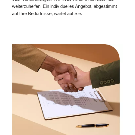
weiterzuhelfen. Ein individuelles Angebot, abgestimmt
auf Ihre Bedürfnisse, wartet auf Sie.