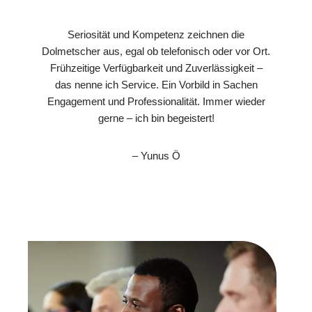
Seriosität und Kompetenz zeichnen die
Dolmetscher aus, egal ob telefonisch oder vor Ort.
Frühzeitige Verfügbarkeit und Zuverlässigkeit –
das nenne ich Service. Ein Vorbild in Sachen
Engagement und Professionalität. Immer wieder
gerne – ich bin begeistert!
– Yunus Ö