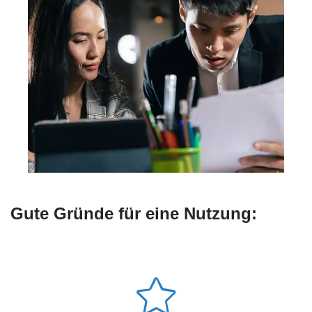
Gute Gründe für eine Nutzung: