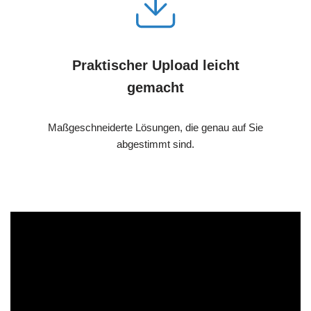
Praktischer Upload leicht
gemacht
Maßgeschneiderte Lösungen, die genau auf Sie
abgestimmt sind.