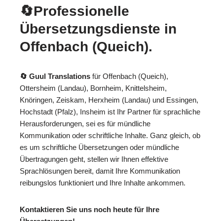
🔄Professionelle
Übersetzungsdienste in
Offenbach (Queich).
🔄 Guul Translations
für Offenbach (Queich),
Ottersheim (Landau), Bornheim, Knittelsheim,
Knöringen, Zeiskam, Herxheim (Landau) und Essingen,
Hochstadt (Pfalz), Insheim ist Ihr Partner für sprachliche
Herausforderungen, sei es für mündliche
Kommunikation oder schriftliche Inhalte. Ganz gleich, ob
es um schriftliche Übersetzungen oder mündliche
Übertragungen geht, stellen wir Ihnen effektive
Sprachlösungen bereit, damit Ihre Kommunikation
reibungslos funktioniert und Ihre Inhalte ankommen.
Kontaktieren Sie uns noch heute für Ihre