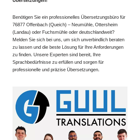
Übersetzungen!
Benötigen Sie ein professionelles Übersetzungsbüro für
76877 Offenbach (Queich) – Neumühle, Ottersheim
(Landau) oder Fuchsmühle oder deutschlandweit?
Melden Sie sich bei uns, um sich unverbindlich beraten
zu lassen und die beste Lösung für Ihre Anforderungen
zu finden. Unsere Experten sind bereit, Ihre
Sprachbedürfnisse zu erfüllen und sorgen für
professionelle und präzise Übersetzungen.