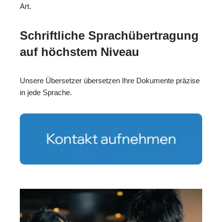
Art.
Schriftliche Sprachübertragung
auf höchstem Niveau
Unsere Übersetzer übersetzen Ihre Dokumente präzise
in jede Sprache.