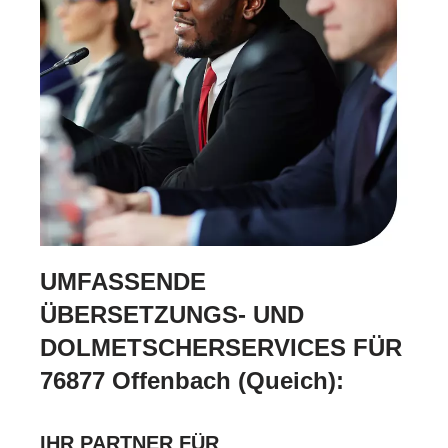
UMFASSENDE
ÜBERSETZUNGS- UND
DOLMETSCHERSERVICES FÜR
76877 Offenbach (Queich):
IHR PARTNER FÜR