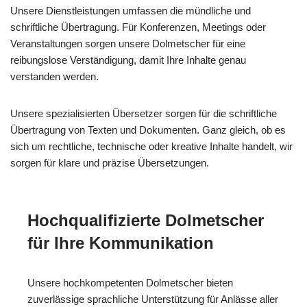
Unsere Dienstleistungen umfassen die mündliche und
schriftliche Übertragung. Für Konferenzen, Meetings oder
Veranstaltungen sorgen unsere Dolmetscher für eine
reibungslose Verständigung, damit Ihre Inhalte genau
verstanden werden.
Unsere spezialisierten Übersetzer sorgen für die schriftliche
Übertragung von Texten und Dokumenten. Ganz gleich, ob es
sich um rechtliche, technische oder kreative Inhalte handelt, wir
sorgen für klare und präzise Übersetzungen.
Hochqualifizierte Dolmetscher
für Ihre Kommunikation
Unsere hochkompetenten Dolmetscher bieten
zuverlässige sprachliche Unterstützung für Anlässe aller