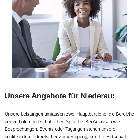
Unsere Angebote für Niederau:
Unsere Leistungen umfassen zwei Hauptbereiche, die Bereiche
der verbalen und schriftlichen Sprache. Bei Anlässen wie
Besprechungen, Events oder Tagungen stehen unsere
qualifizierten Dolmetscher zur Verfügung, um Ihre Botschaft