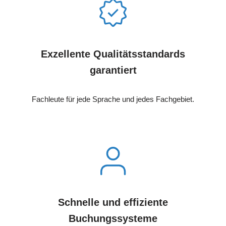
Exzellente Qualitätsstandards
garantiert
Fachleute für jede Sprache und jedes Fachgebiet.
Schnelle und effiziente
Buchungssysteme