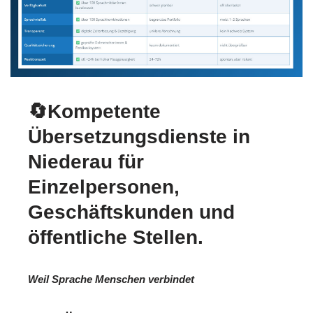
🔄Kompetente
Übersetzungsdienste in
Niederau für
Einzelpersonen,
Geschäftskunden und
öffentliche Stellen.
Weil Sprache Menschen verbindet