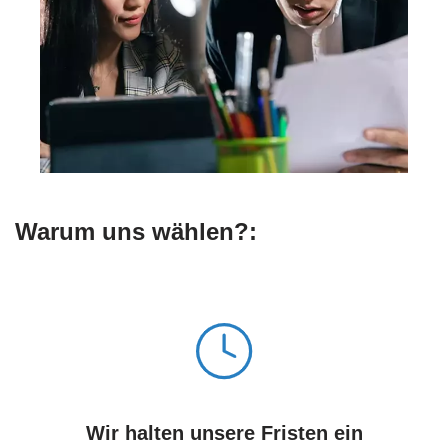
Warum uns wählen?:
Wir halten unsere Fristen ein