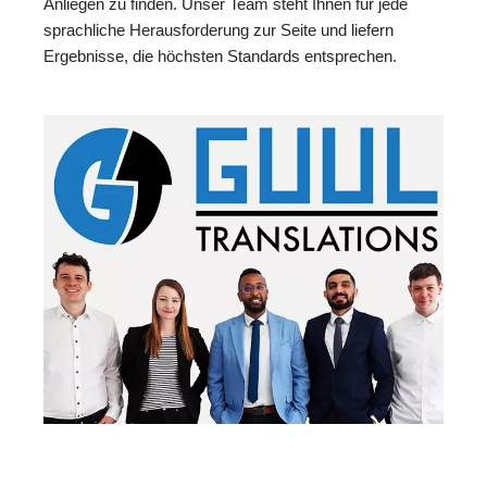
Anliegen zu finden. Unser Team steht Ihnen für jede
sprachliche Herausforderung zur Seite und liefern
Ergebnisse, die höchsten Standards entsprechen.