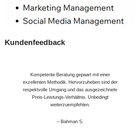
Kundenfeedback
Kompetente Beratung gepaart mit einer
exzellenten Methodik. Hervorzuheben sind der
respektvolle Umgang und das ausgezeichnete
Preis-Leistungs-Verhältnis. Unbedingt
weiterzuempfehlen.
– Bahman S.