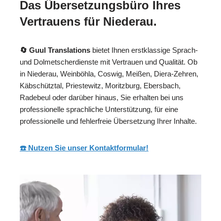
Das Übersetzungsbüro Ihres
Vertrauens für Niederau.
🔄 Guul Translations
bietet Ihnen erstklassige Sprach-
und Dolmetscherdienste mit Vertrauen und Qualität. Ob
in Niederau, Weinböhla, Coswig, Meißen, Diera-Zehren,
Käbschütztal, Priestewitz, Moritzburg, Ebersbach,
Radebeul oder darüber hinaus, Sie erhalten bei uns
professionelle sprachliche Unterstützung, für eine
professionelle und fehlerfreie Übersetzung Ihrer Inhalte.
☎️ Nutzen Sie unser Kontaktformular!