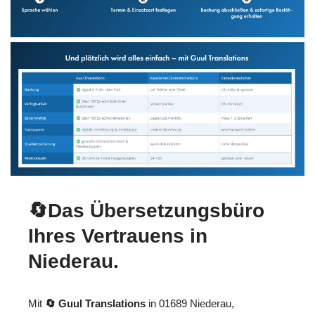
🔄Das Übersetzungsbüro
Ihres Vertrauens in
Niederau.
Mit
🔄 Guul Translations
in 01689 Niederau,