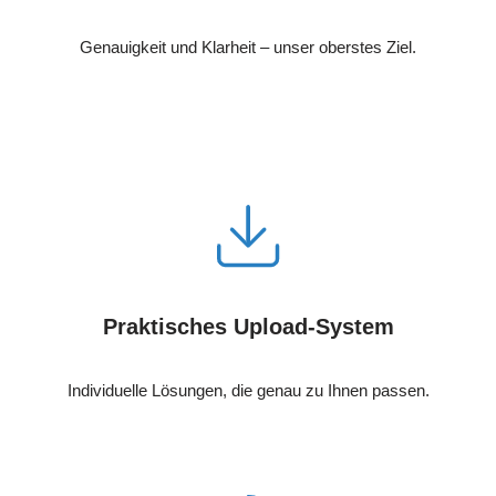
Genauigkeit und Klarheit – unser oberstes Ziel.
Praktisches Upload-System
Individuelle Lösungen, die genau zu Ihnen passen.