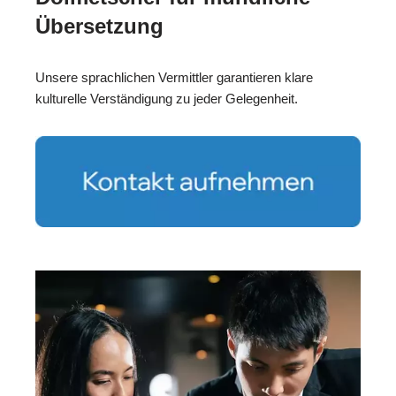
Übersetzung
Unsere sprachlichen Vermittler garantieren klare
kulturelle Verständigung zu jeder Gelegenheit.