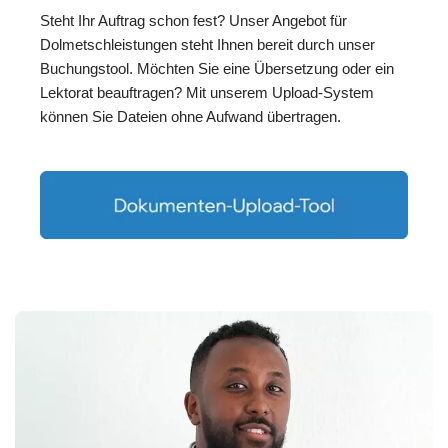
Steht Ihr Auftrag schon fest? Unser Angebot für
Dolmetschleistungen steht Ihnen bereit durch unser
Buchungstool. Möchten Sie eine Übersetzung oder ein
Lektorat beauftragen? Mit unserem Upload-System
können Sie Dateien ohne Aufwand übertragen.