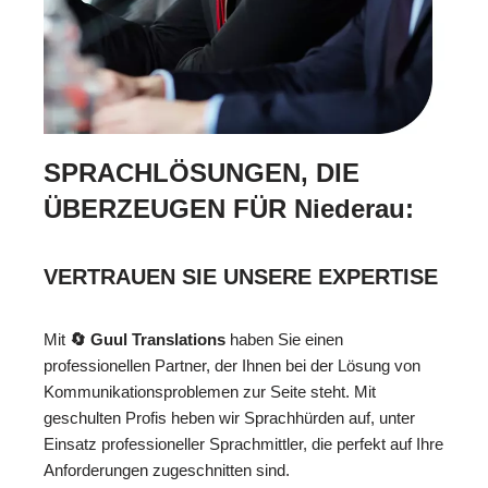
SPRACHLÖSUNGEN, DIE
ÜBERZEUGEN FÜR Niederau:
VERTRAUEN SIE UNSERE EXPERTISE
Mit
🔄 Guul Translations
haben Sie einen
professionellen Partner, der Ihnen bei der Lösung von
Kommunikationsproblemen zur Seite steht. Mit
geschulten Profis heben wir Sprachhürden auf, unter
Einsatz professioneller Sprachmittler, die perfekt auf Ihre
Anforderungen zugeschnitten sind.