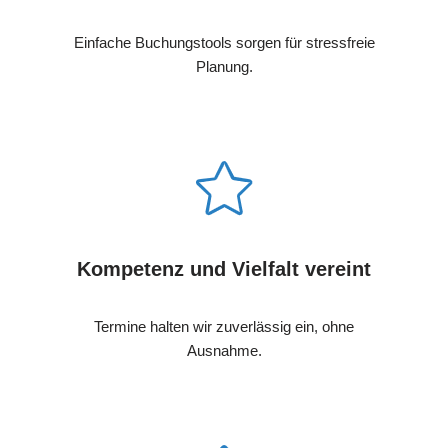
Einfache Buchungstools sorgen für stressfreie
Planung.
Kompetenz und Vielfalt vereint
Termine halten wir zuverlässig ein, ohne
Ausnahme.