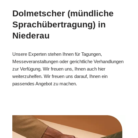
Dolmetscher (mündliche
Sprachübertragung) in
Niederau
Unsere Experten stehen Ihnen für Tagungen,
Messeveranstaltungen oder gerichtliche Verhandlungen
zur Verfügung. Wir freuen uns, Ihnen auch hier
weiterzuhelfen. Wir freuen uns darauf, Ihnen ein
passendes Angebot zu machen.