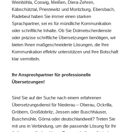
Weinböhla, Coswig, Meißen, Diera-Zehren,
Käbschütztal, Priestewitz und Moritzburg, Ebersbach,
Radebeul haben Sie immer einen starken
Sprachpartner, sei es für mündliche Kommunikation
oder schriftliche Inhalte. Ob Sie Dolmetscherdienste
oder präzise schriftliche Übersetzungen benötigen, wir
bieten Ihnen maßgeschneiderte Lösungen, die Ihre
Kommunikation effektiv unterstützen und Ihre Botschaft
klar vermitteln.
Ihr Ansprechpartner für professionelle
Übersetzungen!
Sind Sie auf der Suche nach einem erfahrenen
Übersetzungsdienst für Niederau – Oberau, Ockrilla,
Gröbern, Großdobritz, Jessen oder Buschhäuser,
Buschmühle, Görna oder deutschlandweit? Treten Sie
mit uns in Verbindung, um die passende Lösung für Ihr