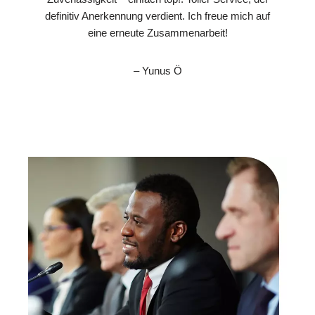
definitiv Anerkennung verdient. Ich freue mich auf
eine erneute Zusammenarbeit!
– Yunus Ö