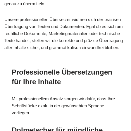
genau zu übermitteln.
Unsere professionellen Übersetzer widmen sich der präzisen
Übertragung von Texten und Dokumenten. Egal ob es sich um
rechtliche Dokumente, Marketingmaterialien oder technische
Texte handelt, stellen wir die korrekte und präzise Übertragung
aller Inhalte sicher, und grammatikalisch einwandfrei bleiben.
Professionelle Übersetzungen
für Ihre Inhalte
Mit professionellem Ansatz sorgen wir dafür, dass Ihre
Schriftstücke exakt in der gewünschten Sprache
vorliegen.
Dolmetscher für mündliche