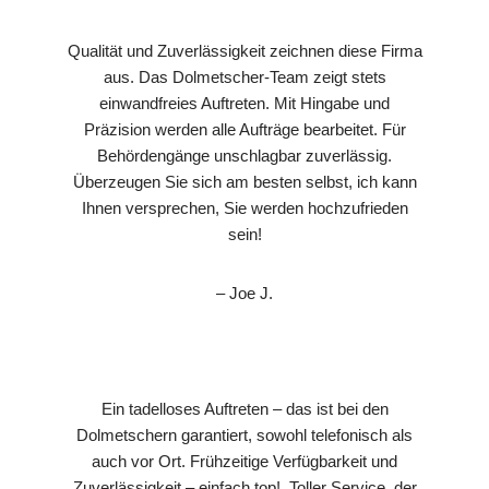
Qualität und Zuverlässigkeit zeichnen diese Firma
aus. Das Dolmetscher-Team zeigt stets
einwandfreies Auftreten. Mit Hingabe und
Präzision werden alle Aufträge bearbeitet. Für
Behördengänge unschlagbar zuverlässig.
Überzeugen Sie sich am besten selbst, ich kann
Ihnen versprechen, Sie werden hochzufrieden
sein!
– Joe J.
Ein tadelloses Auftreten – das ist bei den
Dolmetschern garantiert, sowohl telefonisch als
auch vor Ort. Frühzeitige Verfügbarkeit und
Zuverlässigkeit – einfach top!. Toller Service, der