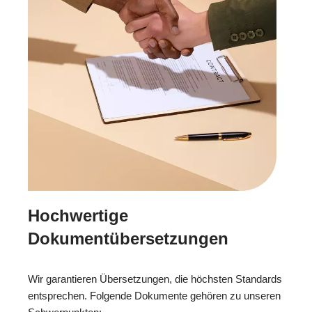
Hochwertige
Dokumentübersetzungen
Wir garantieren Übersetzungen, die höchsten Standards
entsprechen. Folgende Dokumente gehören zu unseren