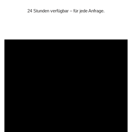
24 Stunden verfügbar – für jede Anfrage.