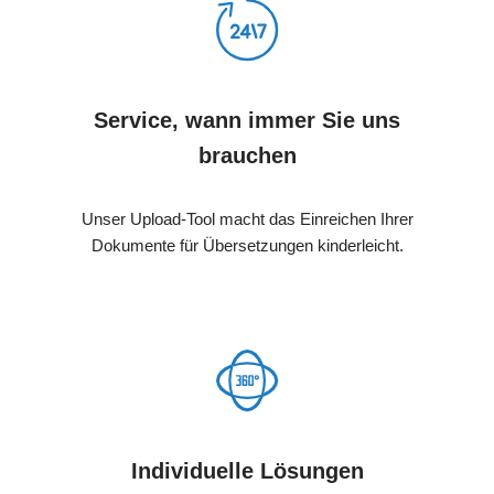
Service, wann immer Sie uns
brauchen
Unser Upload-Tool macht das Einreichen Ihrer
Dokumente für Übersetzungen kinderleicht.
Individuelle Lösungen