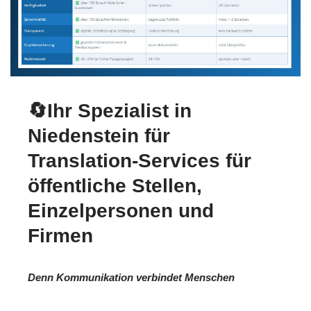
🔄Ihr Spezialist in
Niedenstein für
Translation-Services für
öffentliche Stellen,
Einzelpersonen und
Firmen
Denn Kommunikation verbindet Menschen