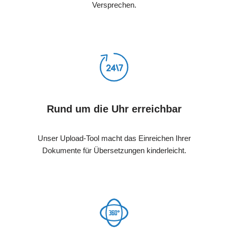
Versprechen.
Rund um die Uhr erreichbar
Unser Upload-Tool macht das Einreichen Ihrer
Dokumente für Übersetzungen kinderleicht.