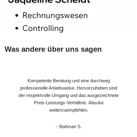
Was andere über uns sagen
Kompetente Beratung und eine durchweg
professionelle Arbeitsweise. Hervorzuheben sind
der respektvolle Umgang und das ausgezeichnete
Preis-Leistungs-Verhältnis. Absolut
weiterzuempfehlen.
– Bahman S.