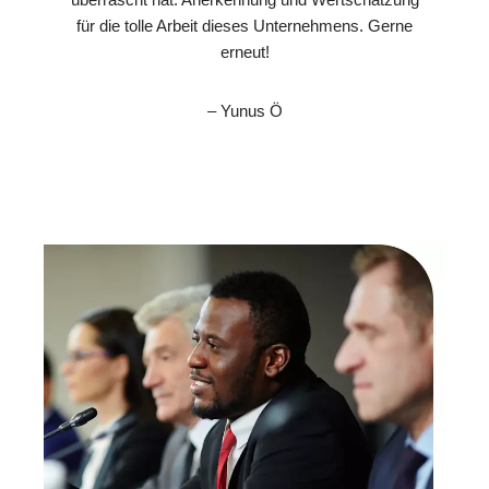
für die tolle Arbeit dieses Unternehmens. Gerne
erneut!
– Yunus Ö