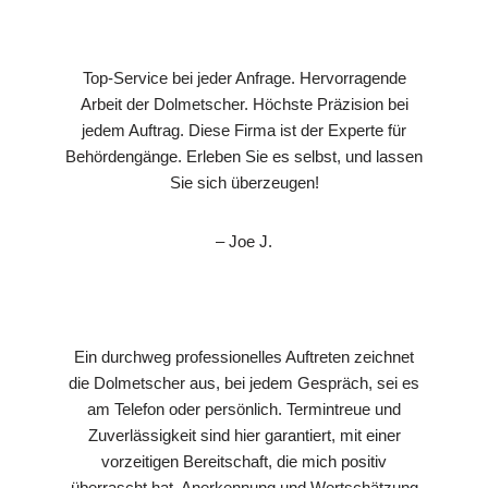
Top-Service bei jeder Anfrage. Hervorragende
Arbeit der Dolmetscher. Höchste Präzision bei
jedem Auftrag. Diese Firma ist der Experte für
Behördengänge. Erleben Sie es selbst, und lassen
Sie sich überzeugen!
– Joe J.
Ein durchweg professionelles Auftreten zeichnet
die Dolmetscher aus, bei jedem Gespräch, sei es
am Telefon oder persönlich. Termintreue und
Zuverlässigkeit sind hier garantiert, mit einer
vorzeitigen Bereitschaft, die mich positiv
überrascht hat. Anerkennung und Wertschätzung