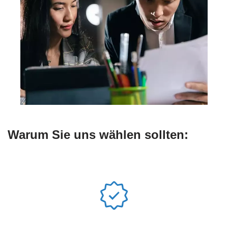
Warum Sie uns wählen sollten: