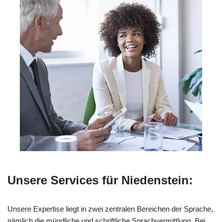
Unsere Services für Niedenstein:
Unsere Expertise liegt in zwei zentralen Bereichen der Sprache,
nämlich die mündliche und schriftliche Sprachvermittlung. Bei