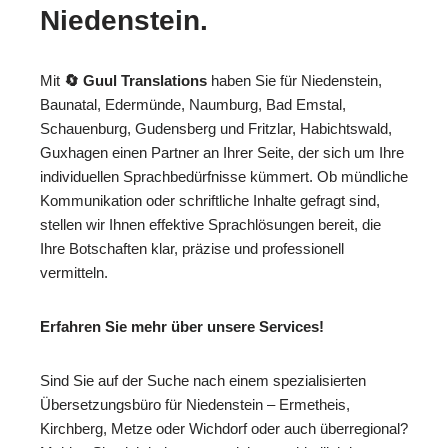
Niedenstein.
Mit
🔄 Guul Translations
haben Sie für Niedenstein,
Baunatal, Edermünde, Naumburg, Bad Emstal,
Schauenburg, Gudensberg und Fritzlar, Habichtswald,
Guxhagen einen Partner an Ihrer Seite, der sich um Ihre
individuellen Sprachbedürfnisse kümmert. Ob mündliche
Kommunikation oder schriftliche Inhalte gefragt sind,
stellen wir Ihnen effektive Sprachlösungen bereit, die
Ihre Botschaften klar, präzise und professionell
vermitteln.
Erfahren Sie mehr über unsere Services!
Sind Sie auf der Suche nach einem spezialisierten
Übersetzungsbüro für Niedenstein – Ermetheis,
Kirchberg, Metze oder Wichdorf oder auch überregional?