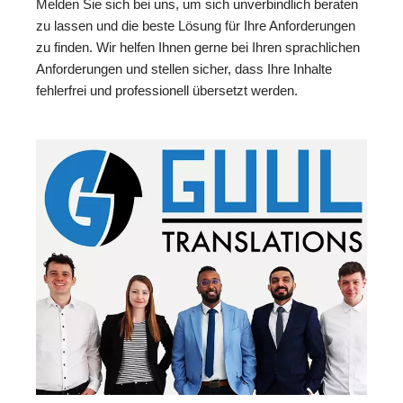
Melden Sie sich bei uns, um sich unverbindlich beraten
zu lassen und die beste Lösung für Ihre Anforderungen
zu finden. Wir helfen Ihnen gerne bei Ihren sprachlichen
Anforderungen und stellen sicher, dass Ihre Inhalte
fehlerfrei und professionell übersetzt werden.