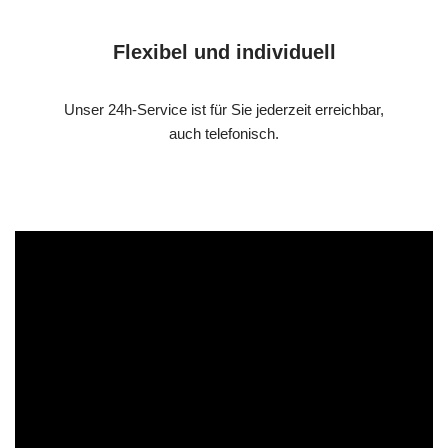
Flexibel und individuell
Unser 24h-Service ist für Sie jederzeit erreichbar,
auch telefonisch.