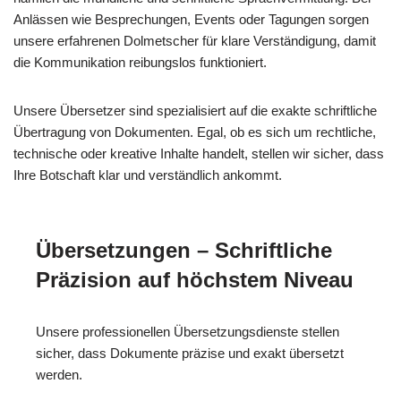
Anlässen wie Besprechungen, Events oder Tagungen sorgen
unsere erfahrenen Dolmetscher für klare Verständigung, damit
die Kommunikation reibungslos funktioniert.
Unsere Übersetzer sind spezialisiert auf die exakte schriftliche
Übertragung von Dokumenten. Egal, ob es sich um rechtliche,
technische oder kreative Inhalte handelt, stellen wir sicher, dass
Ihre Botschaft klar und verständlich ankommt.
Übersetzungen – Schriftliche
Präzision auf höchstem Niveau
Unsere professionellen Übersetzungsdienste stellen
sicher, dass Dokumente präzise und exakt übersetzt
werden.