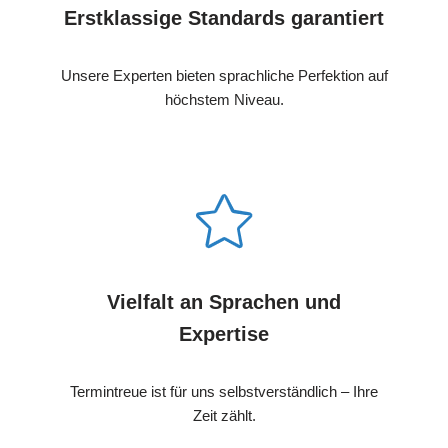
Erstklassige Standards garantiert
Unsere Experten bieten sprachliche Perfektion auf
höchstem Niveau.
Vielfalt an Sprachen und
Expertise
Termintreue ist für uns selbstverständlich – Ihre
Zeit zählt.