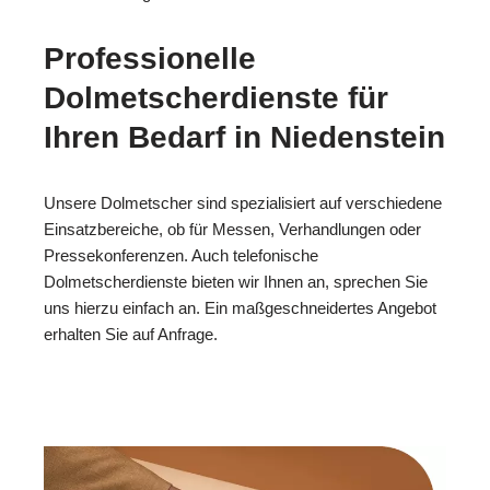
Professionelle
Dolmetscherdienste für
Ihren Bedarf in Niedenstein
Unsere Dolmetscher sind spezialisiert auf verschiedene
Einsatzbereiche, ob für Messen, Verhandlungen oder
Pressekonferenzen. Auch telefonische
Dolmetscherdienste bieten wir Ihnen an, sprechen Sie
uns hierzu einfach an. Ein maßgeschneidertes Angebot
erhalten Sie auf Anfrage.