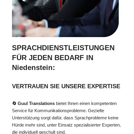
SPRACHDIENSTLEISTUNGEN
FÜR JEDEN BEDARF IN
Niedenstein:
VERTRAUEN SIE UNSERE EXPERTISE
🔄 Guul Translations
bietet Ihnen einen kompetenten
Service für Kommunikationsprobleme. Gezielte
Unterstützung sorgt dafür, dass Sprachprobleme keine
Hürde mehr sind, unter Einsatz spezialisierter Experten,
die individuell geschult sind.