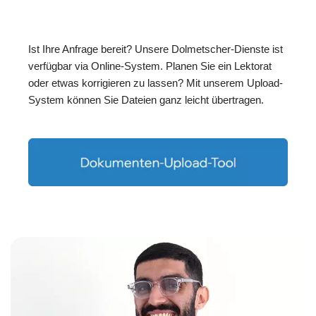
Ist Ihre Anfrage bereit? Unsere Dolmetscher-Dienste ist
verfügbar via Online-System. Planen Sie ein Lektorat
oder etwas korrigieren zu lassen? Mit unserem Upload-
System können Sie Dateien ganz leicht übertragen.