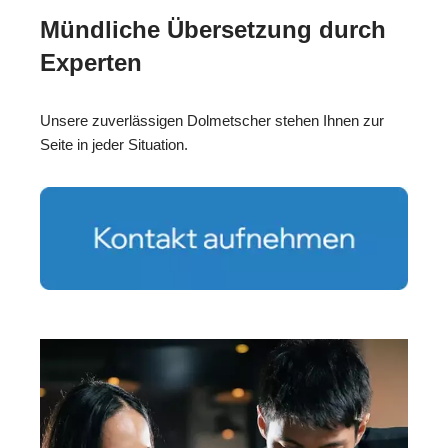
Mündliche Übersetzung durch
Experten
Unsere zuverlässigen Dolmetscher stehen Ihnen zur
Seite in jeder Situation.