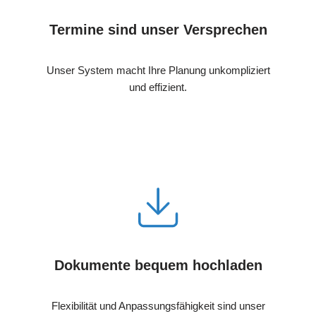
Termine sind unser Versprechen
Unser System macht Ihre Planung unkompliziert
und effizient.
Dokumente bequem hochladen
Flexibilität und Anpassungsfähigkeit sind unser