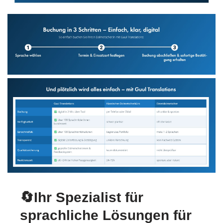
🔄Ihr Spezialist für
sprachliche Lösungen für