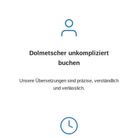
Dolmetscher unkompliziert
buchen
Unsere Übersetzungen sind präzise, verständlich
und verlässlich.