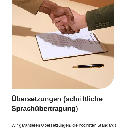
Übersetzungen (schriftliche
Sprachübertragung)
Wir garantieren Übersetzungen, die höchsten Standards