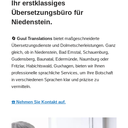
Ihr erstklassiges
Übersetzungsbüro für
Niedenstein.
🔄 Guul Translations
bietet maßgeschneiderte
Übersetzungsdienste und Dolmetscherleistungen. Ganz
gleich, ob in Niedenstein, Bad Emstal, Schauenburg,
Gudensberg, Baunatal, Edermünde, Naumburg oder
Fritzlar, Habichtswald, Guxhagen, bieten wir Ihnen
professionelle sprachliche Services, um Ihre Botschaft
in verschiedenen Sprachen klar und präzise zu
vermitteln.
☎️ Nehmen Sie Kontakt auf.