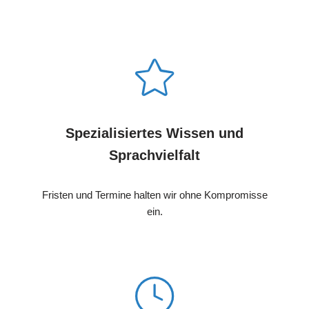
Spezialisiertes Wissen und
Sprachvielfalt
Fristen und Termine halten wir ohne Kompromisse
ein.