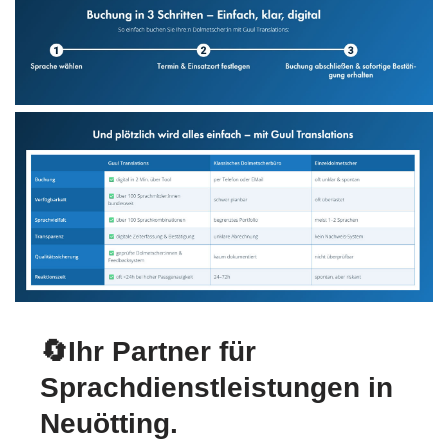
🔄Ihr Partner für
Sprachdienstleistungen in
Neuötting.