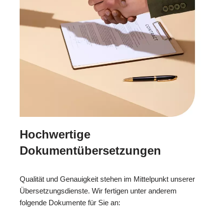
Hochwertige
Dokumentübersetzungen
Qualität und Genauigkeit stehen im Mittelpunkt unserer
Übersetzungsdienste. Wir fertigen unter anderem
folgende Dokumente für Sie an: