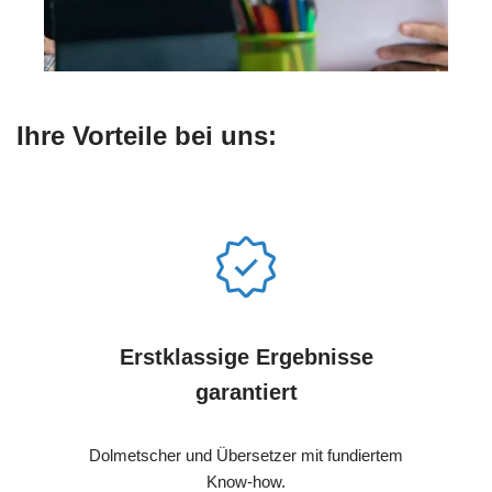
Ihre Vorteile bei uns:
Erstklassige Ergebnisse
garantiert
Dolmetscher und Übersetzer mit fundiertem
Know-how.