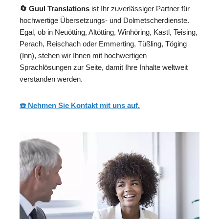
🔄 Guul Translations
ist Ihr zuverlässiger Partner für
hochwertige Übersetzungs- und Dolmetscherdienste.
Egal, ob in Neuötting, Altötting, Winhöring, Kastl, Teising,
Perach, Reischach oder Emmerting, Tüßling, Töging
(Inn), stehen wir Ihnen mit hochwertigen
Sprachlösungen zur Seite, damit Ihre Inhalte weltweit
verstanden werden.
☎️ Nehmen Sie Kontakt mit uns auf.