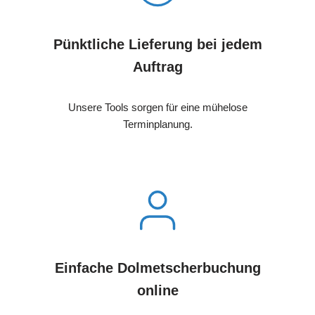
Pünktliche Lieferung bei jedem
Auftrag
Unsere Tools sorgen für eine mühelose
Terminplanung.
Einfache Dolmetscherbuchung
online