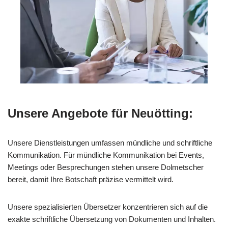
Unsere Angebote für Neuötting:
Unsere Dienstleistungen umfassen mündliche und schriftliche
Kommunikation. Für mündliche Kommunikation bei Events,
Meetings oder Besprechungen stehen unsere Dolmetscher
bereit, damit Ihre Botschaft präzise vermittelt wird.
Unsere spezialisierten Übersetzer konzentrieren sich auf die
exakte schriftliche Übersetzung von Dokumenten und Inhalten.