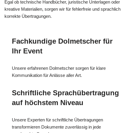
Egal ob technische Handbücher, juristische Unterlagen oder
kreative Materialien, sorgen wir für fehlerfreie und sprachlich
korrekte Übertragungen.
Fachkundige Dolmetscher für
Ihr Event
Unsere erfahrenen Dolmetscher sorgen für klare
Kommunikation für Anlässe aller Art.
Schriftliche Sprachübertragung
auf höchstem Niveau
Unsere Experten für schriftliche Übertragungen
transformieren Dokumente zuverlässig in jede