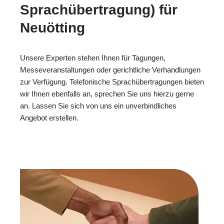
Sprachübertragung) für
Neuötting
Unsere Experten stehen Ihnen für Tagungen,
Messeveranstaltungen oder gerichtliche Verhandlungen
zur Verfügung. Telefonische Sprachübertragungen bieten
wir Ihnen ebenfalls an, sprechen Sie uns hierzu gerne
an. Lassen Sie sich von uns ein unverbindliches
Angebot erstellen.