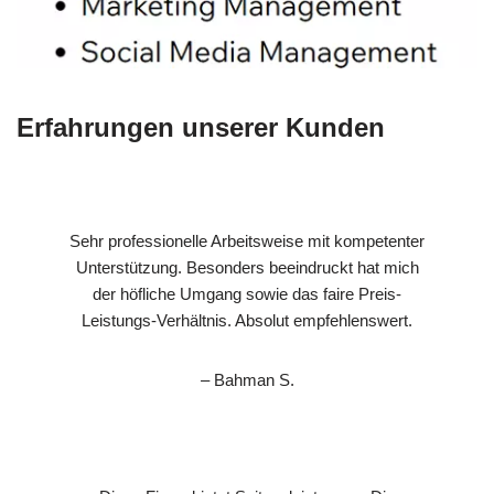
Erfahrungen unserer Kunden
Sehr professionelle Arbeitsweise mit kompetenter
Unterstützung. Besonders beeindruckt hat mich
der höfliche Umgang sowie das faire Preis-
Leistungs-Verhältnis. Absolut empfehlenswert.
– Bahman S.