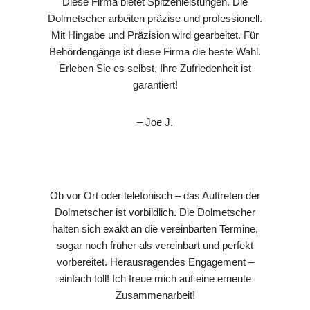
Diese Firma bietet Spitzenleistungen. Die
Dolmetscher arbeiten präzise und professionell.
Mit Hingabe und Präzision wird gearbeitet. Für
Behördengänge ist diese Firma die beste Wahl.
Erleben Sie es selbst, Ihre Zufriedenheit ist
garantiert!
– Joe J.
Ob vor Ort oder telefonisch – das Auftreten der
Dolmetscher ist vorbildlich. Die Dolmetscher
halten sich exakt an die vereinbarten Termine,
sogar noch früher als vereinbart und perfekt
vorbereitet. Herausragendes Engagement –
einfach toll! Ich freue mich auf eine erneute
Zusammenarbeit!