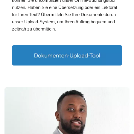
können Sie unkompliziert unser Online-Buchungstool
nutzen. Haben Sie eine Übersetzung oder ein Lektorat
für Ihren Text? Übermitteln Sie Ihre Dokumente durch
unser Upload-System, um Ihren Auftrag bequem und
zeitnah zu übermitteln.