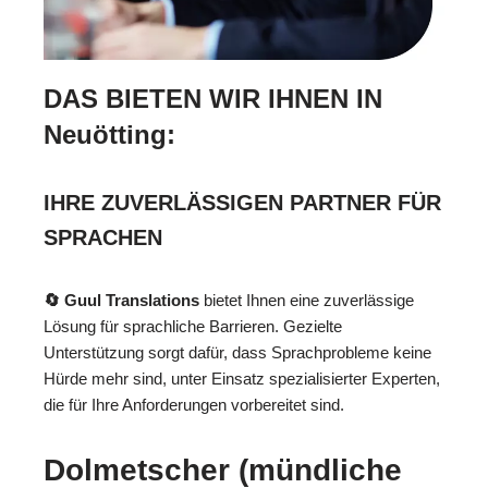
DAS BIETEN WIR IHNEN IN
Neuötting:
IHRE ZUVERLÄSSIGEN PARTNER FÜR
SPRACHEN
🔄 Guul Translations
bietet Ihnen eine zuverlässige
Lösung für sprachliche Barrieren. Gezielte
Unterstützung sorgt dafür, dass Sprachprobleme keine
Hürde mehr sind, unter Einsatz spezialisierter Experten,
die für Ihre Anforderungen vorbereitet sind.
Dolmetscher (mündliche