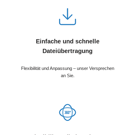
Einfache und schnelle
Dateiübertragung
Flexibilität und Anpassung – unser Versprechen
an Sie.