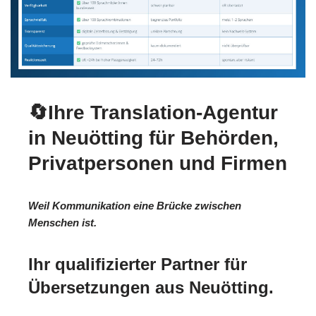
🔄Ihre Translation-Agentur
in Neuötting für Behörden,
Privatpersonen und Firmen
Weil Kommunikation eine Brücke zwischen
Menschen ist.
Ihr qualifizierter Partner für
Übersetzungen aus Neuötting.