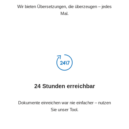
Wir bieten Übersetzungen, die überzeugen – jedes
Mal.
24 Stunden erreichbar
Dokumente einreichen war nie einfacher – nutzen
Sie unser Tool.