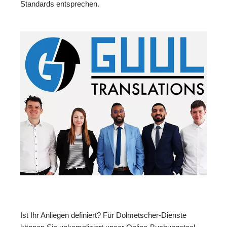
Standards entsprechen.
Ist Ihr Anliegen definiert? Für Dolmetscher-Dienste