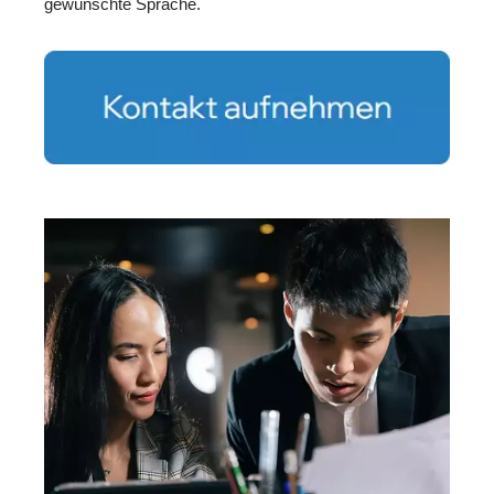
gewünschte Sprache.