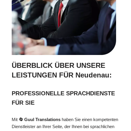
ÜBERBLICK ÜBER UNSERE
LEISTUNGEN FÜR Neudenau:
PROFESSIONELLE SPRACHDIENSTE
FÜR SIE
Mit
🔄 Guul Translations
haben Sie einen kompetenten
Dienstleister an Ihrer Seite, der Ihnen bei sprachlichen