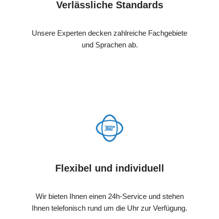
Verlässliche Standards
Unsere Experten decken zahlreiche Fachgebiete
und Sprachen ab.
Flexibel und individuell
Wir bieten Ihnen einen 24h-Service und stehen
Ihnen telefonisch rund um die Uhr zur Verfügung.