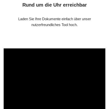
Rund um die Uhr erreichbar
Laden Sie Ihre Dokumente einfach über unser
nutzerfreundliches Tool hoch.