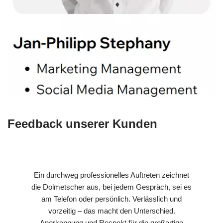
Feedback unserer Kunden
Ein durchweg professionelles Auftreten zeichnet
die Dolmetscher aus, bei jedem Gespräch, sei es
am Telefon oder persönlich. Verlässlich und
vorzeitig – das macht den Unterschied.
Anerkennung und Respekt für die großartige