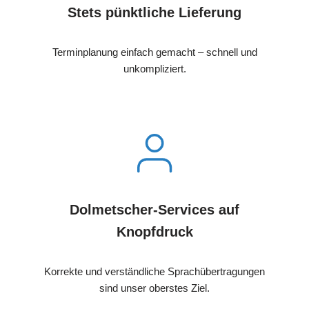
Stets pünktliche Lieferung
Terminplanung einfach gemacht – schnell und
unkompliziert.
Dolmetscher-Services auf
Knopfdruck
Korrekte und verständliche Sprachübertragungen
sind unser oberstes Ziel.