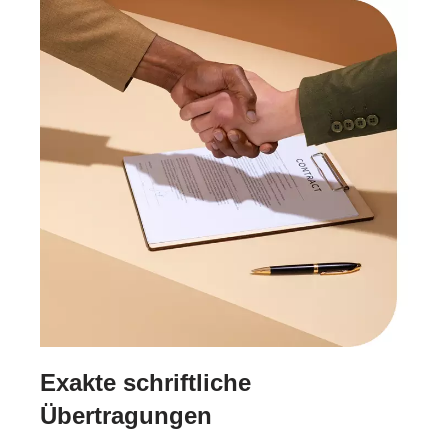
Exakte schriftliche
Übertragungen