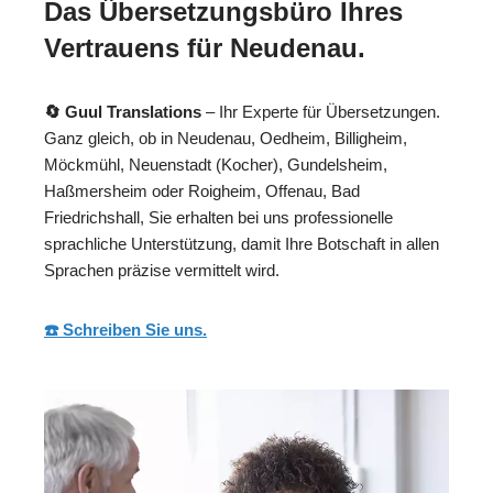
Das Übersetzungsbüro Ihres
Vertrauens für Neudenau.
🔄 Guul Translations
– Ihr Experte für Übersetzungen.
Ganz gleich, ob in Neudenau, Oedheim, Billigheim,
Möckmühl, Neuenstadt (Kocher), Gundelsheim,
Haßmersheim oder Roigheim, Offenau, Bad
Friedrichshall, Sie erhalten bei uns professionelle
sprachliche Unterstützung, damit Ihre Botschaft in allen
Sprachen präzise vermittelt wird.
☎️ Schreiben Sie uns.