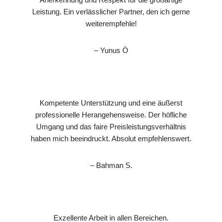
Leistung. Ein verlässlicher Partner, den ich gerne
weiterempfehle!
– Yunus Ö
Kompetente Unterstützung und eine äußerst
professionelle Herangehensweise. Der höfliche
Umgang und das faire Preisleistungsverhältnis
haben mich beeindruckt. Absolut empfehlenswert.
– Bahman S.
Exzellente Arbeit in allen Bereichen.