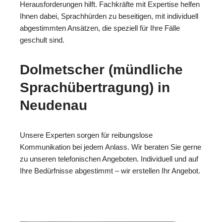
Herausforderungen hilft. Fachkräfte mit Expertise helfen
Ihnen dabei, Sprachhürden zu beseitigen, mit individuell
abgestimmten Ansätzen, die speziell für Ihre Fälle
geschult sind.
Dolmetscher (mündliche
Sprachübertragung) in
Neudenau
Unsere Experten sorgen für reibungslose
Kommunikation bei jedem Anlass. Wir beraten Sie gerne
zu unseren telefonischen Angeboten. Individuell und auf
Ihre Bedürfnisse abgestimmt – wir erstellen Ihr Angebot.