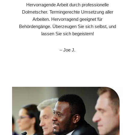
Hervorragende Arbeit durch professionelle
Dolmetscher. Termingerechte Umsetzung aller
Arbeiten. Hervorragend geeignet für
Behördengänge. Überzeugen Sie sich selbst, und
lassen Sie sich begeistern!
– Joe J.