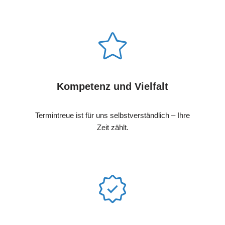
Kompetenz und Vielfalt
Termintreue ist für uns selbstverständlich – Ihre
Zeit zählt.