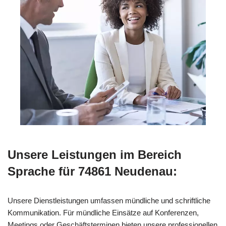
Unsere Leistungen im Bereich
Sprache für 74861 Neudenau:
Unsere Dienstleistungen umfassen mündliche und schriftliche
Kommunikation. Für mündliche Einsätze auf Konferenzen,
Meetings oder Geschäftsterminen bieten unsere professionellen