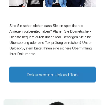
Sind Sie schon sicher, dass Sie ein spezifisches
Anliegen vorbereitet haben? Planen Sie Dolmetscher-
Dienste bequem durch unser Tool. Benötigen Sie eine
Übersetzung oder eine Textprüfung einreichen? Unser
Upload-System bietet Ihnen eine sichere Übermittlung
Ihrer Dokumente.