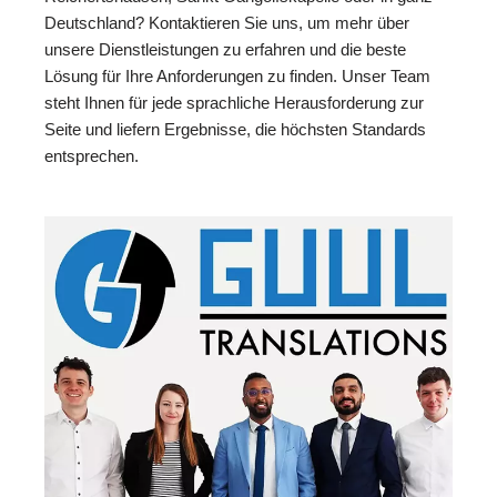
Deutschland? Kontaktieren Sie uns, um mehr über
unsere Dienstleistungen zu erfahren und die beste
Lösung für Ihre Anforderungen zu finden. Unser Team
steht Ihnen für jede sprachliche Herausforderung zur
Seite und liefern Ergebnisse, die höchsten Standards
entsprechen.