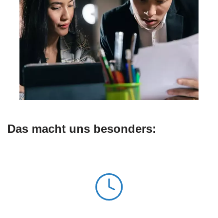
Das macht uns besonders: