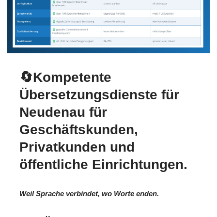
🔄Kompetente
Übersetzungsdienste für
Neudenau für
Geschäftskunden,
Privatkunden und
öffentliche Einrichtungen.
Weil Sprache verbindet, wo Worte enden.