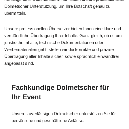
Dolmetscher Unterstützung, um Ihre Botschaft genau zu
übermitteln.
Unsere professionellen Übersetzer bieten Ihnen eine klare und
verständliche Übertragung Ihrer Inhalte. Ganz gleich, ob es um
juristische Inhalte, technische Dokumentationen oder
Werbematerialien geht, stellen wir die korrekte und präzise
Übertragung aller Inhalte sicher, sowie sprachlich einwandfrei
angepasst sind.
Fachkundige Dolmetscher für
Ihr Event
Unsere zuverlässigen Dolmetscher unterstützen Sie für
persönliche und geschäftliche Anlässe.