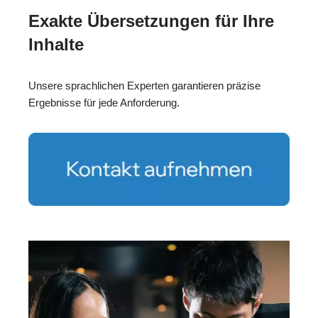
Exakte Übersetzungen für Ihre
Inhalte
Unsere sprachlichen Experten garantieren präzise
Ergebnisse für jede Anforderung.