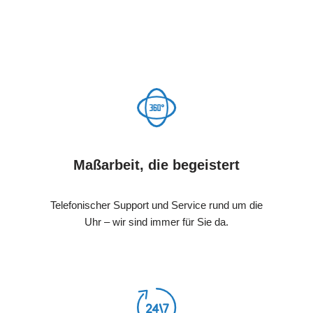
Maßarbeit, die begeistert
Telefonischer Support und Service rund um die
Uhr – wir sind immer für Sie da.