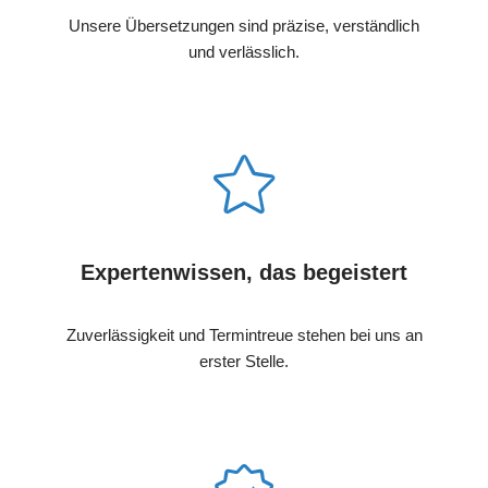
Unsere Übersetzungen sind präzise, verständlich
und verlässlich.
Expertenwissen, das begeistert
Zuverlässigkeit und Termintreue stehen bei uns an
erster Stelle.