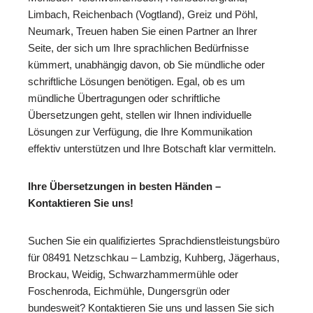
Limbach, Reichenbach (Vogtland), Greiz und Pöhl,
Neumark, Treuen haben Sie einen Partner an Ihrer
Seite, der sich um Ihre sprachlichen Bedürfnisse
kümmert, unabhängig davon, ob Sie mündliche oder
schriftliche Lösungen benötigen. Egal, ob es um
mündliche Übertragungen oder schriftliche
Übersetzungen geht, stellen wir Ihnen individuelle
Lösungen zur Verfügung, die Ihre Kommunikation
effektiv unterstützen und Ihre Botschaft klar vermitteln.
Ihre Übersetzungen in besten Händen –
Kontaktieren Sie uns!
Suchen Sie ein qualifiziertes Sprachdienstleistungsbüro
für 08491 Netzschkau – Lambzig, Kuhberg, Jägerhaus,
Brockau, Weidig, Schwarzhammermühle oder
Foschenroda, Eichmühle, Dungersgrün oder
bundesweit? Kontaktieren Sie uns und lassen Sie sich