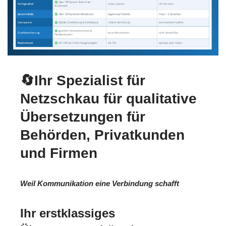
🔄Ihr Spezialist für
Netzschkau für qualitative
Übersetzungen für
Behörden, Privatkunden
und Firmen
Weil Kommunikation eine Verbindung schafft
Ihr erstklassiges