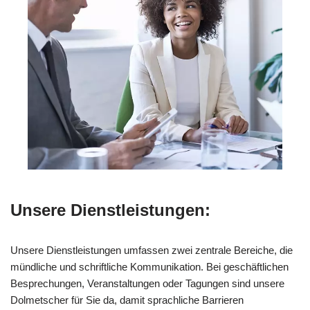
Unsere Dienstleistungen:
Unsere Dienstleistungen umfassen zwei zentrale Bereiche, die
mündliche und schriftliche Kommunikation. Bei geschäftlichen
Besprechungen, Veranstaltungen oder Tagungen sind unsere
Dolmetscher für Sie da, damit sprachliche Barrieren