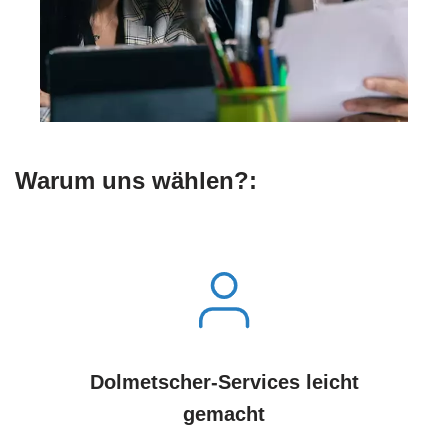
Warum uns wählen?:
Dolmetscher-Services leicht
gemacht