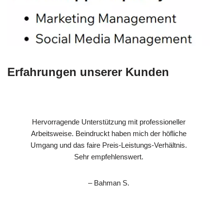
Erfahrungen unserer Kunden
Hervorragende Unterstützung mit professioneller
Arbeitsweise. Beindruckt haben mich der höfliche
Umgang und das faire Preis-Leistungs-Verhältnis.
Sehr empfehlenswert.
– Bahman S.