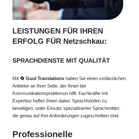
LEISTUNGEN FÜR IHREN
ERFOLG FÜR Netzschkau:
SPRACHDIENSTE MIT QUALITÄT
Mit
🔄 Guul Translations
haben Sie einen verlässlichen
Anbieter an Ihrer Seite, der Ihnen bei
Kommunikationsproblemen hilft. Fachkräfte mit
Expertise helfen Ihnen dabei, Sprachhürden zu
beseitigen, unter Einsatz spezialisierter Sprachmittler,
die genau auf Ihre Anforderungen zugeschnitten sind.
Professionelle