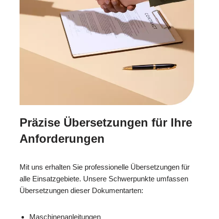
Präzise Übersetzungen für Ihre
Anforderungen
Mit uns erhalten Sie professionelle Übersetzungen für
alle Einsatzgebiete. Unsere Schwerpunkte umfassen
Übersetzungen dieser Dokumentarten:
Maschinenanleitungen