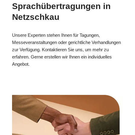
Sprachübertragungen in
Netzschkau
Unsere Experten stehen Ihnen für Tagungen,
Messeveranstaltungen oder gerichtliche Verhandlungen
zur Verfügung. Kontaktieren Sie uns, um mehr zu
erfahren. Gerne erstellen wir Ihnen ein individuelles
Angebot.