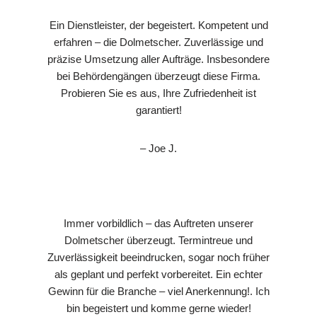
Ein Dienstleister, der begeistert. Kompetent und
erfahren – die Dolmetscher. Zuverlässige und
präzise Umsetzung aller Aufträge. Insbesondere
bei Behördengängen überzeugt diese Firma.
Probieren Sie es aus, Ihre Zufriedenheit ist
garantiert!
– Joe J.
Immer vorbildlich – das Auftreten unserer
Dolmetscher überzeugt. Termintreue und
Zuverlässigkeit beeindrucken, sogar noch früher
als geplant und perfekt vorbereitet. Ein echter
Gewinn für die Branche – viel Anerkennung!. Ich
bin begeistert und komme gerne wieder!