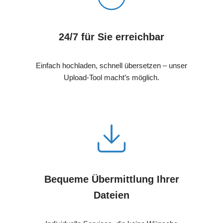
24/7 für Sie erreichbar
Einfach hochladen, schnell übersetzen – unser
Upload-Tool macht’s möglich.
Bequeme Übermittlung Ihrer
Dateien