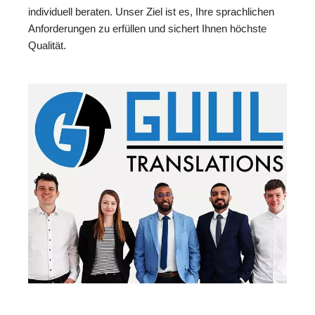
individuell beraten. Unser Ziel ist es, Ihre sprachlichen
Anforderungen zu erfüllen und sichert Ihnen höchste
Qualität.