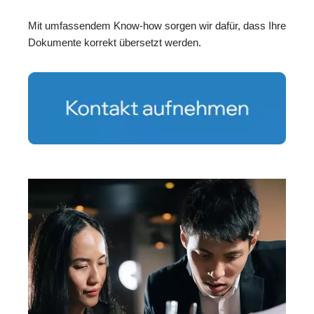
Mit umfassendem Know-how sorgen wir dafür, dass Ihre
Dokumente korrekt übersetzt werden.