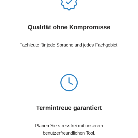
Qualität ohne Kompromisse
Fachleute für jede Sprache und jedes Fachgebiet.
Termintreue garantiert
Planen Sie stressfrei mit unserem
benutzerfreundlichen Tool.