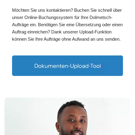
Möchten Sie uns kontaktieren? Buchen Sie schnell über
unser Online-Buchungssystem für Ihre Dolmetsch-
Aufträge ein. Benötigen Sie eine Übersetzung oder einen
Auftrag einreichen? Dank unserer Upload-Funktion
können Sie Ihre Aufträge ohne Aufwand an uns senden.