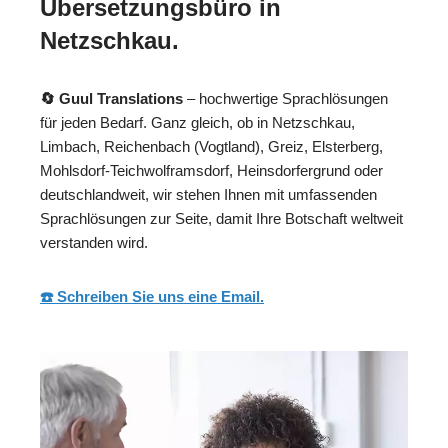
Übersetzungsbüro in
Netzschkau.
🔄 Guul Translations
– hochwertige Sprachlösungen
für jeden Bedarf. Ganz gleich, ob in Netzschkau,
Limbach, Reichenbach (Vogtland), Greiz, Elsterberg,
Mohlsdorf-Teichwolframsdorf, Heinsdorfergrund oder
deutschlandweit, wir stehen Ihnen mit umfassenden
Sprachlösungen zur Seite, damit Ihre Botschaft weltweit
verstanden wird.
☎️ Schreiben Sie uns eine Email.