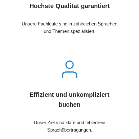
Höchste Qualität garantiert
Unsere Fachleute sind in zahlreichen Sprachen
und Themen spezialisiert.
Effizient und unkompliziert
buchen
Unser Ziel sind klare und fehlerfreie
Sprachübertragungen.