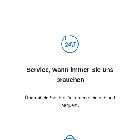
Service, wann immer Sie uns
brauchen
Übermitteln Sie Ihre Dokumente einfach und
bequem.