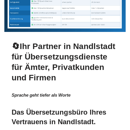
🔄Ihr Partner in Nandlstadt
für Übersetzungsdienste
für Ämter, Privatkunden
und Firmen
Sprache geht tiefer als Worte
Das Übersetzungsbüro Ihres
Vertrauens in Nandlstadt.