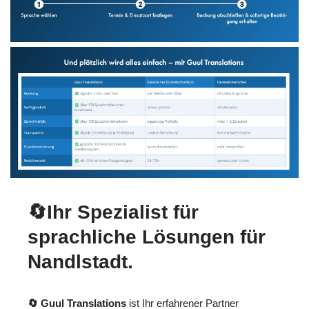
🔄Ihr Spezialist für
sprachliche Lösungen für
Nandlstadt.
🔄 Guul Translations
ist Ihr erfahrener Partner