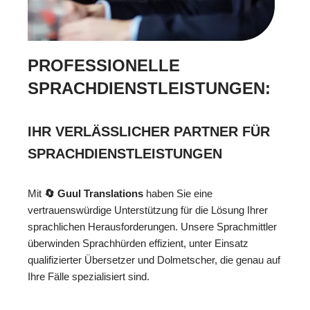
PROFESSIONELLE
SPRACHDIENSTLEISTUNGEN:
IHR VERLÄSSLICHER PARTNER FÜR
SPRACHDIENSTLEISTUNGEN
Mit
🔄 Guul Translations
haben Sie eine
vertrauenswürdige Unterstützung für die Lösung Ihrer
sprachlichen Herausforderungen. Unsere Sprachmittler
überwinden Sprachhürden effizient, unter Einsatz
qualifizierter Übersetzer und Dolmetscher, die genau auf
Ihre Fälle spezialisiert sind.