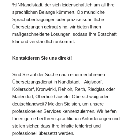
%INNandlstadt, der sich leidenschaftlich um all Ihre
sprachlichen Belange kümmert. Ob mündliche
Sprachübertragungen oder präzise schriftliche
Übersetzungen gefragt sind, wir bieten Ihnen
maßgeschneiderte Lösungen, sodass Ihre Botschaft
klar und verständlich ankommt.
Kontaktieren Sie uns direkt!
Sind Sie auf der Suche nach einem erfahrenen
Übersetzungsdienst in Nandlstadt – Aiglsdorf,
Kollersdorf, Kronwinkl, Rehloh, Reith, Riedglas oder
Mailendorf, Oberholzhäuseln, Oberschwaig oder
deutschlandweit? Melden Sie sich, um unsere
professionellen Services kennenzulernen. Wir helfen
Ihnen gerne bei Ihren sprachlichen Anforderungen und
stellen sicher, dass Ihre Inhalte fehlerfrei und
professionell übersetzt werden.