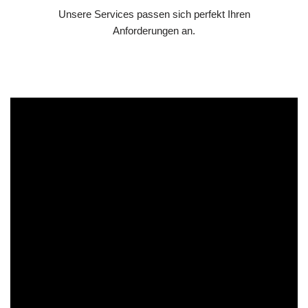
Unsere Services passen sich perfekt Ihren
Anforderungen an.