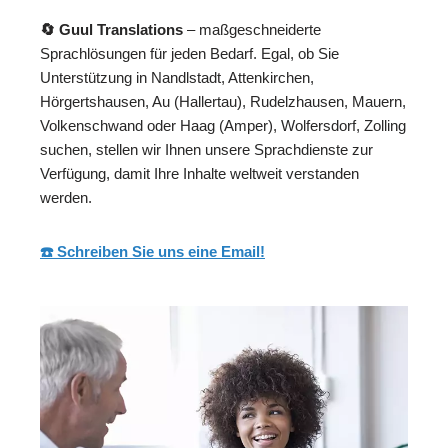
🔄 Guul Translations
– maßgeschneiderte
Sprachlösungen für jeden Bedarf. Egal, ob Sie
Unterstützung in Nandlstadt, Attenkirchen,
Hörgertshausen, Au (Hallertau), Rudelzhausen, Mauern,
Volkenschwand oder Haag (Amper), Wolfersdorf, Zolling
suchen, stellen wir Ihnen unsere Sprachdienste zur
Verfügung, damit Ihre Inhalte weltweit verstanden
werden.
☎️ Schreiben Sie uns eine Email!