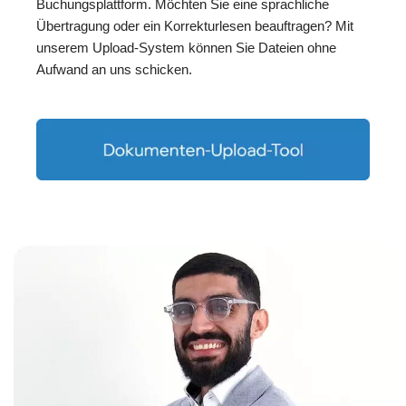
Buchungsplattform. Möchten Sie eine sprachliche
Übertragung oder ein Korrekturlesen beauftragen? Mit
unserem Upload-System können Sie Dateien ohne
Aufwand an uns schicken.