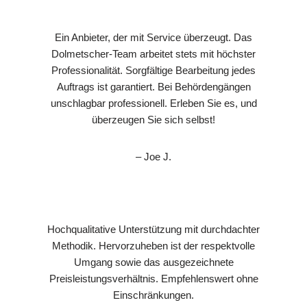
Ein Anbieter, der mit Service überzeugt. Das
Dolmetscher-Team arbeitet stets mit höchster
Professionalität. Sorgfältige Bearbeitung jedes
Auftrags ist garantiert. Bei Behördengängen
unschlagbar professionell. Erleben Sie es, und
überzeugen Sie sich selbst!
– Joe J.
Hochqualitative Unterstützung mit durchdachter
Methodik. Hervorzuheben ist der respektvolle
Umgang sowie das ausgezeichnete
Preisleistungsverhältnis. Empfehlenswert ohne
Einschränkungen.