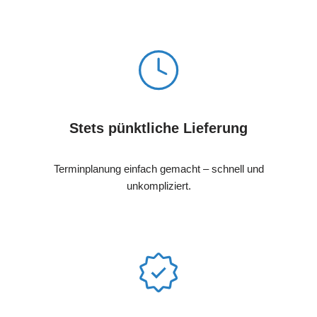
Stets pünktliche Lieferung
Terminplanung einfach gemacht – schnell und
unkompliziert.