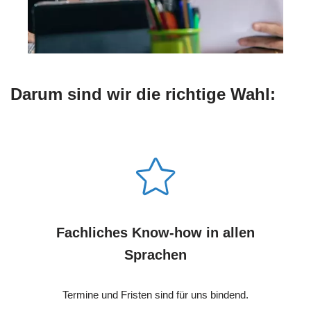
Darum sind wir die richtige Wahl:
Fachliches Know-how in allen
Sprachen
Termine und Fristen sind für uns bindend.