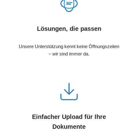
Lösungen, die passen
Unsere Unterstützung kennt keine Öffnungszeiten
– wir sind immer da.
Einfacher Upload für Ihre
Dokumente