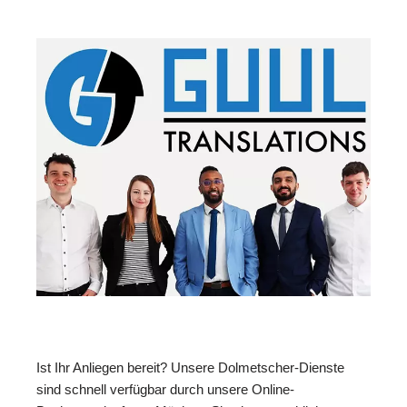
Ist Ihr Anliegen bereit? Unsere Dolmetscher-Dienste
sind schnell verfügbar durch unsere Online-