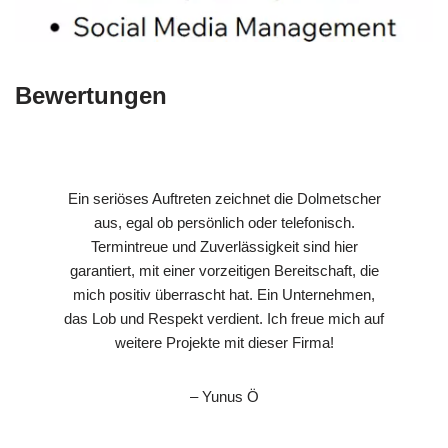
Bewertungen
Ein seriöses Auftreten zeichnet die Dolmetscher
aus, egal ob persönlich oder telefonisch.
Termintreue und Zuverlässigkeit sind hier
garantiert, mit einer vorzeitigen Bereitschaft, die
mich positiv überrascht hat. Ein Unternehmen,
das Lob und Respekt verdient. Ich freue mich auf
weitere Projekte mit dieser Firma!
– Yunus Ö