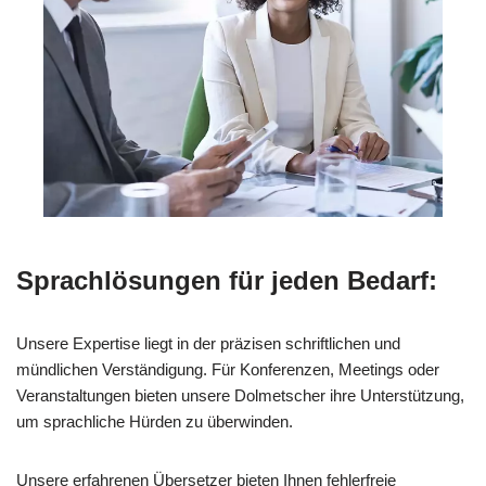
Sprachlösungen für jeden Bedarf:
Unsere Expertise liegt in der präzisen schriftlichen und
mündlichen Verständigung. Für Konferenzen, Meetings oder
Veranstaltungen bieten unsere Dolmetscher ihre Unterstützung,
um sprachliche Hürden zu überwinden.
Unsere erfahrenen Übersetzer bieten Ihnen fehlerfreie