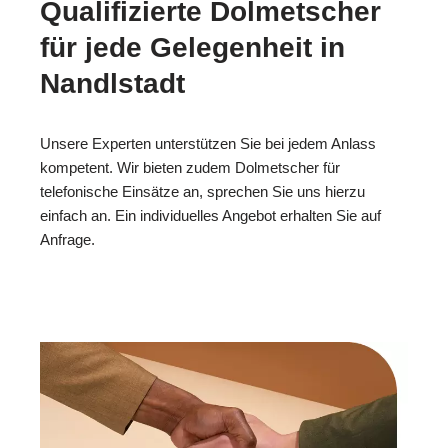
Qualifizierte Dolmetscher
für jede Gelegenheit in
Nandlstadt
Unsere Experten unterstützen Sie bei jedem Anlass
kompetent. Wir bieten zudem Dolmetscher für
telefonische Einsätze an, sprechen Sie uns hierzu
einfach an. Ein individuelles Angebot erhalten Sie auf
Anfrage.