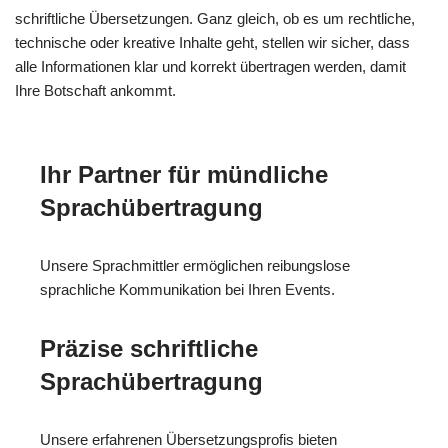
schriftliche Übersetzungen. Ganz gleich, ob es um rechtliche,
technische oder kreative Inhalte geht, stellen wir sicher, dass
alle Informationen klar und korrekt übertragen werden, damit
Ihre Botschaft ankommt.
Ihr Partner für mündliche
Sprachübertragung
Unsere Sprachmittler ermöglichen reibungslose
sprachliche Kommunikation bei Ihren Events.
Präzise schriftliche
Sprachübertragung
Unsere erfahrenen Übersetzungsprofis bieten