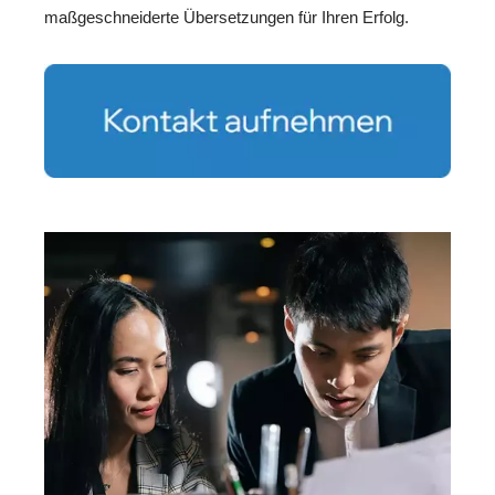
maßgeschneiderte Übersetzungen für Ihren Erfolg.