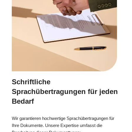
Schriftliche
Sprachübertragungen für jeden
Bedarf
Wir garantieren hochwertige Sprachübertragungen für
Ihre Dokumente. Unsere Expertise umfasst die