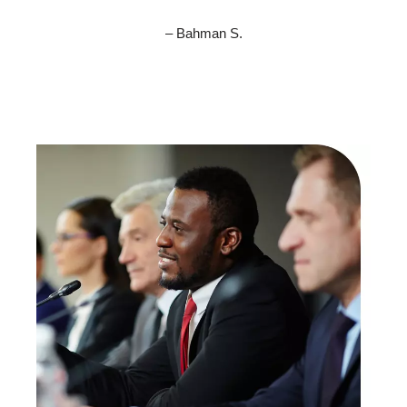
– Bahman S.