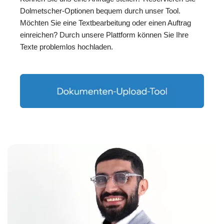
Dolmetscher-Optionen bequem durch unser Tool.
Möchten Sie eine Textbearbeitung oder einen Auftrag
einreichen? Durch unsere Plattform können Sie Ihre
Texte problemlos hochladen.