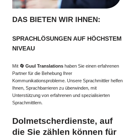
DAS BIETEN WIR IHNEN:
SPRACHLÖSUNGEN AUF HÖCHSTEM
NIVEAU
Mit
🔄 Guul Translations
haben Sie einen erfahrenen
Partner für die Behebung Ihrer
Kommunikationsprobleme. Unsere Sprachmittler helfen
Ihnen, Sprachbarrieren zu überwinden, mit
Unterstützung von erfahrenen und spezialisierten
Sprachmittlern.
Dolmetscherdienste, auf
die Sie zählen können für