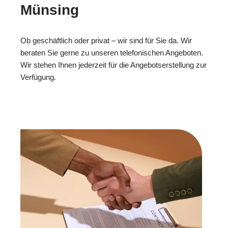
Münsing
Ob geschäftlich oder privat – wir sind für Sie da. Wir
beraten Sie gerne zu unseren telefonischen Angeboten.
Wir stehen Ihnen jederzeit für die Angebotserstellung zur
Verfügung.