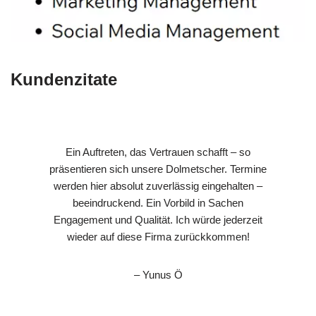
Kundenzitate
Ein Auftreten, das Vertrauen schafft – so
präsentieren sich unsere Dolmetscher. Termine
werden hier absolut zuverlässig eingehalten –
beeindruckend. Ein Vorbild in Sachen
Engagement und Qualität. Ich würde jederzeit
wieder auf diese Firma zurückkommen!
– Yunus Ö