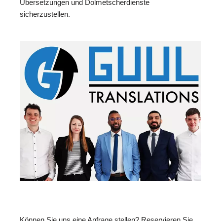
Übersetzungen und Dolmetscherdienste
sicherzustellen.
Können Sie uns eine Anfrage stellen? Reservieren Sie