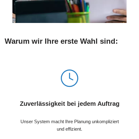
Warum wir Ihre erste Wahl sind:
Zuverlässigkeit bei jedem Auftrag
Unser System macht Ihre Planung unkompliziert
und effizient.