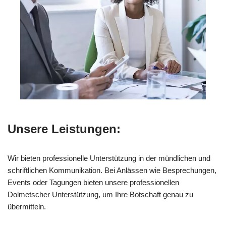
Unsere Leistungen:
Wir bieten professionelle Unterstützung in der mündlichen und
schriftlichen Kommunikation. Bei Anlässen wie Besprechungen,
Events oder Tagungen bieten unsere professionellen
Dolmetscher Unterstützung, um Ihre Botschaft genau zu
übermitteln.