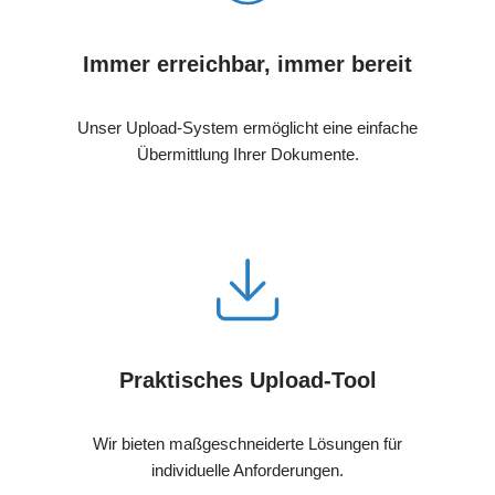
Immer erreichbar, immer bereit
Unser Upload-System ermöglicht eine einfache
Übermittlung Ihrer Dokumente.
Praktisches Upload-Tool
Wir bieten maßgeschneiderte Lösungen für
individuelle Anforderungen.