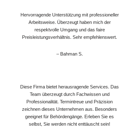
Hervorragende Unterstützung mit professioneller
Arbeitsweise. Überzeugt haben mich der
respektvolle Umgang und das faire
Preisleistungsverhältnis. Sehr empfehlenswert.
– Bahman S.
Diese Firma bietet herausragende Services. Das
Team überzeugt durch Fachwissen und
Professionalität. Termintreue und Präzision
zeichnen dieses Unternehmen aus. Besonders
geeignet für Behördengänge. Erleben Sie es
selbst, Sie werden nicht enttäuscht sein!