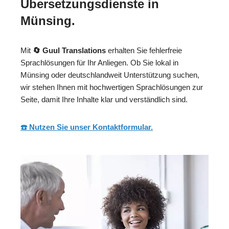
Übersetzungsdienste in
Münsing.
Mit
🔄 Guul Translations
erhalten Sie fehlerfreie
Sprachlösungen für Ihr Anliegen. Ob Sie lokal in
Münsing oder deutschlandweit Unterstützung suchen,
wir stehen Ihnen mit hochwertigen Sprachlösungen zur
Seite, damit Ihre Inhalte klar und verständlich sind.
☎️ Nutzen Sie unser Kontaktformular.