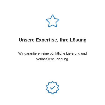
Unsere Expertise, Ihre Lösung
Wir garantieren eine pünktliche Lieferung und
verlässliche Planung.