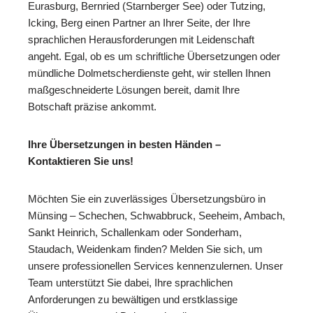
Eurasburg, Bernried (Starnberger See) oder Tutzing,
Icking, Berg einen Partner an Ihrer Seite, der Ihre
sprachlichen Herausforderungen mit Leidenschaft
angeht. Egal, ob es um schriftliche Übersetzungen oder
mündliche Dolmetscherdienste geht, wir stellen Ihnen
maßgeschneiderte Lösungen bereit, damit Ihre
Botschaft präzise ankommt.
Ihre Übersetzungen in besten Händen –
Kontaktieren Sie uns!
Möchten Sie ein zuverlässiges Übersetzungsbüro in
Münsing – Schechen, Schwabbruck, Seeheim, Ambach,
Sankt Heinrich, Schallenkam oder Sonderham,
Staudach, Weidenkam finden? Melden Sie sich, um
unsere professionellen Services kennenzulernen. Unser
Team unterstützt Sie dabei, Ihre sprachlichen
Anforderungen zu bewältigen und erstklassige