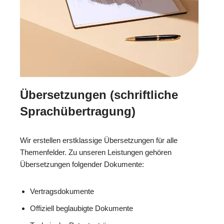
Übersetzungen (schriftliche
Sprachübertragung)
Wir erstellen erstklassige Übersetzungen für alle
Themenfelder. Zu unseren Leistungen gehören
Übersetzungen folgender Dokumente:
Vertragsdokumente
Offiziell beglaubigte Dokumente