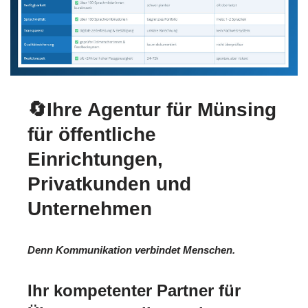
🔄Ihre Agentur für Münsing
für öffentliche
Einrichtungen,
Privatkunden und
Unternehmen
Denn Kommunikation verbindet Menschen.
Ihr kompetenter Partner für