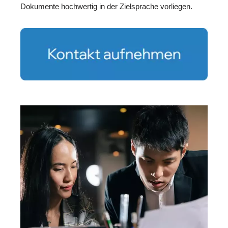
Dokumente hochwertig in der Zielsprache vorliegen.