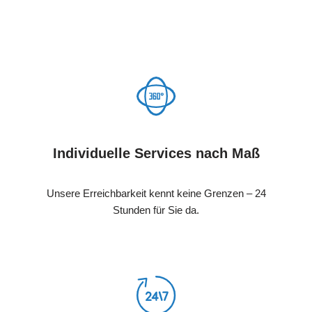
Individuelle Services nach Maß
Unsere Erreichbarkeit kennt keine Grenzen – 24
Stunden für Sie da.