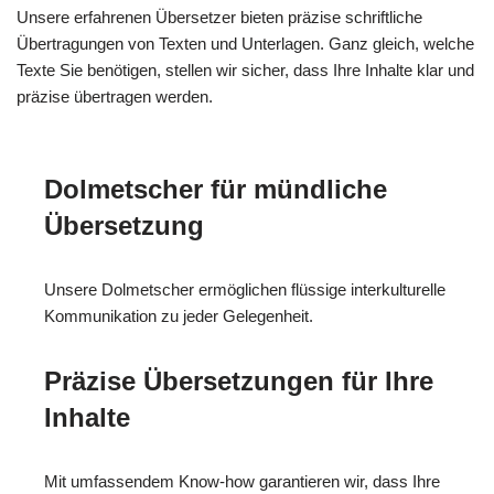
Unsere erfahrenen Übersetzer bieten präzise schriftliche
Übertragungen von Texten und Unterlagen. Ganz gleich, welche
Texte Sie benötigen, stellen wir sicher, dass Ihre Inhalte klar und
präzise übertragen werden.
Dolmetscher für mündliche
Übersetzung
Unsere Dolmetscher ermöglichen flüssige interkulturelle
Kommunikation zu jeder Gelegenheit.
Präzise Übersetzungen für Ihre
Inhalte
Mit umfassendem Know-how garantieren wir, dass Ihre