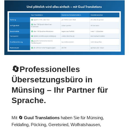
🔄Professionelles
Übersetzungsbüro in
Münsing – Ihr Partner für
Sprache.
Mit
🔄 Guul Translations
haben Sie für Münsing,
Feldafing, Pöcking, Geretsried, Wolfratshausen,