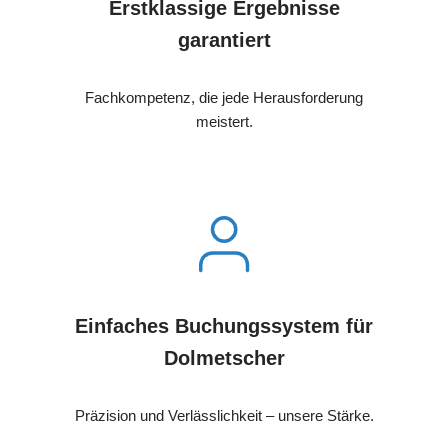
Erstklassige Ergebnisse
garantiert
Fachkompetenz, die jede Herausforderung
meistert.
Einfaches Buchungssystem für
Dolmetscher
Präzision und Verlässlichkeit – unsere Stärke.