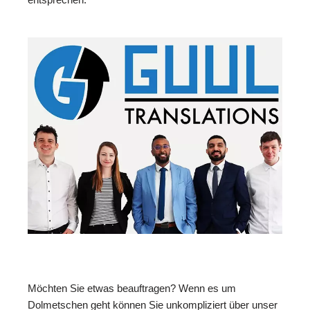
Möchten Sie etwas beauftragen? Wenn es um
Dolmetschen geht können Sie unkompliziert über unser