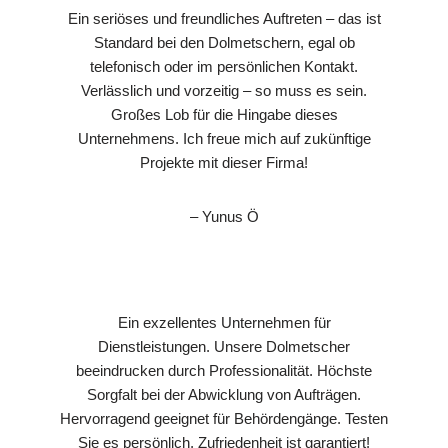
Ein seriöses und freundliches Auftreten – das ist
Standard bei den Dolmetschern, egal ob
telefonisch oder im persönlichen Kontakt.
Verlässlich und vorzeitig – so muss es sein.
Großes Lob für die Hingabe dieses
Unternehmens. Ich freue mich auf zukünftige
Projekte mit dieser Firma!
– Yunus Ö
Ein exzellentes Unternehmen für
Dienstleistungen. Unsere Dolmetscher
beeindrucken durch Professionalität. Höchste
Sorgfalt bei der Abwicklung von Aufträgen.
Hervorragend geeignet für Behördengänge. Testen
Sie es persönlich, Zufriedenheit ist garantiert!