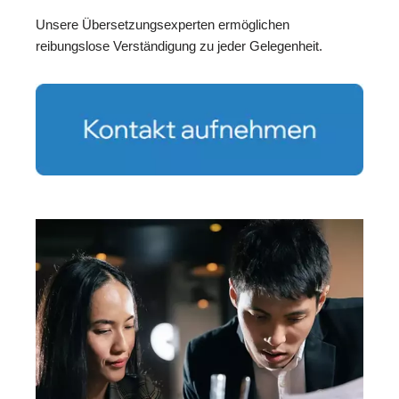
Unsere Übersetzungsexperten ermöglichen
reibungslose Verständigung zu jeder Gelegenheit.