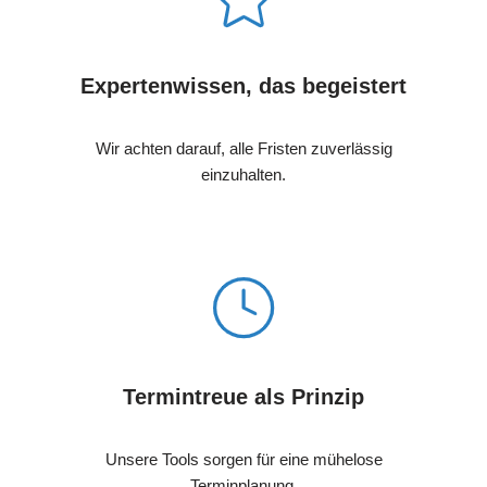
Expertenwissen, das begeistert
Wir achten darauf, alle Fristen zuverlässig
einzuhalten.
Termintreue als Prinzip
Unsere Tools sorgen für eine mühelose
Terminplanung.