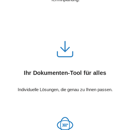
Ihr Dokumenten-Tool für alles
Individuelle Lösungen, die genau zu Ihnen passen.