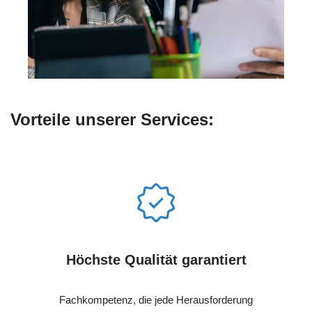
Vorteile unserer Services:
Höchste Qualität garantiert
Fachkompetenz, die jede Herausforderung