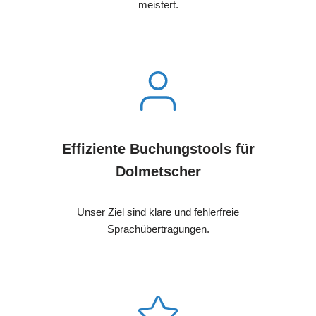
meistert.
Effiziente Buchungstools für
Dolmetscher
Unser Ziel sind klare und fehlerfreie
Sprachübertragungen.