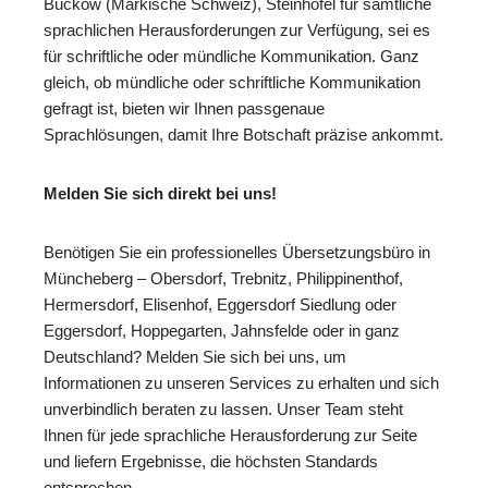
Buckow (Märkische Schweiz), Steinhöfel für sämtliche
sprachlichen Herausforderungen zur Verfügung, sei es
für schriftliche oder mündliche Kommunikation. Ganz
gleich, ob mündliche oder schriftliche Kommunikation
gefragt ist, bieten wir Ihnen passgenaue
Sprachlösungen, damit Ihre Botschaft präzise ankommt.
Melden Sie sich direkt bei uns!
Benötigen Sie ein professionelles Übersetzungsbüro in
Müncheberg – Obersdorf, Trebnitz, Philippinenthof,
Hermersdorf, Elisenhof, Eggersdorf Siedlung oder
Eggersdorf, Hoppegarten, Jahnsfelde oder in ganz
Deutschland? Melden Sie sich bei uns, um
Informationen zu unseren Services zu erhalten und sich
unverbindlich beraten zu lassen. Unser Team steht
Ihnen für jede sprachliche Herausforderung zur Seite
und liefern Ergebnisse, die höchsten Standards
entsprechen.