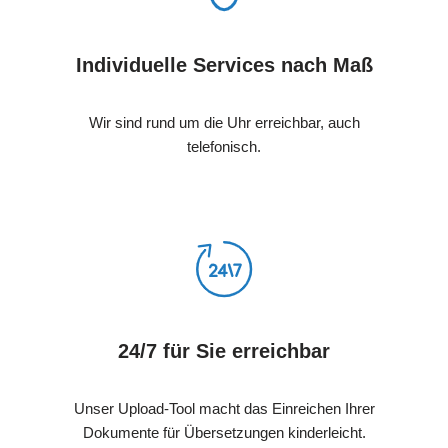
Individuelle Services nach Maß
Wir sind rund um die Uhr erreichbar, auch
telefonisch.
24/7 für Sie erreichbar
Unser Upload-Tool macht das Einreichen Ihrer
Dokumente für Übersetzungen kinderleicht.