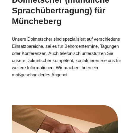
Sprachübertragung) für
Müncheberg
Unsere Dolmetscher sind spezialisiert auf verschiedene
Einsatzbereiche, sei es für Behördentermine, Tagungen
oder Konferenzen. Auch telefonisch unterstützen Sie
unsere Dolmetscher kompetent, kontaktieren Sie uns für
weitere Informationen. Wir machen Ihnen ein
maßgeschneidertes Angebot.