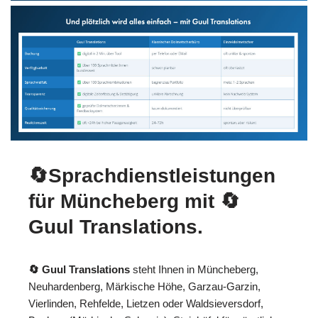
🔄Sprachdienstleistungen
für Müncheberg mit
🔄
Guul Translations
.
🔄 Guul Translations
steht Ihnen in Müncheberg,
Neuhardenberg, Märkische Höhe, Garzau-Garzin,
Vierlinden, Rehfelde, Lietzen oder Waldsieversdorf,