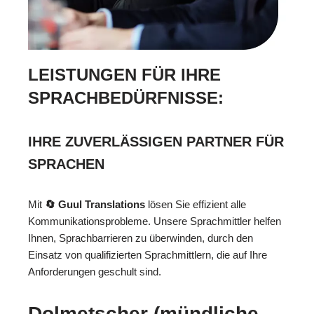
LEISTUNGEN FÜR IHRE
SPRACHBEDÜRFNISSE:
IHRE ZUVERLÄSSIGEN PARTNER FÜR
SPRACHEN
Mit
🔄 Guul Translations
lösen Sie effizient alle
Kommunikationsprobleme. Unsere Sprachmittler helfen
Ihnen, Sprachbarrieren zu überwinden, durch den
Einsatz von qualifizierten Sprachmittlern, die auf Ihre
Anforderungen geschult sind.
Dolmetscher (mündliche