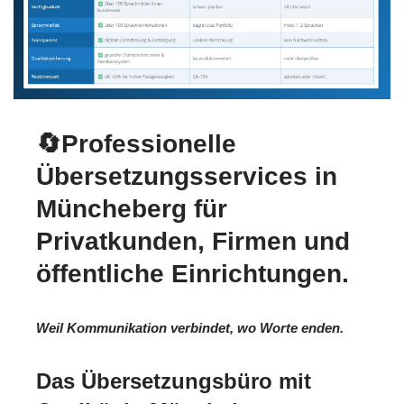
🔄Professionelle
Übersetzungsservices in
Müncheberg für
Privatkunden, Firmen und
öffentliche Einrichtungen.
Weil Kommunikation verbindet, wo Worte enden.
Das Übersetzungsbüro mit