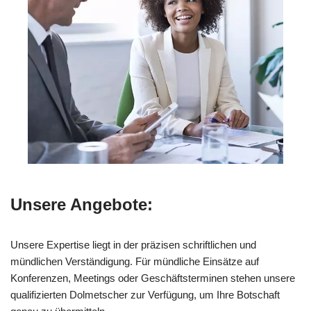
Unsere Angebote:
Unsere Expertise liegt in der präzisen schriftlichen und
mündlichen Verständigung. Für mündliche Einsätze auf
Konferenzen, Meetings oder Geschäftsterminen stehen unsere
qualifizierten Dolmetscher zur Verfügung, um Ihre Botschaft