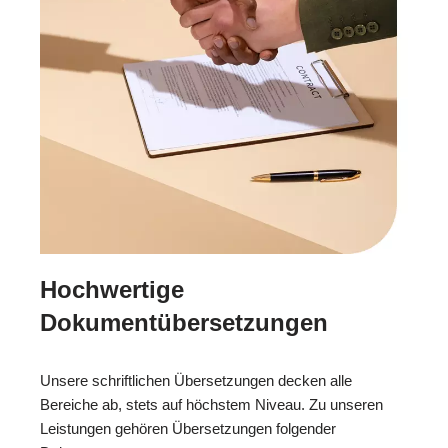
Hochwertige
Dokumentübersetzungen
Unsere schriftlichen Übersetzungen decken alle
Bereiche ab, stets auf höchstem Niveau. Zu unseren
Leistungen gehören Übersetzungen folgender