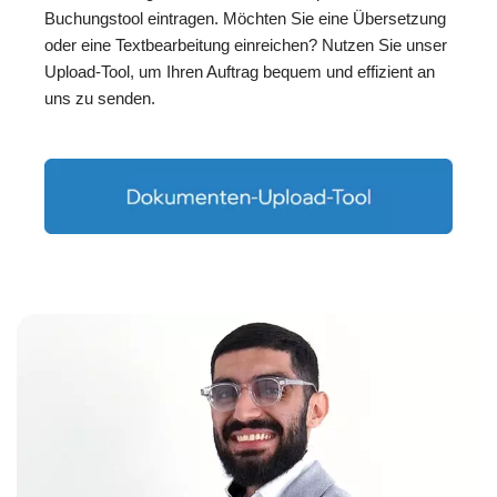
Buchungstool eintragen. Möchten Sie eine Übersetzung
oder eine Textbearbeitung einreichen? Nutzen Sie unser
Upload-Tool, um Ihren Auftrag bequem und effizient an
uns zu senden.