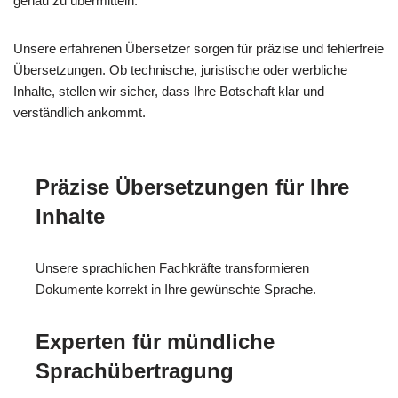
genau zu übermitteln.
Unsere erfahrenen Übersetzer sorgen für präzise und fehlerfreie
Übersetzungen. Ob technische, juristische oder werbliche
Inhalte, stellen wir sicher, dass Ihre Botschaft klar und
verständlich ankommt.
Präzise Übersetzungen für Ihre
Inhalte
Unsere sprachlichen Fachkräfte transformieren
Dokumente korrekt in Ihre gewünschte Sprache.
Experten für mündliche
Sprachübertragung