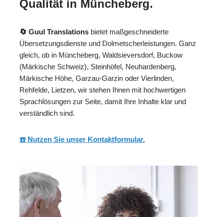
Qualität in Müncheberg.
🔄 Guul Translations
bietet maßgeschneiderte
Übersetzungsdienste und Dolmetscherleistungen. Ganz
gleich, ob in Müncheberg, Waldsieversdorf, Buckow
(Märkische Schweiz), Steinhöfel, Neuhardenberg,
Märkische Höhe, Garzau-Garzin oder Vierlinden,
Rehfelde, Lietzen, wir stehen Ihnen mit hochwertigen
Sprachlösungen zur Seite, damit Ihre Inhalte klar und
verständlich sind.
☎️ Nutzen Sie unser Kontaktformular.