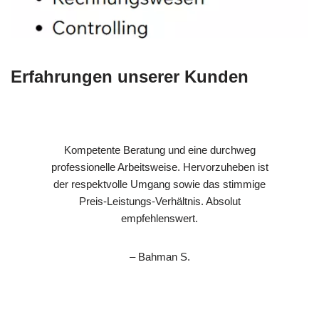
Erfahrungen unserer Kunden
Kompetente Beratung und eine durchweg
professionelle Arbeitsweise. Hervorzuheben ist
der respektvolle Umgang sowie das stimmige
Preis-Leistungs-Verhältnis. Absolut
empfehlenswert.
– Bahman S.