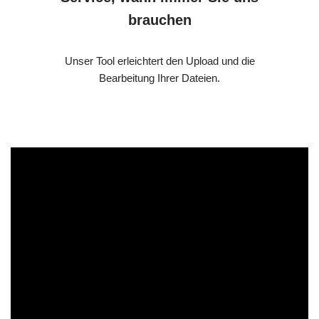
brauchen
Unser Tool erleichtert den Upload und die
Bearbeitung Ihrer Dateien.