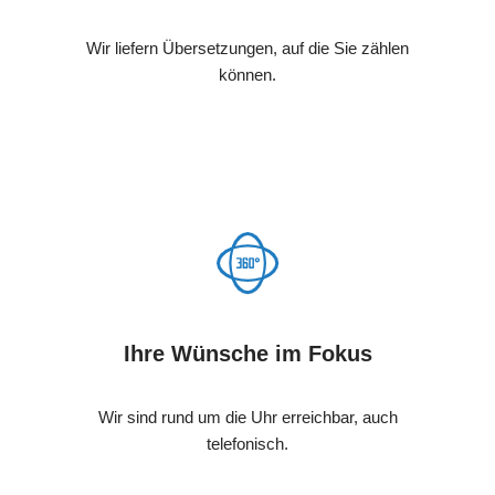
Wir liefern Übersetzungen, auf die Sie zählen
können.
Ihre Wünsche im Fokus
Wir sind rund um die Uhr erreichbar, auch
telefonisch.