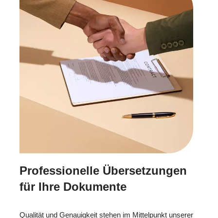
Professionelle Übersetzungen
für Ihre Dokumente
Qualität und Genauigkeit stehen im Mittelpunkt unserer