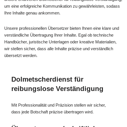
um eine erfolgreiche Kommunikation zu gewährleisten, sodass
Ihre Inhalte genau ankommen.
Unsere professionellen Übersetzer bieten Ihnen eine klare und
verständliche Übertragung Ihrer Inhalte. Egal ob technische
Handbücher, juristische Unterlagen oder kreative Materialien,
wir stellen sicher, dass alle Inhalte präzise und verständlich
übersetzt werden.
Dolmetscherdienst für
reibungslose Verständigung
Mit Professionalität und Präzision stellen wir sicher,
dass jede Botschaft präzise übertragen wird.