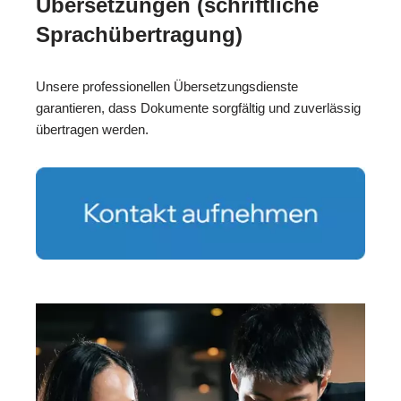
Übersetzungen (schriftliche
Sprachübertragung)
Unsere professionellen Übersetzungsdienste
garantieren, dass Dokumente sorgfältig und zuverlässig
übertragen werden.