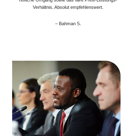
Verhältnis. Absolut empfehlenswert.
– Bahman S.