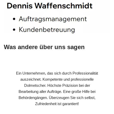
Was andere über uns sagen
Ein Unternehmen, das sich durch Professionalität
auszeichnet. Kompetente und professionelle
Dolmetscher. Höchste Präzision bei der
Bearbeitung aller Aufträge. Eine große Hilfe bei
Behördengängen. Überzeugen Sie sich selbst,
Zufriedenheit ist garantiert!