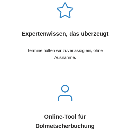
Expertenwissen, das überzeugt
Termine halten wir zuverlässig ein, ohne
Ausnahme.
Online-Tool für
Dolmetscherbuchung