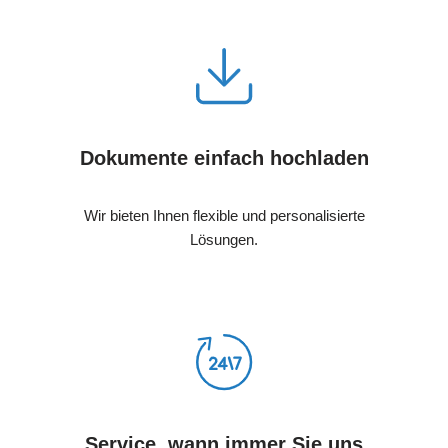
Dokumente einfach hochladen
Wir bieten Ihnen flexible und personalisierte
Lösungen.
Service, wann immer Sie uns