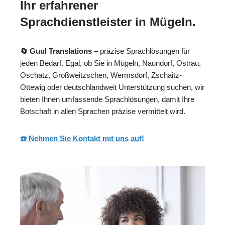
Ihr erfahrener
Sprachdienstleister in Mügeln.
🔄 Guul Translations
– präzise Sprachlösungen für
jeden Bedarf. Egal, ob Sie in Mügeln, Naundorf, Ostrau,
Oschatz, Großweitzschen, Wermsdorf, Zschaitz-
Ottewig oder deutschlandweit Unterstützung suchen, wir
bieten Ihnen umfassende Sprachlösungen, damit Ihre
Botschaft in allen Sprachen präzise vermittelt wird.
☎️ Nehmen Sie Kontakt mit uns auf!