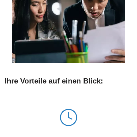
Ihre Vorteile auf einen Blick: