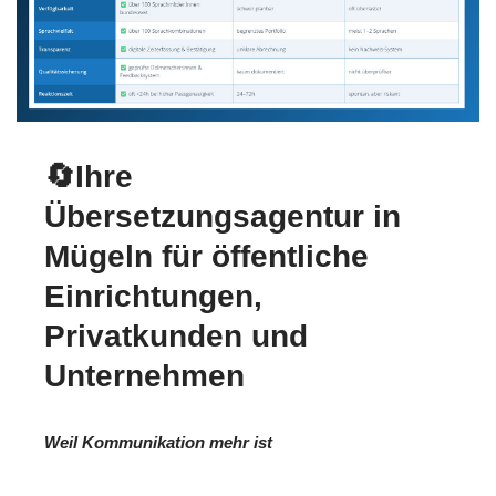
🔄Ihre
Übersetzungsagentur in
Mügeln für öffentliche
Einrichtungen,
Privatkunden und
Unternehmen
Weil Kommunikation mehr ist