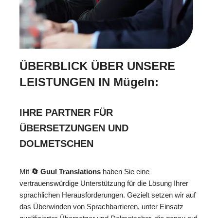
ÜBERBLICK ÜBER UNSERE
LEISTUNGEN IN Mügeln:
IHRE PARTNER FÜR
ÜBERSETZUNGEN UND
DOLMETSCHEN
Mit
🔄 Guul Translations
haben Sie eine
vertrauenswürdige Unterstützung für die Lösung Ihrer
sprachlichen Herausforderungen. Gezielt setzen wir auf
das Überwinden von Sprachbarrieren, unter Einsatz