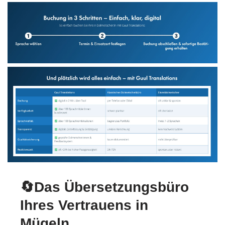
🔄Das Übersetzungsbüro
Ihres Vertrauens in
Mügeln.