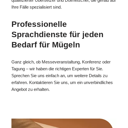
qualifizierter Übersetzer und Dolmetscher, die genau auf
Ihre Fälle spezialisiert sind.
Professionelle
Sprachdienste für jeden
Bedarf für Mügeln
Ganz gleich, ob Messeveranstaltung, Konferenz oder
Tagung – wir haben die richtigen Experten für Sie.
Sprechen Sie uns einfach an, um weitere Details zu
erfahren. Kontaktieren Sie uns, um ein unverbindliches
Angebot zu erhalten.