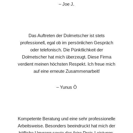
– Joe J.
Das Auftreten der Dolmetscher ist stets
professionell, egal ob im persönlichen Gespräch
oder telefonisch. Die Pünktlichkeit der
Dolmetscher hat mich überzeugt. Diese Firma
verdient meinen höchsten Respekt. Ich freue mich
auf eine erneute Zusammenarbeit!
– Yunus Ö
Kompetente Beratung und eine sehr professionelle
Arbeitsweise. Besonders beeindruckt hat mich der
höfliche Umgang sowie das faire Preis-Leistungs-