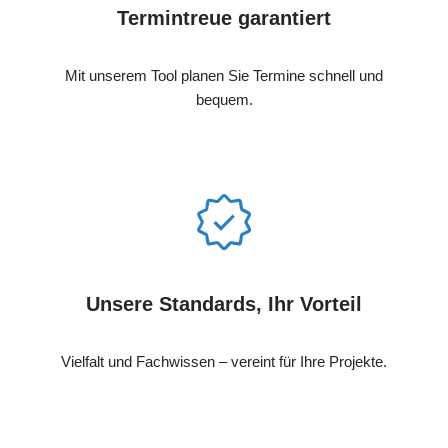
Termintreue garantiert
Mit unserem Tool planen Sie Termine schnell und
bequem.
Unsere Standards, Ihr Vorteil
Vielfalt und Fachwissen – vereint für Ihre Projekte.