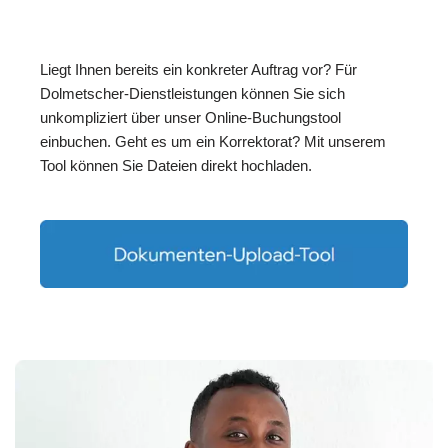
Liegt Ihnen bereits ein konkreter Auftrag vor? Für
Dolmetscher-Dienstleistungen können Sie sich
unkompliziert über unser Online-Buchungstool
einbuchen. Geht es um ein Korrektorat? Mit unserem
Tool können Sie Dateien direkt hochladen.