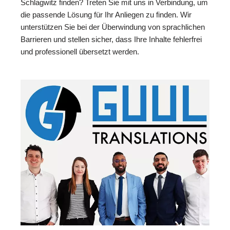
Schlagwitz finden? Treten Sie mit uns in Verbindung, um
die passende Lösung für Ihr Anliegen zu finden. Wir
unterstützen Sie bei der Überwindung von sprachlichen
Barrieren und stellen sicher, dass Ihre Inhalte fehlerfrei
und professionell übersetzt werden.