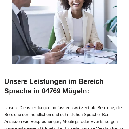
Unsere Leistungen im Bereich
Sprache in 04769 Mügeln:
Unsere Dienstleistungen umfassen zwei zentrale Bereiche, die
Bereiche der mündlichen und schriftlichen Sprache. Bei
Anlässen wie Besprechungen, Meetings oder Events sorgen
unsere erfahrenen Dolmetscher für reibungslose Verständigung,