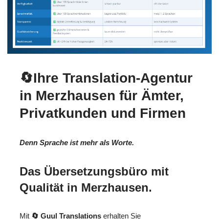
🔄Ihre Translation-Agentur
in Merzhausen für Ämter,
Privatkunden und Firmen
Denn Sprache ist mehr als Worte.
Das Übersetzungsbüro mit
Qualität in Merzhausen.
Mit
🔄 Guul Translations
erhalten Sie