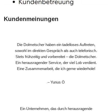
Kundenmeinungen
Die Dolmetscher haben ein tadelloses Auftreten,
sowohl im direkten Gespräch als auch telefonisch.
Stets frühzeitig und vorbereitet – die Dolmetscher.
Ein herausragender Service, der viel Lob verdient.
Eine Zusammenarbeit, die ich gerne wiederhole!
– Yunus Ö
Ein Unternehmen, das durch herausragende