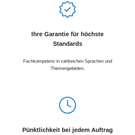
Ihre Garantie für höchste
Standards
Fachkompetenz in zahlreichen Sprachen und
Themengebieten.
Pünktlichkeit bei jedem Auftrag