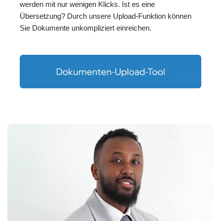
werden mit nur wenigen Klicks. Ist es eine
Übersetzung? Durch unsere Upload-Funktion können
Sie Dokumente unkompliziert einreichen.