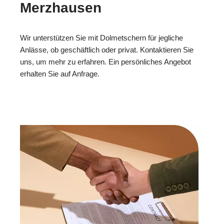
Merzhausen
Wir unterstützen Sie mit Dolmetschern für jegliche
Anlässe, ob geschäftlich oder privat. Kontaktieren Sie
uns, um mehr zu erfahren. Ein persönliches Angebot
erhalten Sie auf Anfrage.