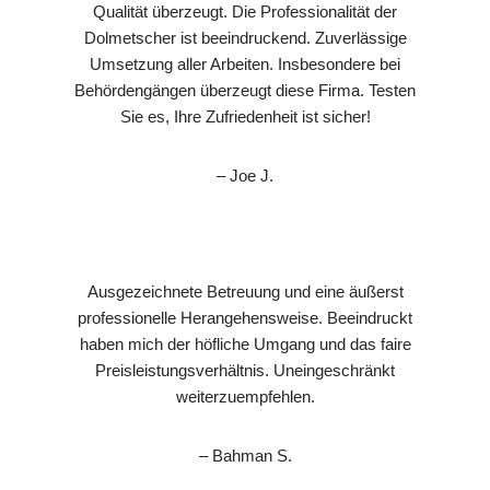
Qualität überzeugt. Die Professionalität der
Dolmetscher ist beeindruckend. Zuverlässige
Umsetzung aller Arbeiten. Insbesondere bei
Behördengängen überzeugt diese Firma. Testen
Sie es, Ihre Zufriedenheit ist sicher!
– Joe J.
Ausgezeichnete Betreuung und eine äußerst
professionelle Herangehensweise. Beeindruckt
haben mich der höfliche Umgang und das faire
Preisleistungsverhältnis. Uneingeschränkt
weiterzuempfehlen.
– Bahman S.