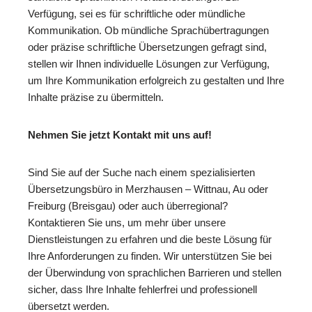
Verfügung, sei es für schriftliche oder mündliche
Kommunikation. Ob mündliche Sprachübertragungen
oder präzise schriftliche Übersetzungen gefragt sind,
stellen wir Ihnen individuelle Lösungen zur Verfügung,
um Ihre Kommunikation erfolgreich zu gestalten und Ihre
Inhalte präzise zu übermitteln.
Nehmen Sie jetzt Kontakt mit uns auf!
Sind Sie auf der Suche nach einem spezialisierten
Übersetzungsbüro in Merzhausen – Wittnau, Au oder
Freiburg (Breisgau) oder auch überregional?
Kontaktieren Sie uns, um mehr über unsere
Dienstleistungen zu erfahren und die beste Lösung für
Ihre Anforderungen zu finden. Wir unterstützen Sie bei
der Überwindung von sprachlichen Barrieren und stellen
sicher, dass Ihre Inhalte fehlerfrei und professionell
übersetzt werden.