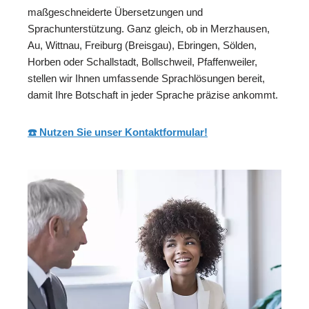
maßgeschneiderte Übersetzungen und
Sprachunterstützung. Ganz gleich, ob in Merzhausen,
Au, Wittnau, Freiburg (Breisgau), Ebringen, Sölden,
Horben oder Schallstadt, Bollschweil, Pfaffenweiler,
stellen wir Ihnen umfassende Sprachlösungen bereit,
damit Ihre Botschaft in jeder Sprache präzise ankommt.
☎️ Nutzen Sie unser Kontaktformular!