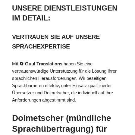
UNSERE DIENSTLEISTUNGEN
IM DETAIL:
VERTRAUEN SIE AUF UNSERE
SPRACHEXPERTISE
Mit
🔄 Guul Translations
haben Sie eine
vertrauenswürdige Unterstützung für die Lösung Ihrer
sprachlichen Herausforderungen. Wir beseitigen
Sprachbarrieren effektiv, unter Einsatz qualifizierter
Übersetzer und Dolmetscher, die individuell auf Ihre
Anforderungen abgestimmt sind.
Dolmetscher (mündliche
Sprachübertragung) für