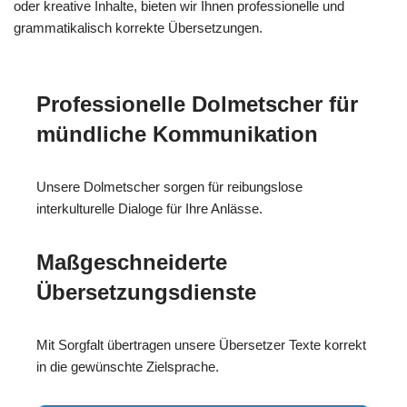
oder kreative Inhalte, bieten wir Ihnen professionelle und
grammatikalisch korrekte Übersetzungen.
Professionelle Dolmetscher für
mündliche Kommunikation
Unsere Dolmetscher sorgen für reibungslose
interkulturelle Dialoge für Ihre Anlässe.
Maßgeschneiderte
Übersetzungsdienste
Mit Sorgfalt übertragen unsere Übersetzer Texte korrekt
in die gewünschte Zielsprache.