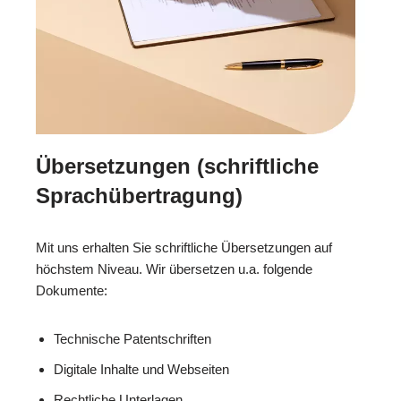
Übersetzungen (schriftliche
Sprachübertragung)
Mit uns erhalten Sie schriftliche Übersetzungen auf
höchstem Niveau. Wir übersetzen u.a. folgende
Dokumente:
Technische Patentschriften
Digitale Inhalte und Webseiten
Rechtliche Unterlagen