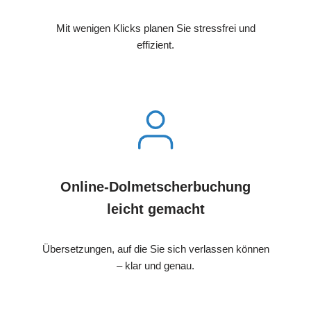
Mit wenigen Klicks planen Sie stressfrei und
effizient.
Online-Dolmetscherbuchung
leicht gemacht
Übersetzungen, auf die Sie sich verlassen können
– klar und genau.