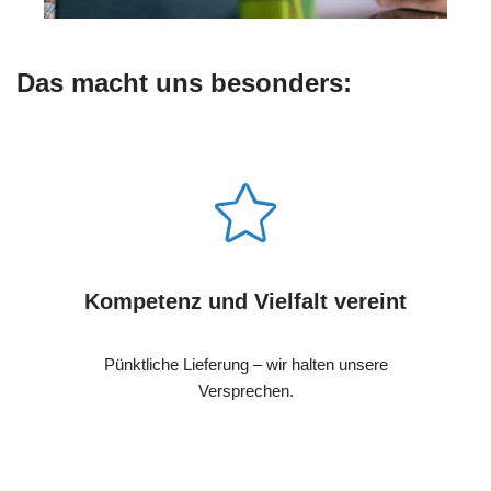
Das macht uns besonders:
Kompetenz und Vielfalt vereint
Pünktliche Lieferung – wir halten unsere
Versprechen.