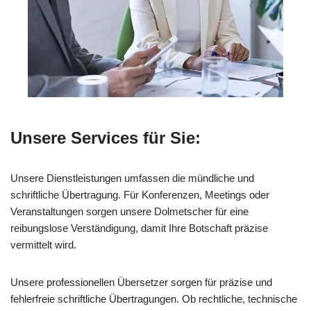
Unsere Services für Sie:
Unsere Dienstleistungen umfassen die mündliche und
schriftliche Übertragung. Für Konferenzen, Meetings oder
Veranstaltungen sorgen unsere Dolmetscher für eine
reibungslose Verständigung, damit Ihre Botschaft präzise
vermittelt wird.
Unsere professionellen Übersetzer sorgen für präzise und
fehlerfreie schriftliche Übertragungen. Ob rechtliche, technische