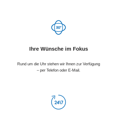
Ihre Wünsche im Fokus
Rund um die Uhr stehen wir Ihnen zur Verfügung
– per Telefon oder E-Mail.