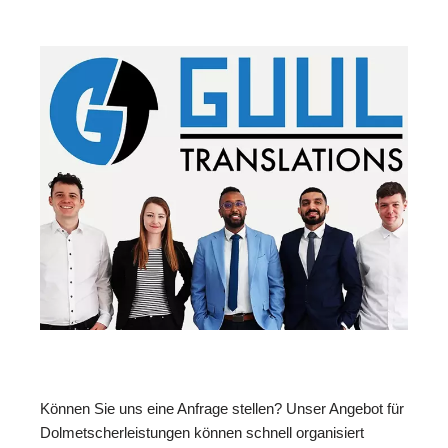
Können Sie uns eine Anfrage stellen? Unser Angebot für
Dolmetscherleistungen können schnell organisiert