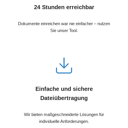
24 Stunden erreichbar
Dokumente einreichen war nie einfacher – nutzen
Sie unser Tool.
Einfache und sichere
Dateiübertragung
Wir bieten maßgeschneiderte Lösungen für
individuelle Anforderungen.