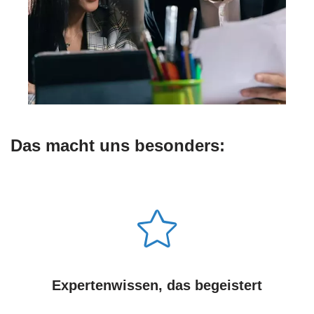
Das macht uns besonders:
Expertenwissen, das begeistert