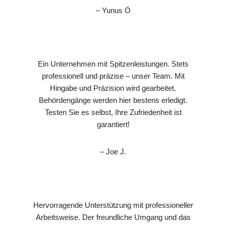
– Yunus Ö
Ein Unternehmen mit Spitzenleistungen. Stets
professionell und präzise – unser Team. Mit
Hingabe und Präzision wird gearbeitet.
Behördengänge werden hier bestens erledigt.
Testen Sie es selbst, Ihre Zufriedenheit ist
garantiert!
– Joe J.
Hervorragende Unterstützung mit professioneller
Arbeitsweise. Der freundliche Umgang und das