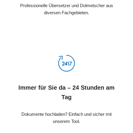
Professionelle Übersetzer und Dolmetscher aus
diversen Fachgebieten.
Immer für Sie da – 24 Stunden am
Tag
Dokumente hochladen? Einfach und sicher mit
unserem Tool.