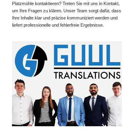
Platzmühle kontaktieren? Treten Sie mit uns in Kontakt,
um Ihre Fragen zu klären. Unser Team sorgt dafür, dass
Ihre Inhalte klar und präzise kommuniziert werden und
liefert professionelle und fehlerfreie Ergebnisse.