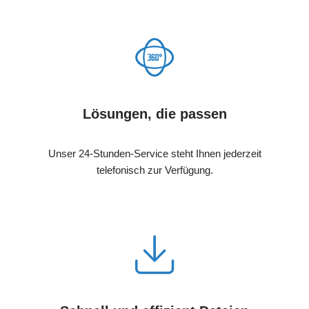
Lösungen, die passen
Unser 24-Stunden-Service steht Ihnen jederzeit
telefonisch zur Verfügung.