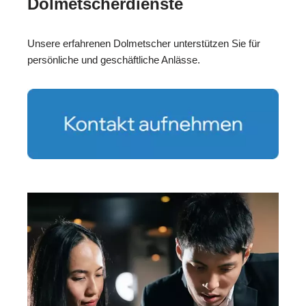
Dolmetscherdienste
Unsere erfahrenen Dolmetscher unterstützen Sie für
persönliche und geschäftliche Anlässe.