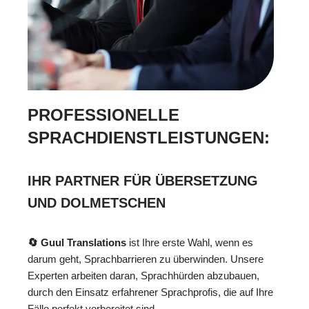
PROFESSIONELLE
SPRACHDIENSTLEISTUNGEN:
IHR PARTNER FÜR ÜBERSETZUNG
UND DOLMETSCHEN
🔄 Guul Translations
ist Ihre erste Wahl, wenn es
darum geht, Sprachbarrieren zu überwinden. Unsere
Experten arbeiten daran, Sprachhürden abzubauen,
durch den Einsatz erfahrener Sprachprofis, die auf Ihre
Fälle perfekt vorbereitet sind.