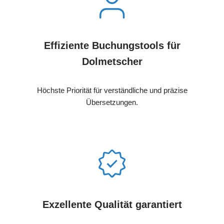
Effiziente Buchungstools für
Dolmetscher
Höchste Priorität für verständliche und präzise
Übersetzungen.
Exzellente Qualität garantiert