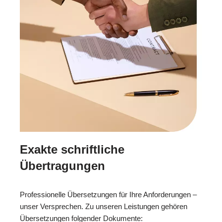
Exakte schriftliche
Übertragungen
Professionelle Übersetzungen für Ihre Anforderungen –
unser Versprechen. Zu unseren Leistungen gehören
Übersetzungen folgender Dokumente: