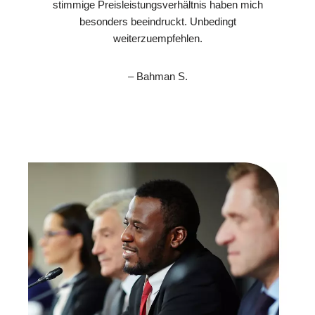
stimmige Preisleistungsverhältnis haben mich
besonders beeindruckt. Unbedingt
weiterzuempfehlen.
– Bahman S.