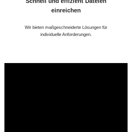
Schnell und effizient Dateien
einreichen
Wir bieten maßgeschneiderte Lösungen für
individuelle Anforderungen.