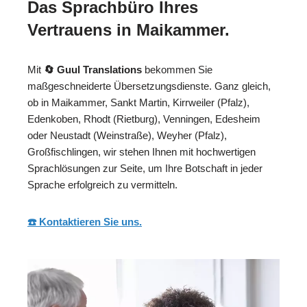
Das Sprachbüro Ihres
Vertrauens in Maikammer.
Mit
🔄 Guul Translations
bekommen Sie
maßgeschneiderte Übersetzungsdienste. Ganz gleich,
ob in Maikammer, Sankt Martin, Kirrweiler (Pfalz),
Edenkoben, Rhodt (Rietburg), Venningen, Edesheim
oder Neustadt (Weinstraße), Weyher (Pfalz),
Großfischlingen, wir stehen Ihnen mit hochwertigen
Sprachlösungen zur Seite, um Ihre Botschaft in jeder
Sprache erfolgreich zu vermitteln.
☎️ Kontaktieren Sie uns.