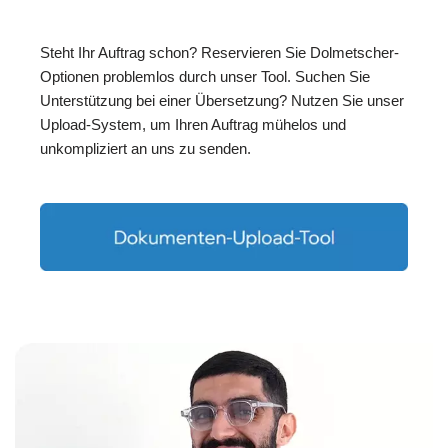
Steht Ihr Auftrag schon? Reservieren Sie Dolmetscher-
Optionen problemlos durch unser Tool. Suchen Sie
Unterstützung bei einer Übersetzung? Nutzen Sie unser
Upload-System, um Ihren Auftrag mühelos und
unkompliziert an uns zu senden.