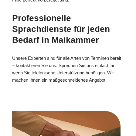
Professionelle
Sprachdienste für jeden
Bedarf in Maikammer
Unsere Experten sind für alle Arten von Terminen bereit
– kontaktieren Sie uns. Sprechen Sie uns einfach an,
wenn Sie telefonische Unterstützung benötigen. Wir
machen Ihnen ein maßgeschneidertes Angebot.