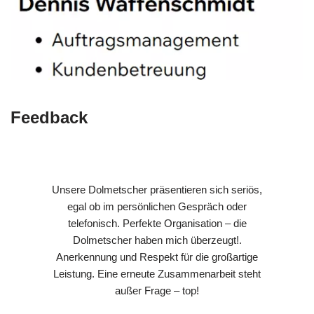
Feedback
Unsere Dolmetscher präsentieren sich seriös,
egal ob im persönlichen Gespräch oder
telefonisch. Perfekte Organisation – die
Dolmetscher haben mich überzeugt!.
Anerkennung und Respekt für die großartige
Leistung. Eine erneute Zusammenarbeit steht
außer Frage – top!