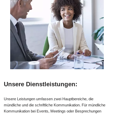
Unsere Dienstleistungen:
Unsere Leistungen umfassen zwei Hauptbereiche, die
mündliche und die schriftliche Kommunikation. Für mündliche
Kommunikation bei Events, Meetings oder Besprechungen