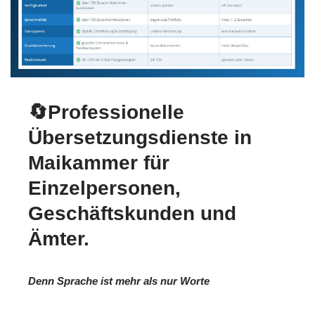
🔄Professionelle
Übersetzungsdienste in
Maikammer für
Einzelpersonen,
Geschäftskunden und
Ämter.
Denn Sprache ist mehr als nur Worte