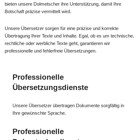
bieten unsere Dolmetscher ihre Unterstützung, damit Ihre
Botschaft präzise vermittelt wird.
Unsere Übersetzer sorgen für eine präzise und korrekte
Übertragung Ihrer Texte und Inhalte. Egal, ob es um technische,
rechtliche oder werbliche Texte geht, garantieren wir
professionelle und fehlerfreie Übersetzungen.
Professionelle
Übersetzungsdienste
Unsere Übersetzer übertragen Dokumente sorgfältig in
Ihre gewünschte Sprache.
Professionelle