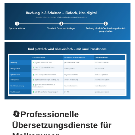
🔄Professionelle
Übersetzungsdienste für