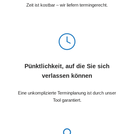
Zeit ist kostbar – wir liefern termingerecht.
Pünktlichkeit, auf die Sie sich
verlassen können
Eine unkomplizierte Terminplanung ist durch unser
Tool garantiert.