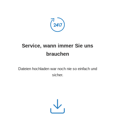
Service, wann immer Sie uns
brauchen
Dateien hochladen war noch nie so einfach und
sicher.