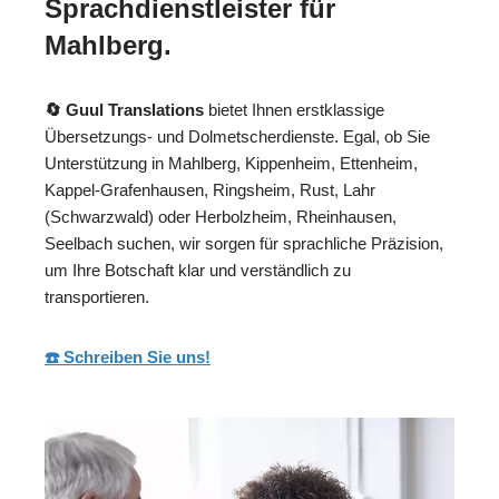
Sprachdienstleister für
Mahlberg.
🔄 Guul Translations
bietet Ihnen erstklassige
Übersetzungs- und Dolmetscherdienste. Egal, ob Sie
Unterstützung in Mahlberg, Kippenheim, Ettenheim,
Kappel-Grafenhausen, Ringsheim, Rust, Lahr
(Schwarzwald) oder Herbolzheim, Rheinhausen,
Seelbach suchen, wir sorgen für sprachliche Präzision,
um Ihre Botschaft klar und verständlich zu
transportieren.
☎️ Schreiben Sie uns!