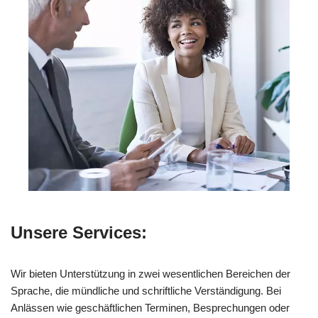
Unsere Services:
Wir bieten Unterstützung in zwei wesentlichen Bereichen der
Sprache, die mündliche und schriftliche Verständigung. Bei
Anlässen wie geschäftlichen Terminen, Besprechungen oder