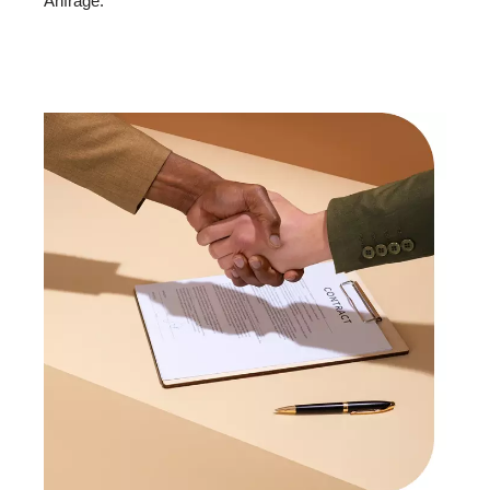
Anfrage.