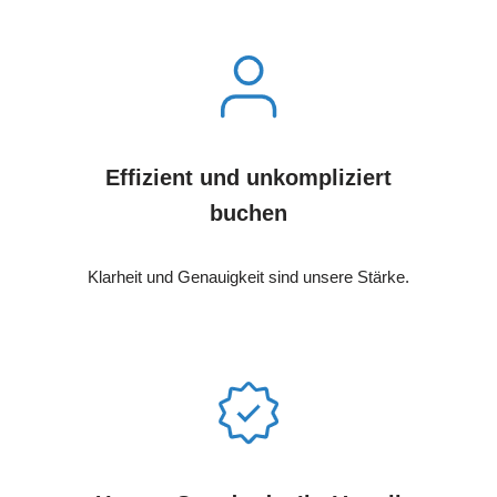
Effizient und unkompliziert
buchen
Klarheit und Genauigkeit sind unsere Stärke.