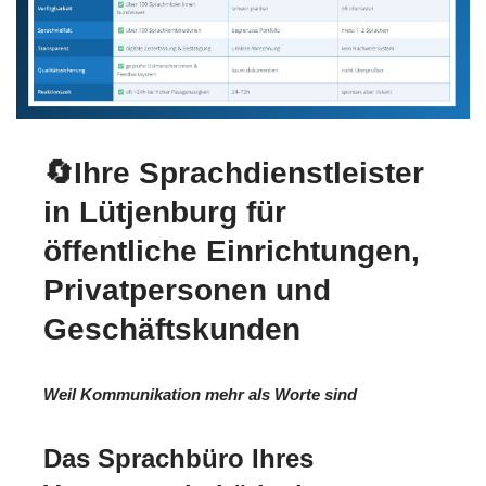
🔄Ihre Sprachdienstleister
in Lütjenburg für
öffentliche Einrichtungen,
Privatpersonen und
Geschäftskunden
Weil Kommunikation mehr als Worte sind
Das Sprachbüro Ihres