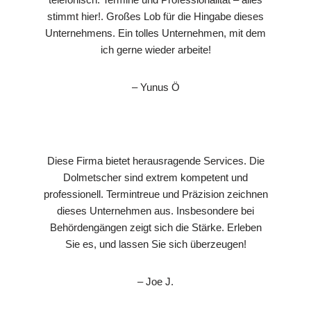
stimmt hier!. Großes Lob für die Hingabe dieses
Unternehmens. Ein tolles Unternehmen, mit dem
ich gerne wieder arbeite!
– Yunus Ö
Diese Firma bietet herausragende Services. Die
Dolmetscher sind extrem kompetent und
professionell. Termintreue und Präzision zeichnen
dieses Unternehmen aus. Insbesondere bei
Behördengängen zeigt sich die Stärke. Erleben
Sie es, und lassen Sie sich überzeugen!
– Joe J.