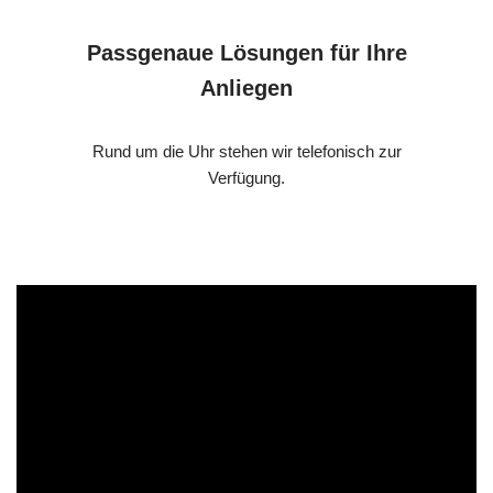
Passgenaue Lösungen für Ihre
Anliegen
Rund um die Uhr stehen wir telefonisch zur
Verfügung.