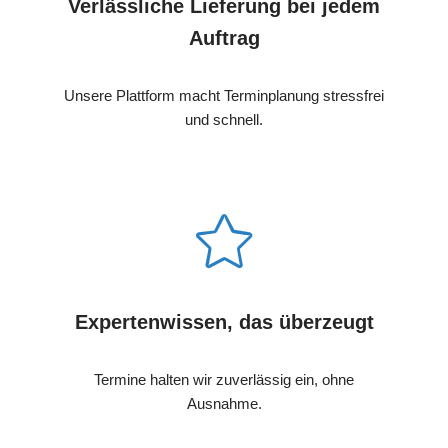
Verlässliche Lieferung bei jedem
Auftrag
Unsere Plattform macht Terminplanung stressfrei
und schnell.
Expertenwissen, das überzeugt
Termine halten wir zuverlässig ein, ohne
Ausnahme.