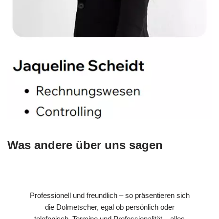
Was andere über uns sagen
Professionell und freundlich – so präsentieren sich
die Dolmetscher, egal ob persönlich oder
telefonisch. Termine und Professionalität – alles