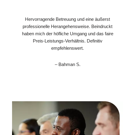
Hervorragende Betreuung und eine äußerst
professionelle Herangehensweise. Beindruckt
haben mich der höfliche Umgang und das faire
Preis-Leistungs-Verhältnis. Definitiv
empfehlenswert.
– Bahman S.