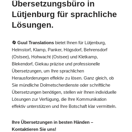
Übersetzungsbüro in
Lütjenburg für sprachliche
Lösungen.
🔄 Guul Translations
bietet Ihnen für Lütjenburg,
Helmstorf, Klamp, Panker, Högsdorf, Behrensdorf
(Ostsee), Hohwacht (Ostsee) und Kletkamp,
Blekendorf, Giekau präzise und professionelle
Übersetzungen, um Ihre sprachlichen
Herausforderungen effektiv zu lösen. Ganz gleich, ob
Sie mündliche Dolmetscherdienste oder schriftliche
Übersetzungen benötigen, stellen wir Ihnen individuelle
Lösungen zur Verfügung, die Ihre Kommunikation
effektiv unterstützen und Ihre Botschaft klar vermitteln.
Ihre Übersetzungen in besten Händen –
Kontaktieren Sie uns!