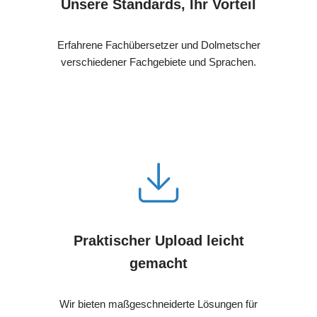
Unsere Standards, Ihr Vorteil
Erfahrene Fachübersetzer und Dolmetscher
verschiedener Fachgebiete und Sprachen.
Praktischer Upload leicht
gemacht
Wir bieten maßgeschneiderte Lösungen für