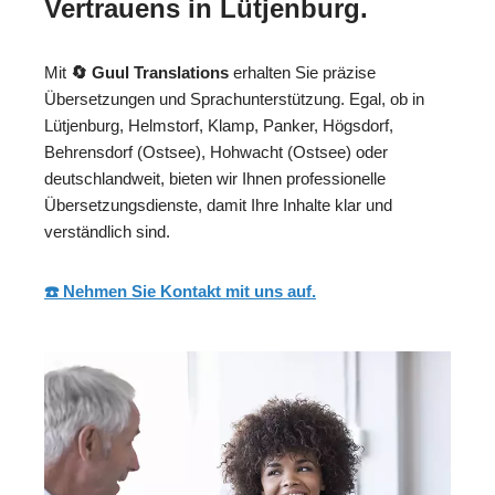
Vertrauens in Lütjenburg.
Mit
🔄 Guul Translations
erhalten Sie präzise
Übersetzungen und Sprachunterstützung. Egal, ob in
Lütjenburg, Helmstorf, Klamp, Panker, Högsdorf,
Behrensdorf (Ostsee), Hohwacht (Ostsee) oder
deutschlandweit, bieten wir Ihnen professionelle
Übersetzungsdienste, damit Ihre Inhalte klar und
verständlich sind.
☎️ Nehmen Sie Kontakt mit uns auf.