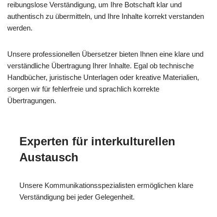
reibungslose Verständigung, um Ihre Botschaft klar und
authentisch zu übermitteln, und Ihre Inhalte korrekt verstanden
werden.
Unsere professionellen Übersetzer bieten Ihnen eine klare und
verständliche Übertragung Ihrer Inhalte. Egal ob technische
Handbücher, juristische Unterlagen oder kreative Materialien,
sorgen wir für fehlerfreie und sprachlich korrekte
Übertragungen.
Experten für interkulturellen
Austausch
Unsere Kommunikationsspezialisten ermöglichen klare
Verständigung bei jeder Gelegenheit.