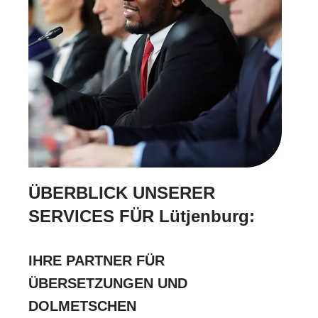
ÜBERBLICK UNSERER
SERVICES FÜR Lütjenburg:
IHRE PARTNER FÜR
ÜBERSETZUNGEN UND
DOLMETSCHEN