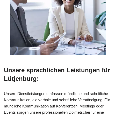
Unsere sprachlichen Leistungen für
Lütjenburg:
Unsere Dienstleistungen umfassen mündliche und schriftliche
Kommunikation, die verbale und schriftliche Verständigung. Für
mündliche Kommunikation auf Konferenzen, Meetings oder
Events sorgen unsere professionellen Dolmetscher für eine