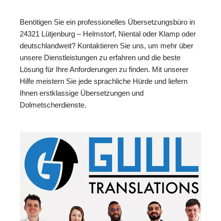
Benötigen Sie ein professionelles Übersetzungsbüro in
24321 Lütjenburg – Helmstorf, Niental oder Klamp oder
deutschlandweit? Kontaktieren Sie uns, um mehr über
unsere Dienstleistungen zu erfahren und die beste
Lösung für Ihre Anforderungen zu finden. Mit unserer
Hilfe meistern Sie jede sprachliche Hürde und liefern
Ihnen erstklassige Übersetzungen und
Dolmetscherdienste.