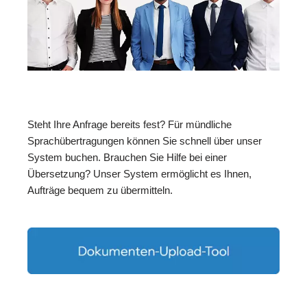
Steht Ihre Anfrage bereits fest? Für mündliche
Sprachübertragungen können Sie schnell über unser
System buchen. Brauchen Sie Hilfe bei einer
Übersetzung? Unser System ermöglicht es Ihnen,
Aufträge bequem zu übermitteln.