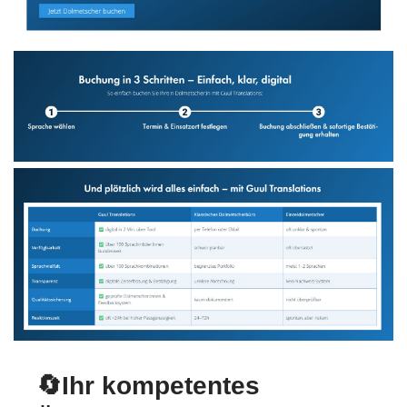
🔄Ihr kompetentes