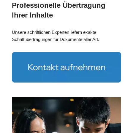
Professionelle Übertragung
Ihrer Inhalte
Unsere schriftlichen Experten liefern exakte
Schriftübertragungen für Dokumente aller Art.