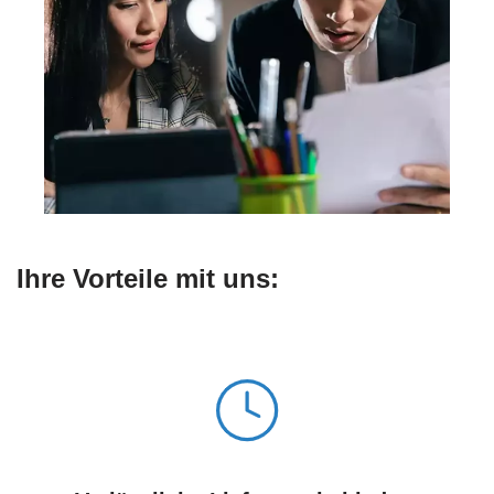
Ihre Vorteile mit uns: