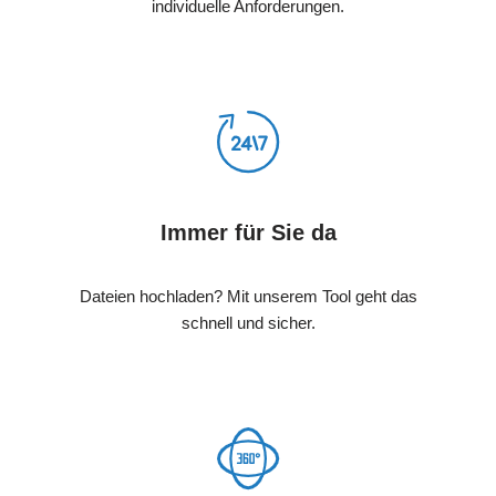
individuelle Anforderungen.
Immer für Sie da
Dateien hochladen? Mit unserem Tool geht das
schnell und sicher.