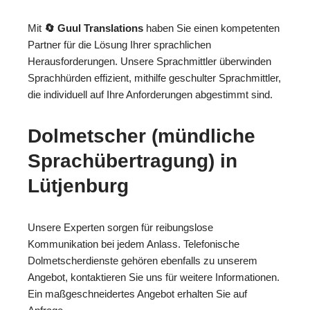
Mit
🔄 Guul Translations
haben Sie einen kompetenten
Partner für die Lösung Ihrer sprachlichen
Herausforderungen. Unsere Sprachmittler überwinden
Sprachhürden effizient, mithilfe geschulter Sprachmittler,
die individuell auf Ihre Anforderungen abgestimmt sind.
Dolmetscher (mündliche
Sprachübertragung) in
Lütjenburg
Unsere Experten sorgen für reibungslose
Kommunikation bei jedem Anlass. Telefonische
Dolmetscherdienste gehören ebenfalls zu unserem
Angebot, kontaktieren Sie uns für weitere Informationen.
Ein maßgeschneidertes Angebot erhalten Sie auf