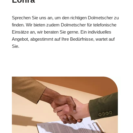
Sprechen Sie uns an, um den richtigen Dolmetscher zu
finden. Wir bieten zudem Dolmetscher für telefonische
Einsätze an, wir beraten Sie gerne. Ein individuelles
Angebot, abgestimmt auf Ihre Bedürfnisse, wartet auf
Sie.