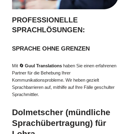
PROFESSIONELLE
SPRACHLÖSUNGEN:
SPRACHE OHNE GRENZEN
Mit
🔄 Guul Translations
haben Sie einen erfahrenen
Partner für die Behebung Ihrer
Kommunikationsprobleme. Wir heben gezielt
Sprachbarrieren auf, mithilfe auf Ihre Fälle geschulter
Sprachmittler.
Dolmetscher (mündliche
Sprachübertragung) für
Lohra