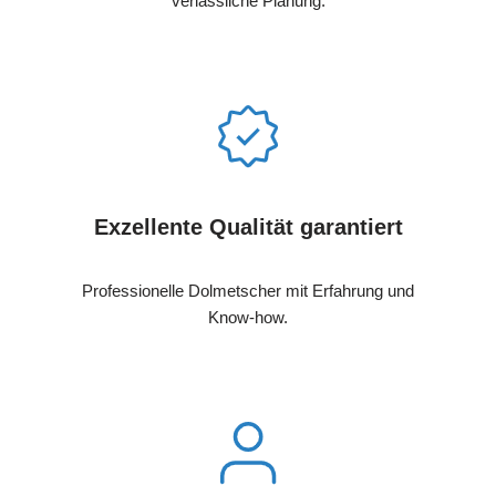
verlässliche Planung.
Exzellente Qualität garantiert
Professionelle Dolmetscher mit Erfahrung und
Know-how.