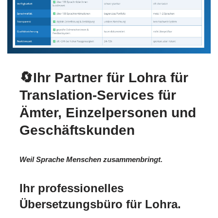
🔄Ihr Partner für Lohra für
Translation-Services für
Ämter, Einzelpersonen und
Geschäftskunden
Weil Sprache Menschen zusammenbringt.
Ihr professionelles
Übersetzungsbüro für Lohra.