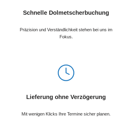
Schnelle Dolmetscherbuchung
Präzision und Verständlichkeit stehen bei uns im
Fokus.
Lieferung ohne Verzögerung
Mit wenigen Klicks Ihre Termine sicher planen.