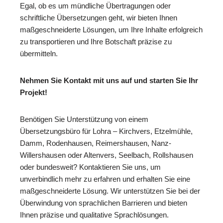
Egal, ob es um mündliche Übertragungen oder
schriftliche Übersetzungen geht, wir bieten Ihnen
maßgeschneiderte Lösungen, um Ihre Inhalte erfolgreich
zu transportieren und Ihre Botschaft präzise zu
übermitteln.
Nehmen Sie Kontakt mit uns auf und starten Sie Ihr
Projekt!
Benötigen Sie Unterstützung von einem
Übersetzungsbüro für Lohra – Kirchvers, Etzelmühle,
Damm, Rodenhausen, Reimershausen, Nanz-
Willershausen oder Altenvers, Seelbach, Rollshausen
oder bundesweit? Kontaktieren Sie uns, um
unverbindlich mehr zu erfahren und erhalten Sie eine
maßgeschneiderte Lösung. Wir unterstützen Sie bei der
Überwindung von sprachlichen Barrieren und bieten
Ihnen präzise und qualitative Sprachlösungen.