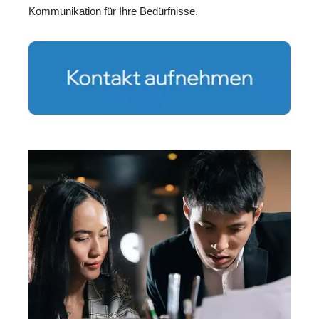
Kommunikation für Ihre Bedürfnisse.