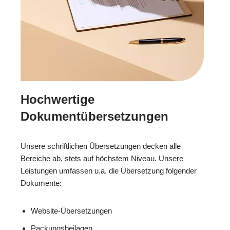
Hochwertige
Dokumentübersetzungen
Unsere schriftlichen Übersetzungen decken alle
Bereiche ab, stets auf höchstem Niveau. Unsere
Leistungen umfassen u.a. die Übersetzung folgender
Dokumente:
Website-Übersetzungen
Packungsbeilagen