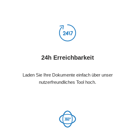
24h Erreichbarkeit
Laden Sie Ihre Dokumente einfach über unser
nutzerfreundliches Tool hoch.