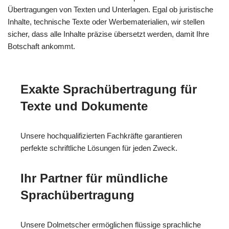
Übertragungen von Texten und Unterlagen. Egal ob juristische
Inhalte, technische Texte oder Werbematerialien, wir stellen
sicher, dass alle Inhalte präzise übersetzt werden, damit Ihre
Botschaft ankommt.
Exakte Sprachübertragung für
Texte und Dokumente
Unsere hochqualifizierten Fachkräfte garantieren
perfekte schriftliche Lösungen für jeden Zweck.
Ihr Partner für mündliche
Sprachübertragung
Unsere Dolmetscher ermöglichen flüssige sprachliche