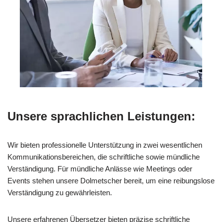
Unsere sprachlichen Leistungen:
Wir bieten professionelle Unterstützung in zwei wesentlichen
Kommunikationsbereichen, die schriftliche sowie mündliche
Verständigung. Für mündliche Anlässe wie Meetings oder
Events stehen unsere Dolmetscher bereit, um eine reibungslose
Verständigung zu gewährleisten.
Unsere erfahrenen Übersetzer bieten präzise schriftliche