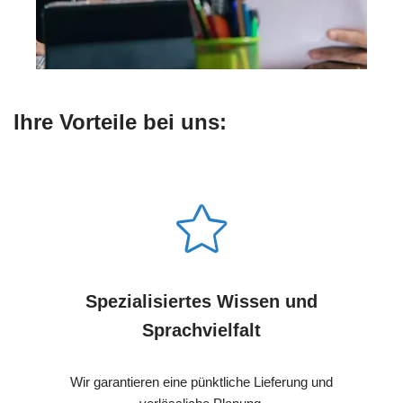
Ihre Vorteile bei uns:
Spezialisiertes Wissen und
Sprachvielfalt
Wir garantieren eine pünktliche Lieferung und