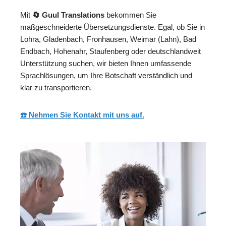
Mit
🔄 Guul Translations
bekommen Sie
maßgeschneiderte Übersetzungsdienste. Egal, ob Sie in
Lohra, Gladenbach, Fronhausen, Weimar (Lahn), Bad
Endbach, Hohenahr, Staufenberg oder deutschlandweit
Unterstützung suchen, wir bieten Ihnen umfassende
Sprachlösungen, um Ihre Botschaft verständlich und
klar zu transportieren.
☎️ Nehmen Sie Kontakt mit uns auf.