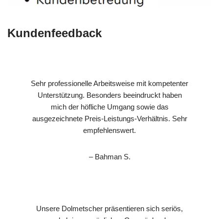
Kundenfeedback
Sehr professionelle Arbeitsweise mit kompetenter
Unterstützung. Besonders beeindruckt haben
mich der höfliche Umgang sowie das
ausgezeichnete Preis-Leistungs-Verhältnis. Sehr
empfehlenswert.
– Bahman S.
Unsere Dolmetscher präsentieren sich seriös,