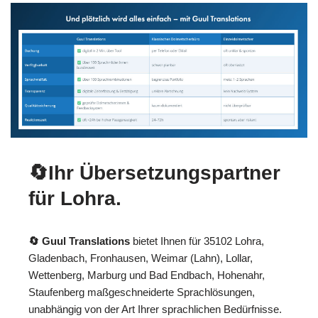
🔄Ihr Übersetzungspartner
für Lohra.
🔄 Guul Translations
bietet Ihnen für 35102 Lohra,
Gladenbach, Fronhausen, Weimar (Lahn), Lollar,
Wettenberg, Marburg und Bad Endbach, Hohenahr,
Staufenberg maßgeschneiderte Sprachlösungen,
unabhängig von der Art Ihrer sprachlichen Bedürfnisse.