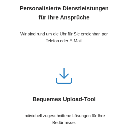
Personalisierte Dienstleistungen
für Ihre Ansprüche
Wir sind rund um die Uhr für Sie erreichbar, per
Telefon oder E-Mail.
Bequemes Upload-Tool
Individuell zugeschnittene Lösungen für Ihre
Bedürfnisse.