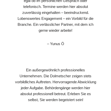
egal ob im persönlichen Gespräch oder
telefonisch. Termine werden hier absolut
zuverlässig eingehalten – beeindruckend.
Lobenswertes Engagement – ein Vorbild für die
Branche. Ein verlässlicher Partner, mit dem ich
gerne wieder arbeite!
– Yunus Ö
Ein außergewöhnlich professionelles
Unternehmen. Die Dolmetscher zeigen stets
vorbildliches Auftreten. Hervorragende Abwicklung
jeder Aufgabe. Behördengänge werden hier
absolut professionell betreut. Erleben Sie es
selbst, Sie werden begeistert sein!