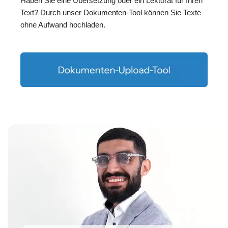
Haben Sie eine Übersetzung oder ein Lektorat für Ihren
Text? Durch unser Dokumenten-Tool können Sie Texte
ohne Aufwand hochladen.