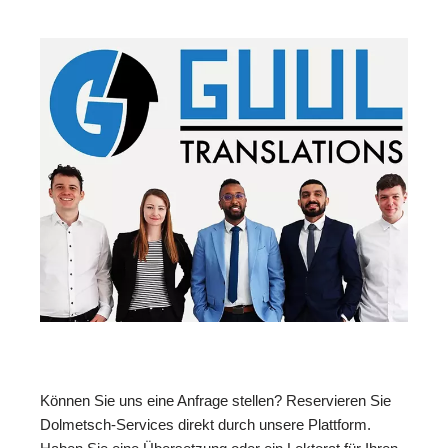
Können Sie uns eine Anfrage stellen? Reservieren Sie
Dolmetsch-Services direkt durch unsere Plattform.