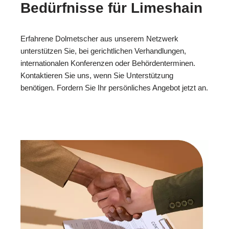
Bedürfnisse für Limeshain
Erfahrene Dolmetscher aus unserem Netzwerk
unterstützen Sie, bei gerichtlichen Verhandlungen,
internationalen Konferenzen oder Behördenterminen.
Kontaktieren Sie uns, wenn Sie Unterstützung
benötigen. Fordern Sie Ihr persönliches Angebot jetzt an.