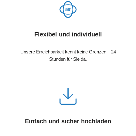
Flexibel und individuell
Unsere Erreichbarkeit kennt keine Grenzen – 24
Stunden für Sie da.
Einfach und sicher hochladen