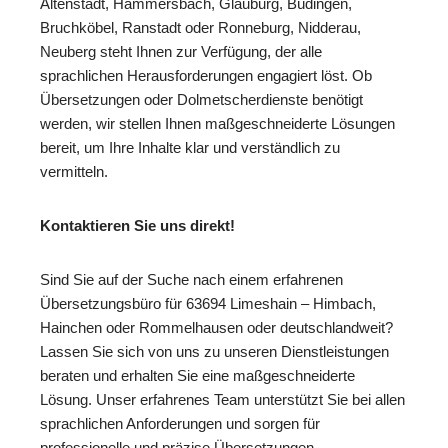
Altenstadt, Hammersbach, Glauburg, Büdingen,
Bruchköbel, Ranstadt oder Ronneburg, Nidderau,
Neuberg steht Ihnen zur Verfügung, der alle
sprachlichen Herausforderungen engagiert löst. Ob
Übersetzungen oder Dolmetscherdienste benötigt
werden, wir stellen Ihnen maßgeschneiderte Lösungen
bereit, um Ihre Inhalte klar und verständlich zu
vermitteln.
Kontaktieren Sie uns direkt!
Sind Sie auf der Suche nach einem erfahrenen
Übersetzungsbüro für 63694 Limeshain – Himbach,
Hainchen oder Rommelhausen oder deutschlandweit?
Lassen Sie sich von uns zu unseren Dienstleistungen
beraten und erhalten Sie eine maßgeschneiderte
Lösung. Unser erfahrenes Team unterstützt Sie bei allen
sprachlichen Anforderungen und sorgen für
professionelle und präzise Übersetzungen.