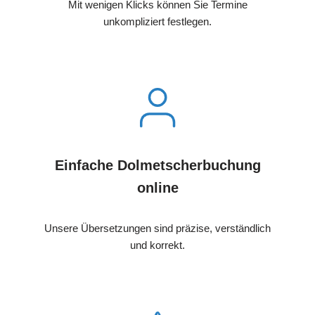
Mit wenigen Klicks können Sie Termine
unkompliziert festlegen.
Einfache Dolmetscherbuchung
online
Unsere Übersetzungen sind präzise, verständlich
und korrekt.