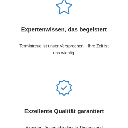
Expertenwissen, das begeistert
Termintreue ist unser Versprechen – Ihre Zeit ist
uns wichtig.
Exzellente Qualität garantiert
Experten für verschiedenste Themen und