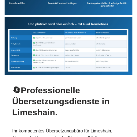
🔄Professionelle
Übersetzungsdienste in
Limeshain.
Ihr kompetentes Übersetzungsbüro für Limeshain,