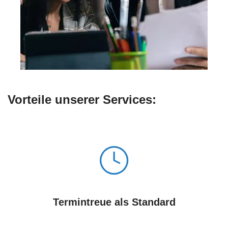
Vorteile unserer Services:
Termintreue als Standard