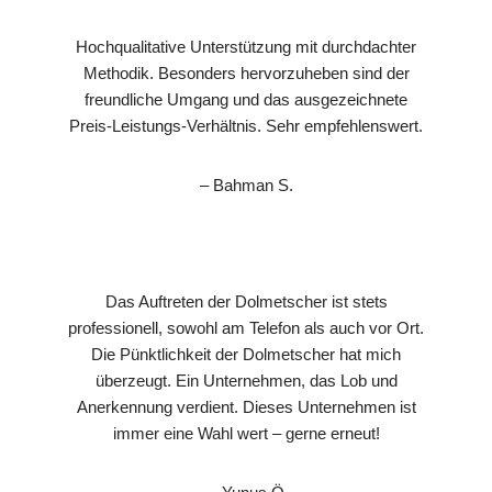
Hochqualitative Unterstützung mit durchdachter
Methodik. Besonders hervorzuheben sind der
freundliche Umgang und das ausgezeichnete
Preis-Leistungs-Verhältnis. Sehr empfehlenswert.
– Bahman S.
Das Auftreten der Dolmetscher ist stets
professionell, sowohl am Telefon als auch vor Ort.
Die Pünktlichkeit der Dolmetscher hat mich
überzeugt. Ein Unternehmen, das Lob und
Anerkennung verdient. Dieses Unternehmen ist
immer eine Wahl wert – gerne erneut!