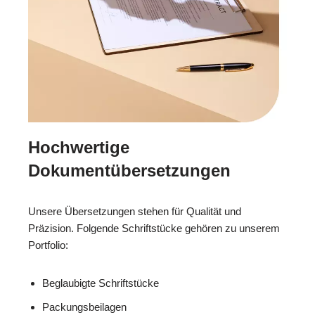
Hochwertige
Dokumentübersetzungen
Unsere Übersetzungen stehen für Qualität und
Präzision. Folgende Schriftstücke gehören zu unserem
Portfolio:
Beglaubigte Schriftstücke
Packungsbeilagen