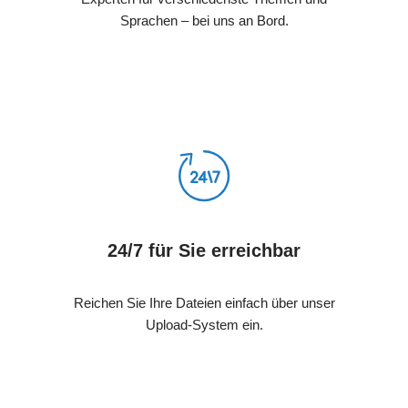
Sprachen – bei uns an Bord.
24/7 für Sie erreichbar
Reichen Sie Ihre Dateien einfach über unser
Upload-System ein.