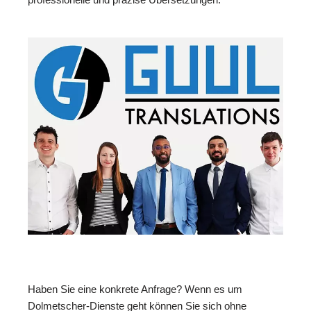
Haben Sie eine konkrete Anfrage? Wenn es um
Dolmetscher-Dienste geht können Sie sich ohne