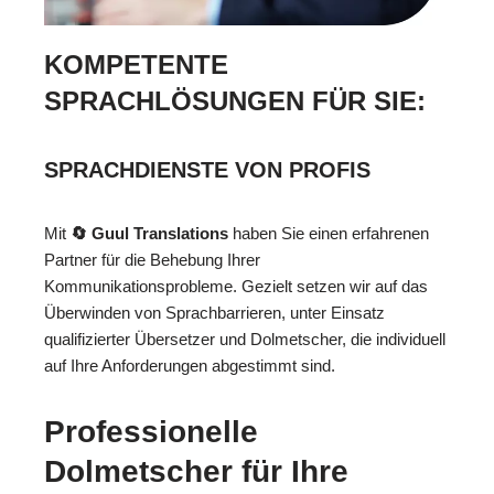
KOMPETENTE
SPRACHLÖSUNGEN FÜR SIE:
SPRACHDIENSTE VON PROFIS
Mit
🔄 Guul Translations
haben Sie einen erfahrenen
Partner für die Behebung Ihrer
Kommunikationsprobleme. Gezielt setzen wir auf das
Überwinden von Sprachbarrieren, unter Einsatz
qualifizierter Übersetzer und Dolmetscher, die individuell
auf Ihre Anforderungen abgestimmt sind.
Professionelle
Dolmetscher für Ihre