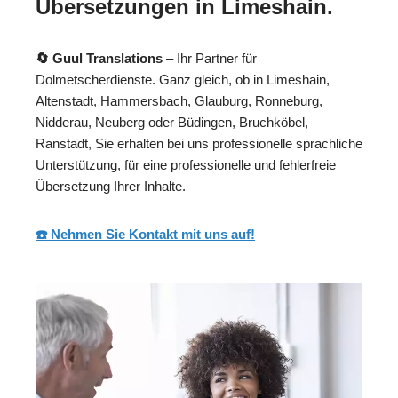
Übersetzungen in Limeshain.
🔄 Guul Translations
– Ihr Partner für
Dolmetscherdienste. Ganz gleich, ob in Limeshain,
Altenstadt, Hammersbach, Glauburg, Ronneburg,
Nidderau, Neuberg oder Büdingen, Bruchköbel,
Ranstadt, Sie erhalten bei uns professionelle sprachliche
Unterstützung, für eine professionelle und fehlerfreie
Übersetzung Ihrer Inhalte.
☎️ Nehmen Sie Kontakt mit uns auf!