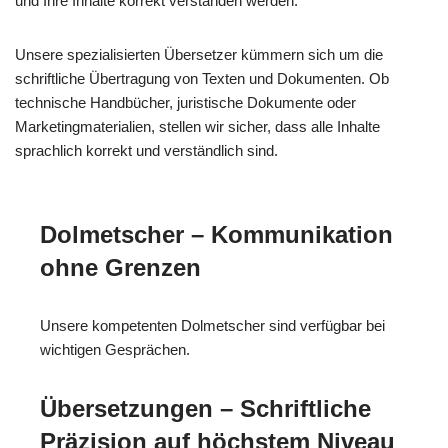
und Ihre Inhalte korrekt verstanden werden.
Unsere spezialisierten Übersetzer kümmern sich um die
schriftliche Übertragung von Texten und Dokumenten. Ob
technische Handbücher, juristische Dokumente oder
Marketingmaterialien, stellen wir sicher, dass alle Inhalte
sprachlich korrekt und verständlich sind.
Dolmetscher – Kommunikation
ohne Grenzen
Unsere kompetenten Dolmetscher sind verfügbar bei
wichtigen Gesprächen.
Übersetzungen – Schriftliche
Präzision auf höchstem Niveau