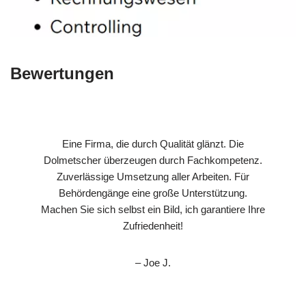
Bewertungen
Eine Firma, die durch Qualität glänzt. Die
Dolmetscher überzeugen durch Fachkompetenz.
Zuverlässige Umsetzung aller Arbeiten. Für
Behördengänge eine große Unterstützung.
Machen Sie sich selbst ein Bild, ich garantiere Ihre
Zufriedenheit!
– Joe J.