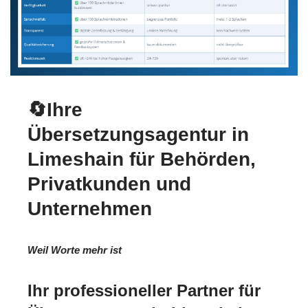
🔄Ihre
Übersetzungsagentur in
Limeshain für Behörden,
Privatkunden und
Unternehmen
Weil Worte mehr ist
Ihr professioneller Partner für