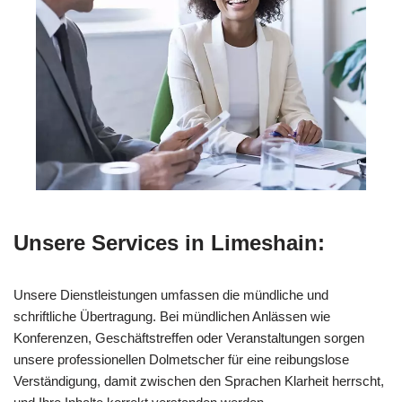
Unsere Services in Limeshain:
Unsere Dienstleistungen umfassen die mündliche und
schriftliche Übertragung. Bei mündlichen Anlässen wie
Konferenzen, Geschäftstreffen oder Veranstaltungen sorgen
unsere professionellen Dolmetscher für eine reibungslose
Verständigung, damit zwischen den Sprachen Klarheit herrscht,