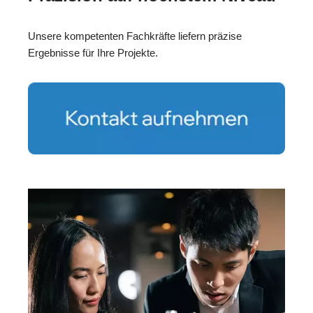
Unsere kompetenten Fachkräfte liefern präzise
Ergebnisse für Ihre Projekte.