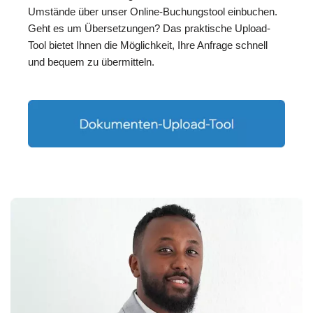
Umstände über unser Online-Buchungstool einbuchen.
Geht es um Übersetzungen? Das praktische Upload-
Tool bietet Ihnen die Möglichkeit, Ihre Anfrage schnell
und bequem zu übermitteln.