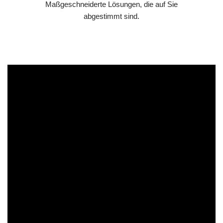
Maßgeschneiderte Lösungen, die auf Sie
abgestimmt sind.