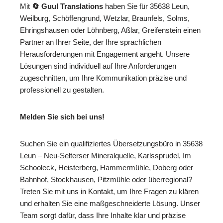
Mit
🔄 Guul Translations
haben Sie für 35638 Leun,
Weilburg, Schöffengrund, Wetzlar, Braunfels, Solms,
Ehringshausen oder Löhnberg, Aßlar, Greifenstein einen
Partner an Ihrer Seite, der Ihre sprachlichen
Herausforderungen mit Engagement angeht. Unsere
Lösungen sind individuell auf Ihre Anforderungen
zugeschnitten, um Ihre Kommunikation präzise und
professionell zu gestalten.
Melden Sie sich bei uns!
Suchen Sie ein qualifiziertes Übersetzungsbüro in 35638
Leun – Neu-Selterser Mineralquelle, Karlssprudel, Im
Schooleck, Heisterberg, Hammermühle, Doberg oder
Bahnhof, Stockhausen, Pitzmühle oder überregional?
Treten Sie mit uns in Kontakt, um Ihre Fragen zu klären
und erhalten Sie eine maßgeschneiderte Lösung. Unser
Team sorgt dafür, dass Ihre Inhalte klar und präzise