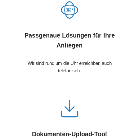
Passgenaue Lösungen für Ihre
Anliegen
Wir sind rund um die Uhr erreichbar, auch
telefonisch.
Dokumenten-Upload-Tool