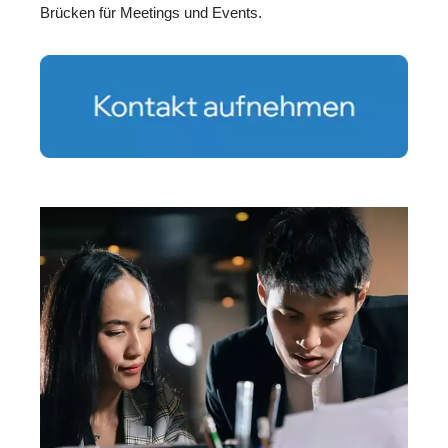
Brücken für Meetings und Events.