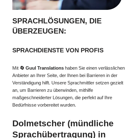
SPRACHLÖSUNGEN, DIE
ÜBERZEUGEN:
SPRACHDIENSTE VON PROFIS
Mit
🔄 Guul Translations
haben Sie einen verlässlichen
Anbieter an Ihrer Seite, der Ihnen bei Barrieren in der
Verständigung hilft. Unsere Sprachmittler setzen gezielt
an, um Barrieren zu überwinden, mithilfe
maßgeschneiderter Lösungen, die perfekt auf Ihre
Bedürfnisse vorbereitet wurden.
Dolmetscher (mündliche
Sprachübertragung) in