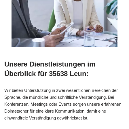
Unsere Dienstleistungen im
Überblick für 35638 Leun:
Wir bieten Unterstützung in zwei wesentlichen Bereichen der
Sprache, die mündliche und schriftliche Verständigung. Bei
Konferenzen, Meetings oder Events sorgen unsere erfahrenen
Dolmetscher für eine klare Kommunikation, damit eine
einwandfreie Verständigung gewährleistet ist.