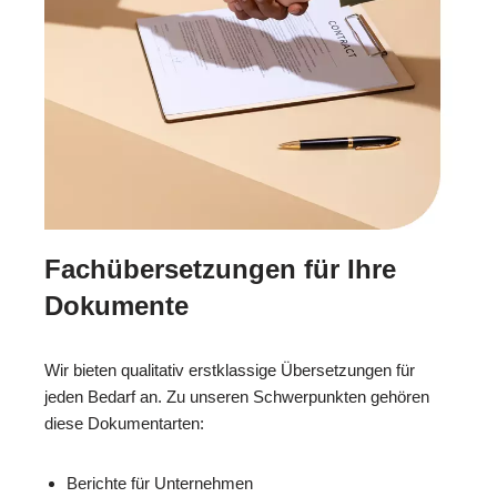
Fachübersetzungen für Ihre
Dokumente
Wir bieten qualitativ erstklassige Übersetzungen für
jeden Bedarf an. Zu unseren Schwerpunkten gehören
diese Dokumentarten:
Berichte für Unternehmen