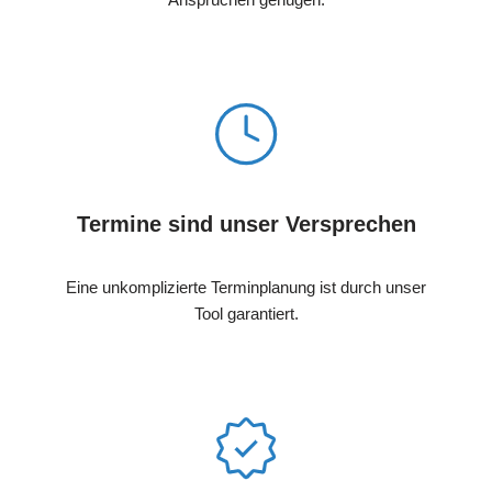
Termine sind unser Versprechen
Eine unkomplizierte Terminplanung ist durch unser
Tool garantiert.