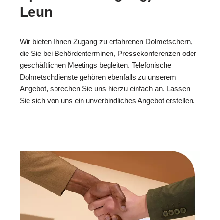
Leun
Wir bieten Ihnen Zugang zu erfahrenen Dolmetschern,
die Sie bei Behördenterminen, Pressekonferenzen oder
geschäftlichen Meetings begleiten. Telefonische
Dolmetschdienste gehören ebenfalls zu unserem
Angebot, sprechen Sie uns hierzu einfach an. Lassen
Sie sich von uns ein unverbindliches Angebot erstellen.