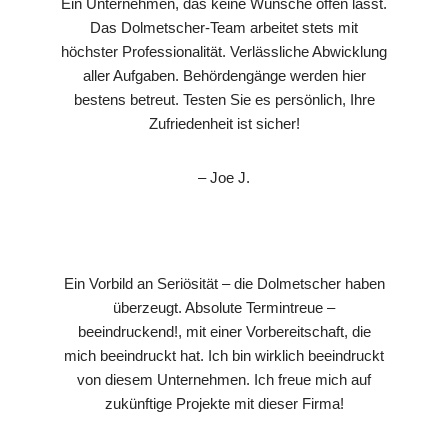
Ein Unternehmen, das keine Wünsche offen lässt.
Das Dolmetscher-Team arbeitet stets mit
höchster Professionalität. Verlässliche Abwicklung
aller Aufgaben. Behördengänge werden hier
bestens betreut. Testen Sie es persönlich, Ihre
Zufriedenheit ist sicher!
– Joe J.
Ein Vorbild an Seriösität – die Dolmetscher haben
überzeugt. Absolute Termintreue –
beeindruckend!, mit einer Vorbereitschaft, die
mich beeindruckt hat. Ich bin wirklich beeindruckt
von diesem Unternehmen. Ich freue mich auf
zukünftige Projekte mit dieser Firma!