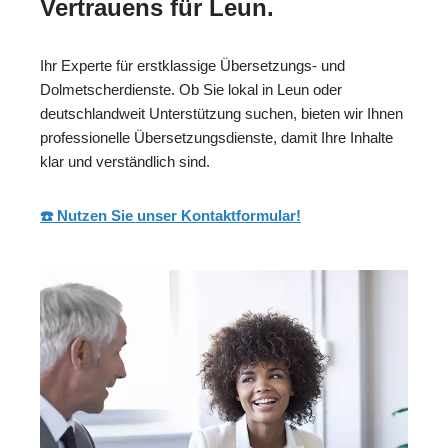
Vertrauens für Leun.
Ihr Experte für erstklassige Übersetzungs- und
Dolmetscherdienste. Ob Sie lokal in Leun oder
deutschlandweit Unterstützung suchen, bieten wir Ihnen
professionelle Übersetzungsdienste, damit Ihre Inhalte
klar und verständlich sind.
☎️ Nutzen Sie unser Kontaktformular!