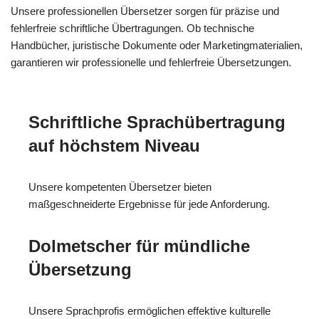
Unsere professionellen Übersetzer sorgen für präzise und
fehlerfreie schriftliche Übertragungen. Ob technische
Handbücher, juristische Dokumente oder Marketingmaterialien,
garantieren wir professionelle und fehlerfreie Übersetzungen.
Schriftliche Sprachübertragung
auf höchstem Niveau
Unsere kompetenten Übersetzer bieten
maßgeschneiderte Ergebnisse für jede Anforderung.
Dolmetscher für mündliche
Übersetzung
Unsere Sprachprofis ermöglichen effektive kulturelle