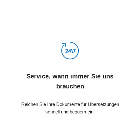
Service, wann immer Sie uns
brauchen
Reichen Sie Ihre Dokumente für Übersetzungen
schnell und bequem ein.