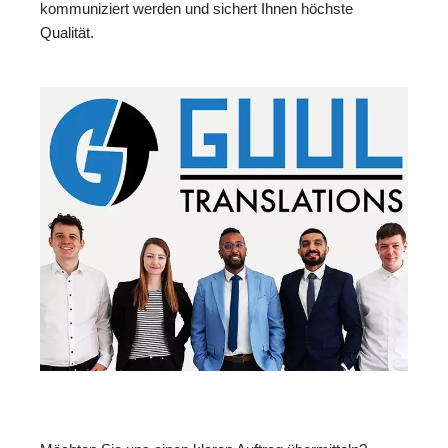
kommuniziert werden und sichert Ihnen höchste
Qualität.