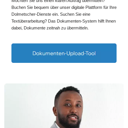
Möchten Sie uns einen klaren Auftrag übermitteln?
Buchen Sie bequem über unser digitale Plattform für Ihre
Dolmetscher-Dienste ein. Suchen Sie eine
Textüberarbeitung? Das Dokumenten-System hilft Ihnen
dabei, Dokumente zeitnah zu übermitteln.