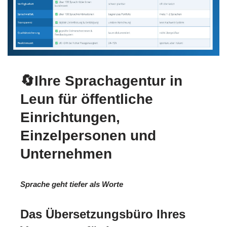
🔄Ihre Sprachagentur in
Leun für öffentliche
Einrichtungen,
Einzelpersonen und
Unternehmen
Sprache geht tiefer als Worte
Das Übersetzungsbüro Ihres