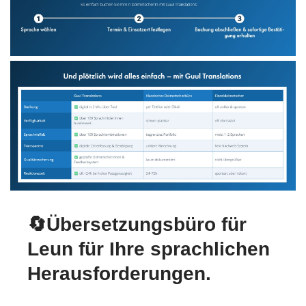
🔄Übersetzungsbüro für
Leun für Ihre sprachlichen
Herausforderungen.