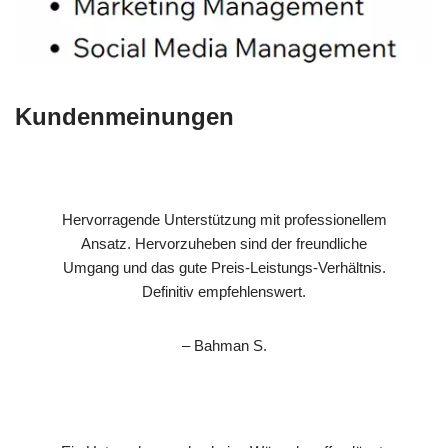
Kundenmeinungen
Hervorragende Unterstützung mit professionellem
Ansatz. Hervorzuheben sind der freundliche
Umgang und das gute Preis-Leistungs-Verhältnis.
Definitiv empfehlenswert.
– Bahman S.