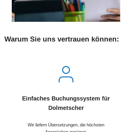
Warum Sie uns vertrauen können:
Einfaches Buchungssystem für
Dolmetscher
Wir liefern Übersetzungen, die höchsten
Ansprüchen genügen.