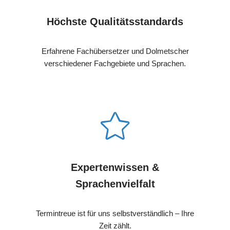
Höchste Qualitätsstandards
Erfahrene Fachübersetzer und Dolmetscher
verschiedener Fachgebiete und Sprachen.
Expertenwissen &
Sprachenvielfalt
Termintreue ist für uns selbstverständlich – Ihre
Zeit zählt.