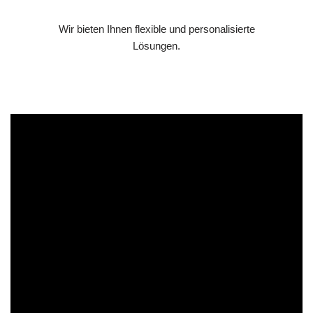
Wir bieten Ihnen flexible und personalisierte
Lösungen.