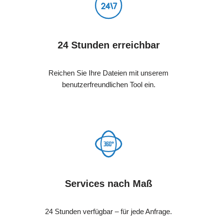
24 Stunden erreichbar
Reichen Sie Ihre Dateien mit unserem
benutzerfreundlichen Tool ein.
Services nach Maß
24 Stunden verfügbar – für jede Anfrage.