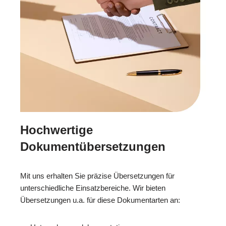
Hochwertige
Dokumentübersetzungen
Mit uns erhalten Sie präzise Übersetzungen für
unterschiedliche Einsatzbereiche. Wir bieten
Übersetzungen u.a. für diese Dokumentarten an: