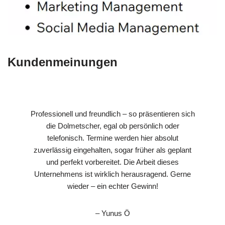
Kundenmeinungen
Professionell und freundlich – so präsentieren sich
die Dolmetscher, egal ob persönlich oder
telefonisch. Termine werden hier absolut
zuverlässig eingehalten, sogar früher als geplant
und perfekt vorbereitet. Die Arbeit dieses
Unternehmens ist wirklich herausragend. Gerne
wieder – ein echter Gewinn!
– Yunus Ö