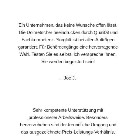
Ein Unternehmen, das keine Wünsche offen lässt.
Die Dolmetscher beeindrucken durch Qualität und
Fachkompetenz. Sorgfalt ist bei allen Aufträgen
garantiert. Für Behördengänge eine hervorragende
Wahl. Testen Sie es selbst, ich verspreche Ihnen,
Sie werden begeistert sein!
– Joe J.
Sehr kompetente Unterstützung mit
professioneller Arbeitsweise. Besonders
hervorzuheben sind der freundliche Umgang und
das ausgezeichnete Preis-Leistungs-Verhältnis.