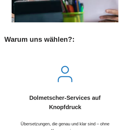
Warum uns wählen?:
Dolmetscher-Services auf
Knopfdruck
Übersetzungen, die genau und klar sind – ohne