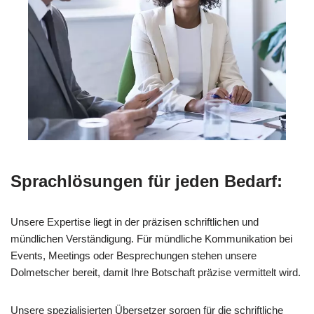
Sprachlösungen für jeden Bedarf:
Unsere Expertise liegt in der präzisen schriftlichen und
mündlichen Verständigung. Für mündliche Kommunikation bei
Events, Meetings oder Besprechungen stehen unsere
Dolmetscher bereit, damit Ihre Botschaft präzise vermittelt wird.
Unsere spezialisierten Übersetzer sorgen für die schriftliche