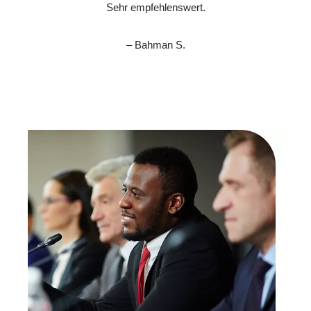
Sehr empfehlenswert.
– Bahman S.