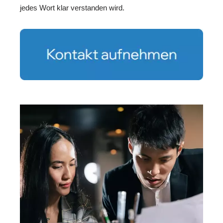
jedes Wort klar verstanden wird.