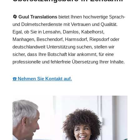
🔄 Guul Translations
bietet Ihnen hochwertige Sprach-
und Dolmetscherdienste mit Vertrauen und Qualität.
Egal, ob Sie in Lensahn, Damlos, Kabelhorst,
Manhagen, Beschendorf, Harmsdorf, Riepsdorf oder
deutschlandweit Unterstützung suchen, stellen wir
sicher, dass Ihre Botschaft klar ankommt, für eine
professionelle und fehlerfreie Übersetzung Ihrer Inhalte.
☎️ Nehmen Sie Kontakt auf.