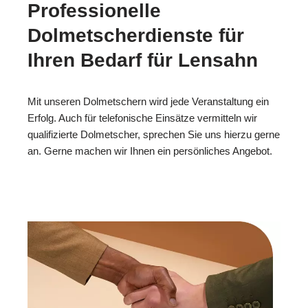
Professionelle
Dolmetscherdienste für
Ihren Bedarf für Lensahn
Mit unseren Dolmetschern wird jede Veranstaltung ein
Erfolg. Auch für telefonische Einsätze vermitteln wir
qualifizierte Dolmetscher, sprechen Sie uns hierzu gerne
an. Gerne machen wir Ihnen ein persönliches Angebot.