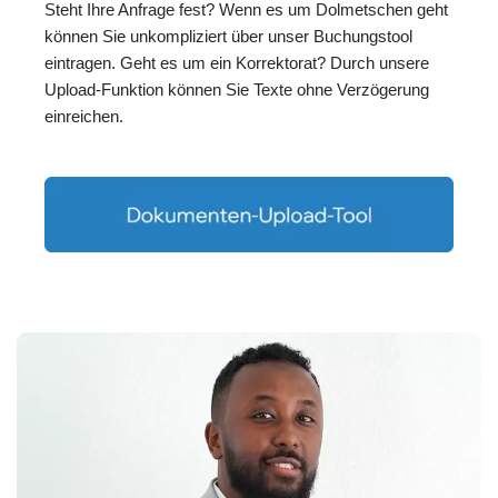
Steht Ihre Anfrage fest? Wenn es um Dolmetschen geht
können Sie unkompliziert über unser Buchungstool
eintragen. Geht es um ein Korrektorat? Durch unsere
Upload-Funktion können Sie Texte ohne Verzögerung
einreichen.