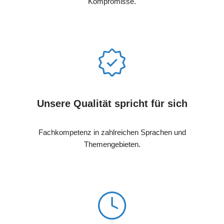
Kompromisse.
Unsere Qualität spricht für sich
Fachkompetenz in zahlreichen Sprachen und
Themengebieten.