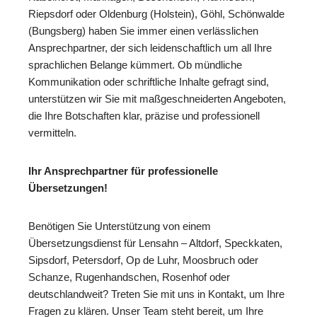
Riepsdorf oder Oldenburg (Holstein), Göhl, Schönwalde
(Bungsberg) haben Sie immer einen verlässlichen
Ansprechpartner, der sich leidenschaftlich um all Ihre
sprachlichen Belange kümmert. Ob mündliche
Kommunikation oder schriftliche Inhalte gefragt sind,
unterstützen wir Sie mit maßgeschneiderten Angeboten,
die Ihre Botschaften klar, präzise und professionell
vermitteln.
Ihr Ansprechpartner für professionelle
Übersetzungen!
Benötigen Sie Unterstützung von einem
Übersetzungsdienst für Lensahn – Altdorf, Speckkaten,
Sipsdorf, Petersdorf, Op de Luhr, Moosbruch oder
Schanze, Rugenhandschen, Rosenhof oder
deutschlandweit? Treten Sie mit uns in Kontakt, um Ihre
Fragen zu klären. Unser Team steht bereit, um Ihre