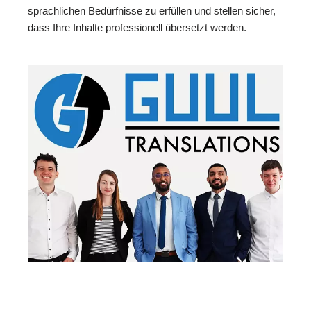
sprachlichen Bedürfnisse zu erfüllen und stellen sicher,
dass Ihre Inhalte professionell übersetzt werden.