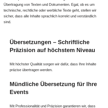
Übertragung von Texten und Dokumenten. Egal, ob es um
technische, rechtliche oder werbliche Texte geht, stellen wir
sicher, dass alle Inhalte sprachlich korrekt und verständlich
sind.
Übersetzungen – Schriftliche
Präzision auf höchstem Niveau
Mit höchster Qualität sorgen wir dafür, dass Ihre Inhalte
präzise übertragen werden.
Mündliche Übersetzung für Ihre
Events
Mit Professionalität und Präzision garantieren wir, dass