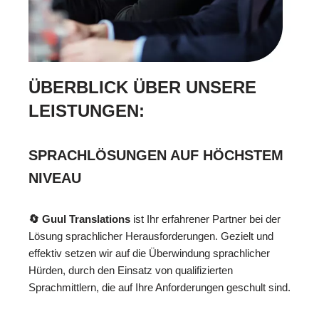
ÜBERBLICK ÜBER UNSERE
LEISTUNGEN:
SPRACHLÖSUNGEN AUF HÖCHSTEM
NIVEAU
🔄 Guul Translations
ist Ihr erfahrener Partner bei der
Lösung sprachlicher Herausforderungen. Gezielt und
effektiv setzen wir auf die Überwindung sprachlicher
Hürden, durch den Einsatz von qualifizierten
Sprachmittlern, die auf Ihre Anforderungen geschult sind.