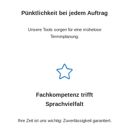
Pünktlichkeit bei jedem Auftrag
Unsere Tools sorgen für eine mühelose
Terminplanung.
Fachkompetenz trifft
Sprachvielfalt
Ihre Zeit ist uns wichtig: Zuverlässigkeit garantiert.