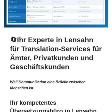
🔄Ihr Experte in Lensahn
für Translation-Services für
Ämter, Privatkunden und
Geschäftskunden
Weil Kommunikation eine Brücke zwischen
Menschen ist.
Ihr kompetentes
Übersetzungsbüro in Lensahn.