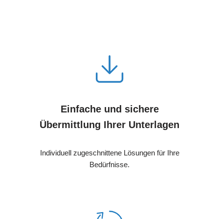
Einfache und sichere
Übermittlung Ihrer Unterlagen
Individuell zugeschnittene Lösungen für Ihre
Bedürfnisse.