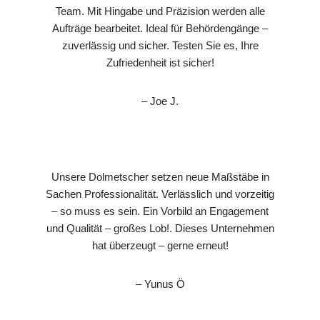
Team. Mit Hingabe und Präzision werden alle
Aufträge bearbeitet. Ideal für Behördengänge –
zuverlässig und sicher. Testen Sie es, Ihre
Zufriedenheit ist sicher!
– Joe J.
Unsere Dolmetscher setzen neue Maßstäbe in
Sachen Professionalität. Verlässlich und vorzeitig
– so muss es sein. Ein Vorbild an Engagement
und Qualität – großes Lob!. Dieses Unternehmen
hat überzeugt – gerne erneut!
– Yunus Ö