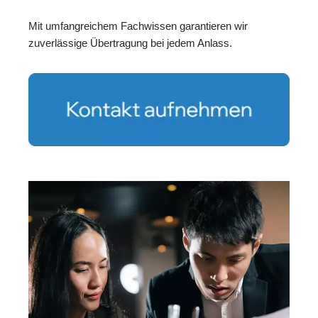
Mit umfangreichem Fachwissen garantieren wir
zuverlässige Übertragung bei jedem Anlass.