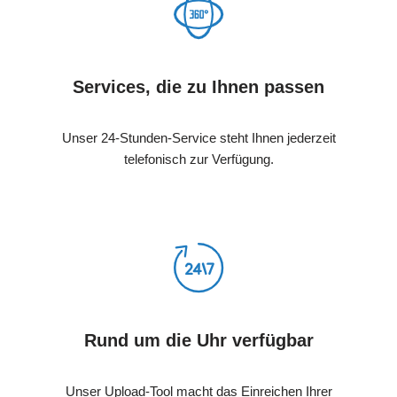
Services, die zu Ihnen passen
Unser 24-Stunden-Service steht Ihnen jederzeit
telefonisch zur Verfügung.
Rund um die Uhr verfügbar
Unser Upload-Tool macht das Einreichen Ihrer