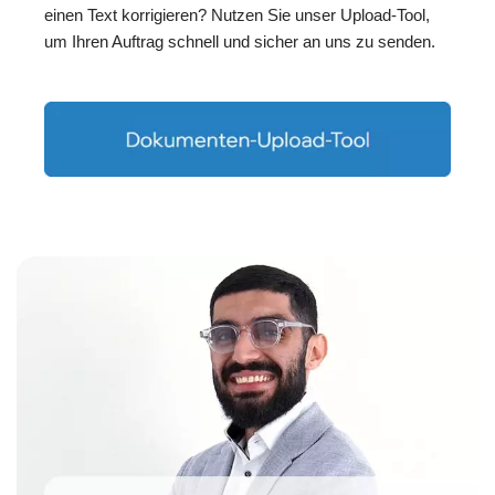
einen Text korrigieren? Nutzen Sie unser Upload-Tool,
um Ihren Auftrag schnell und sicher an uns zu senden.