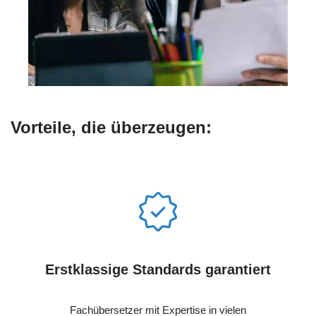
Vorteile, die überzeugen:
Erstklassige Standards garantiert
Fachübersetzer mit Expertise in vielen