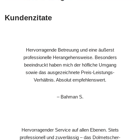
Kundenzitate
Hervorragende Betreuung und eine äußerst
professionelle Herangehensweise. Besonders
beeindruckt haben mich der höfliche Umgang
sowie das ausgezeichnete Preis-Leistungs-
Verhältnis. Absolut empfehlenswert.
– Bahman S.
Hervorragender Service auf allen Ebenen. Stets
professionell und zuverlässig – das Dolmetscher-