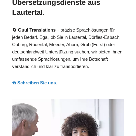
Übersetzungsdienste aus
Lautertal.
🔄 Guul Translations
– präzise Sprachlösungen für
jeden Bedarf. Egal, ob Sie in Lautertal, Dörfles-Esbach,
Coburg, Rödental, Meeder, Ahorn, Grub (Forst) oder
deutschlandweit Unterstützung suchen, wir bieten Ihnen
umfassende Sprachlösungen, um Ihre Botschaft
verständlich und klar zu transportieren.
☎️ Schreiben Sie uns.