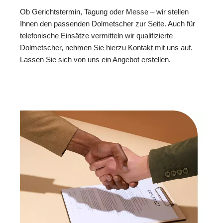
Ob Gerichtstermin, Tagung oder Messe – wir stellen
Ihnen den passenden Dolmetscher zur Seite. Auch für
telefonische Einsätze vermitteln wir qualifizierte
Dolmetscher, nehmen Sie hierzu Kontakt mit uns auf.
Lassen Sie sich von uns ein Angebot erstellen.