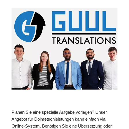
Planen Sie eine spezielle Aufgabe vorlegen? Unser
Angebot für Dolmetschleistungen kann einfach via
Online-System. Benötigen Sie eine Übersetzung oder