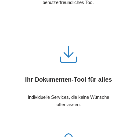
benutzerfreundliches Tool.
Ihr Dokumenten-Tool für alles
Individuelle Services, die keine Wünsche
offenlassen.