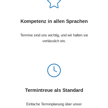
Kompetenz in allen Sprachen
Termine sind uns wichtig, und wir halten sie
verlässlich ein.
Termintreue als Standard
Einfache Terminplanung über unser