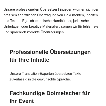
Unsere professionellen Übersetzer hingegen widmen sich der
präzisen schriftlichen Übertragung von Dokumenten, Inhalten
und Texten. Egal ob technische Handbücher, juristische
Unterlagen oder kreative Materialien, sorgen wir für fehlerfreie
und sprachlich korrekte Übertragungen.
Professionelle Übersetzungen
für Ihre Inhalte
Unsere Translation-Experten übersetzen Texte
zuverlässig in die gewünschte Sprache.
Fachkundige Dolmetscher für
Ihr Event