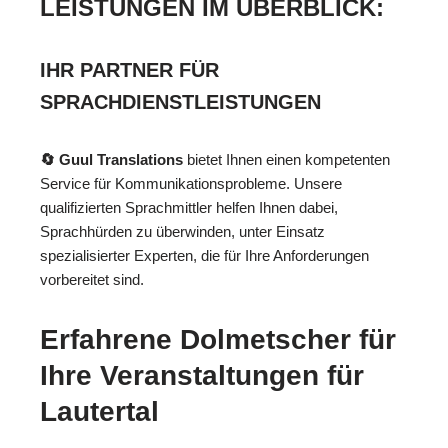
LEISTUNGEN IM ÜBERBLICK:
IHR PARTNER FÜR
SPRACHDIENSTLEISTUNGEN
🔄 Guul Translations
bietet Ihnen einen kompetenten
Service für Kommunikationsprobleme. Unsere
qualifizierten Sprachmittler helfen Ihnen dabei,
Sprachhürden zu überwinden, unter Einsatz
spezialisierter Experten, die für Ihre Anforderungen
vorbereitet sind.
Erfahrene Dolmetscher für
Ihre Veranstaltungen für
Lautertal