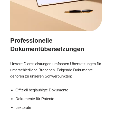
Professionelle
Dokumentübersetzungen
Unsere Dienstleistungen umfassen Übersetzungen für
unterschiedliche Branchen. Folgende Dokumente
gehören zu unseren Schwerpunkten:
Offiziell beglaubigte Dokumente
Dokumente für Patente
Lektorate