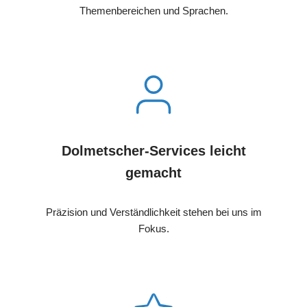
Themenbereichen und Sprachen.
Dolmetscher-Services leicht
gemacht
Präzision und Verständlichkeit stehen bei uns im
Fokus.