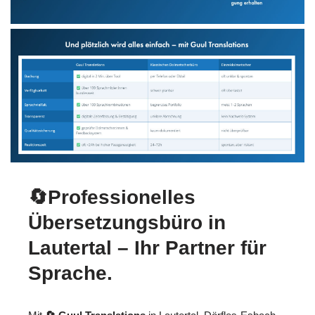
🔄Professionelles
Übersetzungsbüro in
Lautertal – Ihr Partner für
Sprache.