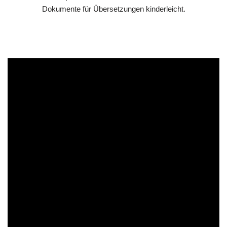
Dokumente für Übersetzungen kinderleicht.