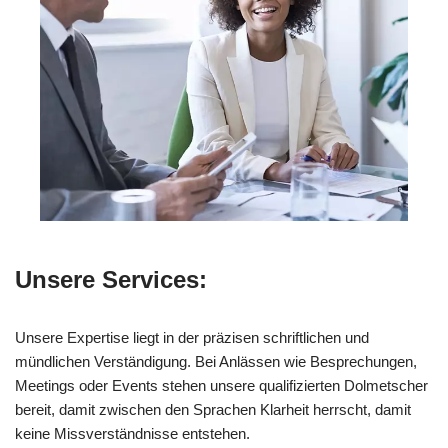
Unsere Services:
Unsere Expertise liegt in der präzisen schriftlichen und
mündlichen Verständigung. Bei Anlässen wie Besprechungen,
Meetings oder Events stehen unsere qualifizierten Dolmetscher
bereit, damit zwischen den Sprachen Klarheit herrscht, damit
keine Missverständnisse entstehen.