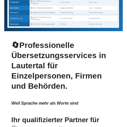
🔄Professionelle
Übersetzungsservices in
Lautertal für
Einzelpersonen, Firmen
und Behörden.
Weil Sprache mehr als Worte sind
Ihr qualifizierter Partner für