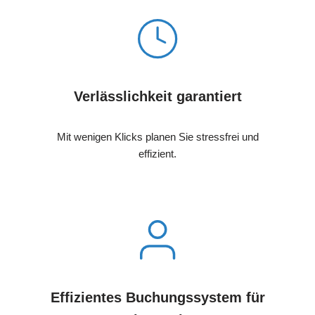
Verlässlichkeit garantiert
Mit wenigen Klicks planen Sie stressfrei und
effizient.
Effizientes Buchungssystem für