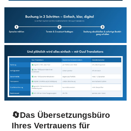
🔄Das Übersetzungsbüro
Ihres Vertrauens für