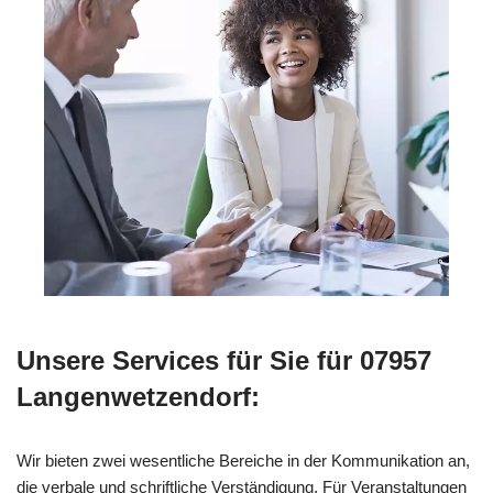
Unsere Services für Sie für 07957
Langenwetzendorf:
Wir bieten zwei wesentliche Bereiche in der Kommunikation an,
die verbale und schriftliche Verständigung. Für Veranstaltungen