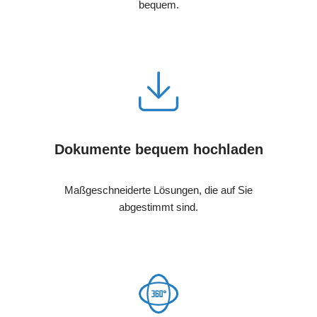
bequem.
Dokumente bequem hochladen
Maßgeschneiderte Lösungen, die auf Sie
abgestimmt sind.