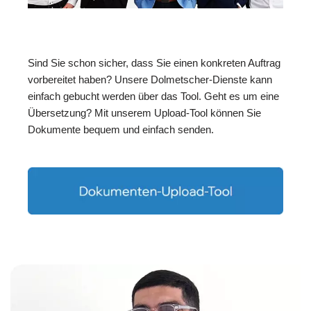
Sind Sie schon sicher, dass Sie einen konkreten Auftrag
vorbereitet haben? Unsere Dolmetscher-Dienste kann
einfach gebucht werden über das Tool. Geht es um eine
Übersetzung? Mit unserem Upload-Tool können Sie
Dokumente bequem und einfach senden.