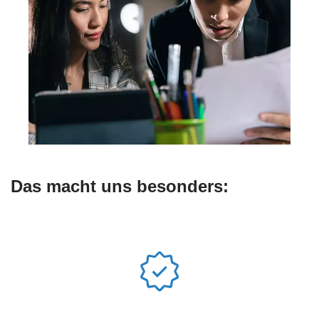
Das macht uns besonders: