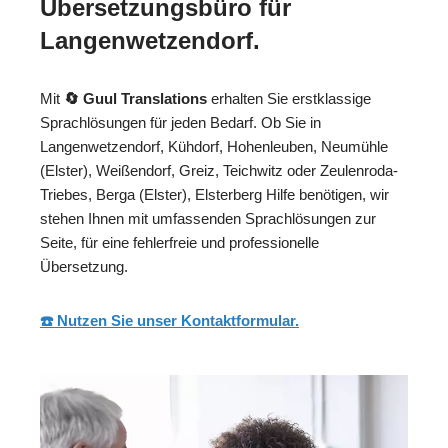
Übersetzungsbüro für
Langenwetzendorf.
Mit
🔄 Guul Translations
erhalten Sie erstklassige
Sprachlösungen für jeden Bedarf. Ob Sie in
Langenwetzendorf, Kühdorf, Hohenleuben, Neumühle
(Elster), Weißendorf, Greiz, Teichwitz oder Zeulenroda-
Triebes, Berga (Elster), Elsterberg Hilfe benötigen, wir
stehen Ihnen mit umfassenden Sprachlösungen zur
Seite, für eine fehlerfreie und professionelle
Übersetzung.
☎️ Nutzen Sie unser Kontaktformular.