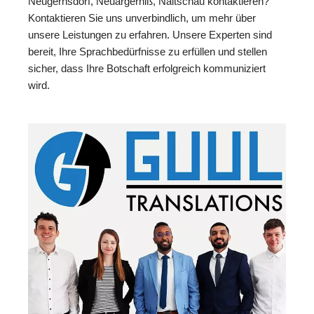
Neugernsdorf, Neuärgerniß, Naitschau kontaktieren?
Kontaktieren Sie uns unverbindlich, um mehr über
unsere Leistungen zu erfahren. Unsere Experten sind
bereit, Ihre Sprachbedürfnisse zu erfüllen und stellen
sicher, dass Ihre Botschaft erfolgreich kommuniziert
wird.