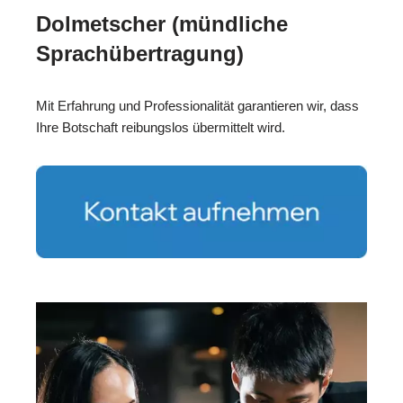
Dolmetscher (mündliche
Sprachübertragung)
Mit Erfahrung und Professionalität garantieren wir, dass
Ihre Botschaft reibungslos übermittelt wird.