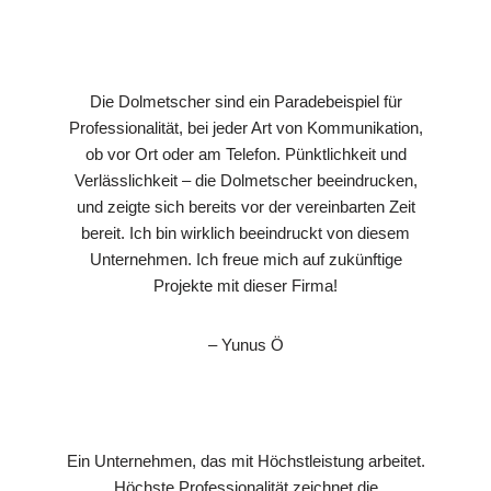
Die Dolmetscher sind ein Paradebeispiel für
Professionalität, bei jeder Art von Kommunikation,
ob vor Ort oder am Telefon. Pünktlichkeit und
Verlässlichkeit – die Dolmetscher beeindrucken,
und zeigte sich bereits vor der vereinbarten Zeit
bereit. Ich bin wirklich beeindruckt von diesem
Unternehmen. Ich freue mich auf zukünftige
Projekte mit dieser Firma!
– Yunus Ö
Ein Unternehmen, das mit Höchstleistung arbeitet.
Höchste Professionalität zeichnet die