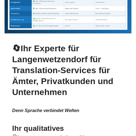
🔄Ihr Experte für
Langenwetzendorf für
Translation-Services für
Ämter, Privatkunden und
Unternehmen
Denn Sprache verbindet Welten
Ihr qualitatives