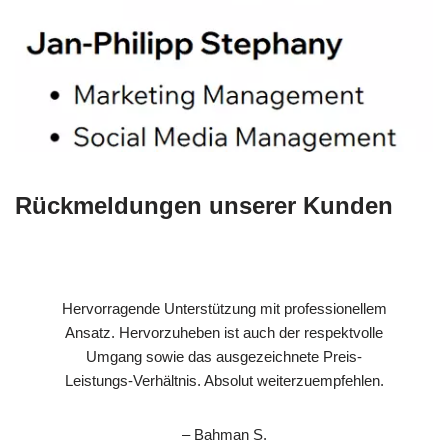
Rückmeldungen unserer Kunden
Hervorragende Unterstützung mit professionellem
Ansatz. Hervorzuheben ist auch der respektvolle
Umgang sowie das ausgezeichnete Preis-
Leistungs-Verhältnis. Absolut weiterzuempfehlen.
– Bahman S.