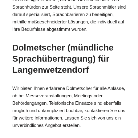
Sprachhürden zur Seite steht. Unsere Sprachmittler sind
darauf spezialisiert, Sprachbarrieren zu beseitigen,
mithilfe maßgeschneiderter Lösungen, die individuell auf
Ihre Bedürfnisse abgestimmt wurden.
Dolmetscher (mündliche
Sprachübertragung) für
Langenwetzendorf
Wir bieten Ihnen erfahrene Dolmetscher für alle Anlässe,
ob bei Messeveranstaltungen, Meetings oder
Behördengängen. Telefonische Einsätze sind ebenfalls
möglich und unkompliziert buchbar, kontaktieren Sie uns
für weitere Informationen. Lassen Sie sich von uns ein
unverbindliches Angebot erstellen.