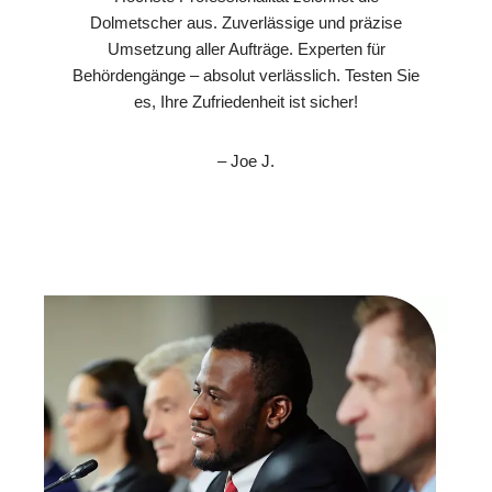
Dolmetscher aus. Zuverlässige und präzise
Umsetzung aller Aufträge. Experten für
Behördengänge – absolut verlässlich. Testen Sie
es, Ihre Zufriedenheit ist sicher!
– Joe J.