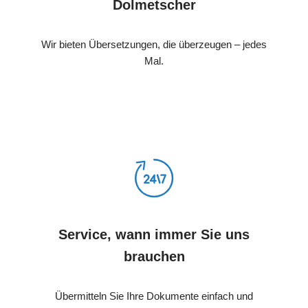
Dolmetscher
Wir bieten Übersetzungen, die überzeugen – jedes
Mal.
Service, wann immer Sie uns
brauchen
Übermitteln Sie Ihre Dokumente einfach und