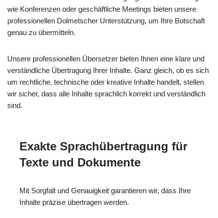
wie Konferenzen oder geschäftliche Meetings bieten unsere
professionellen Dolmetscher Unterstützung, um Ihre Botschaft
genau zu übermitteln.
Unsere professionellen Übersetzer bieten Ihnen eine klare und
verständliche Übertragung Ihrer Inhalte. Ganz gleich, ob es sich
um rechtliche, technische oder kreative Inhalte handelt, stellen
wir sicher, dass alle Inhalte sprachlich korrekt und verständlich
sind.
Exakte Sprachübertragung für
Texte und Dokumente
Mit Sorgfalt und Genauigkeit garantieren wir, dass Ihre
Inhalte präzise übertragen werden.