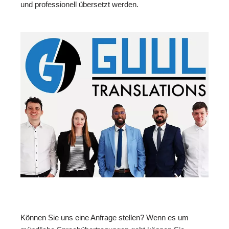
und professionell übersetzt werden.
Können Sie uns eine Anfrage stellen? Wenn es um