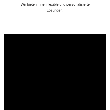
Wir bieten Ihnen flexible und personalisierte
Lösungen.