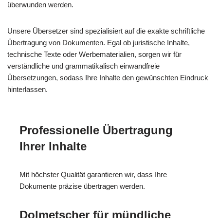
überwunden werden.
Unsere Übersetzer sind spezialisiert auf die exakte schriftliche
Übertragung von Dokumenten. Egal ob juristische Inhalte,
technische Texte oder Werbematerialien, sorgen wir für
verständliche und grammatikalisch einwandfreie
Übersetzungen, sodass Ihre Inhalte den gewünschten Eindruck
hinterlassen.
Professionelle Übertragung
Ihrer Inhalte
Mit höchster Qualität garantieren wir, dass Ihre
Dokumente präzise übertragen werden.
Dolmetscher für mündliche