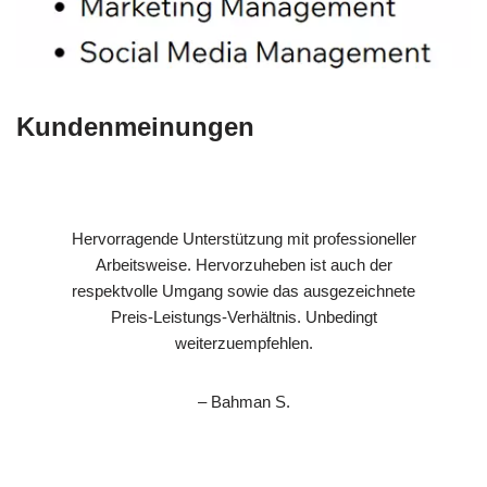
Kundenmeinungen
Hervorragende Unterstützung mit professioneller
Arbeitsweise. Hervorzuheben ist auch der
respektvolle Umgang sowie das ausgezeichnete
Preis-Leistungs-Verhältnis. Unbedingt
weiterzuempfehlen.
– Bahman S.