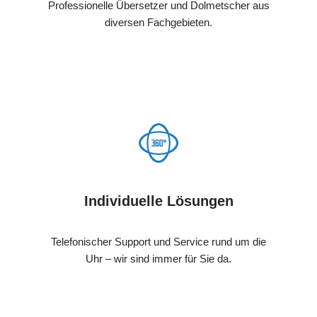
Professionelle Übersetzer und Dolmetscher aus
diversen Fachgebieten.
Individuelle Lösungen
Telefonischer Support und Service rund um die
Uhr – wir sind immer für Sie da.