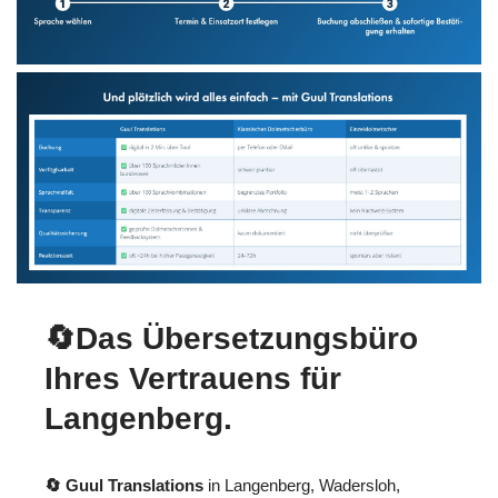
🔄Das Übersetzungsbüro
Ihres Vertrauens für
Langenberg.
🔄 Guul Translations
in Langenberg, Wadersloh,