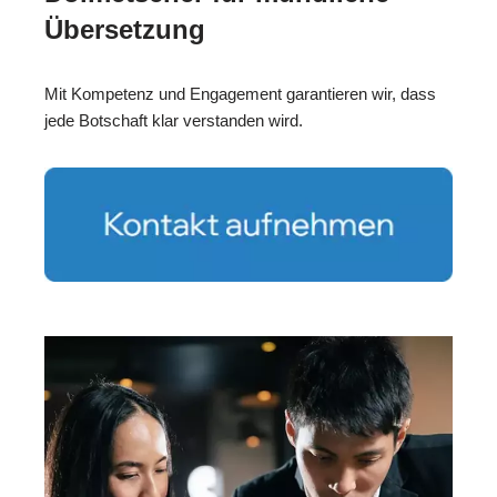
Übersetzung
Mit Kompetenz und Engagement garantieren wir, dass
jede Botschaft klar verstanden wird.