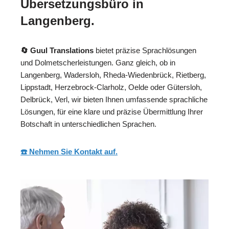
Übersetzungsbüro in
Langenberg.
🔄 Guul Translations
bietet präzise Sprachlösungen
und Dolmetscherleistungen. Ganz gleich, ob in
Langenberg, Wadersloh, Rheda-Wiedenbrück, Rietberg,
Lippstadt, Herzebrock-Clarholz, Oelde oder Gütersloh,
Delbrück, Verl, wir bieten Ihnen umfassende sprachliche
Lösungen, für eine klare und präzise Übermittlung Ihrer
Botschaft in unterschiedlichen Sprachen.
☎️ Nehmen Sie Kontakt auf.