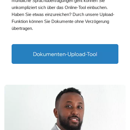
mündliche Sprachübertragungen geht können Sie
unkompliziert sich über das Online-Tool einbuchen.
Haben Sie etwas einzureichen? Durch unsere Upload-
Funktion können Sie Dokumente ohne Verzögerung
übertragen.