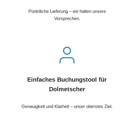
Pünktliche Lieferung – wir halten unsere
Versprechen.
Einfaches Buchungstool für
Dolmetscher
Genauigkeit und Klarheit – unser oberstes Ziel.