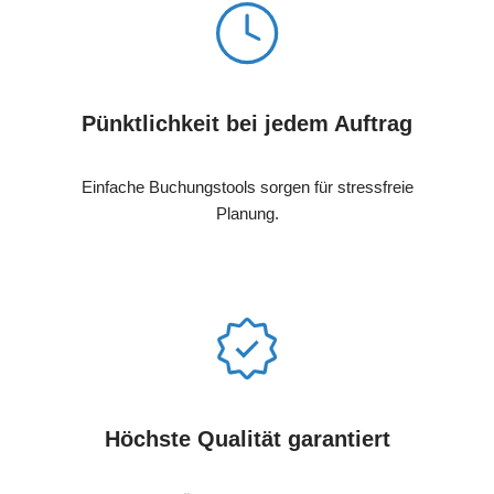
Pünktlichkeit bei jedem Auftrag
Einfache Buchungstools sorgen für stressfreie
Planung.
Höchste Qualität garantiert