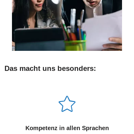
Das macht uns besonders:
Kompetenz in allen Sprachen