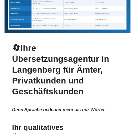
🔄Ihre
Übersetzungsagentur in
Langenberg für Ämter,
Privatkunden und
Geschäftskunden
Denn Sprache bedeutet mehr als nur Wörter
Ihr qualitatives