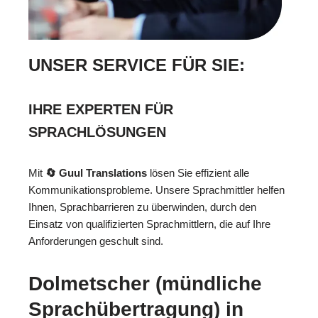
UNSER SERVICE FÜR SIE:
IHRE EXPERTEN FÜR
SPRACHLÖSUNGEN
Mit
🔄 Guul Translations
lösen Sie effizient alle
Kommunikationsprobleme. Unsere Sprachmittler helfen
Ihnen, Sprachbarrieren zu überwinden, durch den
Einsatz von qualifizierten Sprachmittlern, die auf Ihre
Anforderungen geschult sind.
Dolmetscher (mündliche
Sprachübertragung) in