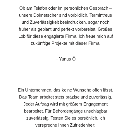
Ob am Telefon oder im persönlichen Gespräch –
unsere Dolmetscher sind vorbildlich. Termintreue
und Zuverlässigkeit beeindrucken, sogar noch
früher als geplant und perfekt vorbereitet. Großes
Lob für diese engagierte Firma. Ich freue mich auf
zukünftige Projekte mit dieser Firma!
– Yunus Ö
Ein Unternehmen, das keine Wünsche offen lässt.
Das Team arbeitet stets präzise und zuverlässig.
Jeder Auftrag wird mit größtem Engagement
bearbeitet. Für Behördengänge unschlagbar
zuverlässig. Testen Sie es persönlich, ich
verspreche Ihnen Zufriedenheit!