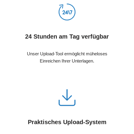
24 Stunden am Tag verfügbar
Unser Upload-Tool ermöglicht müheloses
Einreichen Ihrer Unterlagen.
Praktisches Upload-System