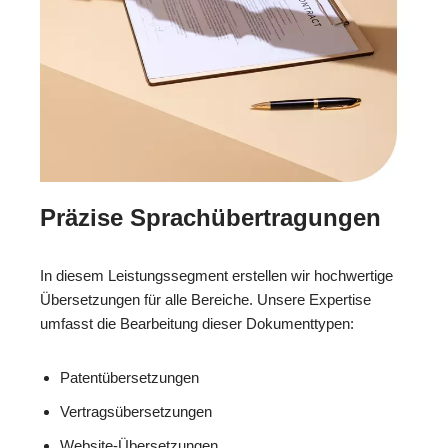
Präzise Sprachübertragungen
In diesem Leistungssegment erstellen wir hochwertige
Übersetzungen für alle Bereiche. Unsere Expertise
umfasst die Bearbeitung dieser Dokumenttypen:
Patentübersetzungen
Vertragsübersetzungen
Website-Übersetzungen