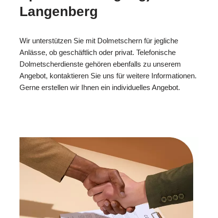
Langenberg
Wir unterstützen Sie mit Dolmetschern für jegliche
Anlässe, ob geschäftlich oder privat. Telefonische
Dolmetscherdienste gehören ebenfalls zu unserem
Angebot, kontaktieren Sie uns für weitere Informationen.
Gerne erstellen wir Ihnen ein individuelles Angebot.