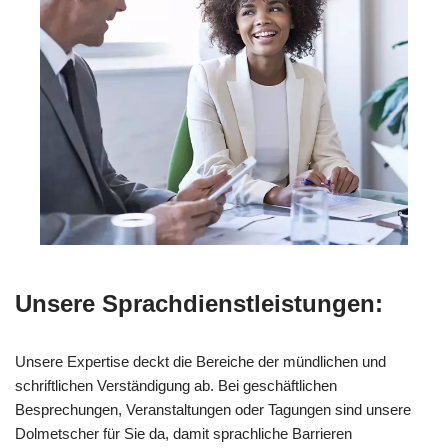
Unsere Sprachdienstleistungen:
Unsere Expertise deckt die Bereiche der mündlichen und
schriftlichen Verständigung ab. Bei geschäftlichen
Besprechungen, Veranstaltungen oder Tagungen sind unsere
Dolmetscher für Sie da, damit sprachliche Barrieren