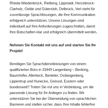
Rheda-Wiedenbrück, Rietberg, Lippstadt, Herzebrock-
Clarholz, Oelde und Gütersloh, Delbrück, Verl steht für
zuverlässige Sprachlösungen, die Ihre Kommunikation
erfolgreich unterstützen. Unsere Lösungen sind
individuell auf Ihre Anforderungen zugeschnitten, damit
Ihre Botschaften klar und erfolgreich übermittelt werden.
Nehmen Sie Kontakt mit uns auf und starten Sie Ihr
Projekt!
Benötigen Sie Sprachdienstleistungen von einem
qualifizierten Büro in 33449 Langenberg – Benking,
Baumhöfer, Allerbeck, Benteler, Ostlangenberg,
Lippentrup und Hunecke, Geissel, Eustern oder
bundesweit? Treten Sie mit uns in Verbindung, um die
passende Lösung für Ihr Anliegen zu finden. Wir
unterstützen Sie bei der Überwindung von sprachlichen
Barrieren und stellen sicher, dass Ihre Inhalte fehlerfrei