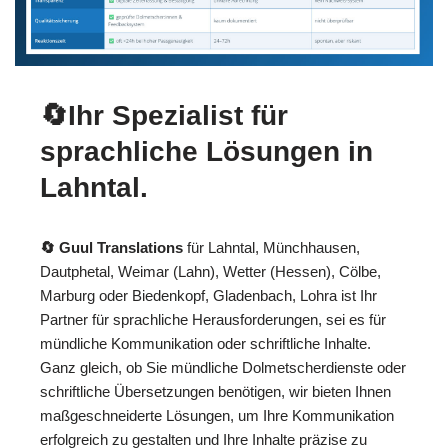
🔄Ihr Spezialist für
sprachliche Lösungen in
Lahntal.
🔄 Guul Translations
für Lahntal, Münchhausen,
Dautphetal, Weimar (Lahn), Wetter (Hessen), Cölbe,
Marburg oder Biedenkopf, Gladenbach, Lohra ist Ihr
Partner für sprachliche Herausforderungen, sei es für
mündliche Kommunikation oder schriftliche Inhalte.
Ganz gleich, ob Sie mündliche Dolmetscherdienste oder
schriftliche Übersetzungen benötigen, wir bieten Ihnen
maßgeschneiderte Lösungen, um Ihre Kommunikation
erfolgreich zu gestalten und Ihre Inhalte präzise zu