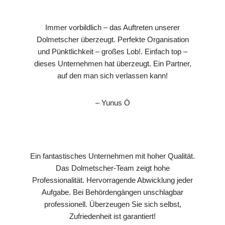
Immer vorbildlich – das Auftreten unserer
Dolmetscher überzeugt. Perfekte Organisation
und Pünktlichkeit – großes Lob!. Einfach top –
dieses Unternehmen hat überzeugt. Ein Partner,
auf den man sich verlassen kann!
– Yunus Ö
Ein fantastisches Unternehmen mit hoher Qualität.
Das Dolmetscher-Team zeigt hohe
Professionalität. Hervorragende Abwicklung jeder
Aufgabe. Bei Behördengängen unschlagbar
professionell. Überzeugen Sie sich selbst,
Zufriedenheit ist garantiert!