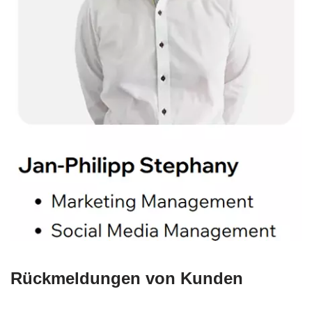
Rückmeldungen von Kunden