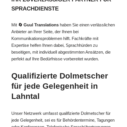
SPRACHDIENSTE
Mit
🔄 Guul Translations
haben Sie einen verlässlichen
Anbieter an Ihrer Seite, der Ihnen bei
Kommunikationsproblemen hilft. Fachkräfte mit
Expertise helfen Ihnen dabei, Sprachhürden zu
beseitigen, mit individuell abgestimmten Ansätzen, die
perfekt auf Ihre Bedürfnisse vorbereitet wurden.
Qualifizierte Dolmetscher
für jede Gelegenheit in
Lahntal
Unser Netzwerk umfasst qualifizierte Dolmetscher für
jede Gelegenheit, sei es für Behördentermine, Tagungen
oder Konferenzen. Telefonische Sprachübertragungen