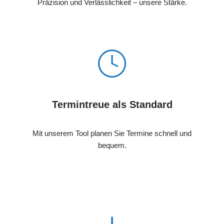
Präzision und Verlässlichkeit – unsere Stärke.
Termintreue als Standard
Mit unserem Tool planen Sie Termine schnell und
bequem.