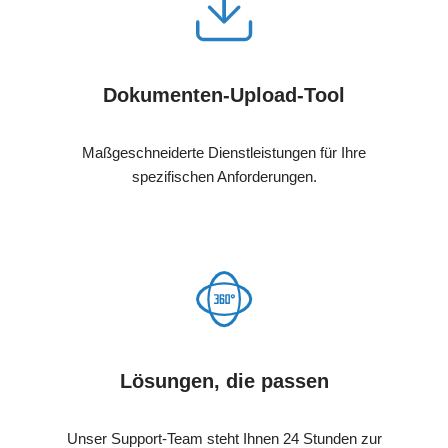
Dokumenten-Upload-Tool
Maßgeschneiderte Dienstleistungen für Ihre
spezifischen Anforderungen.
Lösungen, die passen
Unser Support-Team steht Ihnen 24 Stunden zur