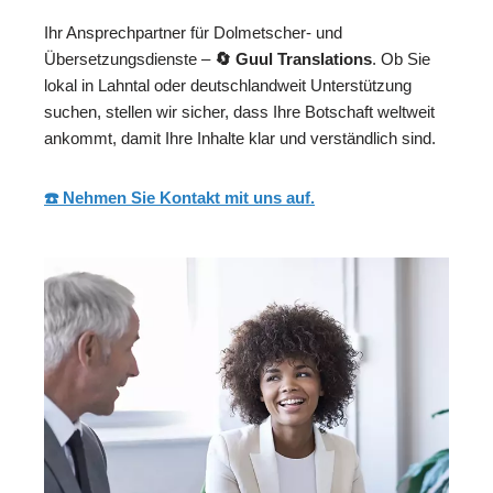
Ihr Ansprechpartner für Dolmetscher- und
Übersetzungsdienste –
🔄 Guul Translations
. Ob Sie
lokal in Lahntal oder deutschlandweit Unterstützung
suchen, stellen wir sicher, dass Ihre Botschaft weltweit
ankommt, damit Ihre Inhalte klar und verständlich sind.
☎️ Nehmen Sie Kontakt mit uns auf.