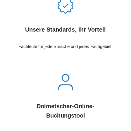
Unsere Standards, Ihr Vorteil
Fachleute für jede Sprache und jedes Fachgebiet.
Dolmetscher-Online-
Buchungstool