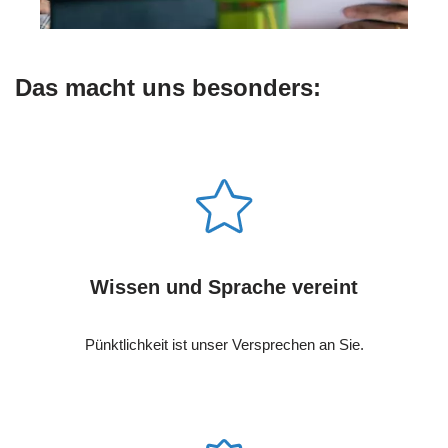
Das macht uns besonders:
Wissen und Sprache vereint
Pünktlichkeit ist unser Versprechen an Sie.