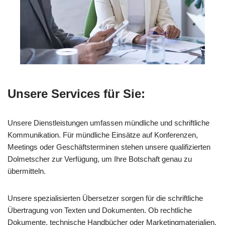
Unsere Services für Sie:
Unsere Dienstleistungen umfassen mündliche und schriftliche
Kommunikation. Für mündliche Einsätze auf Konferenzen,
Meetings oder Geschäftsterminen stehen unsere qualifizierten
Dolmetscher zur Verfügung, um Ihre Botschaft genau zu
übermitteln.
Unsere spezialisierten Übersetzer sorgen für die schriftliche
Übertragung von Texten und Dokumenten. Ob rechtliche
Dokumente, technische Handbücher oder Marketingmaterialien,