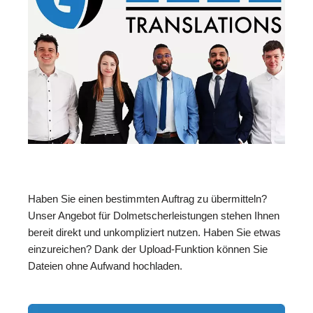
Haben Sie einen bestimmten Auftrag zu übermitteln?
Unser Angebot für Dolmetscherleistungen stehen Ihnen
bereit direkt und unkompliziert nutzen. Haben Sie etwas
einzureichen? Dank der Upload-Funktion können Sie
Dateien ohne Aufwand hochladen.