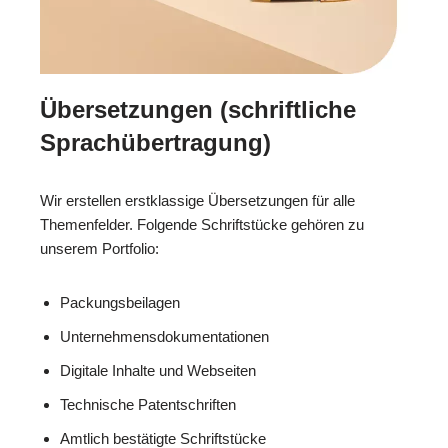
Übersetzungen (schriftliche
Sprachübertragung)
Wir erstellen erstklassige Übersetzungen für alle
Themenfelder. Folgende Schriftstücke gehören zu
unserem Portfolio:
Packungsbeilagen
Unternehmensdokumentationen
Digitale Inhalte und Webseiten
Technische Patentschriften
Amtlich bestätigte Schriftstücke