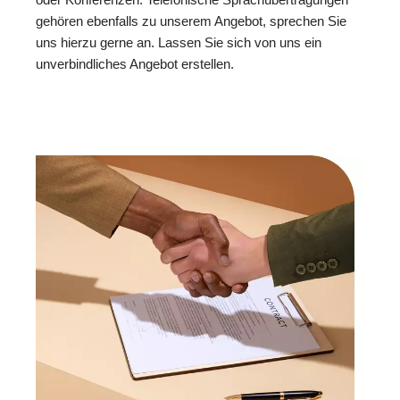
gehören ebenfalls zu unserem Angebot, sprechen Sie
uns hierzu gerne an. Lassen Sie sich von uns ein
unverbindliches Angebot erstellen.