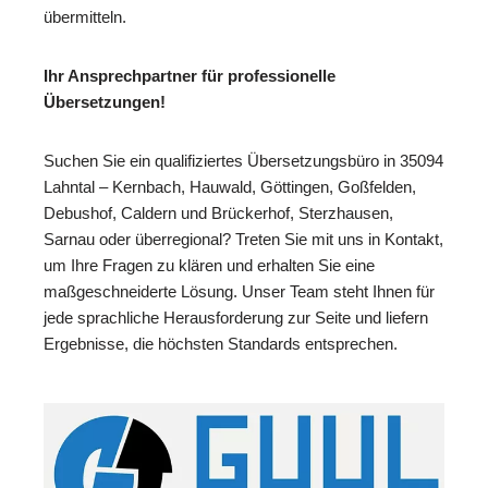
übermitteln.
Ihr Ansprechpartner für professionelle
Übersetzungen!
Suchen Sie ein qualifiziertes Übersetzungsbüro in 35094
Lahntal – Kernbach, Hauwald, Göttingen, Goßfelden,
Debushof, Caldern und Brückerhof, Sterzhausen,
Sarnau oder überregional? Treten Sie mit uns in Kontakt,
um Ihre Fragen zu klären und erhalten Sie eine
maßgeschneiderte Lösung. Unser Team steht Ihnen für
jede sprachliche Herausforderung zur Seite und liefern
Ergebnisse, die höchsten Standards entsprechen.