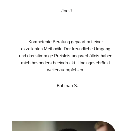
– Joe J.
Kompetente Beratung gepaart mit einer
exzellenten Methodik. Der freundliche Umgang
und das stimmige Preisleistungsverhältnis haben
mich besonders beeindruckt. Uneingeschränkt
weiterzuempfehlen.
– Bahman S.