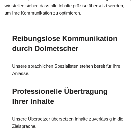
wir stellen sicher, dass alle Inhalte präzise übersetzt werden,
um Ihre Kommunikation zu optimieren.
Reibungslose Kommunikation
durch Dolmetscher
Unsere sprachlichen Spezialisten stehen bereit für Ihre
Anlässe.
Professionelle Übertragung
Ihrer Inhalte
Unsere Übersetzer übersetzen Inhalte zuverlässig in die
Zielsprache.