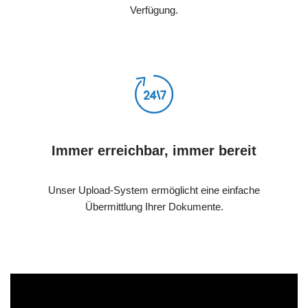
Verfügung.
Immer erreichbar, immer bereit
Unser Upload-System ermöglicht eine einfache
Übermittlung Ihrer Dokumente.