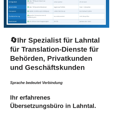
🔄Ihr Spezialist für Lahntal
für Translation-Dienste für
Behörden, Privatkunden
und Geschäftskunden
Sprache bedeutet Verbindung
Ihr erfahrenes
Übersetzungsbüro in Lahntal.