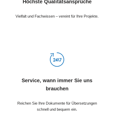
Höchste Qualitätsansprüche
Vielfalt und Fachwissen – vereint für Ihre Projekte.
Service, wann immer Sie uns
brauchen
Reichen Sie Ihre Dokumente für Übersetzungen
schnell und bequem ein.