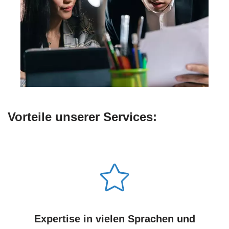
Vorteile unserer Services:
Expertise in vielen Sprachen und