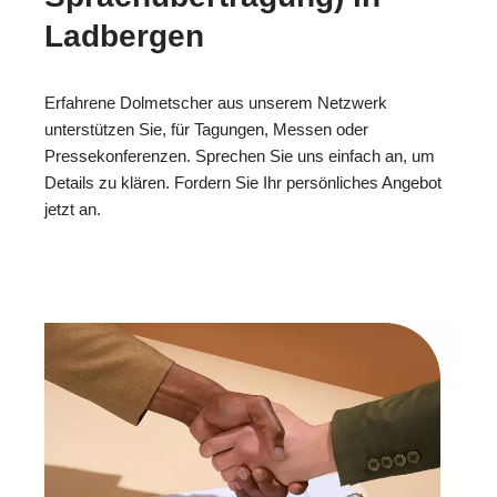
Ladbergen
Erfahrene Dolmetscher aus unserem Netzwerk
unterstützen Sie, für Tagungen, Messen oder
Pressekonferenzen. Sprechen Sie uns einfach an, um
Details zu klären. Fordern Sie Ihr persönliches Angebot
jetzt an.