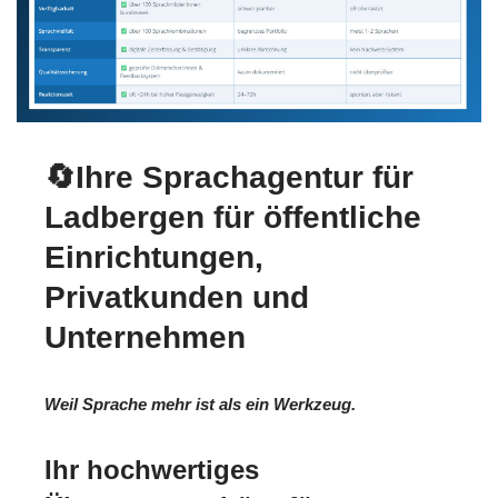
🔄Ihre Sprachagentur für
Ladbergen für öffentliche
Einrichtungen,
Privatkunden und
Unternehmen
Weil Sprache mehr ist als ein Werkzeug.
Ihr hochwertiges