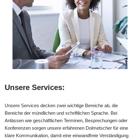
Unsere Services:
Unsere Services decken zwei wichtige Bereiche ab, die
Bereiche der mündlichen und schriftlichen Sprache. Bei
Anlässen wie geschäftlichen Terminen, Besprechungen oder
Konferenzen sorgen unsere erfahrenen Dolmetscher für eine
klare Kommunikation, damit eine einwandfreie Verständigung