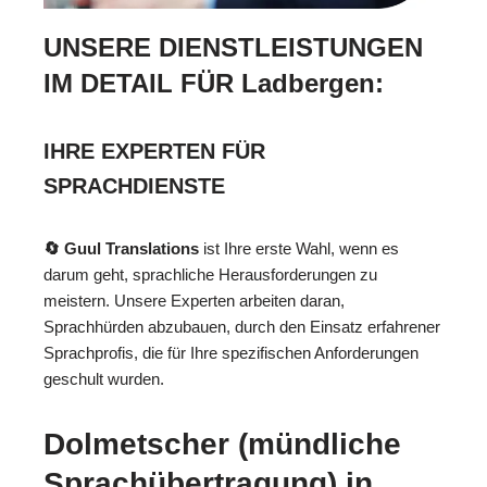
UNSERE DIENSTLEISTUNGEN
IM DETAIL FÜR Ladbergen:
IHRE EXPERTEN FÜR
SPRACHDIENSTE
🔄 Guul Translations
ist Ihre erste Wahl, wenn es
darum geht, sprachliche Herausforderungen zu
meistern. Unsere Experten arbeiten daran,
Sprachhürden abzubauen, durch den Einsatz erfahrener
Sprachprofis, die für Ihre spezifischen Anforderungen
geschult wurden.
Dolmetscher (mündliche
Sprachübertragung) in