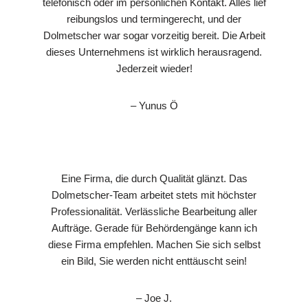
telefonisch oder im persönlichen Kontakt. Alles lief
reibungslos und termingerecht, und der
Dolmetscher war sogar vorzeitig bereit. Die Arbeit
dieses Unternehmens ist wirklich herausragend.
Jederzeit wieder!
– Yunus Ö
Eine Firma, die durch Qualität glänzt. Das
Dolmetscher-Team arbeitet stets mit höchster
Professionalität. Verlässliche Bearbeitung aller
Aufträge. Gerade für Behördengänge kann ich
diese Firma empfehlen. Machen Sie sich selbst
ein Bild, Sie werden nicht enttäuscht sein!
– Joe J.