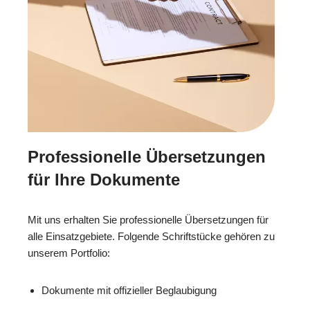
Professionelle Übersetzungen
für Ihre Dokumente
Mit uns erhalten Sie professionelle Übersetzungen für
alle Einsatzgebiete. Folgende Schriftstücke gehören zu
unserem Portfolio:
Dokumente mit offizieller Beglaubigung