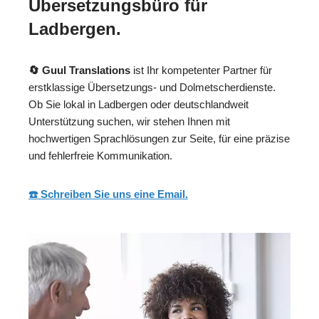
Übersetzungsbüro für
Ladbergen.
🔄 Guul Translations
ist Ihr kompetenter Partner für
erstklassige Übersetzungs- und Dolmetscherdienste.
Ob Sie lokal in Ladbergen oder deutschlandweit
Unterstützung suchen, wir stehen Ihnen mit
hochwertigen Sprachlösungen zur Seite, für eine präzise
und fehlerfreie Kommunikation.
☎️ Schreiben Sie uns eine Email.