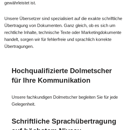
gewährleistet ist.
Unsere Übersetzer sind spezialisiert auf die exakte schriftliche
Übertragung von Dokumenten. Ganz gleich, ob es sich um
rechtliche Inhalte, technische Texte oder Marketingdokumente
handelt, sorgen wir für fehlerfreie und sprachlich korrekte
Übertragungen.
Hochqualifizierte Dolmetscher
für Ihre Kommunikation
Unsere fachkundigen Dolmetscher begleiten Sie für jede
Gelegenheit.
Schriftliche Sprachübertragung