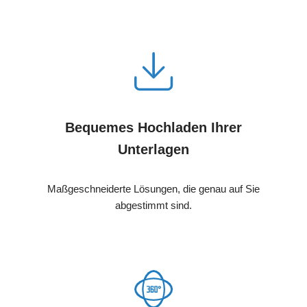
Bequemes Hochladen Ihrer
Unterlagen
Maßgeschneiderte Lösungen, die genau auf Sie
abgestimmt sind.