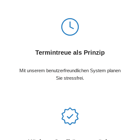
Termintreue als Prinzip
Mit unserem benutzerfreundlichen System planen
Sie stressfrei.