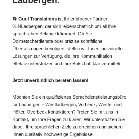
Ladbergen.
🔄 Guul Translations
ist Ihr erfahrener Partner
%INLadbergen, der sich leidenschaftlich um all Ihre
sprachlichen Belange kümmert. Ob Sie
Dolmetscherdienste oder präzise schriftliche
Übersetzungen benötigen, stellen wir Ihnen individuelle
Lösungen zur Verfügung, die Ihre Kommunikation
effektiv unterstützen und Ihre Botschaft klar vermitteln.
Jetzt unverbindlich beraten lassen!
Möchten Sie ein qualifiziertes Sprachdienstleistungsbüro
für Ladbergen – Westladbergen, Vorbleck, Wester und
Hölter, Overbeck kontaktieren? Treten Sie mit uns in
Kontakt, um Ihre Fragen zu klären. Wir unterstützen Sie
dabei, Ihre sprachlichen Ziele zu erreichen und sichern
Ihnen qualitativ hochwertige Ergebnisse.