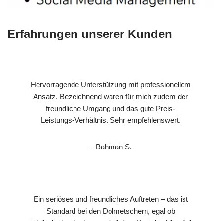
Erfahrungen unserer Kunden
Hervorragende Unterstützung mit professionellem
Ansatz. Bezeichnend waren für mich zudem der
freundliche Umgang und das gute Preis-
Leistungs-Verhältnis. Sehr empfehlenswert.
– Bahman S.
Ein seriöses und freundliches Auftreten – das ist
Standard bei den Dolmetschern, egal ob