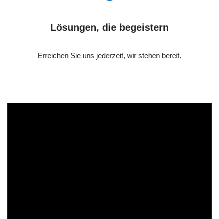
Lösungen, die begeistern
Erreichen Sie uns jederzeit, wir stehen bereit.