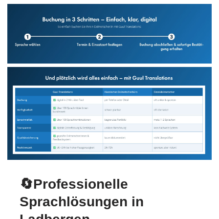
🔄Professionelle
Sprachlösungen in