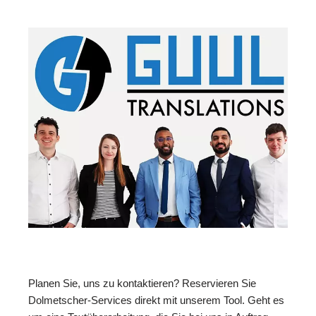
Planen Sie, uns zu kontaktieren? Reservieren Sie
Dolmetscher-Services direkt mit unserem Tool. Geht es