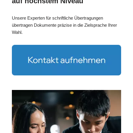
auf höchstem Niveau
Unsere Experten für schriftliche Übertragungen
übertragen Dokumente präzise in die Zielsprache Ihrer
Wahl.