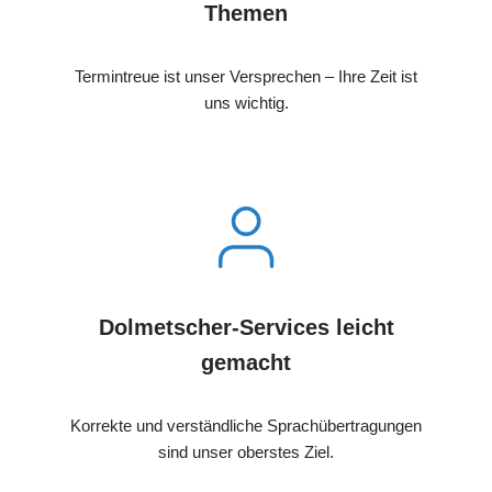
Themen
Termintreue ist unser Versprechen – Ihre Zeit ist
uns wichtig.
Dolmetscher-Services leicht
gemacht
Korrekte und verständliche Sprachübertragungen
sind unser oberstes Ziel.