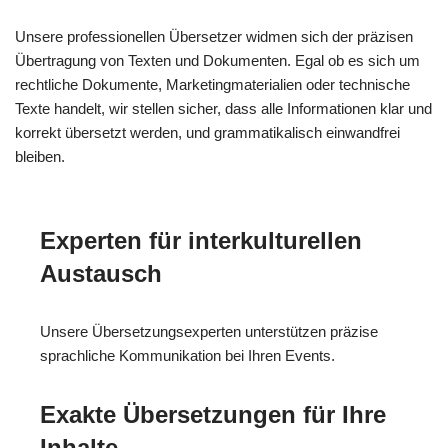
Unsere professionellen Übersetzer widmen sich der präzisen
Übertragung von Texten und Dokumenten. Egal ob es sich um
rechtliche Dokumente, Marketingmaterialien oder technische
Texte handelt, wir stellen sicher, dass alle Informationen klar und
korrekt übersetzt werden, und grammatikalisch einwandfrei
bleiben.
Experten für interkulturellen
Austausch
Unsere Übersetzungsexperten unterstützen präzise
sprachliche Kommunikation bei Ihren Events.
Exakte Übersetzungen für Ihre
Inhalte