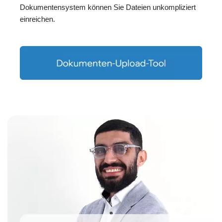
Dokumentensystem können Sie Dateien unkompliziert
einreichen.