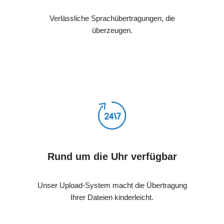
Verlässliche Sprachübertragungen, die
überzeugen.
Rund um die Uhr verfügbar
Unser Upload-System macht die Übertragung
Ihrer Dateien kinderleicht.