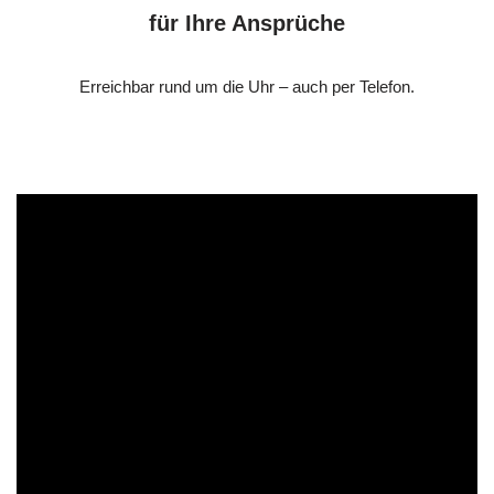
für Ihre Ansprüche
Erreichbar rund um die Uhr – auch per Telefon.