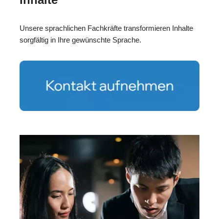
Unsere sprachlichen Fachkräfte transformieren Inhalte
sorgfältig in Ihre gewünschte Sprache.