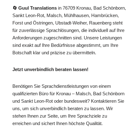
🔄 Guul Translations
in 76709 Kronau, Bad Schönborn,
Sankt Leon-Rot, Malsch, Mühlhausen, Hambrücken,
Forst und Östringen, Ubstadt-Weiher, Rauenberg steht
für zuverlässige Sprachlösungen, die individuell auf Ihre
Anforderungen zugeschnitten sind. Unsere Leistungen
sind exakt auf Ihre Bedürfnisse abgestimmt, um Ihre
Botschaft klar und präzise zu übermitteln.
Jetzt unverbindlich beraten lassen!
Benötigen Sie Sprachdienstleistungen von einem
qualifizierten Büro für Kronau – Malsch, Bad Schönborn
und Sankt Leon-Rot oder bundesweit? Kontaktieren Sie
uns, um sich unverbindlich beraten zu lassen. Wir
stehen Ihnen zur Seite, um Ihre Sprachziele zu
erreichen und sichert Ihnen höchste Qualität.