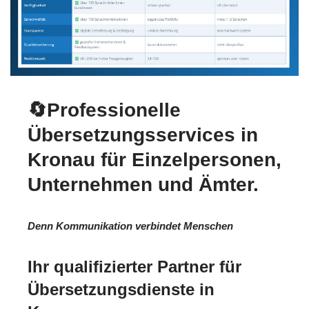
🔄Professionelle
Übersetzungsservices in
Kronau für Einzelpersonen,
Unternehmen und Ämter.
Denn Kommunikation verbindet Menschen
Ihr qualifizierter Partner für
Übersetzungsdienste in