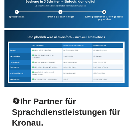
🔄Ihr Partner für
Sprachdienstleistungen für
Kronau.