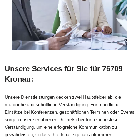
Unsere Services für Sie für 76709
Kronau:
Unsere Dienstleistungen decken zwei Hauptfelder ab, die
mündliche und schriftliche Verständigung. Für mündliche
Einsätze bei Konferenzen, geschäftlichen Terminen oder Events
sorgen unsere erfahrenen Dolmetscher für reibungslose
Verständigung, um eine erfolgreiche Kommunikation zu
gewährleisten, sodass Ihre Inhalte genau ankommen.