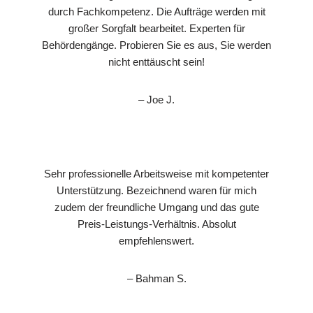
durch Fachkompetenz. Die Aufträge werden mit
großer Sorgfalt bearbeitet. Experten für
Behördengänge. Probieren Sie es aus, Sie werden
nicht enttäuscht sein!
– Joe J.
Sehr professionelle Arbeitsweise mit kompetenter
Unterstützung. Bezeichnend waren für mich
zudem der freundliche Umgang und das gute
Preis-Leistungs-Verhältnis. Absolut
empfehlenswert.
– Bahman S.