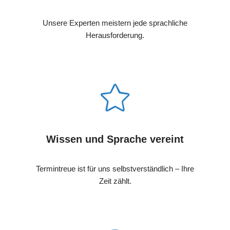
Unsere Experten meistern jede sprachliche
Herausforderung.
Wissen und Sprache vereint
Termintreue ist für uns selbstverständlich – Ihre
Zeit zählt.