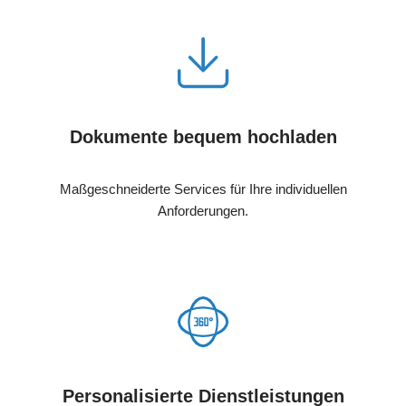
Dokumente bequem hochladen
Maßgeschneiderte Services für Ihre individuellen
Anforderungen.
Personalisierte Dienstleistungen