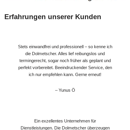
Erfahrungen unserer Kunden
Stets einwandfrei und professionell – so kenne ich
die Dolmetscher. Alles lief reibungslos und
termingerecht, sogar noch früher als geplant und
perfekt vorbereitet. Beeindruckender Service, den
ich nur empfehlen kann. Gerne erneut!
– Yunus Ö
Ein exzellentes Unternehmen für
Dienstleistungen. Die Dolmetscher überzeugen