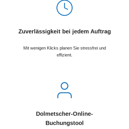
Zuverlässigkeit bei jedem Auftrag
Mit wenigen Klicks planen Sie stressfrei und
effizient.
Dolmetscher-Online-
Buchungstool