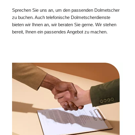
Sprechen Sie uns an, um den passenden Dolmetscher
zu buchen. Auch telefonische Dolmetscherdienste
bieten wir Ihnen an, wir beraten Sie gerne. Wir stehen
bereit, Ihnen ein passendes Angebot zu machen.