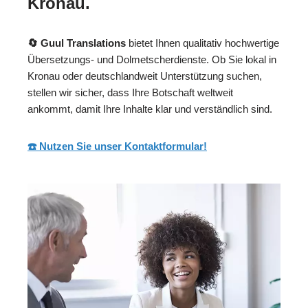
Kronau.
🔄 Guul Translations
bietet Ihnen qualitativ hochwertige
Übersetzungs- und Dolmetscherdienste. Ob Sie lokal in
Kronau oder deutschlandweit Unterstützung suchen,
stellen wir sicher, dass Ihre Botschaft weltweit
ankommt, damit Ihre Inhalte klar und verständlich sind.
☎️ Nutzen Sie unser Kontaktformular!