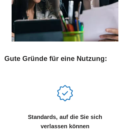
Gute Gründe für eine Nutzung:
Standards, auf die Sie sich
verlassen können