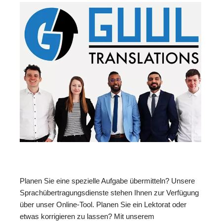
Planen Sie eine spezielle Aufgabe übermitteln? Unsere
Sprachübertragungsdienste stehen Ihnen zur Verfügung
über unser Online-Tool. Planen Sie ein Lektorat oder
etwas korrigieren zu lassen? Mit unserem