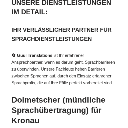
UNSERE DIENSTLEISTUNGEN
IM DETAIL:
IHR VERLÄSSLICHER PARTNER FÜR
SPRACHDIENSTLEISTUNGEN
🔄 Guul Translations
ist Ihr erfahrener
Ansprechpartner, wenn es darum geht, Sprachbarrieren
zu überwinden. Unsere Fachleute heben Barrieren
zwischen Sprachen auf, durch den Einsatz erfahrener
Sprachprofis, die auf Ihre Fälle perfekt vorbereitet sind.
Dolmetscher (mündliche
Sprachübertragung) für
Kronau