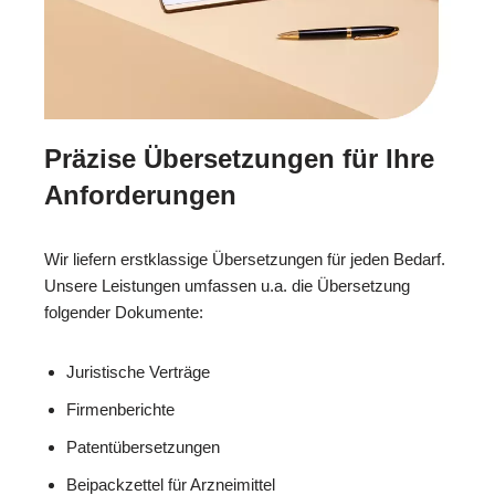
Präzise Übersetzungen für Ihre
Anforderungen
Wir liefern erstklassige Übersetzungen für jeden Bedarf.
Unsere Leistungen umfassen u.a. die Übersetzung
folgender Dokumente:
Juristische Verträge
Firmenberichte
Patentübersetzungen
Beipackzettel für Arzneimittel