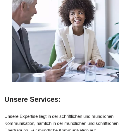
Unsere Services:
Unsere Expertise liegt in der schriftlichen und mündlichen
Kommunikation, nämlich in der mündlichen und schriftlichen
Übertragung. Für mündliche Kommunikation auf