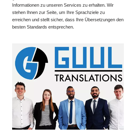
Informationen zu unseren Services zu erhalten. Wir
stehen Ihnen zur Seite, um Ihre Sprachziele zu
erreichen und stellt sicher, dass Ihre Übersetzungen den
besten Standards entsprechen.