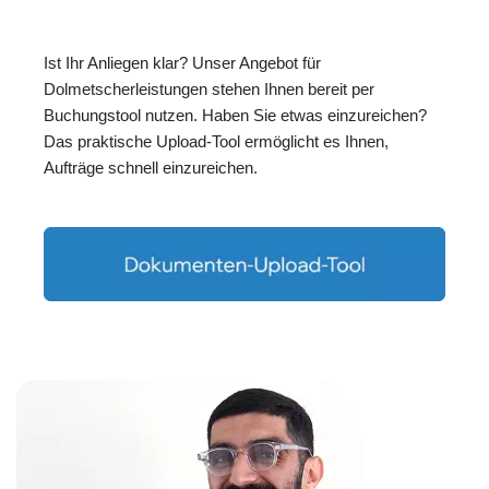
Ist Ihr Anliegen klar? Unser Angebot für
Dolmetscherleistungen stehen Ihnen bereit per
Buchungstool nutzen. Haben Sie etwas einzureichen?
Das praktische Upload-Tool ermöglicht es Ihnen,
Aufträge schnell einzureichen.