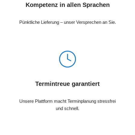
Kompetenz in allen Sprachen
Pünktliche Lieferung – unser Versprechen an Sie.
Termintreue garantiert
Unsere Plattform macht Terminplanung stressfrei
und schnell.