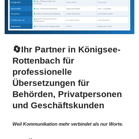
🔄Ihr Partner in Königsee-
Rottenbach für
professionelle
Übersetzungen für
Behörden, Privatpersonen
und Geschäftskunden
Weil Kommunikation mehr verbindet als nur Worte.