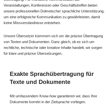
Veranstaltungen, Konferenzen oder Geschäftstreffen bieten
unsere professionellen Dolmetscher sprachliche Unterstützung,
um eine erfolgreiche Kommunikation zu gewährleisten, damit
keine Missverständnisse entstehen.
Unsere Übersetzer kümmern sich um die präzise Übertragung
von Texten und Dokumenten. Ganz gleich, ob es sich um
rechtliche, technische oder kreative Inhalte handelt, wir sorgen
für klare und präzise Übersetzungen.
Exakte Sprachübertragung für
Texte und Dokumente
Mit umfassendem Know-how garantieren wir, dass Ihre
Dokumente korrekt in der Zielsprache vorliegen.