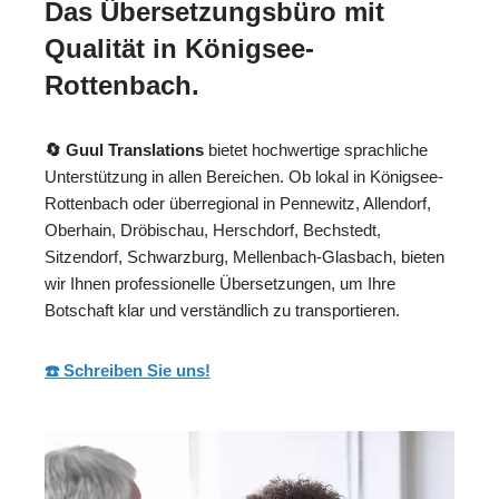
Das Übersetzungsbüro mit
Qualität in Königsee-
Rottenbach.
🔄 Guul Translations
bietet hochwertige sprachliche
Unterstützung in allen Bereichen. Ob lokal in Königsee-
Rottenbach oder überregional in Pennewitz, Allendorf,
Oberhain, Dröbischau, Herschdorf, Bechstedt,
Sitzendorf, Schwarzburg, Mellenbach-Glasbach, bieten
wir Ihnen professionelle Übersetzungen, um Ihre
Botschaft klar und verständlich zu transportieren.
☎️ Schreiben Sie uns!