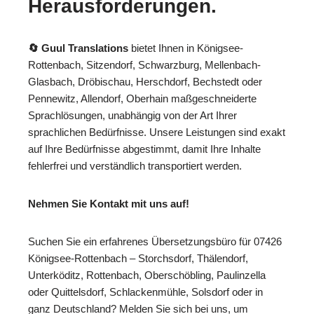
Herausforderungen.
🔄 Guul Translations
bietet Ihnen in Königsee-
Rottenbach, Sitzendorf, Schwarzburg, Mellenbach-
Glasbach, Dröbischau, Herschdorf, Bechstedt oder
Pennewitz, Allendorf, Oberhain maßgeschneiderte
Sprachlösungen, unabhängig von der Art Ihrer
sprachlichen Bedürfnisse. Unsere Leistungen sind exakt
auf Ihre Bedürfnisse abgestimmt, damit Ihre Inhalte
fehlerfrei und verständlich transportiert werden.
Nehmen Sie Kontakt mit uns auf!
Suchen Sie ein erfahrenes Übersetzungsbüro für 07426
Königsee-Rottenbach – Storchsdorf, Thälendorf,
Unterköditz, Rottenbach, Oberschöbling, Paulinzella
oder Quittelsdorf, Schlackenmühle, Solsdorf oder in
ganz Deutschland? Melden Sie sich bei uns, um