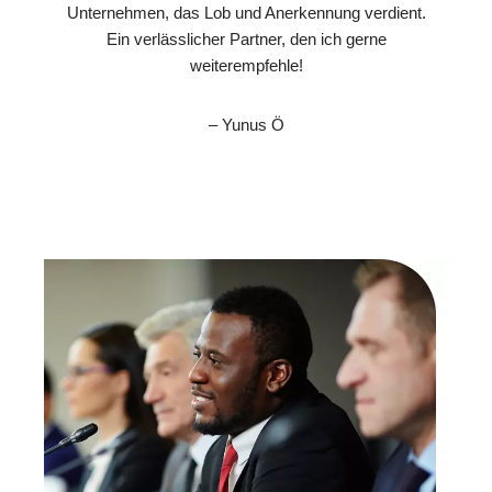
Unternehmen, das Lob und Anerkennung verdient.
Ein verlässlicher Partner, den ich gerne
weiterempfehle!
– Yunus Ö