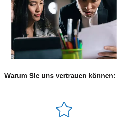
Warum Sie uns vertrauen können: