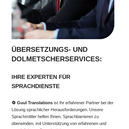
ÜBERSETZUNGS- UND
DOLMETSCHERSERVICES:
IHRE EXPERTEN FÜR
SPRACHDIENSTE
🔄 Guul Translations
ist Ihr erfahrener Partner bei der
Lösung sprachlicher Herausforderungen. Unsere
Sprachmittler helfen Ihnen, Sprachbarrieren zu
überwinden, mit Unterstützung von erfahrenen und