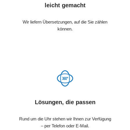
leicht gemacht
Wir liefern Übersetzungen, auf die Sie zählen
können.
Lösungen, die passen
Rund um die Uhr stehen wir Ihnen zur Verfügung
– per Telefon oder E-Mail.