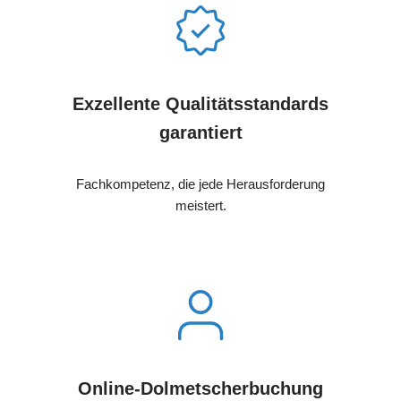
Exzellente Qualitätsstandards
garantiert
Fachkompetenz, die jede Herausforderung
meistert.
Online-Dolmetscherbuchung