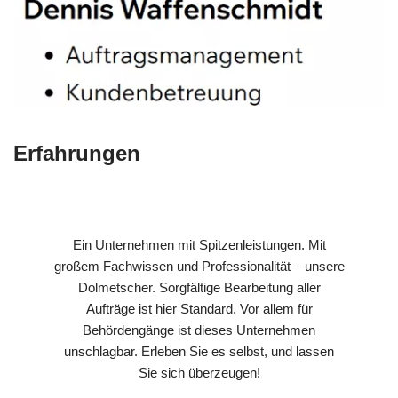
Erfahrungen
Ein Unternehmen mit Spitzenleistungen. Mit
großem Fachwissen und Professionalität – unsere
Dolmetscher. Sorgfältige Bearbeitung aller
Aufträge ist hier Standard. Vor allem für
Behördengänge ist dieses Unternehmen
unschlagbar. Erleben Sie es selbst, und lassen
Sie sich überzeugen!