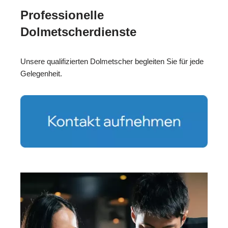
Professionelle
Dolmetscherdienste
Unsere qualifizierten Dolmetscher begleiten Sie für jede
Gelegenheit.