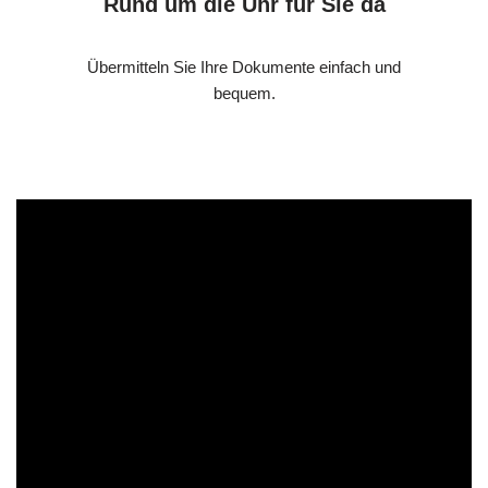
Rund um die Uhr für Sie da
Übermitteln Sie Ihre Dokumente einfach und
bequem.