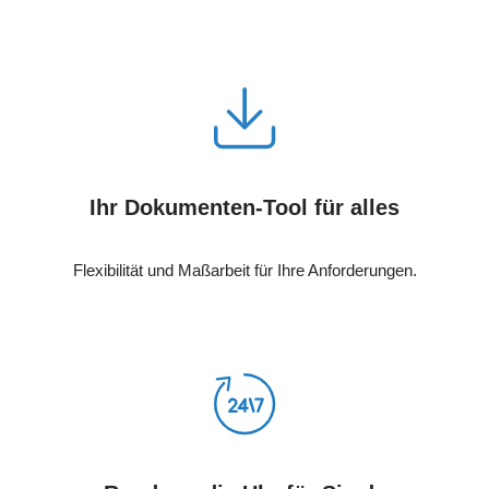
Ihr Dokumenten-Tool für alles
Flexibilität und Maßarbeit für Ihre Anforderungen.