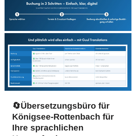
🔄Übersetzungsbüro für
Königsee-Rottenbach für
Ihre sprachlichen