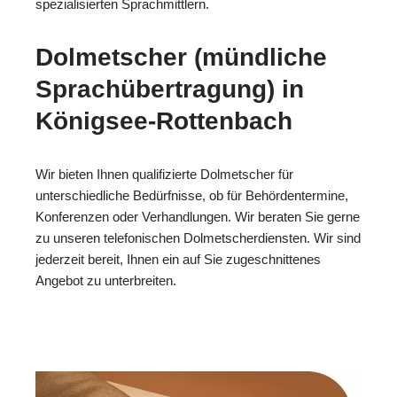
spezialisierten Sprachmittlern.
Dolmetscher (mündliche
Sprachübertragung) in
Königsee-Rottenbach
Wir bieten Ihnen qualifizierte Dolmetscher für
unterschiedliche Bedürfnisse, ob für Behördentermine,
Konferenzen oder Verhandlungen. Wir beraten Sie gerne
zu unseren telefonischen Dolmetscherdiensten. Wir sind
jederzeit bereit, Ihnen ein auf Sie zugeschnittenes
Angebot zu unterbreiten.