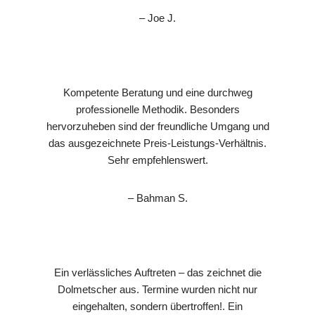
– Joe J.
Kompetente Beratung und eine durchweg
professionelle Methodik. Besonders
hervorzuheben sind der freundliche Umgang und
das ausgezeichnete Preis-Leistungs-Verhältnis.
Sehr empfehlenswert.
– Bahman S.
Ein verlässliches Auftreten – das zeichnet die
Dolmetscher aus. Termine wurden nicht nur
eingehalten, sondern übertroffen!. Ein