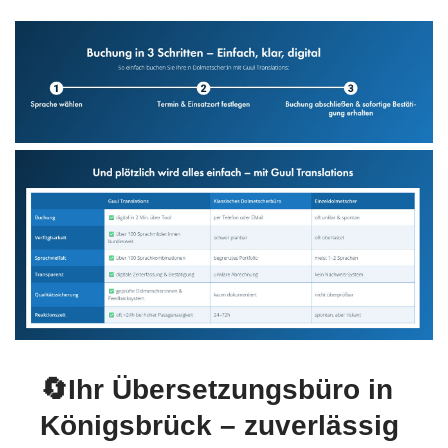
🔄Ihr Übersetzungsbüro in
Königsbrück – zuverlässig