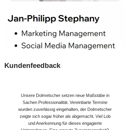
Kundenfeedback
Unsere Dolmetscher setzen neue Maßstäbe in
Sachen Professionalität. Vereinbarte Termine
wurden zuverlässig eingehalten, der Dolmetscher
zeigte sich sogar früher als abgemacht. Viel Lob
und Anerkennung für dieses engagierte