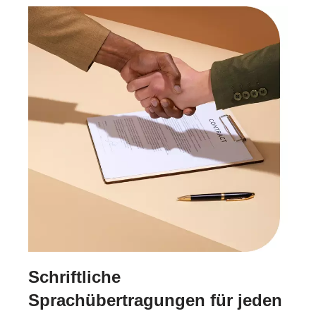
Schriftliche
Sprachübertragungen für jeden