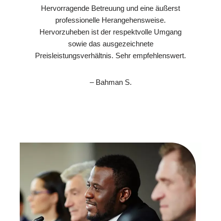
Hervorragende Betreuung und eine äußerst
professionelle Herangehensweise.
Hervorzuheben ist der respektvolle Umgang
sowie das ausgezeichnete
Preisleistungsverhältnis. Sehr empfehlenswert.
– Bahman S.