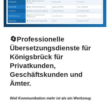
🔄Professionelle
Übersetzungsdienste für
Königsbrück für
Privatkunden,
Geschäftskunden und
Ämter.
Weil Kommunikation mehr ist als ein Werkzeug.