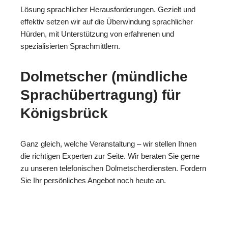
Lösung sprachlicher Herausforderungen. Gezielt und
effektiv setzen wir auf die Überwindung sprachlicher
Hürden, mit Unterstützung von erfahrenen und
spezialisierten Sprachmittlern.
Dolmetscher (mündliche
Sprachübertragung) für
Königsbrück
Ganz gleich, welche Veranstaltung – wir stellen Ihnen
die richtigen Experten zur Seite. Wir beraten Sie gerne
zu unseren telefonischen Dolmetscherdiensten. Fordern
Sie Ihr persönliches Angebot noch heute an.