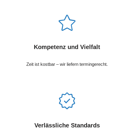
Kompetenz und Vielfalt
Zeit ist kostbar – wir liefern termingerecht.
Verlässliche Standards