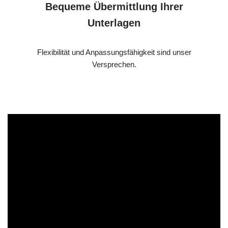
Bequeme Übermittlung Ihrer
Unterlagen
Flexibilität und Anpassungsfähigkeit sind unser
Versprechen.