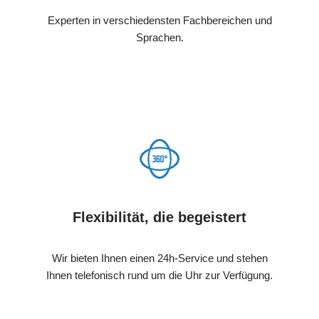
Experten in verschiedensten Fachbereichen und
Sprachen.
Flexibilität, die begeistert
Wir bieten Ihnen einen 24h-Service und stehen
Ihnen telefonisch rund um die Uhr zur Verfügung.