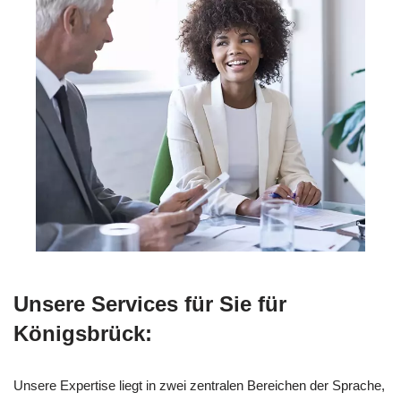
Unsere Services für Sie für
Königsbrück:
Unsere Expertise liegt in zwei zentralen Bereichen der Sprache,