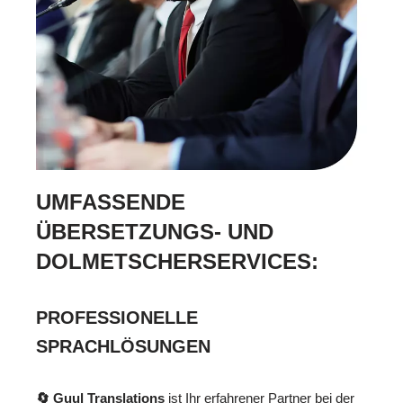
UMFASSENDE
ÜBERSETZUNGS- UND
DOLMETSCHERSERVICES:
PROFESSIONELLE
SPRACHLÖSUNGEN
🔄 Guul Translations
ist Ihr erfahrener Partner bei der