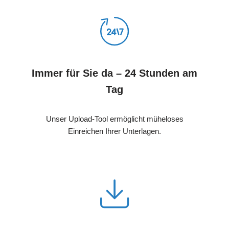
Immer für Sie da – 24 Stunden am
Tag
Unser Upload-Tool ermöglicht müheloses
Einreichen Ihrer Unterlagen.