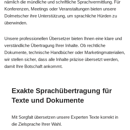
nämlich die mündliche und schriftliche Sprachvermittlung. Für
Konferenzen, Meetings oder Veranstaltungen bieten unsere
Dolmetscher ihre Unterstützung, um sprachliche Hürden zu
überwinden.
Unsere professionellen Übersetzer bieten Ihnen eine klare und
verständliche Übertragung Ihrer Inhalte. Ob rechtliche
Dokumente, technische Handbücher oder Marketingmaterialien,
wir stellen sicher, dass alle Inhalte präzise übersetzt werden,
damit Ihre Botschaft ankommt.
Exakte Sprachübertragung für
Texte und Dokumente
Mit Sorgfalt übersetzen unsere Experten Texte korrekt in
die Zielsprache Ihrer Wahl.