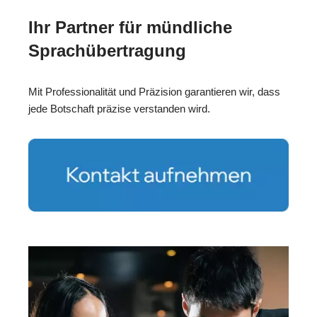
Ihr Partner für mündliche
Sprachübertragung
Mit Professionalität und Präzision garantieren wir, dass
jede Botschaft präzise verstanden wird.