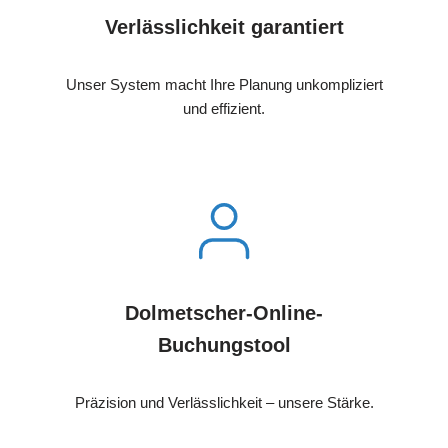
Verlässlichkeit garantiert
Unser System macht Ihre Planung unkompliziert
und effizient.
Dolmetscher-Online-
Buchungstool
Präzision und Verlässlichkeit – unsere Stärke.