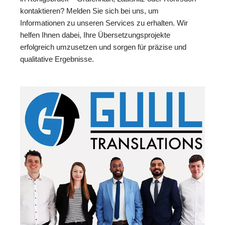
kontaktieren? Melden Sie sich bei uns, um
Informationen zu unseren Services zu erhalten. Wir
helfen Ihnen dabei, Ihre Übersetzungsprojekte
erfolgreich umzusetzen und sorgen für präzise und
qualitative Ergebnisse.