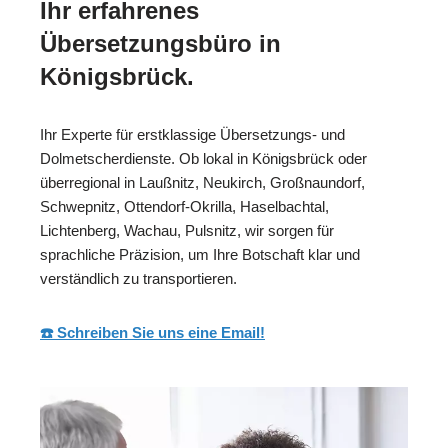
Ihr erfahrenes
Übersetzungsbüro in
Königsbrück.
Ihr Experte für erstklassige Übersetzungs- und
Dolmetscherdienste. Ob lokal in Königsbrück oder
überregional in Laußnitz, Neukirch, Großnaundorf,
Schwepnitz, Ottendorf-Okrilla, Haselbachtal,
Lichtenberg, Wachau, Pulsnitz, wir sorgen für
sprachliche Präzision, um Ihre Botschaft klar und
verständlich zu transportieren.
☎️ Schreiben Sie uns eine Email!