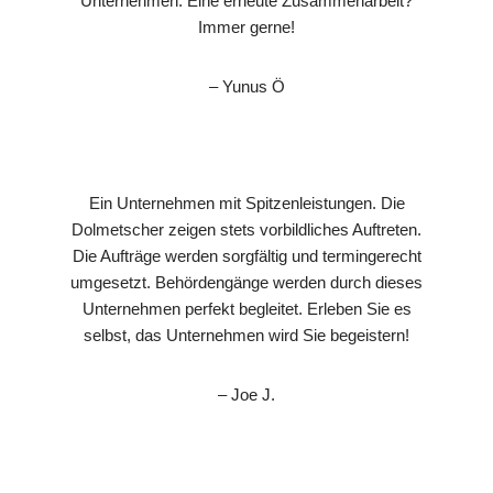
Unternehmen. Eine erneute Zusammenarbeit?
Immer gerne!
– Yunus Ö
Ein Unternehmen mit Spitzenleistungen. Die
Dolmetscher zeigen stets vorbildliches Auftreten.
Die Aufträge werden sorgfältig und termingerecht
umgesetzt. Behördengänge werden durch dieses
Unternehmen perfekt begleitet. Erleben Sie es
selbst, das Unternehmen wird Sie begeistern!
– Joe J.