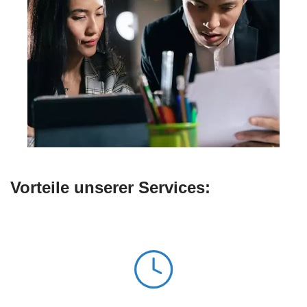
Vorteile unserer Services: