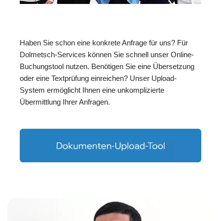
Haben Sie schon eine konkrete Anfrage für uns? Für
Dolmetsch-Services können Sie schnell unser Online-
Buchungstool nutzen. Benötigen Sie eine Übersetzung
oder eine Textprüfung einreichen? Unser Upload-
System ermöglicht Ihnen eine unkomplizierte
Übermittlung Ihrer Anfragen.