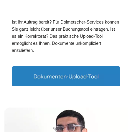
Ist Ihr Auftrag bereit? Für Dolmetscher-Services können
Sie ganz leicht über unser Buchungstool eintragen. Ist
es ein Korrektorat? Das praktische Upload-Tool
ermöglicht es Ihnen, Dokumente unkompliziert
anzuliefern.