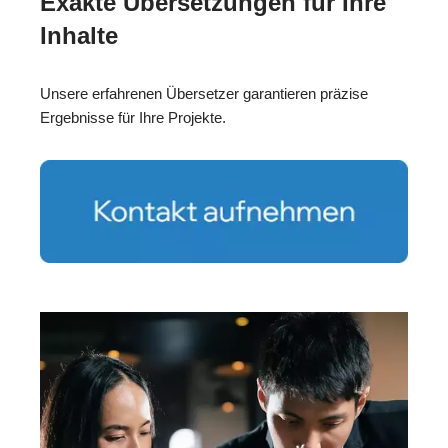
Exakte Übersetzungen für Ihre
Inhalte
Unsere erfahrenen Übersetzer garantieren präzise
Ergebnisse für Ihre Projekte.