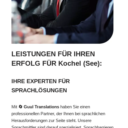
LEISTUNGEN FÜR IHREN
ERFOLG FÜR Kochel (See):
IHRE EXPERTEN FÜR
SPRACHLÖSUNGEN
Mit
🔄 Guul Translations
haben Sie einen
professionellen Partner, der Ihnen bei sprachlichen
Herausforderungen zur Seite steht. Unsere
Sprachmittler sind darauf spezialisiert, Sprachbarrieren