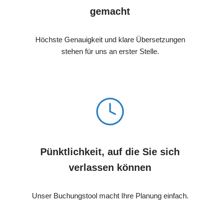
gemacht
Höchste Genauigkeit und klare Übersetzungen
stehen für uns an erster Stelle.
Pünktlichkeit, auf die Sie sich
verlassen können
Unser Buchungstool macht Ihre Planung einfach.