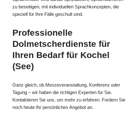
zu beseitigen, mit individuellen Sprachkonzepten, die
speziell für Ihre Fälle geschult sind.
Professionelle
Dolmetscherdienste für
Ihren Bedarf für Kochel
(See)
Ganz gleich, ob Messeveranstaltung, Konferenz oder
Tagung – wir haben die richtigen Experten für Sie.
Kontaktieren Sie uns, um mehr zu erfahren. Fordern Sie
noch heute Ihr persönliches Angebot an.