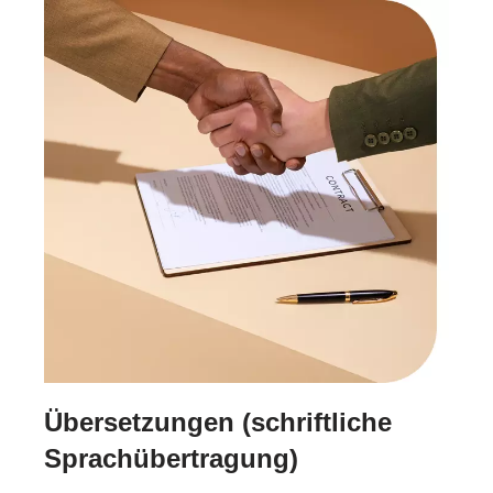
Übersetzungen (schriftliche
Sprachübertragung)