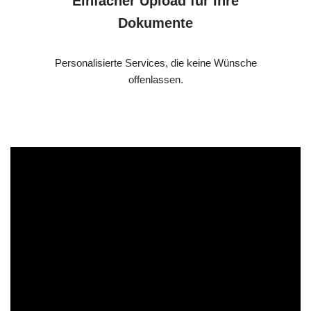
Einfacher Upload für Ihre
Dokumente
Personalisierte Services, die keine Wünsche
offenlassen.