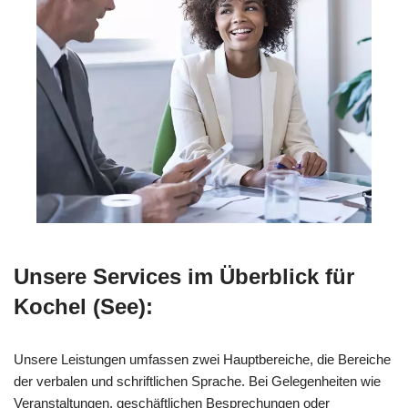
Unsere Services im Überblick für
Kochel (See):
Unsere Leistungen umfassen zwei Hauptbereiche, die Bereiche
der verbalen und schriftlichen Sprache. Bei Gelegenheiten wie
Veranstaltungen, geschäftlichen Besprechungen oder