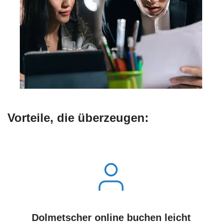
Vorteile, die überzeugen:
Dolmetscher online buchen leicht