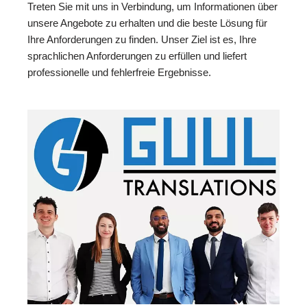
Treten Sie mit uns in Verbindung, um Informationen über
unsere Angebote zu erhalten und die beste Lösung für
Ihre Anforderungen zu finden. Unser Ziel ist es, Ihre
sprachlichen Anforderungen zu erfüllen und liefert
professionelle und fehlerfreie Ergebnisse.