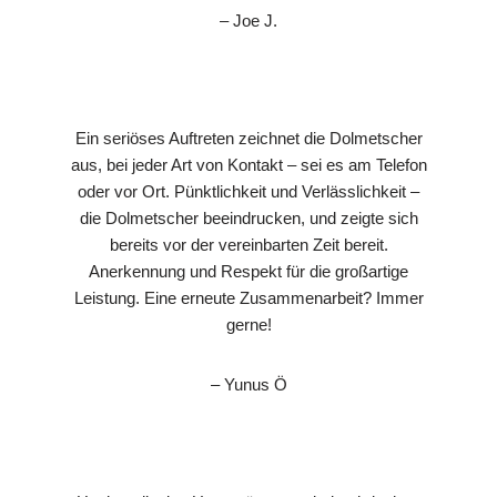
– Joe J.
Ein seriöses Auftreten zeichnet die Dolmetscher
aus, bei jeder Art von Kontakt – sei es am Telefon
oder vor Ort. Pünktlichkeit und Verlässlichkeit –
die Dolmetscher beeindrucken, und zeigte sich
bereits vor der vereinbarten Zeit bereit.
Anerkennung und Respekt für die großartige
Leistung. Eine erneute Zusammenarbeit? Immer
gerne!
– Yunus Ö