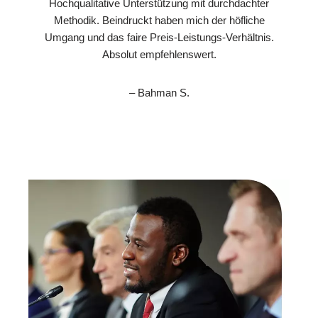
Hochqualitative Unterstützung mit durchdachter
Methodik. Beindruckt haben mich der höfliche
Umgang und das faire Preis-Leistungs-Verhältnis.
Absolut empfehlenswert.
– Bahman S.