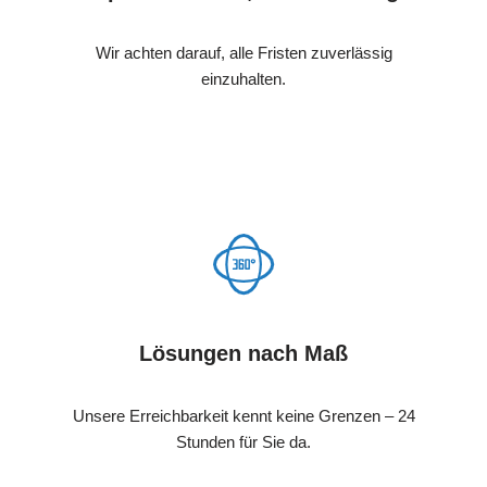
Wir achten darauf, alle Fristen zuverlässig
einzuhalten.
Lösungen nach Maß
Unsere Erreichbarkeit kennt keine Grenzen – 24
Stunden für Sie da.