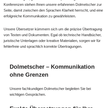
Konferenzen stehen Ihnen unsere erfahrenen Dolmetscher zur
Seite, damit zwischen den Sprachen Klarheit herrscht, und eine
erfolgreiche Kommunikation zu gewährleisten.
Unsere Übersetzer kümmern sich um die präzise Übertragung
von Texten und Dokumenten. Egal ob technische Handbücher,
juristische Unterlagen oder kreative Materialien, sorgen wir für
fehlerfreie und sprachlich korrekte Übertragungen.
Dolmetscher – Kommunikation
ohne Grenzen
Unsere fachkundigen Dolmetscher begleiten Sie bei
wichtigen Gesprächen.