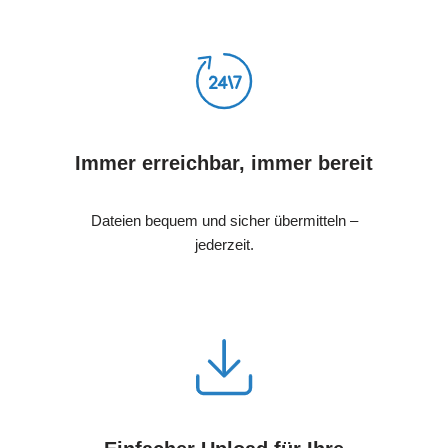
Immer erreichbar, immer bereit
Dateien bequem und sicher übermitteln –
jederzeit.