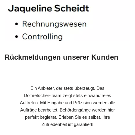
Rückmeldungen unserer Kunden
Ein Anbieter, der stets überzeugt. Das
Dolmetscher-Team zeigt stets einwandfreies
Auftreten. Mit Hingabe und Präzision werden alle
Aufträge bearbeitet. Behördengänge werden hier
perfekt begleitet. Erleben Sie es selbst, Ihre
Zufriedenheit ist garantiert!