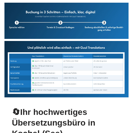
🔄Ihr hochwertiges
Übersetzungsbüro in