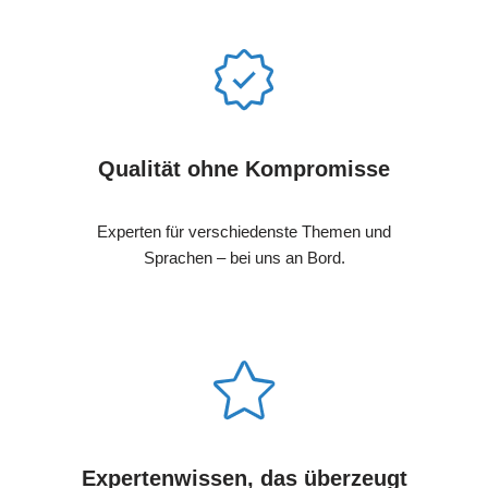
Qualität ohne Kompromisse
Experten für verschiedenste Themen und
Sprachen – bei uns an Bord.
Expertenwissen, das überzeugt