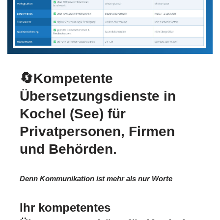
🔄Kompetente
Übersetzungsdienste in
Kochel (See) für
Privatpersonen, Firmen
und Behörden.
Denn Kommunikation ist mehr als nur Worte
Ihr kompetentes