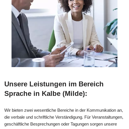
Unsere Leistungen im Bereich
Sprache in Kalbe (Milde):
Wir bieten zwei wesentliche Bereiche in der Kommunikation an,
die verbale und schriftliche Verständigung. Für Veranstaltungen,
geschäftliche Besprechungen oder Tagungen sorgen unsere