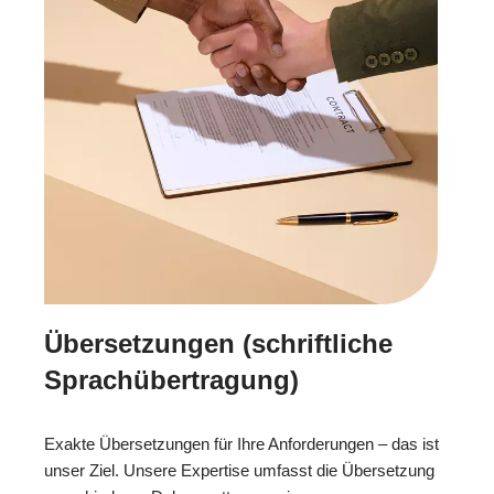
Übersetzungen (schriftliche
Sprachübertragung)
Exakte Übersetzungen für Ihre Anforderungen – das ist
unser Ziel. Unsere Expertise umfasst die Übersetzung