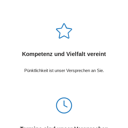
Kompetenz und Vielfalt vereint
Pünktlichkeit ist unser Versprechen an Sie.