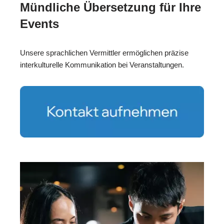
Mündliche Übersetzung für Ihre
Events
Unsere sprachlichen Vermittler ermöglichen präzise
interkulturelle Kommunikation bei Veranstaltungen.