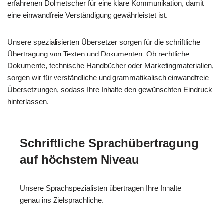
erfahrenen Dolmetscher für eine klare Kommunikation, damit
eine einwandfreie Verständigung gewährleistet ist.
Unsere spezialisierten Übersetzer sorgen für die schriftliche
Übertragung von Texten und Dokumenten. Ob rechtliche
Dokumente, technische Handbücher oder Marketingmaterialien,
sorgen wir für verständliche und grammatikalisch einwandfreie
Übersetzungen, sodass Ihre Inhalte den gewünschten Eindruck
hinterlassen.
Schriftliche Sprachübertragung
auf höchstem Niveau
Unsere Sprachspezialisten übertragen Ihre Inhalte
genau ins Zielsprachliche.