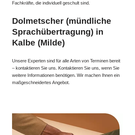
Fachkräfte, die individuell geschult sind.
Dolmetscher (mündliche
Sprachübertragung) in
Kalbe (Milde)
Unsere Experten sind für alle Arten von Terminen bereit
– kontaktieren Sie uns. Kontaktieren Sie uns, wenn Sie
weitere Informationen benötigen. Wir machen Ihnen ein
maßgeschneidertes Angebot.