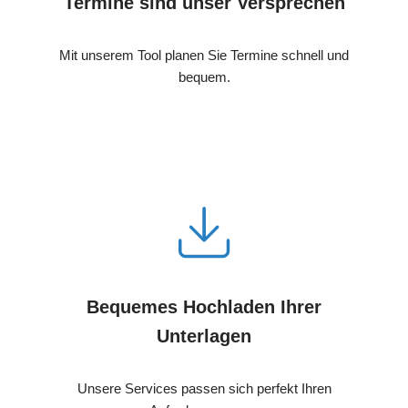
Termine sind unser Versprechen
Mit unserem Tool planen Sie Termine schnell und
bequem.
Bequemes Hochladen Ihrer
Unterlagen
Unsere Services passen sich perfekt Ihren