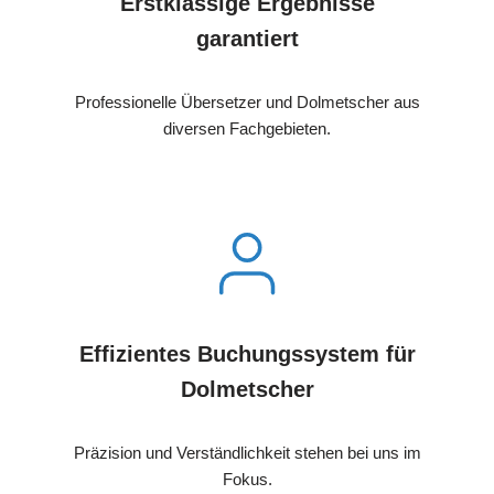
Erstklassige Ergebnisse
garantiert
Professionelle Übersetzer und Dolmetscher aus
diversen Fachgebieten.
Effizientes Buchungssystem für
Dolmetscher
Präzision und Verständlichkeit stehen bei uns im
Fokus.