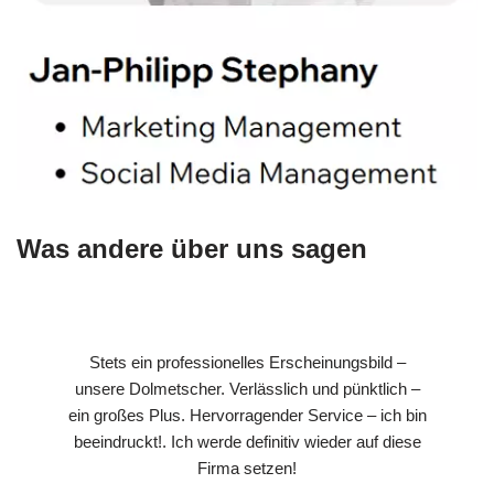
Was andere über uns sagen
Stets ein professionelles Erscheinungsbild –
unsere Dolmetscher. Verlässlich und pünktlich –
ein großes Plus. Hervorragender Service – ich bin
beeindruckt!. Ich werde definitiv wieder auf diese
Firma setzen!