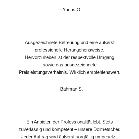
– Yunus Ö
Ausgezeichnete Betreuung und eine äußerst
professionelle Herangehensweise.
Hervorzuheben ist der respektvolle Umgang
sowie das ausgezeichnete
Preisleistungsverhältnis. Wirklich empfehlenswert.
– Bahman S.
Ein Anbieter, der Professionalität lebt. Stets
zuverlässig und kompetent – unsere Dolmetscher.
Jeder Auftrag wird äußerst sorgfältig umgesetzt.