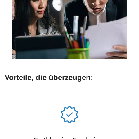
Vorteile, die überzeugen: