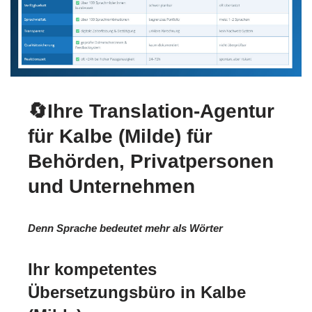
🔄Ihre Translation-Agentur
für Kalbe (Milde) für
Behörden, Privatpersonen
und Unternehmen
Denn Sprache bedeutet mehr als Wörter
Ihr kompetentes
Übersetzungsbüro in Kalbe