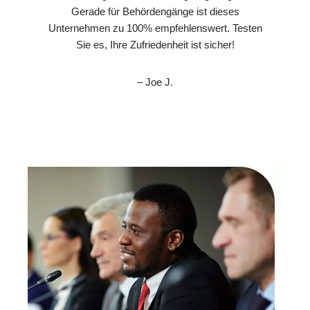
Gerade für Behördengänge ist dieses
Unternehmen zu 100% empfehlenswert. Testen
Sie es, Ihre Zufriedenheit ist sicher!
– Joe J.