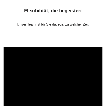
Flexibilität, die begeistert
Unser Team ist für Sie da, egal zu welcher Zeit.