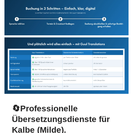
🔄Professionelle
Übersetzungsdienste für
Kalbe (Milde).