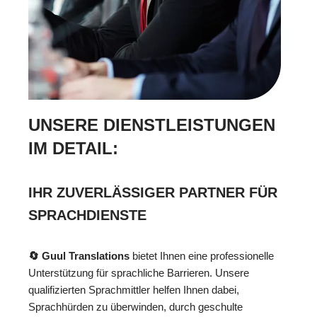
UNSERE DIENSTLEISTUNGEN
IM DETAIL:
IHR ZUVERLÄSSIGER PARTNER FÜR
SPRACHDIENSTE
🔄 Guul Translations
bietet Ihnen eine professionelle
Unterstützung für sprachliche Barrieren. Unsere
qualifizierten Sprachmittler helfen Ihnen dabei,
Sprachhürden zu überwinden, durch geschulte