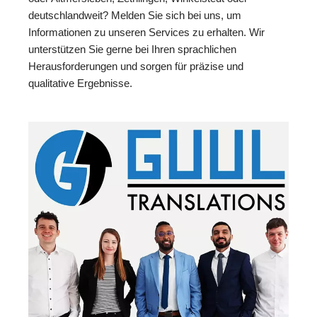
deutschlandweit? Melden Sie sich bei uns, um
Informationen zu unseren Services zu erhalten. Wir
unterstützen Sie gerne bei Ihren sprachlichen
Herausforderungen und sorgen für präzise und
qualitative Ergebnisse.