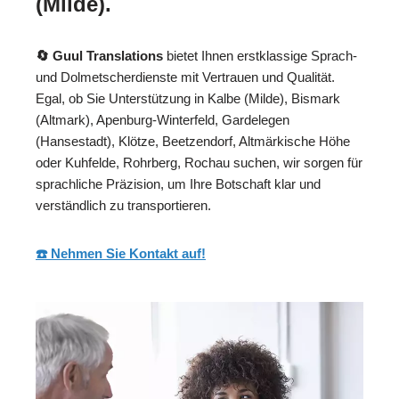
(Milde).
🔄 Guul Translations
bietet Ihnen erstklassige Sprach-
und Dolmetscherdienste mit Vertrauen und Qualität.
Egal, ob Sie Unterstützung in Kalbe (Milde), Bismark
(Altmark), Apenburg-Winterfeld, Gardelegen
(Hansestadt), Klötze, Beetzendorf, Altmärkische Höhe
oder Kuhfelde, Rohrberg, Rochau suchen, wir sorgen für
sprachliche Präzision, um Ihre Botschaft klar und
verständlich zu transportieren.
☎️ Nehmen Sie Kontakt auf!