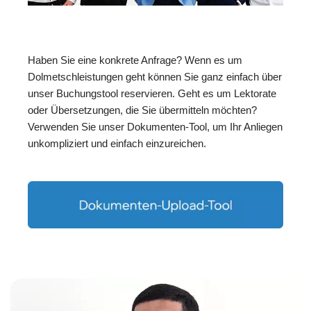
Haben Sie eine konkrete Anfrage? Wenn es um
Dolmetschleistungen geht können Sie ganz einfach über
unser Buchungstool reservieren. Geht es um Lektorate
oder Übersetzungen, die Sie übermitteln möchten?
Verwenden Sie unser Dokumenten-Tool, um Ihr Anliegen
unkompliziert und einfach einzureichen.