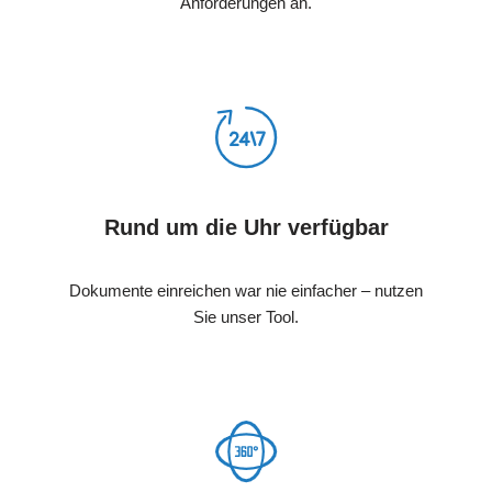
Anforderungen an.
Rund um die Uhr verfügbar
Dokumente einreichen war nie einfacher – nutzen
Sie unser Tool.