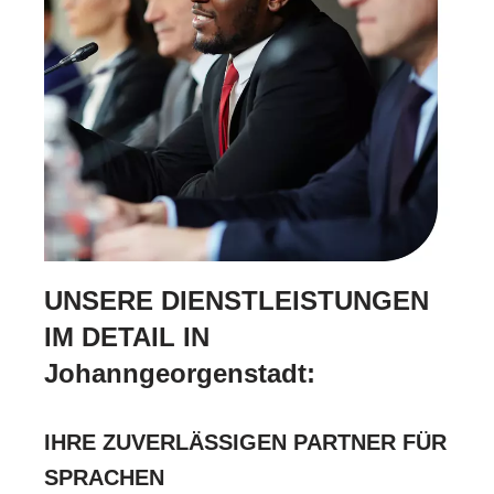
UNSERE DIENSTLEISTUNGEN
IM DETAIL IN
Johanngeorgenstadt:
IHRE ZUVERLÄSSIGEN PARTNER FÜR
SPRACHEN