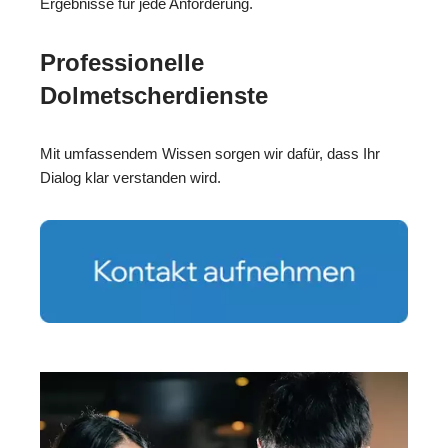
Ergebnisse für jede Anforderung.
Professionelle
Dolmetscherdienste
Mit umfassendem Wissen sorgen wir dafür, dass Ihr
Dialog klar verstanden wird.