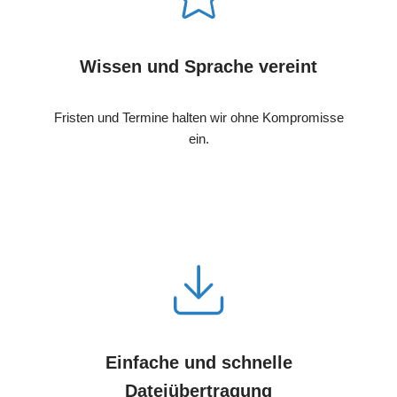
Wissen und Sprache vereint
Fristen und Termine halten wir ohne Kompromisse
ein.
Einfache und schnelle
Dateiübertragung