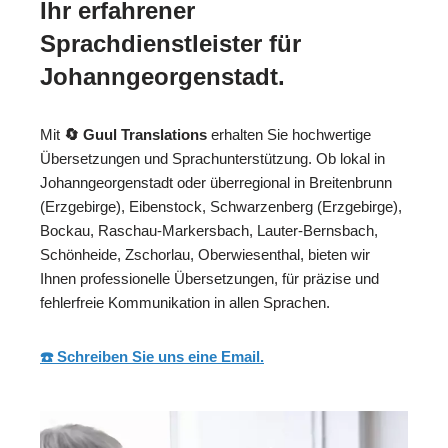
Ihr erfahrener
Sprachdienstleister für
Johanngeorgenstadt.
Mit
🔄 Guul Translations
erhalten Sie hochwertige
Übersetzungen und Sprachunterstützung. Ob lokal in
Johanngeorgenstadt oder überregional in Breitenbrunn
(Erzgebirge), Eibenstock, Schwarzenberg (Erzgebirge),
Bockau, Raschau-Markersbach, Lauter-Bernsbach,
Schönheide, Zschorlau, Oberwiesenthal, bieten wir
Ihnen professionelle Übersetzungen, für präzise und
fehlerfreie Kommunikation in allen Sprachen.
☎️ Schreiben Sie uns eine Email.