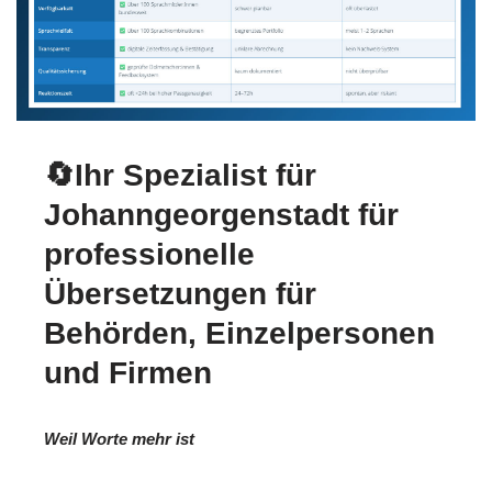
🔄Ihr Spezialist für
Johanngeorgenstadt für
professionelle
Übersetzungen für
Behörden, Einzelpersonen
und Firmen
Weil Worte mehr ist