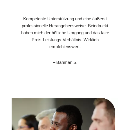
Kompetente Unterstützung und eine äußerst
professionelle Herangehensweise. Beindruckt
haben mich der höfliche Umgang und das faire
Preis-Leistungs-Verhältnis. Wirklich
empfehlenswert.
– Bahman S.