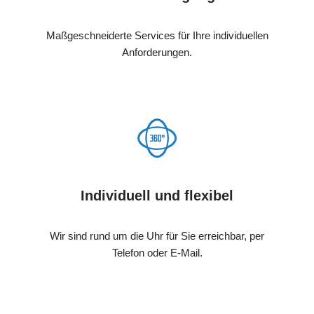
Maßgeschneiderte Services für Ihre individuellen
Anforderungen.
Individuell und flexibel
Wir sind rund um die Uhr für Sie erreichbar, per
Telefon oder E-Mail.