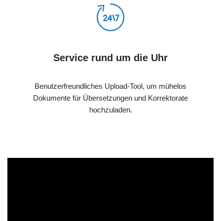
Service rund um die Uhr
Benutzerfreundliches Upload-Tool, um mühelos
Dokumente für Übersetzungen und Korrektorate
hochzuladen.