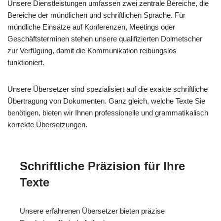
Unsere Dienstleistungen umfassen zwei zentrale Bereiche, die
Bereiche der mündlichen und schriftlichen Sprache. Für
mündliche Einsätze auf Konferenzen, Meetings oder
Geschäftsterminen stehen unsere qualifizierten Dolmetscher
zur Verfügung, damit die Kommunikation reibungslos
funktioniert.
Unsere Übersetzer sind spezialisiert auf die exakte schriftliche
Übertragung von Dokumenten. Ganz gleich, welche Texte Sie
benötigen, bieten wir Ihnen professionelle und grammatikalisch
korrekte Übersetzungen.
Schriftliche Präzision für Ihre
Texte
Unsere erfahrenen Übersetzer bieten präzise