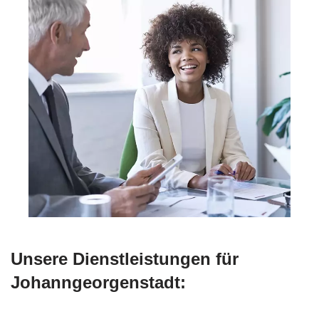
Unsere Dienstleistungen für
Johanngeorgenstadt: