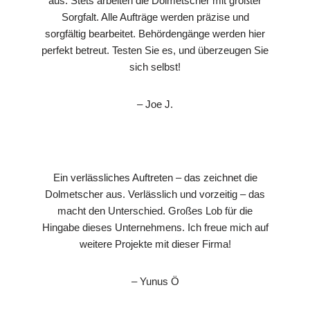
aus. Stets arbeiten die Dolmetscher mit größter
Sorgfalt. Alle Aufträge werden präzise und
sorgfältig bearbeitet. Behördengänge werden hier
perfekt betreut. Testen Sie es, und überzeugen Sie
sich selbst!
– Joe J.
Ein verlässliches Auftreten – das zeichnet die
Dolmetscher aus. Verlässlich und vorzeitig – das
macht den Unterschied. Großes Lob für die
Hingabe dieses Unternehmens. Ich freue mich auf
weitere Projekte mit dieser Firma!
– Yunus Ö