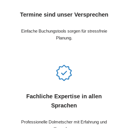
Termine sind unser Versprechen
Einfache Buchungstools sorgen für stressfreie
Planung.
Fachliche Expertise in allen
Sprachen
Professionelle Dolmetscher mit Erfahrung und