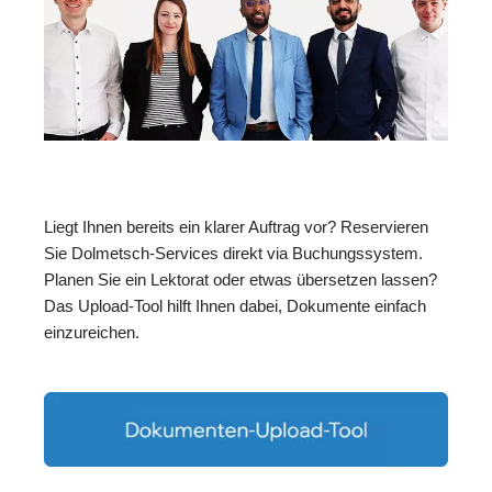
Liegt Ihnen bereits ein klarer Auftrag vor? Reservieren
Sie Dolmetsch-Services direkt via Buchungssystem.
Planen Sie ein Lektorat oder etwas übersetzen lassen?
Das Upload-Tool hilft Ihnen dabei, Dokumente einfach
einzureichen.