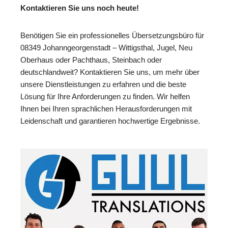
Kontaktieren Sie uns noch heute!
Benötigen Sie ein professionelles Übersetzungsbüro für
08349 Johanngeorgenstadt – Wittigsthal, Jugel, Neu
Oberhaus oder Pachthaus, Steinbach oder
deutschlandweit? Kontaktieren Sie uns, um mehr über
unsere Dienstleistungen zu erfahren und die beste
Lösung für Ihre Anforderungen zu finden. Wir helfen
Ihnen bei Ihren sprachlichen Herausforderungen mit
Leidenschaft und garantieren hochwertige Ergebnisse.