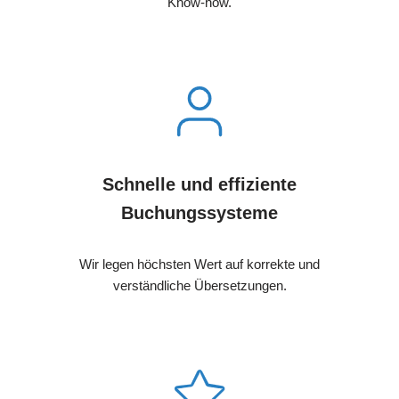
Know-how.
Schnelle und effiziente
Buchungssysteme
Wir legen höchsten Wert auf korrekte und
verständliche Übersetzungen.