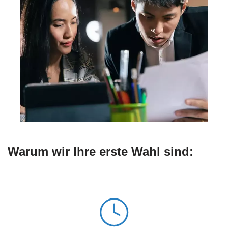
Warum wir Ihre erste Wahl sind: