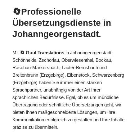
🔄Professionelle
Übersetzungsdienste in
Johanngeorgenstadt.
Mit
🔄 Guul Translations
in Johanngeorgenstadt,
Schönheide, Zschorlau, Oberwiesenthal, Bockau,
Raschau-Markersbach, Lauter-Bernsbach und
Breitenbrunn (Erzgebirge), Eibenstock, Schwarzenberg
(Erzgebirge) haben Sie immer einen starken
Sprachpartner, unabhängig von der Art Ihrer
sprachlichen Bedürfnisse. Egal, ob es um mündliche
Übertragung oder schriftliche Übersetzungen geht, wir
bieten Ihnen maßgeschneiderte Lösungen, um Ihre
Kommunikation erfolgreich zu gestalten und Ihre Inhalte
präzise zu übermitteln.