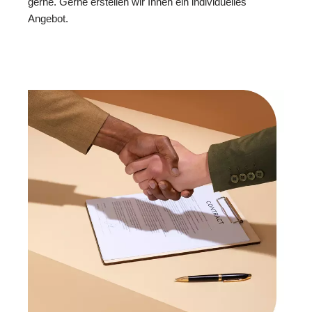
gerne. Gerne erstellen wir Ihnen ein individuelles
Angebot.