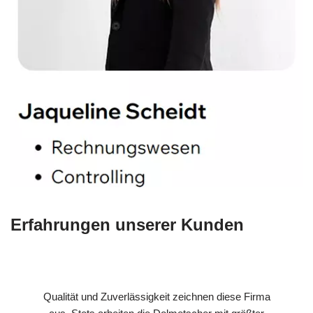
Erfahrungen unserer Kunden
Qualität und Zuverlässigkeit zeichnen diese Firma