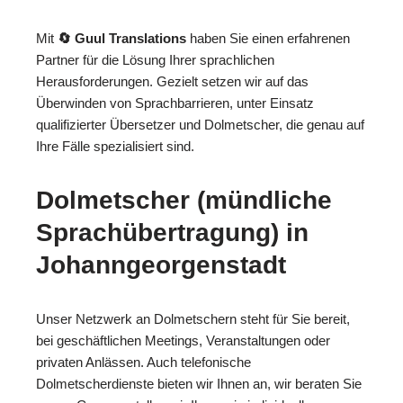
Mit
🔄 Guul Translations
haben Sie einen erfahrenen
Partner für die Lösung Ihrer sprachlichen
Herausforderungen. Gezielt setzen wir auf das
Überwinden von Sprachbarrieren, unter Einsatz
qualifizierter Übersetzer und Dolmetscher, die genau auf
Ihre Fälle spezialisiert sind.
Dolmetscher (mündliche
Sprachübertragung) in
Johanngeorgenstadt
Unser Netzwerk an Dolmetschern steht für Sie bereit,
bei geschäftlichen Meetings, Veranstaltungen oder
privaten Anlässen. Auch telefonische
Dolmetscherdienste bieten wir Ihnen an, wir beraten Sie