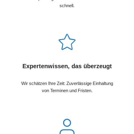
schnell.
Expertenwissen, das überzeugt
Wir schätzen Ihre Zeit: Zuverlässige Einhaltung
von Terminen und Fristen.