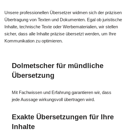
Unsere professionellen Übersetzer widmen sich der präzisen
Übertragung von Texten und Dokumenten. Egal ob juristische
Inhalte, technische Texte oder Werbematerialien, wir stellen
sicher, dass alle Inhalte präzise übersetzt werden, um Ihre
Kommunikation zu optimieren.
Dolmetscher für mündliche
Übersetzung
Mit Fachwissen und Erfahrung garantieren wir, dass
jede Aussage wirkungsvoll übertragen wird.
Exakte Übersetzungen für Ihre
Inhalte