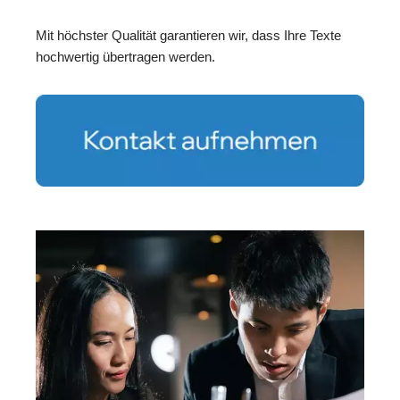
Mit höchster Qualität garantieren wir, dass Ihre Texte
hochwertig übertragen werden.