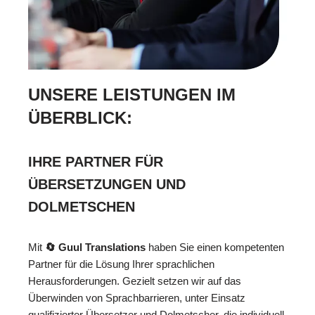
UNSERE LEISTUNGEN IM
ÜBERBLICK:
IHRE PARTNER FÜR
ÜBERSETZUNGEN UND
DOLMETSCHEN
Mit
🔄 Guul Translations
haben Sie einen kompetenten
Partner für die Lösung Ihrer sprachlichen
Herausforderungen. Gezielt setzen wir auf das
Überwinden von Sprachbarrieren, unter Einsatz
qualifizierter Übersetzer und Dolmetscher, die individuell