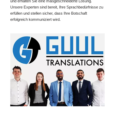
und erhalten Sie eine maßgeschneiderte Lösung.
Unsere Experten sind bereit, Ihre Sprachbedürfnisse zu
erfüllen und stellen sicher, dass Ihre Botschaft
erfolgreich kommuniziert wird.