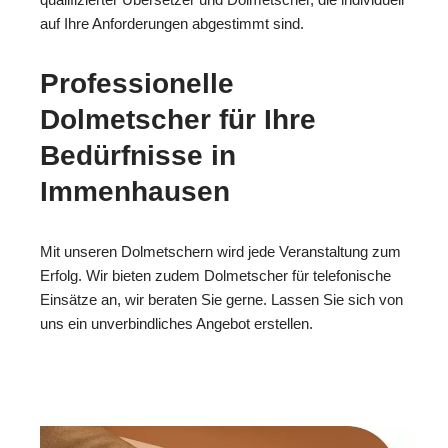
auf Ihre Anforderungen abgestimmt sind.
Professionelle
Dolmetscher für Ihre
Bedürfnisse in
Immenhausen
Mit unseren Dolmetschern wird jede Veranstaltung zum
Erfolg. Wir bieten zudem Dolmetscher für telefonische
Einsätze an, wir beraten Sie gerne. Lassen Sie sich von
uns ein unverbindliches Angebot erstellen.