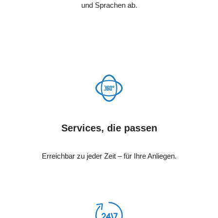
und Sprachen ab.
Services, die passen
Erreichbar zu jeder Zeit – für Ihre Anliegen.