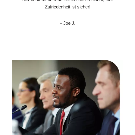
Zufriedenheit ist sicher!
– Joe J.