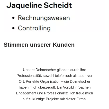
Stimmen unserer Kunden
Unsere Dolmetscher glänzen durch ihre
Professionalität, sowohl telefonisch als auch vor
Ort. Perfekte Organisation – die Dolmetscher
haben mich überzeugt!. Ein Vorbild in Sachen
Engagement und Professionalität. Ich freue mich
auf zukünftige Projekte mit dieser Firma!