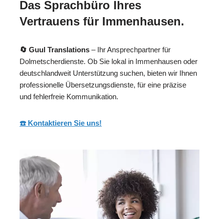
Das Sprachbüro Ihres
Vertrauens für Immenhausen.
🔄 Guul Translations
– Ihr Ansprechpartner für
Dolmetscherdienste. Ob Sie lokal in Immenhausen oder
deutschlandweit Unterstützung suchen, bieten wir Ihnen
professionelle Übersetzungsdienste, für eine präzise
und fehlerfreie Kommunikation.
☎️ Kontaktieren Sie uns!