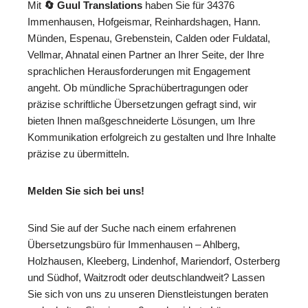
Mit
🔄 Guul Translations
haben Sie für 34376
Immenhausen, Hofgeismar, Reinhardshagen, Hann.
Münden, Espenau, Grebenstein, Calden oder Fuldatal,
Vellmar, Ahnatal einen Partner an Ihrer Seite, der Ihre
sprachlichen Herausforderungen mit Engagement
angeht. Ob mündliche Sprachübertragungen oder
präzise schriftliche Übersetzungen gefragt sind, wir
bieten Ihnen maßgeschneiderte Lösungen, um Ihre
Kommunikation erfolgreich zu gestalten und Ihre Inhalte
präzise zu übermitteln.
Melden Sie sich bei uns!
Sind Sie auf der Suche nach einem erfahrenen
Übersetzungsbüro für Immenhausen – Ahlberg,
Holzhausen, Kleeberg, Lindenhof, Mariendorf, Osterberg
und Südhof, Waitzrodt oder deutschlandweit? Lassen
Sie sich von uns zu unseren Dienstleistungen beraten