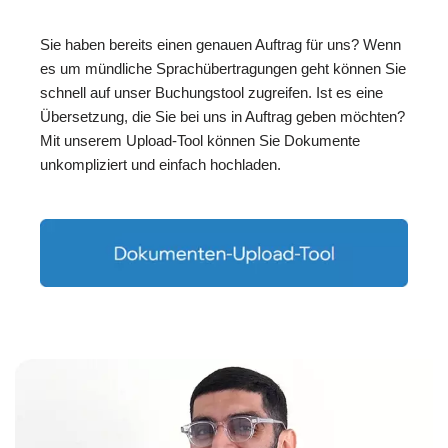
Sie haben bereits einen genauen Auftrag für uns? Wenn
es um mündliche Sprachübertragungen geht können Sie
schnell auf unser Buchungstool zugreifen. Ist es eine
Übersetzung, die Sie bei uns in Auftrag geben möchten?
Mit unserem Upload-Tool können Sie Dokumente
unkompliziert und einfach hochladen.