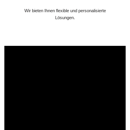
Wir bieten Ihnen flexible und personalisierte
Lösungen.