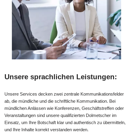
Unsere sprachlichen Leistungen:
Unsere Services decken zwei zentrale Kommunikationsfelder
ab, die mündliche und die schriftliche Kommunikation. Bei
mündlichen Anlässen wie Konferenzen, Geschäftstreffen oder
Veranstaltungen sind unsere qualifizierten Dolmetscher im
Einsatz, um Ihre Botschaft klar und authentisch zu übermitteln,
und Ihre Inhalte korrekt verstanden werden.