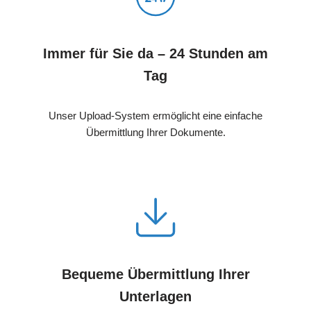
Immer für Sie da – 24 Stunden am
Tag
Unser Upload-System ermöglicht eine einfache
Übermittlung Ihrer Dokumente.
Bequeme Übermittlung Ihrer
Unterlagen