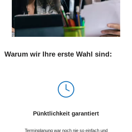
Warum wir Ihre erste Wahl sind:
Pünktlichkeit garantiert
Terminplanung war noch nie so einfach und