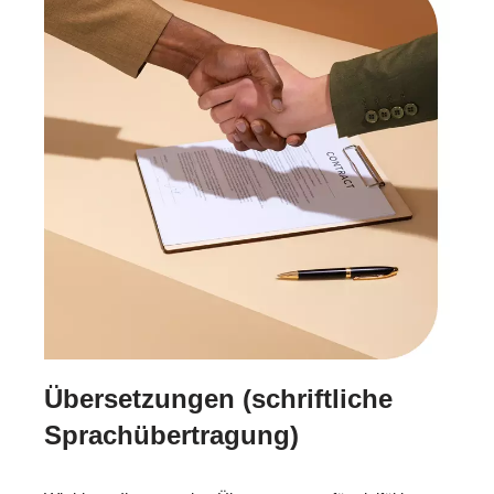
Übersetzungen (schriftliche
Sprachübertragung)