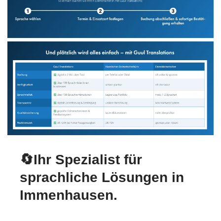
🔄Ihr Spezialist für
sprachliche Lösungen in
Immenhausen.