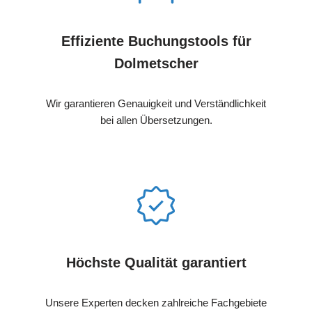
Effiziente Buchungstools für
Dolmetscher
Wir garantieren Genauigkeit und Verständlichkeit
bei allen Übersetzungen.
Höchste Qualität garantiert
Unsere Experten decken zahlreiche Fachgebiete