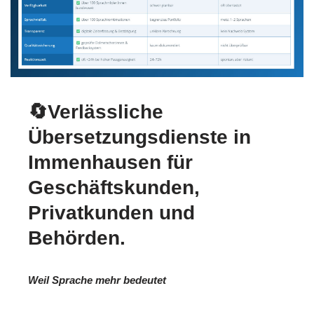
🔄Verlässliche
Übersetzungsdienste in
Immenhausen für
Geschäftskunden,
Privatkunden und
Behörden.
Weil Sprache mehr bedeutet