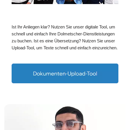
Ist Ihr Anliegen klar? Nutzen Sie unser digitale Tool, um
schnell und einfach Ihre Dolmetscher-Dienstleistungen
zu buchen. Ist es eine Übersetzung? Nutzen Sie unser
Upload-Tool, um Texte schnell und einfach einzureichen.