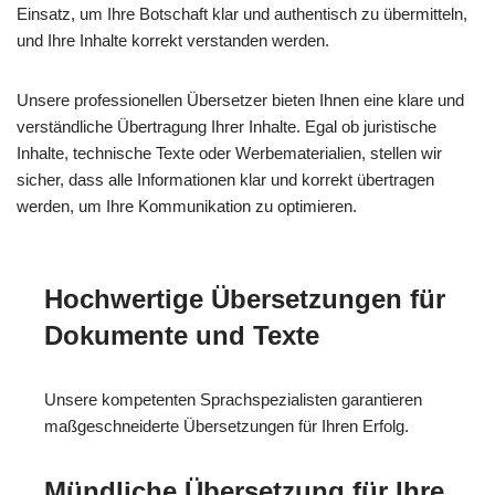
Einsatz, um Ihre Botschaft klar und authentisch zu übermitteln,
und Ihre Inhalte korrekt verstanden werden.
Unsere professionellen Übersetzer bieten Ihnen eine klare und
verständliche Übertragung Ihrer Inhalte. Egal ob juristische
Inhalte, technische Texte oder Werbematerialien, stellen wir
sicher, dass alle Informationen klar und korrekt übertragen
werden, um Ihre Kommunikation zu optimieren.
Hochwertige Übersetzungen für
Dokumente und Texte
Unsere kompetenten Sprachspezialisten garantieren
maßgeschneiderte Übersetzungen für Ihren Erfolg.
Mündliche Übersetzung für Ihre