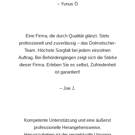
– Yunus Ö
Eine Firma, die durch Qualität glänzt. Stets
professionell und zuverlässig – das Dolmetscher-
Team. Höchste Sorgfalt bei jedem einzelnen
Auftrag. Bei Behördengängen zeigt sich die Stärke
dieser Firma. Erleben Sie es selbst, Zufriedenheit
ist garantiert!
– Joe J.
Kompetente Unterstützung und eine äußerst
professionelle Herangehensweise.
Hervorzuheben ist der respektvolle Umgang