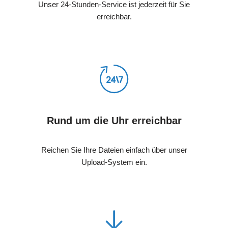
Unser 24-Stunden-Service ist jederzeit für Sie
erreichbar.
Rund um die Uhr erreichbar
Reichen Sie Ihre Dateien einfach über unser
Upload-System ein.