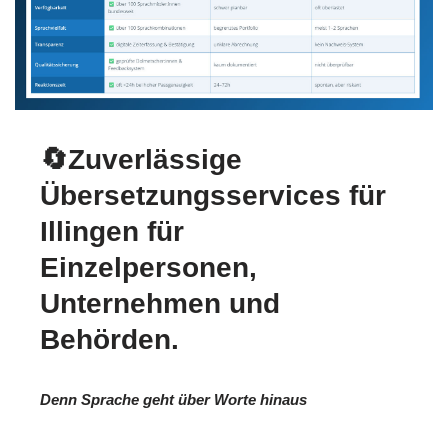
🔄Zuverlässige
Übersetzungsservices für
Illingen für
Einzelpersonen,
Unternehmen und
Behörden.
Denn Sprache geht über Worte hinaus