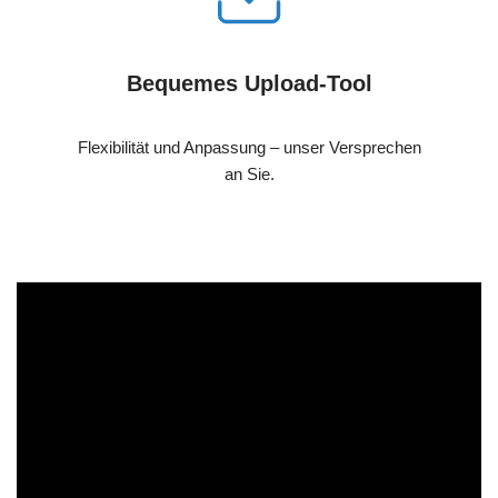
Bequemes Upload-Tool
Flexibilität und Anpassung – unser Versprechen
an Sie.