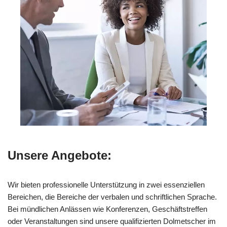
Unsere Angebote:
Wir bieten professionelle Unterstützung in zwei essenziellen
Bereichen, die Bereiche der verbalen und schriftlichen Sprache.
Bei mündlichen Anlässen wie Konferenzen, Geschäftstreffen
oder Veranstaltungen sind unsere qualifizierten Dolmetscher im