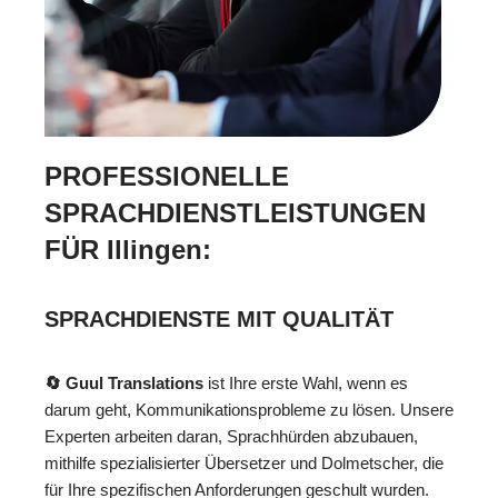
PROFESSIONELLE
SPRACHDIENSTLEISTUNGEN
FÜR Illingen:
SPRACHDIENSTE MIT QUALITÄT
🔄 Guul Translations
ist Ihre erste Wahl, wenn es
darum geht, Kommunikationsprobleme zu lösen. Unsere
Experten arbeiten daran, Sprachhürden abzubauen,
mithilfe spezialisierter Übersetzer und Dolmetscher, die
für Ihre spezifischen Anforderungen geschult wurden.