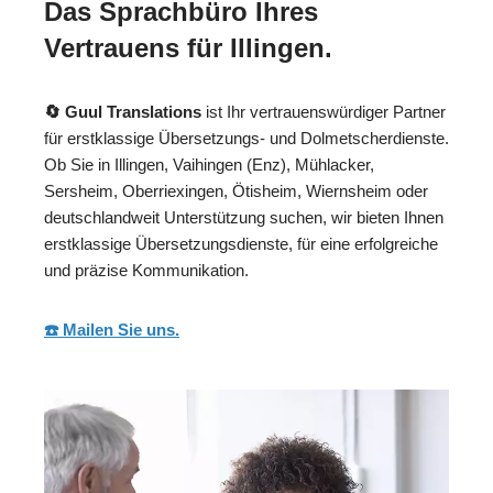
Das Sprachbüro Ihres
Vertrauens für Illingen.
🔄 Guul Translations
ist Ihr vertrauenswürdiger Partner
für erstklassige Übersetzungs- und Dolmetscherdienste.
Ob Sie in Illingen, Vaihingen (Enz), Mühlacker,
Sersheim, Oberriexingen, Ötisheim, Wiernsheim oder
deutschlandweit Unterstützung suchen, wir bieten Ihnen
erstklassige Übersetzungsdienste, für eine erfolgreiche
und präzise Kommunikation.
☎️ Mailen Sie uns.