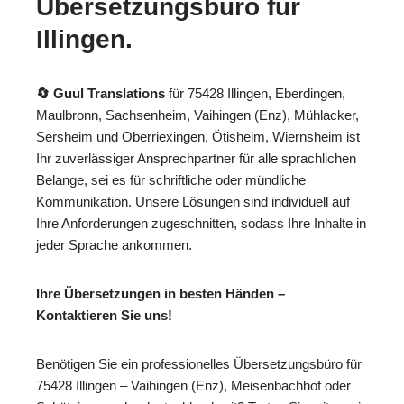
Übersetzungsbüro für
Illingen.
🔄 Guul Translations
für 75428 Illingen, Eberdingen,
Maulbronn, Sachsenheim, Vaihingen (Enz), Mühlacker,
Sersheim und Oberriexingen, Ötisheim, Wiernsheim ist
Ihr zuverlässiger Ansprechpartner für alle sprachlichen
Belange, sei es für schriftliche oder mündliche
Kommunikation. Unsere Lösungen sind individuell auf
Ihre Anforderungen zugeschnitten, sodass Ihre Inhalte in
jeder Sprache ankommen.
Ihre Übersetzungen in besten Händen –
Kontaktieren Sie uns!
Benötigen Sie ein professionelles Übersetzungsbüro für
75428 Illingen – Vaihingen (Enz), Meisenbachhof oder