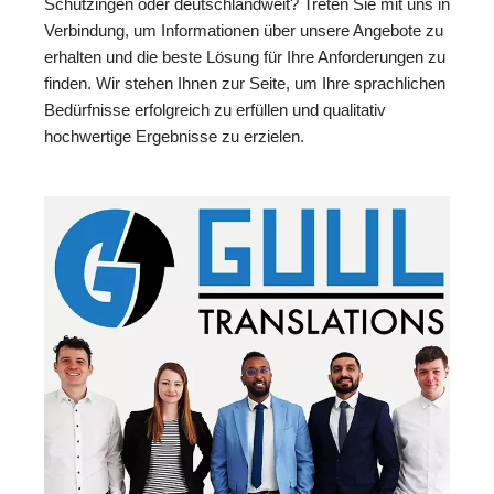
Schützingen oder deutschlandweit? Treten Sie mit uns in
Verbindung, um Informationen über unsere Angebote zu
erhalten und die beste Lösung für Ihre Anforderungen zu
finden. Wir stehen Ihnen zur Seite, um Ihre sprachlichen
Bedürfnisse erfolgreich zu erfüllen und qualitativ
hochwertige Ergebnisse zu erzielen.