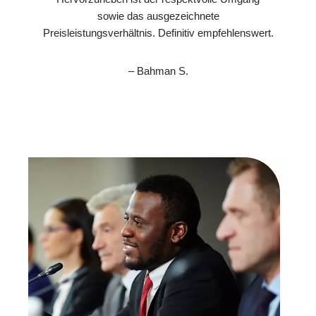
sowie das ausgezeichnete
Preisleistungsverhältnis. Definitiv empfehlenswert.
– Bahman S.