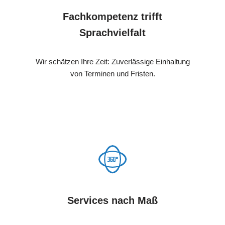
Fachkompetenz trifft
Sprachvielfalt
Wir schätzen Ihre Zeit: Zuverlässige Einhaltung
von Terminen und Fristen.
Services nach Maß