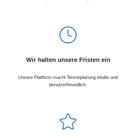
Wir halten unsere Fristen ein
Unsere Plattform macht Terminplanung intuitiv und
benutzerfreundlich.