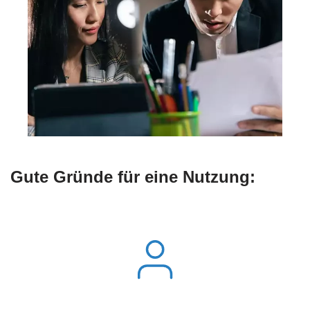
Gute Gründe für eine Nutzung: