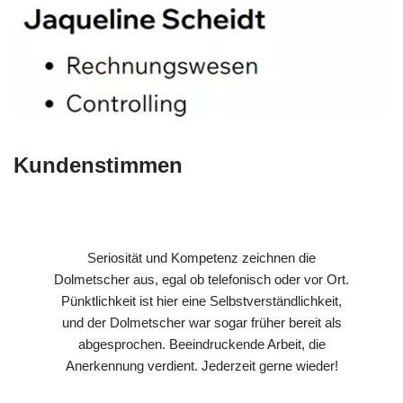
Kundenstimmen
Seriosität und Kompetenz zeichnen die
Dolmetscher aus, egal ob telefonisch oder vor Ort.
Pünktlichkeit ist hier eine Selbstverständlichkeit,
und der Dolmetscher war sogar früher bereit als
abgesprochen. Beeindruckende Arbeit, die
Anerkennung verdient. Jederzeit gerne wieder!