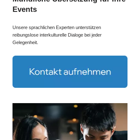
Events
Unsere sprachlichen Experten unterstützen
reibungslose interkulturelle Dialoge bei jeder
Gelegenheit.