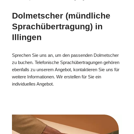
Dolmetscher (mündliche
Sprachübertragung) in
Illingen
Sprechen Sie uns an, um den passenden Dolmetscher
zu buchen. Telefonische Sprachübertragungen gehören
ebenfalls zu unserem Angebot, kontaktieren Sie uns für
weitere Informationen. Wir erstellen für Sie ein
individuelles Angebot.