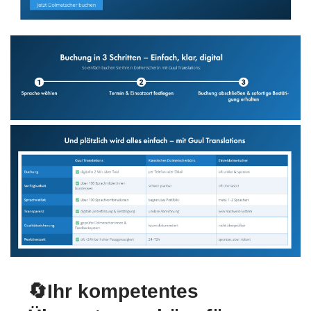
🔄Ihr kompetentes