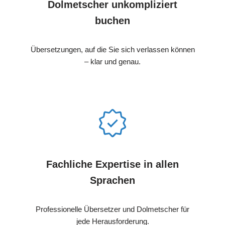
Dolmetscher unkompliziert
buchen
Übersetzungen, auf die Sie sich verlassen können
– klar und genau.
Fachliche Expertise in allen
Sprachen
Professionelle Übersetzer und Dolmetscher für
jede Herausforderung.