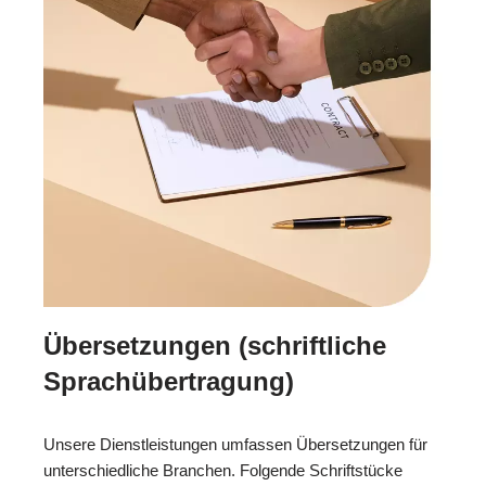
Übersetzungen (schriftliche
Sprachübertragung)
Unsere Dienstleistungen umfassen Übersetzungen für
unterschiedliche Branchen. Folgende Schriftstücke