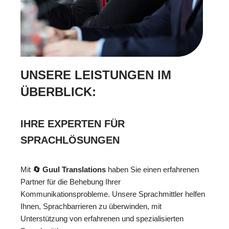
UNSERE LEISTUNGEN IM
ÜBERBLICK:
IHRE EXPERTEN FÜR
SPRACHLÖSUNGEN
Mit
🔄 Guul Translations
haben Sie einen erfahrenen
Partner für die Behebung Ihrer
Kommunikationsprobleme. Unsere Sprachmittler helfen
Ihnen, Sprachbarrieren zu überwinden, mit
Unterstützung von erfahrenen und spezialisierten