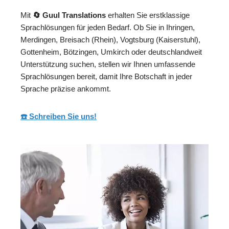
Mit
🔄 Guul Translations
erhalten Sie erstklassige
Sprachlösungen für jeden Bedarf. Ob Sie in Ihringen,
Merdingen, Breisach (Rhein), Vogtsburg (Kaiserstuhl),
Gottenheim, Bötzingen, Umkirch oder deutschlandweit
Unterstützung suchen, stellen wir Ihnen umfassende
Sprachlösungen bereit, damit Ihre Botschaft in jeder
Sprache präzise ankommt.
☎️ Schreiben Sie uns!