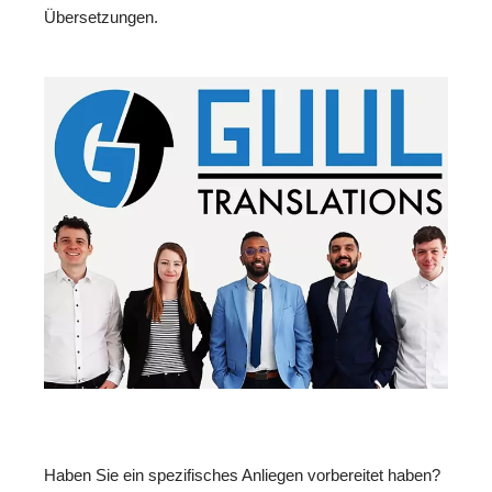
Übersetzungen.
Haben Sie ein spezifisches Anliegen vorbereitet haben?