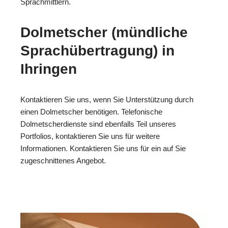
Sprachmittlern.
Dolmetscher (mündliche
Sprachübertragung) in
Ihringen
Kontaktieren Sie uns, wenn Sie Unterstützung durch
einen Dolmetscher benötigen. Telefonische
Dolmetscherdienste sind ebenfalls Teil unseres
Portfolios, kontaktieren Sie uns für weitere
Informationen. Kontaktieren Sie uns für ein auf Sie
zugeschnittenes Angebot.