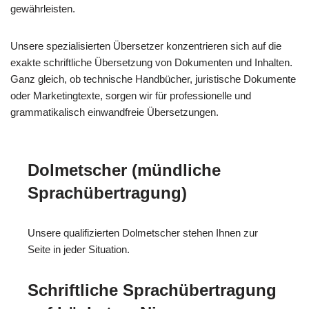
gewährleisten.
Unsere spezialisierten Übersetzer konzentrieren sich auf die
exakte schriftliche Übersetzung von Dokumenten und Inhalten.
Ganz gleich, ob technische Handbücher, juristische Dokumente
oder Marketingtexte, sorgen wir für professionelle und
grammatikalisch einwandfreie Übersetzungen.
Dolmetscher (mündliche
Sprachübertragung)
Unsere qualifizierten Dolmetscher stehen Ihnen zur
Seite in jeder Situation.
Schriftliche Sprachübertragung