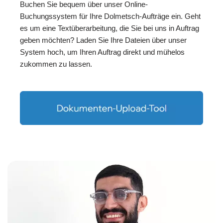
Buchen Sie bequem über unser Online-
Buchungssystem für Ihre Dolmetsch-Aufträge ein. Geht
es um eine Textüberarbeitung, die Sie bei uns in Auftrag
geben möchten? Laden Sie Ihre Dateien über unser
System hoch, um Ihren Auftrag direkt und mühelos
zukommen zu lassen.