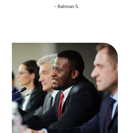
– Bahman S.