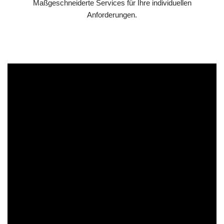
Maßgeschneiderte Services für Ihre individuellen
Anforderungen.