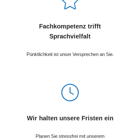
Fachkompetenz trifft
Sprachvielfalt
Pünktlichkeit ist unser Versprechen an Sie.
Wir halten unsere Fristen ein
Planen Sie stressfrei mit unserem