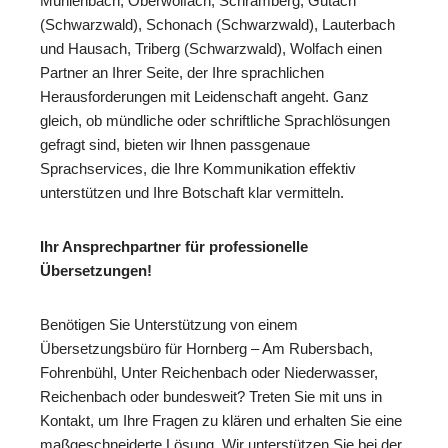
Mühlenbach, Oberwolfach, Schramberg, Gutach
(Schwarzwald), Schonach (Schwarzwald), Lauterbach
und Hausach, Triberg (Schwarzwald), Wolfach einen
Partner an Ihrer Seite, der Ihre sprachlichen
Herausforderungen mit Leidenschaft angeht. Ganz
gleich, ob mündliche oder schriftliche Sprachlösungen
gefragt sind, bieten wir Ihnen passgenaue
Sprachservices, die Ihre Kommunikation effektiv
unterstützen und Ihre Botschaft klar vermitteln.
Ihr Ansprechpartner für professionelle
Übersetzungen!
Benötigen Sie Unterstützung von einem
Übersetzungsbüro für Hornberg – Am Rubersbach,
Fohrenbühl, Unter Reichenbach oder Niederwasser,
Reichenbach oder bundesweit? Treten Sie mit uns in
Kontakt, um Ihre Fragen zu klären und erhalten Sie eine
maßgeschneiderte Lösung. Wir unterstützen Sie bei der