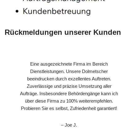
Rückmeldungen unserer Kunden
Eine ausgezeichnete Firma im Bereich
Dienstleistungen. Unsere Dolmetscher
beeindrucken durch exzellentes Auftreten.
Zuverlässige und präzise Umsetzung aller
Aufträge. Insbesondere Behördengänge kann ich
über diese Firma zu 100% weiterempfehlen.
Probieren Sie es selbst, Zufriedenheit garantiert!
– Joe J.