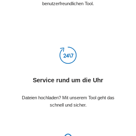
benutzerfreundlichen Tool.
Service rund um die Uhr
Dateien hochladen? Mit unserem Tool geht das
schnell und sicher.