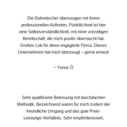
Die Dolmetscher überzeugen mit ihrem
professionellen Auftreten. Pünktlichkeit ist hier
eine Selbstverständlichkeit, mit einer vorzeitigen
Bereitschaft, die mich positiv überrascht hat.
Großes Lob für diese engagierte Firma. Dieses
Unternehmen hat mich überzeugt – gerne erneut!
– Yunus Ö
Sehr qualifizierte Betreuung mit durchdachter
Methodik. Bezeichnend waren für mich zudem der
freundliche Umgang und das gute Preis-
Leistungs-Verhältnis. Sehr empfehlenswert.