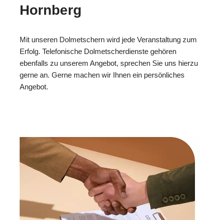
Hornberg
Mit unseren Dolmetschern wird jede Veranstaltung zum
Erfolg. Telefonische Dolmetscherdienste gehören
ebenfalls zu unserem Angebot, sprechen Sie uns hierzu
gerne an. Gerne machen wir Ihnen ein persönliches
Angebot.