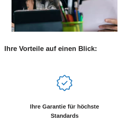
Ihre Vorteile auf einen Blick:
Ihre Garantie für höchste
Standards