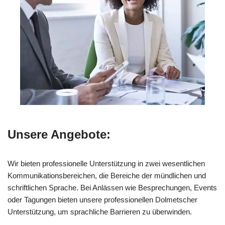
Unsere Angebote:
Wir bieten professionelle Unterstützung in zwei wesentlichen
Kommunikationsbereichen, die Bereiche der mündlichen und
schriftlichen Sprache. Bei Anlässen wie Besprechungen, Events
oder Tagungen bieten unsere professionellen Dolmetscher
Unterstützung, um sprachliche Barrieren zu überwinden.