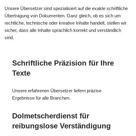
Unsere Übersetzer sind spezialisiert auf die exakte schriftliche
Übertragung von Dokumenten. Ganz gleich, ob es sich um
rechtliche, technische oder kreative Inhalte handelt, stellen wir
sicher, dass alle Inhalte sprachlich korrekt und verständlich
sind.
Schriftliche Präzision für Ihre
Texte
Unsere erfahrenen Übersetzer liefern präzise
Ergebnisse für alle Branchen.
Dolmetscherdienst für
reibungslose Verständigung