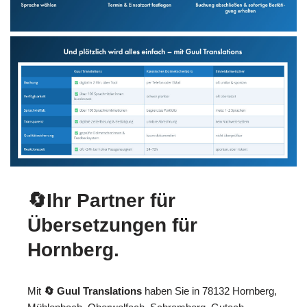
🔄Ihr Partner für
Übersetzungen für
Hornberg.
Mit
🔄 Guul Translations
haben Sie in 78132 Hornberg,