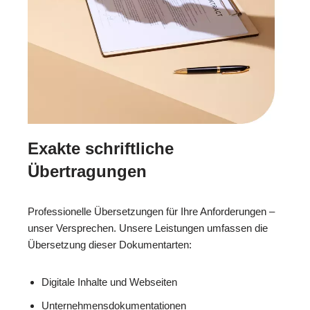
Exakte schriftliche
Übertragungen
Professionelle Übersetzungen für Ihre Anforderungen –
unser Versprechen. Unsere Leistungen umfassen die
Übersetzung dieser Dokumentarten:
Digitale Inhalte und Webseiten
Unternehmensdokumentationen