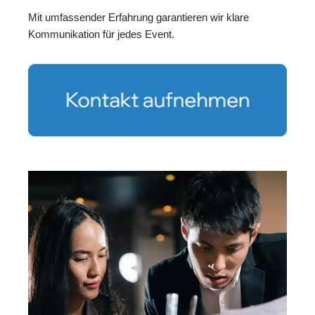
Mit umfassender Erfahrung garantieren wir klare
Kommunikation für jedes Event.