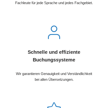
Fachleute für jede Sprache und jedes Fachgebiet.
Schnelle und effiziente
Buchungssysteme
Wir garantieren Genauigkeit und Verständlichkeit
bei allen Übersetzungen.