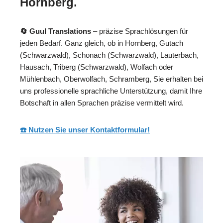
Hornberg.
🔄 Guul Translations
– präzise Sprachlösungen für
jeden Bedarf. Ganz gleich, ob in Hornberg, Gutach
(Schwarzwald), Schonach (Schwarzwald), Lauterbach,
Hausach, Triberg (Schwarzwald), Wolfach oder
Mühlenbach, Oberwolfach, Schramberg, Sie erhalten bei
uns professionelle sprachliche Unterstützung, damit Ihre
Botschaft in allen Sprachen präzise vermittelt wird.
☎️ Nutzen Sie unser Kontaktformular!