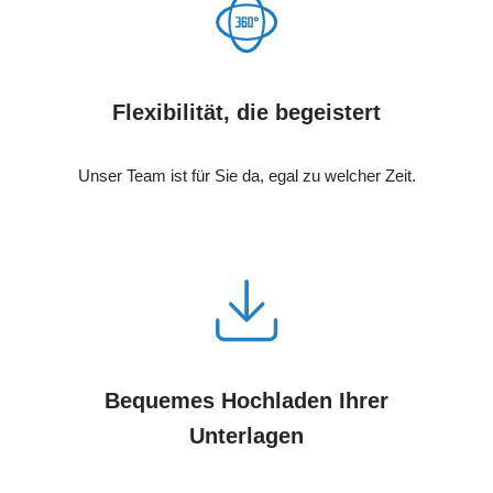
Flexibilität, die begeistert
Unser Team ist für Sie da, egal zu welcher Zeit.
Bequemes Hochladen Ihrer
Unterlagen