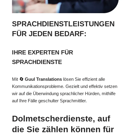
SPRACHDIENSTLEISTUNGEN
FÜR JEDEN BEDARF:
IHRE EXPERTEN FÜR
SPRACHDIENSTE
Mit
🔄 Guul Translations
lösen Sie effizient alle
Kommunikationsprobleme. Gezielt und effektiv setzen
wir auf die Überwindung sprachlicher Hürden, mithilfe
auf Ihre Fälle geschulter Sprachmittler.
Dolmetscherdienste, auf
die Sie zählen können für