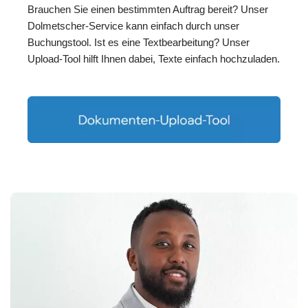
Brauchen Sie einen bestimmten Auftrag bereit? Unser
Dolmetscher-Service kann einfach durch unser
Buchungstool. Ist es eine Textbearbeitung? Unser
Upload-Tool hilft Ihnen dabei, Texte einfach hochzuladen.