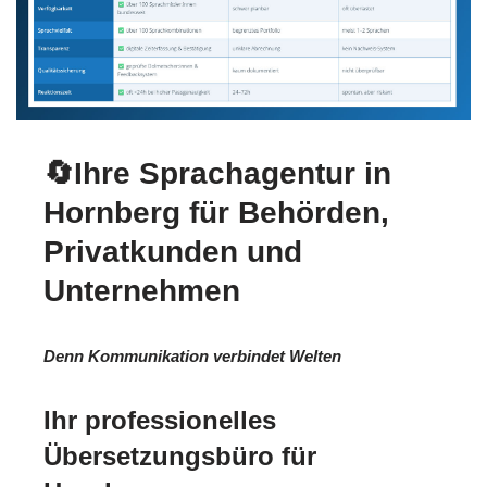
🔄Ihre Sprachagentur in
Hornberg für Behörden,
Privatkunden und
Unternehmen
Denn Kommunikation verbindet Welten
Ihr professionelles
Übersetzungsbüro für