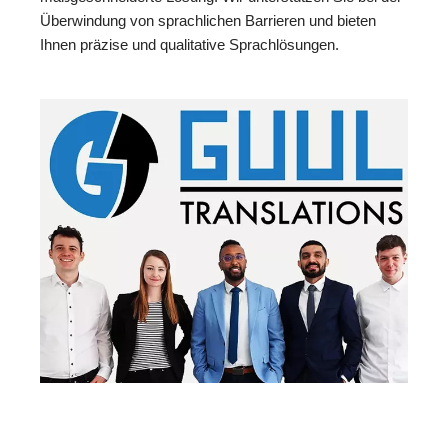
Überwindung von sprachlichen Barrieren und bieten
Ihnen präzise und qualitative Sprachlösungen.