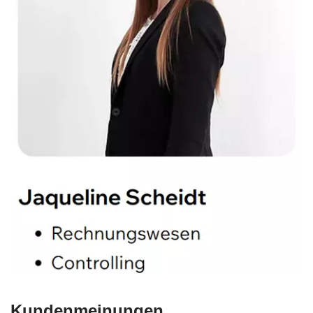
Kundenmeinungen