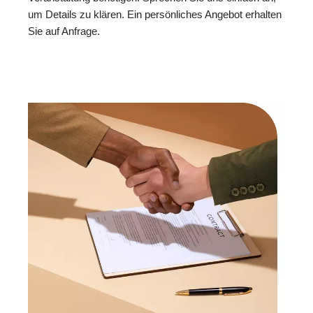
um Details zu klären. Ein persönliches Angebot erhalten
Sie auf Anfrage.