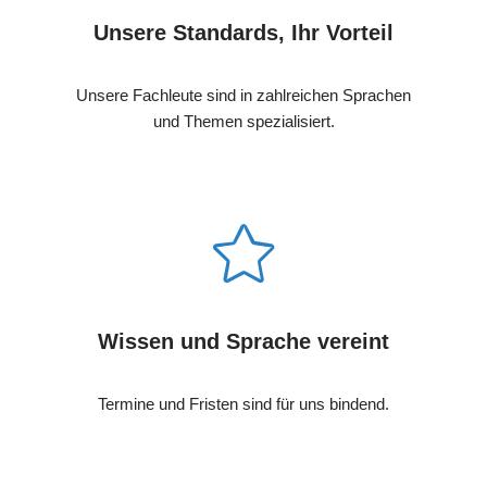
Unsere Standards, Ihr Vorteil
Unsere Fachleute sind in zahlreichen Sprachen
und Themen spezialisiert.
Wissen und Sprache vereint
Termine und Fristen sind für uns bindend.