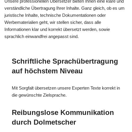
Unsere professionellen Übersetzer bieten Ihnen eine klare und
verständliche Übertragung Ihrer Inhalte. Ganz gleich, ob es um
juristische Inhalte, technische Dokumentationen oder
Werbematerialien geht, wir stellen sicher, dass alle
Informationen klar und korrekt übersetzt werden, sowie
sprachlich einwandfrei angepasst sind.
Schriftliche Sprachübertragung
auf höchstem Niveau
Mit Sorgfalt übersetzen unsere Experten Texte korrekt in
die gewünschte Zielsprache.
Reibungslose Kommunikation
durch Dolmetscher