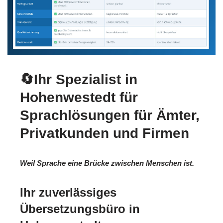
🔄Ihr Spezialist in
Hohenwestedt für
Sprachlösungen für Ämter,
Privatkunden und Firmen
Weil Sprache eine Brücke zwischen Menschen ist.
Ihr zuverlässiges
Übersetzungsbüro in