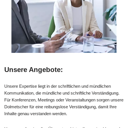
Unsere Angebote:
Unsere Expertise liegt in der schriftlichen und mündlichen
Kommunikation, die mündliche und schriftliche Verständigung.
Für Konferenzen, Meetings oder Veranstaltungen sorgen unsere
Dolmetscher für eine reibungslose Verständigung, damit Ihre
Inhalte genau verstanden werden.