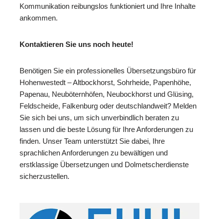
Kommunikation reibungslos funktioniert und Ihre Inhalte
ankommen.
Kontaktieren Sie uns noch heute!
Benötigen Sie ein professionelles Übersetzungsbüro für
Hohenwestedt – Altbockhorst, Sohrheide, Papenhöhe,
Papenau, Neuböternhöfen, Neubockhorst und Glüsing,
Feldscheide, Falkenburg oder deutschlandweit? Melden
Sie sich bei uns, um sich unverbindlich beraten zu
lassen und die beste Lösung für Ihre Anforderungen zu
finden. Unser Team unterstützt Sie dabei, Ihre
sprachlichen Anforderungen zu bewältigen und
erstklassige Übersetzungen und Dolmetscherdienste
sicherzustellen.