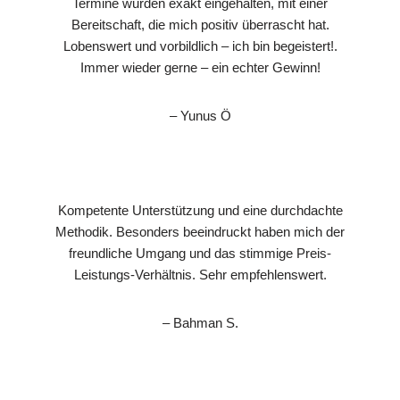
Termine wurden exakt eingehalten, mit einer
Bereitschaft, die mich positiv überrascht hat.
Lobenswert und vorbildlich – ich bin begeistert!.
Immer wieder gerne – ein echter Gewinn!
– Yunus Ö
Kompetente Unterstützung und eine durchdachte
Methodik. Besonders beeindruckt haben mich der
freundliche Umgang und das stimmige Preis-
Leistungs-Verhältnis. Sehr empfehlenswert.
– Bahman S.