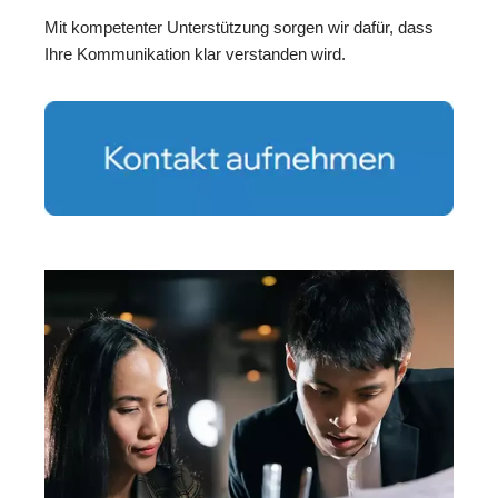
Mit kompetenter Unterstützung sorgen wir dafür, dass
Ihre Kommunikation klar verstanden wird.