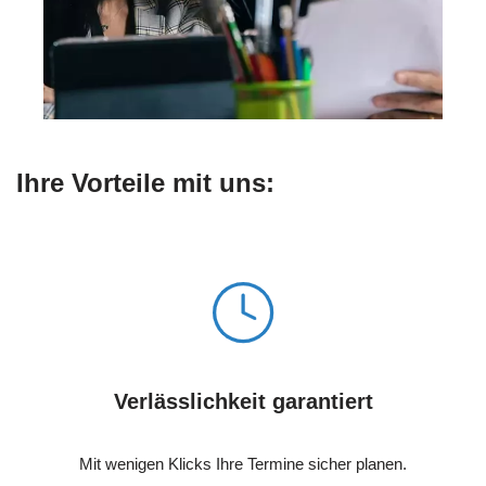
Ihre Vorteile mit uns:
Verlässlichkeit garantiert
Mit wenigen Klicks Ihre Termine sicher planen.