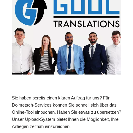
Sie haben bereits einen klaren Auftrag für uns? Für
Dolmetsch-Services können Sie schnell sich über das
Online-Tool einbuchen. Haben Sie etwas zu übersetzen?
Unser Upload-System bietet Ihnen die Möglichkeit, Ihre
Anliegen zeitnah einzureichen.