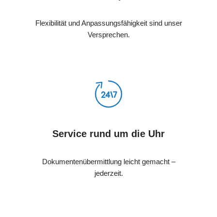
Flexibilität und Anpassungsfähigkeit sind unser
Versprechen.
Service rund um die Uhr
Dokumentenübermittlung leicht gemacht –
jederzeit.