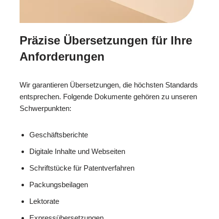
Präzise Übersetzungen für Ihre
Anforderungen
Wir garantieren Übersetzungen, die höchsten Standards
entsprechen. Folgende Dokumente gehören zu unseren
Schwerpunkten:
Geschäftsberichte
Digitale Inhalte und Webseiten
Schriftstücke für Patentverfahren
Packungsbeilagen
Lektorate
Expressübersetzungen