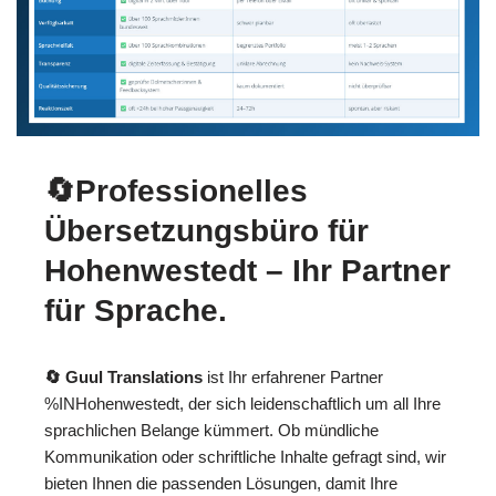
🔄Professionelles
Übersetzungsbüro für
Hohenwestedt – Ihr Partner
für Sprache.
🔄 Guul Translations
ist Ihr erfahrener Partner
%INHohenwestedt, der sich leidenschaftlich um all Ihre
sprachlichen Belange kümmert. Ob mündliche
Kommunikation oder schriftliche Inhalte gefragt sind, wir
bieten Ihnen die passenden Lösungen, damit Ihre