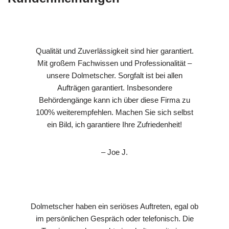
Qualität und Zuverlässigkeit sind hier garantiert.
Mit großem Fachwissen und Professionalität –
unsere Dolmetscher. Sorgfalt ist bei allen
Aufträgen garantiert. Insbesondere
Behördengänge kann ich über diese Firma zu
100% weiterempfehlen. Machen Sie sich selbst
ein Bild, ich garantiere Ihre Zufriedenheit!
– Joe J.
Dolmetscher haben ein seriöses Auftreten, egal ob
im persönlichen Gespräch oder telefonisch. Die