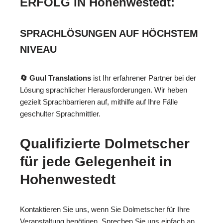
ERFOLG IN Hohenwestedt:
SPRACHLÖSUNGEN AUF HÖCHSTEM
NIVEAU
🔄 Guul Translations
ist Ihr erfahrener Partner bei der
Lösung sprachlicher Herausforderungen. Wir heben
gezielt Sprachbarrieren auf, mithilfe auf Ihre Fälle
geschulter Sprachmittler.
Qualifizierte Dolmetscher
für jede Gelegenheit in
Hohenwestedt
Kontaktieren Sie uns, wenn Sie Dolmetscher für Ihre
Veranstaltung benötigen. Sprechen Sie uns einfach an,