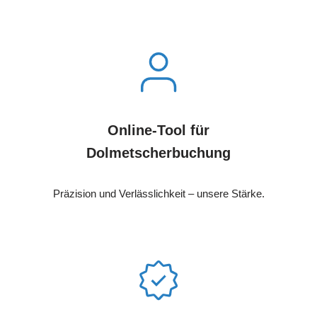
Online-Tool für
Dolmetscherbuchung
Präzision und Verlässlichkeit – unsere Stärke.