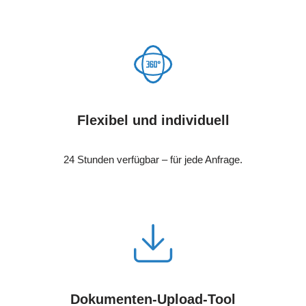
Flexibel und individuell
24 Stunden verfügbar – für jede Anfrage.
Dokumenten-Upload-Tool