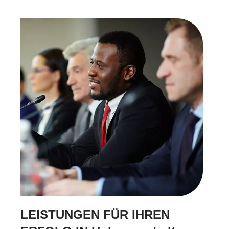
LEISTUNGEN FÜR IHREN