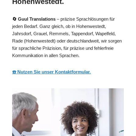
Hohenwestedt.
🔄 Guul Translations
– präzise Sprachlösungen für
jeden Bedarf. Ganz gleich, ob in Hohenwestedt,
Jahrsdorf, Grauel, Remmels, Tappendorf, Wapelfeld,
Rade (Hohenwestedt) oder deutschlandweit, wir sorgen
für sprachliche Präzision, für präzise und fehlerfreie
Kommunikation in allen Sprachen.
☎️ Nutzen Sie unser Kontaktformular.