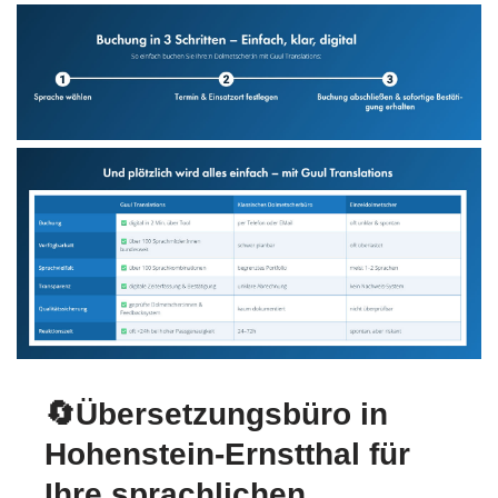
🔄Übersetzungsbüro in
Hohenstein-Ernstthal für
Ihre sprachlichen