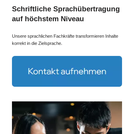
Schriftliche Sprachübertragung
auf höchstem Niveau
Unsere sprachlichen Fachkräfte transformieren Inhalte
korrekt in die Zielsprache.