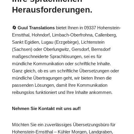
Herausforderungen.
🔄 Guul Translations
bietet Ihnen in 09337 Hohenstein-
Ernstthal, Hohndorf, Limbach-Oberfrohna, Callenberg,
Sankt Egidien, Lugau (Erzgebirge), Lichtenstein
(Sachsen) oder Oberlungwitz, Gersdorf, Bernsdorf
maßgeschneiderte Sprachlösungen, sei es für
mündliche Kommunikation oder schriftliche Inhalte.
Ganz gleich, ob es um schriftliche Übersetzungen oder
mündliche Übertragungen geht, wir bieten Ihnen die
passenden Lösungen, damit Ihre Kommunikation
reibungslos funktioniert und Ihre Inhalte ankommen.
Nehmen Sie Kontakt mit uns auf!
Möchten Sie ein zuverlässiges Übersetzungsbüro für
Hohenstein-Ernstthal – Kühler Morgen, Landgraben,