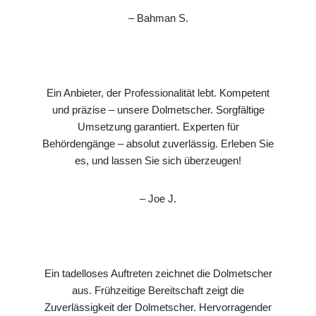
– Bahman S.
Ein Anbieter, der Professionalität lebt. Kompetent
und präzise – unsere Dolmetscher. Sorgfältige
Umsetzung garantiert. Experten für
Behördengänge – absolut zuverlässig. Erleben Sie
es, und lassen Sie sich überzeugen!
– Joe J.
Ein tadelloses Auftreten zeichnet die Dolmetscher
aus. Frühzeitige Bereitschaft zeigt die
Zuverlässigkeit der Dolmetscher. Hervorragender