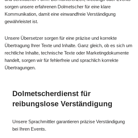
sorgen unsere erfahrenen Dolmetscher für eine klare
Kommunikation, damit eine einwandfreie Verständigung
gewährleistet ist.
Unsere Übersetzer sorgen für eine präzise und korrekte
Übertragung Ihrer Texte und Inhalte. Ganz gleich, ob es sich um
rechtliche Inhalte, technische Texte oder Marketingdokumente
handelt, sorgen wir für fehlerfreie und sprachlich korrekte
Übertragungen.
Dolmetscherdienst für
reibungslose Verständigung
Unsere Sprachmittler garantieren präzise Verständigung
bei Ihren Events.