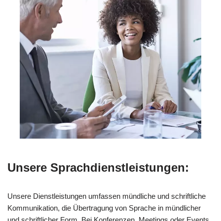
Unsere Sprachdienstleistungen:
Unsere Dienstleistungen umfassen mündliche und schriftliche
Kommunikation, die Übertragung von Sprache in mündlicher
und schriftlicher Form. Bei Konferenzen, Meetings oder Events