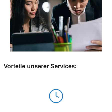
Vorteile unserer Services: