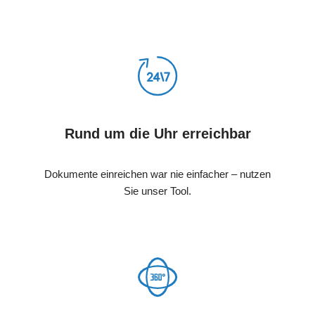
Rund um die Uhr erreichbar
Dokumente einreichen war nie einfacher – nutzen
Sie unser Tool.