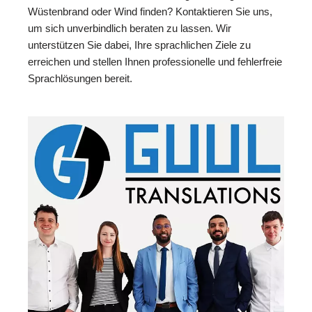
Wüstenbrand oder Wind finden? Kontaktieren Sie uns,
um sich unverbindlich beraten zu lassen. Wir
unterstützen Sie dabei, Ihre sprachlichen Ziele zu
erreichen und stellen Ihnen professionelle und fehlerfreie
Sprachlösungen bereit.