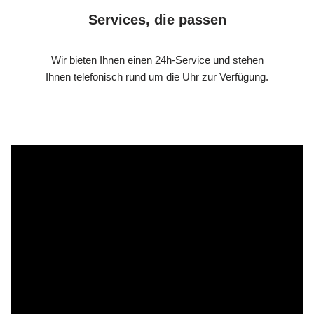
Services, die passen
Wir bieten Ihnen einen 24h-Service und stehen
Ihnen telefonisch rund um die Uhr zur Verfügung.