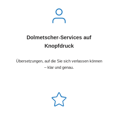
Dolmetscher-Services auf
Knopfdruck
Übersetzungen, auf die Sie sich verlassen können
– klar und genau.