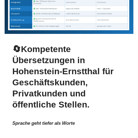
🔄Kompetente
Übersetzungen in
Hohenstein-Ernstthal für
Geschäftskunden,
Privatkunden und
öffentliche Stellen.
Sprache geht tiefer als Worte