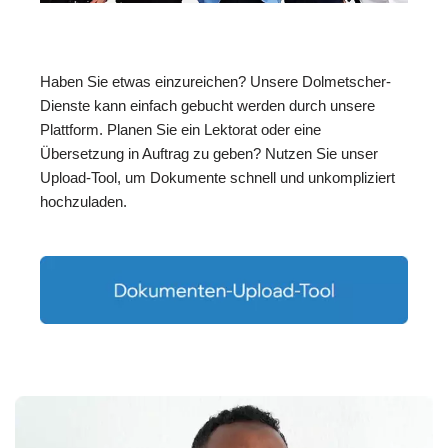
Haben Sie etwas einzureichen? Unsere Dolmetscher-
Dienste kann einfach gebucht werden durch unsere
Plattform. Planen Sie ein Lektorat oder eine
Übersetzung in Auftrag zu geben? Nutzen Sie unser
Upload-Tool, um Dokumente schnell und unkompliziert
hochzuladen.