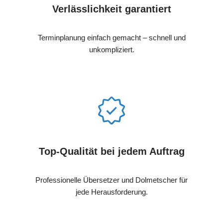
Verlässlichkeit garantiert
Terminplanung einfach gemacht – schnell und
unkompliziert.
Top-Qualität bei jedem Auftrag
Professionelle Übersetzer und Dolmetscher für
jede Herausforderung.