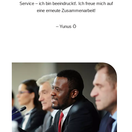
Service – ich bin beeindruckt!. Ich freue mich auf
eine erneute Zusammenarbeit!
– Yunus Ö