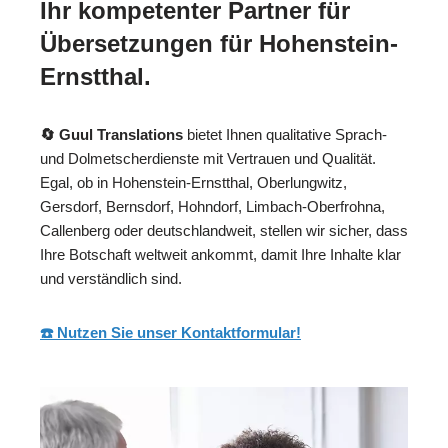
Ihr kompetenter Partner für
Übersetzungen für Hohenstein-
Ernstthal.
🔄 Guul Translations
bietet Ihnen qualitative Sprach-
und Dolmetscherdienste mit Vertrauen und Qualität.
Egal, ob in Hohenstein-Ernstthal, Oberlungwitz,
Gersdorf, Bernsdorf, Hohndorf, Limbach-Oberfrohna,
Callenberg oder deutschlandweit, stellen wir sicher, dass
Ihre Botschaft weltweit ankommt, damit Ihre Inhalte klar
und verständlich sind.
☎️ Nutzen Sie unser Kontaktformular!