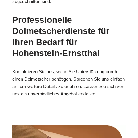
zugeschnitten sind.
Professionelle
Dolmetscherdienste für
Ihren Bedarf für
Hohenstein-Ernstthal
Kontaktieren Sie uns, wenn Sie Unterstützung durch
einen Dolmetscher benötigen. Sprechen Sie uns einfach
an, um weitere Details zu erfahren. Lassen Sie sich von
uns ein unverbindliches Angebot erstellen.