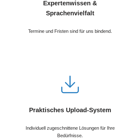
Expertenwissen &
Sprachenvielfalt
Termine und Fristen sind für uns bindend.
Praktisches Upload-System
Individuell zugeschnittene Lösungen für Ihre
Bedürfnisse.