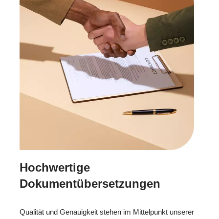
Hochwertige
Dokumentübersetzungen
Qualität und Genauigkeit stehen im Mittelpunkt unserer