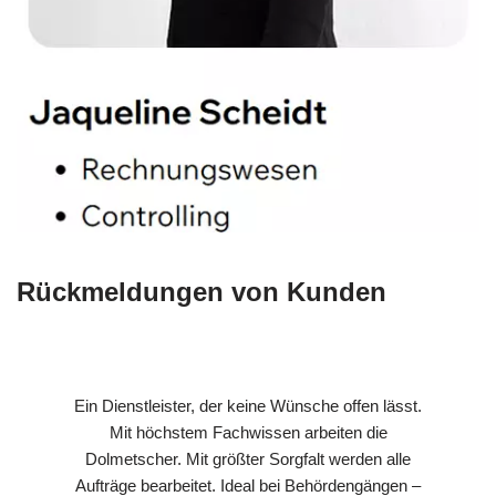
Rückmeldungen von Kunden
Ein Dienstleister, der keine Wünsche offen lässt.
Mit höchstem Fachwissen arbeiten die
Dolmetscher. Mit größter Sorgfalt werden alle
Aufträge bearbeitet. Ideal bei Behördengängen –