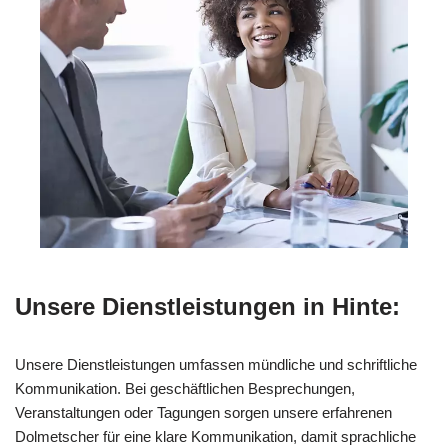
Unsere Dienstleistungen in Hinte:
Unsere Dienstleistungen umfassen mündliche und schriftliche
Kommunikation. Bei geschäftlichen Besprechungen,
Veranstaltungen oder Tagungen sorgen unsere erfahrenen
Dolmetscher für eine klare Kommunikation, damit sprachliche