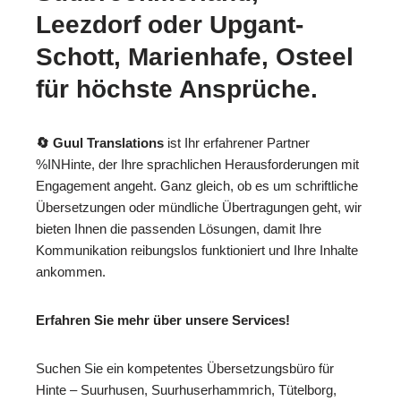
Leezdorf oder Upgant-
Schott, Marienhafe, Osteel
für höchste Ansprüche.
🔄 Guul Translations
ist Ihr erfahrener Partner
%INHinte, der Ihre sprachlichen Herausforderungen mit
Engagement angeht. Ganz gleich, ob es um schriftliche
Übersetzungen oder mündliche Übertragungen geht, wir
bieten Ihnen die passenden Lösungen, damit Ihre
Kommunikation reibungslos funktioniert und Ihre Inhalte
ankommen.
Erfahren Sie mehr über unsere Services!
Suchen Sie ein kompetentes Übersetzungsbüro für
Hinte – Suurhusen, Suurhuserhammrich, Tütelborg,