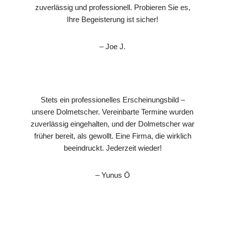
zuverlässig und professionell. Probieren Sie es,
Ihre Begeisterung ist sicher!
– Joe J.
Stets ein professionelles Erscheinungsbild –
unsere Dolmetscher. Vereinbarte Termine wurden
zuverlässig eingehalten, und der Dolmetscher war
früher bereit, als gewollt. Eine Firma, die wirklich
beeindruckt. Jederzeit wieder!
– Yunus Ö