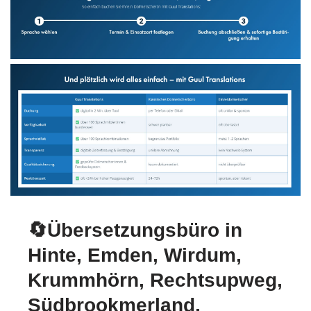
🔄Übersetzungsbüro in
Hinte, Emden, Wirdum,
Krummhörn, Rechtsupweg,
Südbrookmerland,