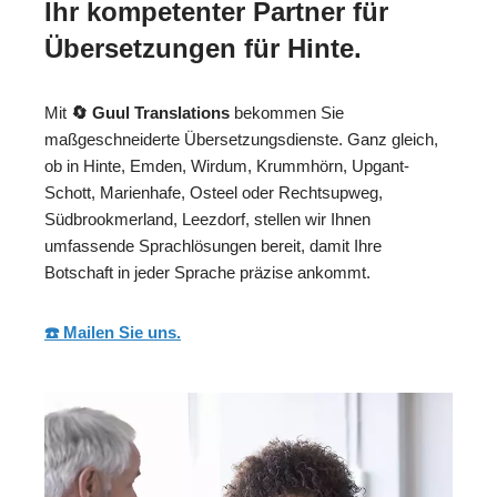
Ihr kompetenter Partner für
Übersetzungen für Hinte.
Mit
🔄 Guul Translations
bekommen Sie
maßgeschneiderte Übersetzungsdienste. Ganz gleich,
ob in Hinte, Emden, Wirdum, Krummhörn, Upgant-
Schott, Marienhafe, Osteel oder Rechtsupweg,
Südbrookmerland, Leezdorf, stellen wir Ihnen
umfassende Sprachlösungen bereit, damit Ihre
Botschaft in jeder Sprache präzise ankommt.
☎️ Mailen Sie uns.