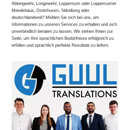
Abbingwehr, Longewehr, Loppersum oder Loppersumer
Meedehaus, Osterhusen, Stikelborg oder
deutschlandweit? Melden Sie sich bei uns, um
Informationen zu unseren Services zu erhalten und sich
unverbindlich beraten zu lassen. Wir stehen Ihnen zur
Seite, um Ihre sprachlichen Bedürfnisse erfolgreich zu
erfüllen und sprachlich perfekte Resultate zu liefern.