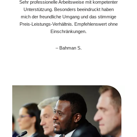
Sehr professionelle Arbeitsweise mit kompetenter
Unterstützung. Besonders beeindruckt haben
mich der freundliche Umgang und das stimmige
Preis-Leistungs-Verhältnis. Empfehlenswert ohne
Einschränkungen.
– Bahman S.