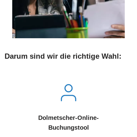
Darum sind wir die richtige Wahl:
Dolmetscher-Online-
Buchungstool