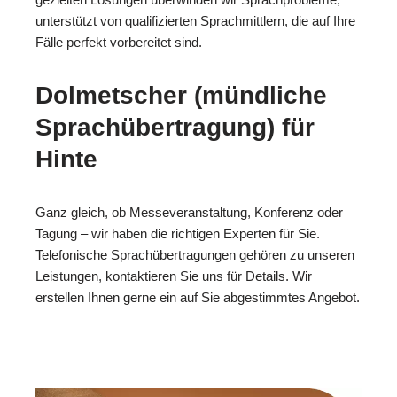
unterstützt von qualifizierten Sprachmittlern, die auf Ihre
Fälle perfekt vorbereitet sind.
Dolmetscher (mündliche
Sprachübertragung) für
Hinte
Ganz gleich, ob Messeveranstaltung, Konferenz oder
Tagung – wir haben die richtigen Experten für Sie.
Telefonische Sprachübertragungen gehören zu unseren
Leistungen, kontaktieren Sie uns für Details. Wir
erstellen Ihnen gerne ein auf Sie abgestimmtes Angebot.