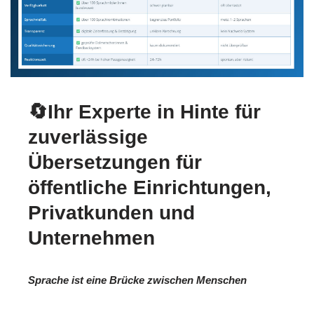
🔄Ihr Experte in Hinte für
zuverlässige
Übersetzungen für
öffentliche Einrichtungen,
Privatkunden und
Unternehmen
Sprache ist eine Brücke zwischen Menschen