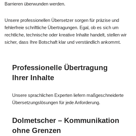
Barrieren überwunden werden.
Unsere professionellen Übersetzer sorgen für präzise und
fehlerfreie schriftliche Übertragungen. Egal, ob es sich um
rechtliche, technische oder kreative Inhalte handelt, stellen wir
sicher, dass Ihre Botschaft klar und verständlich ankommt.
Professionelle Übertragung
Ihrer Inhalte
Unsere sprachlichen Experten liefern maßgeschneiderte
Übersetzungslösungen für jede Anforderung.
Dolmetscher – Kommunikation
ohne Grenzen