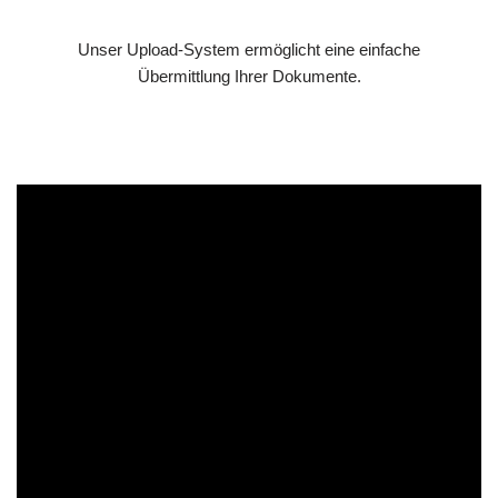
Unser Upload-System ermöglicht eine einfache
Übermittlung Ihrer Dokumente.