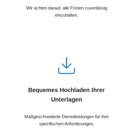
Wir achten darauf, alle Fristen zuverlässig
einzuhalten.
Bequemes Hochladen Ihrer
Unterlagen
Maßgeschneiderte Dienstleistungen für Ihre
spezifischen Anforderungen.