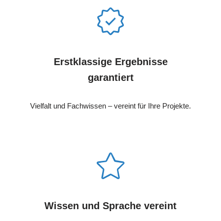
Erstklassige Ergebnisse
garantiert
Vielfalt und Fachwissen – vereint für Ihre Projekte.
Wissen und Sprache vereint