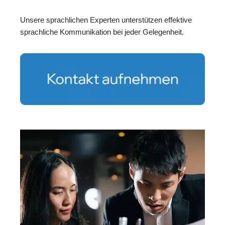
Unsere sprachlichen Experten unterstützen effektive
sprachliche Kommunikation bei jeder Gelegenheit.