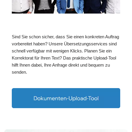
Sind Sie schon sicher, dass Sie einen konkreten Auftrag
vorbereitet haben? Unsere Übersetzungsservices sind
schnell verfügbar mit wenigen Klicks. Planen Sie ein
Korrektorat für Ihren Text? Das praktische Upload-Tool
hilft Ihnen dabei, Ihre Anfrage direkt und bequem zu
senden.