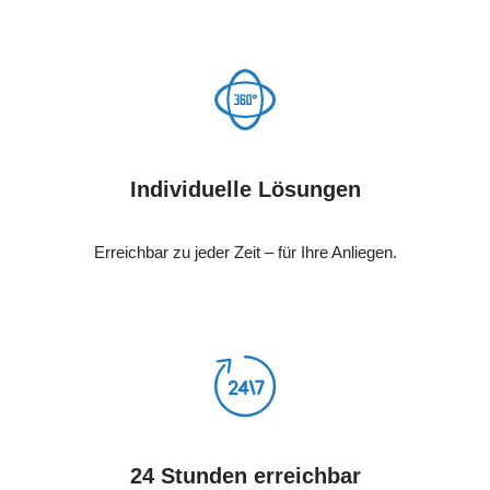
Individuelle Lösungen
Erreichbar zu jeder Zeit – für Ihre Anliegen.
24 Stunden erreichbar