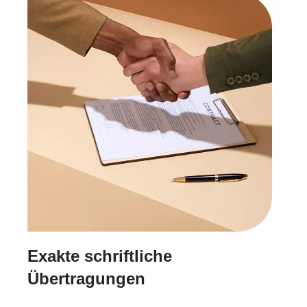
Exakte schriftliche
Übertragungen