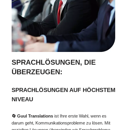
SPRACHLÖSUNGEN, DIE
ÜBERZEUGEN:
SPRACHLÖSUNGEN AUF HÖCHSTEM
NIVEAU
🔄 Guul Translations
ist Ihre erste Wahl, wenn es
darum geht, Kommunikationsprobleme zu lösen. Mit
gezielten Lösungen überwinden wir Sprachprobleme,