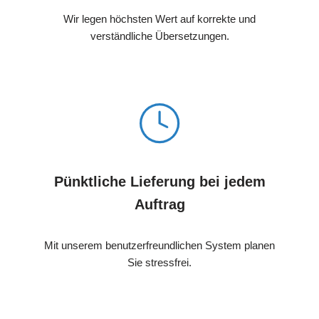
Wir legen höchsten Wert auf korrekte und
verständliche Übersetzungen.
Pünktliche Lieferung bei jedem
Auftrag
Mit unserem benutzerfreundlichen System planen
Sie stressfrei.