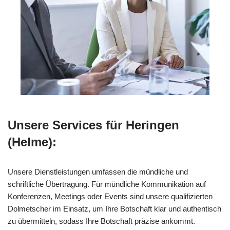
Unsere Services für Heringen
(Helme):
Unsere Dienstleistungen umfassen die mündliche und
schriftliche Übertragung. Für mündliche Kommunikation auf
Konferenzen, Meetings oder Events sind unsere qualifizierten
Dolmetscher im Einsatz, um Ihre Botschaft klar und authentisch
zu übermitteln, sodass Ihre Botschaft präzise ankommt.