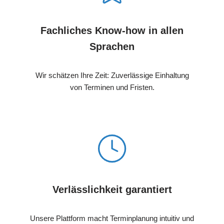
Fachliches Know-how in allen
Sprachen
Wir schätzen Ihre Zeit: Zuverlässige Einhaltung
von Terminen und Fristen.
Verlässlichkeit garantiert
Unsere Plattform macht Terminplanung intuitiv und