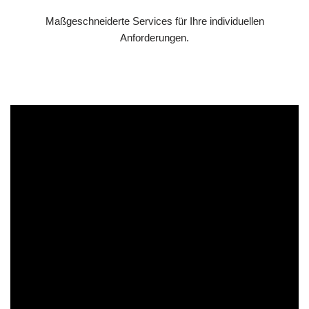
Maßgeschneiderte Services für Ihre individuellen
Anforderungen.