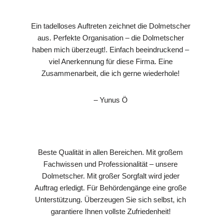
Ein tadelloses Auftreten zeichnet die Dolmetscher
aus. Perfekte Organisation – die Dolmetscher
haben mich überzeugt!. Einfach beeindruckend –
viel Anerkennung für diese Firma. Eine
Zusammenarbeit, die ich gerne wiederhole!
– Yunus Ö
Beste Qualität in allen Bereichen. Mit großem
Fachwissen und Professionalität – unsere
Dolmetscher. Mit großer Sorgfalt wird jeder
Auftrag erledigt. Für Behördengänge eine große
Unterstützung. Überzeugen Sie sich selbst, ich
garantiere Ihnen vollste Zufriedenheit!