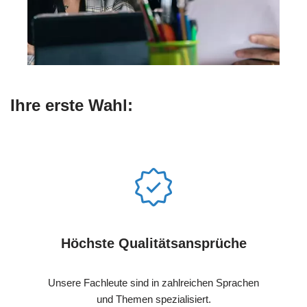
Ihre erste Wahl:
Höchste Qualitätsansprüche
Unsere Fachleute sind in zahlreichen Sprachen
und Themen spezialisiert.