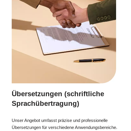
Übersetzungen (schriftliche
Sprachübertragung)
Unser Angebot umfasst präzise und professionelle
Übersetzungen für verschiedene Anwendungsbereiche.