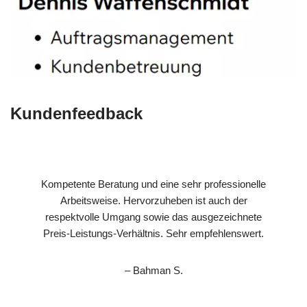
Kundenfeedback
Kompetente Beratung und eine sehr professionelle
Arbeitsweise. Hervorzuheben ist auch der
respektvolle Umgang sowie das ausgezeichnete
Preis-Leistungs-Verhältnis. Sehr empfehlenswert.
– Bahman S.