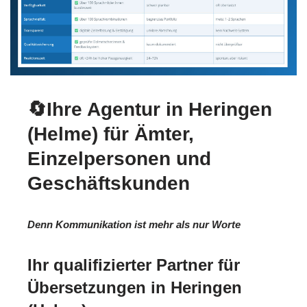
🔄Ihre Agentur in Heringen
(Helme) für Ämter,
Einzelpersonen und
Geschäftskunden
Denn Kommunikation ist mehr als nur Worte
Ihr qualifizierter Partner für
Übersetzungen in Heringen