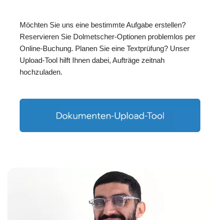
Möchten Sie uns eine bestimmte Aufgabe erstellen?
Reservieren Sie Dolmetscher-Optionen problemlos per
Online-Buchung. Planen Sie eine Textprüfung? Unser
Upload-Tool hilft Ihnen dabei, Aufträge zeitnah
hochzuladen.