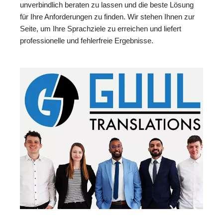
unverbindlich beraten zu lassen und die beste Lösung
für Ihre Anforderungen zu finden. Wir stehen Ihnen zur
Seite, um Ihre Sprachziele zu erreichen und liefert
professionelle und fehlerfreie Ergebnisse.