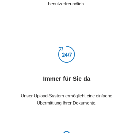
benutzerfreundlich.
Immer für Sie da
Unser Upload-System ermöglicht eine einfache
Übermittlung Ihrer Dokumente.