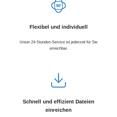
Flexibel und individuell
Unser 24-Stunden-Service ist jederzeit für Sie
erreichbar.
Schnell und effizient Dateien
einreichen