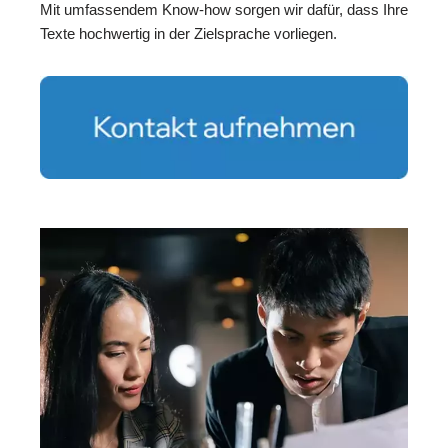
Mit umfassendem Know-how sorgen wir dafür, dass Ihre
Texte hochwertig in der Zielsprache vorliegen.