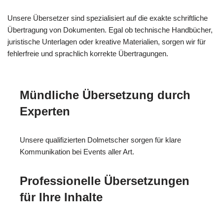
Unsere Übersetzer sind spezialisiert auf die exakte schriftliche
Übertragung von Dokumenten. Egal ob technische Handbücher,
juristische Unterlagen oder kreative Materialien, sorgen wir für
fehlerfreie und sprachlich korrekte Übertragungen.
Mündliche Übersetzung durch
Experten
Unsere qualifizierten Dolmetscher sorgen für klare
Kommunikation bei Events aller Art.
Professionelle Übersetzungen
für Ihre Inhalte