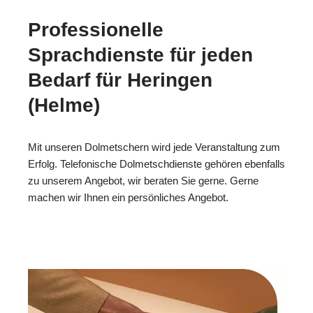
Professionelle
Sprachdienste für jeden
Bedarf für Heringen
(Helme)
Mit unseren Dolmetschern wird jede Veranstaltung zum
Erfolg. Telefonische Dolmetschdienste gehören ebenfalls
zu unserem Angebot, wir beraten Sie gerne. Gerne
machen wir Ihnen ein persönliches Angebot.