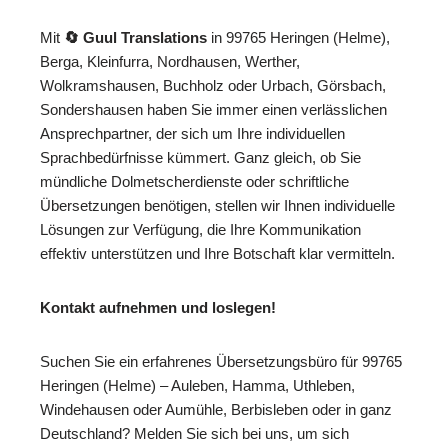
Mit
🔄 Guul Translations
in 99765 Heringen (Helme),
Berga, Kleinfurra, Nordhausen, Werther,
Wolkramshausen, Buchholz oder Urbach, Görsbach,
Sondershausen haben Sie immer einen verlässlichen
Ansprechpartner, der sich um Ihre individuellen
Sprachbedürfnisse kümmert. Ganz gleich, ob Sie
mündliche Dolmetscherdienste oder schriftliche
Übersetzungen benötigen, stellen wir Ihnen individuelle
Lösungen zur Verfügung, die Ihre Kommunikation
effektiv unterstützen und Ihre Botschaft klar vermitteln.
Kontakt aufnehmen und loslegen!
Suchen Sie ein erfahrenes Übersetzungsbüro für 99765
Heringen (Helme) – Auleben, Hamma, Uthleben,
Windehausen oder Aumühle, Berbisleben oder in ganz
Deutschland? Melden Sie sich bei uns, um sich