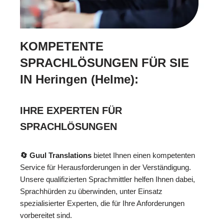
KOMPETENTE
SPRACHLÖSUNGEN FÜR SIE
IN Heringen (Helme):
IHRE EXPERTEN FÜR
SPRACHLÖSUNGEN
🔄 Guul Translations
bietet Ihnen einen kompetenten
Service für Herausforderungen in der Verständigung.
Unsere qualifizierten Sprachmittler helfen Ihnen dabei,
Sprachhürden zu überwinden, unter Einsatz
spezialisierter Experten, die für Ihre Anforderungen
vorbereitet sind.