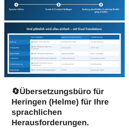
🔄Übersetzungsbüro für
Heringen (Helme) für Ihre
sprachlichen
Herausforderungen.