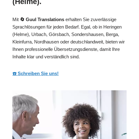
(Helme).
Mit
🔄 Guul Translations
erhalten Sie zuverlässige
Sprachlösungen für jeden Bedarf. Egal, ob in Heringen
(Helme), Urbach, Görsbach, Sondershausen, Berga,
Kleinfurra, Nordhausen oder deutschlandweit, bieten wir
Ihnen professionelle Übersetzungsdienste, damit Ihre
Inhalte klar und verständlich sind.
☎️ Schreiben Sie uns!