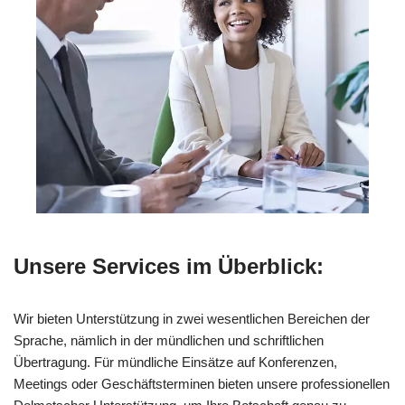
Unsere Services im Überblick:
Wir bieten Unterstützung in zwei wesentlichen Bereichen der
Sprache, nämlich in der mündlichen und schriftlichen
Übertragung. Für mündliche Einsätze auf Konferenzen,
Meetings oder Geschäftsterminen bieten unsere professionellen