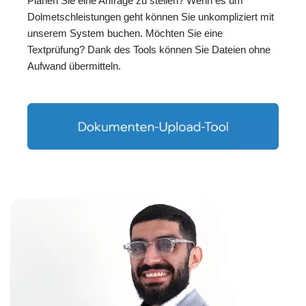
Planen Sie eine Anfrage zu stellen? Wenn es um
Dolmetschleistungen geht können Sie unkompliziert mit
unserem System buchen. Möchten Sie eine
Textprüfung? Dank des Tools können Sie Dateien ohne
Aufwand übermitteln.