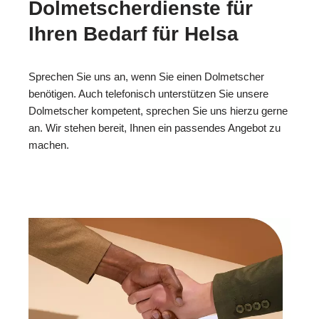
Dolmetscherdienste für
Ihren Bedarf für Helsa
Sprechen Sie uns an, wenn Sie einen Dolmetscher
benötigen. Auch telefonisch unterstützen Sie unsere
Dolmetscher kompetent, sprechen Sie uns hierzu gerne
an. Wir stehen bereit, Ihnen ein passendes Angebot zu
machen.