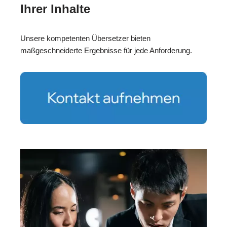
Ihrer Inhalte
Unsere kompetenten Übersetzer bieten
maßgeschneiderte Ergebnisse für jede Anforderung.