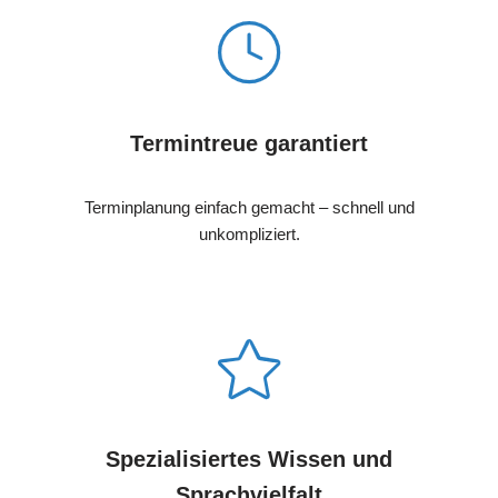
Termintreue garantiert
Terminplanung einfach gemacht – schnell und
unkompliziert.
Spezialisiertes Wissen und
Sprachvielfalt