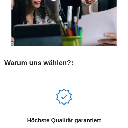
Warum uns wählen?:
Höchste Qualität garantiert