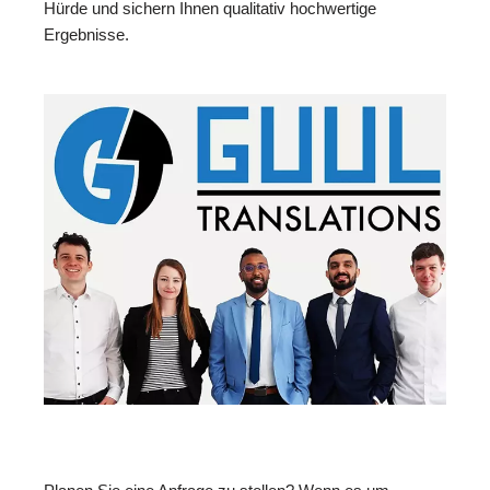
Hürde und sichern Ihnen qualitativ hochwertige
Ergebnisse.