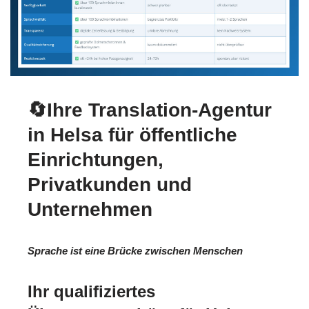
🔄Ihre Translation-Agentur
in Helsa für öffentliche
Einrichtungen,
Privatkunden und
Unternehmen
Sprache ist eine Brücke zwischen Menschen
Ihr qualifiziertes