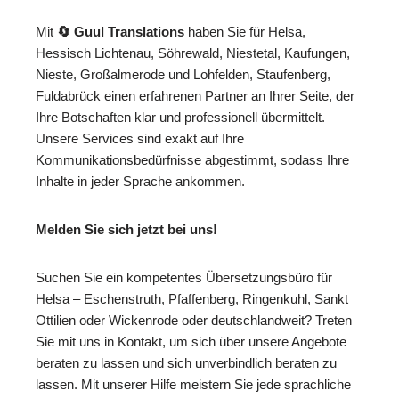
Mit
🔄 Guul Translations
haben Sie für Helsa,
Hessisch Lichtenau, Söhrewald, Niestetal, Kaufungen,
Nieste, Großalmerode und Lohfelden, Staufenberg,
Fuldabrück einen erfahrenen Partner an Ihrer Seite, der
Ihre Botschaften klar und professionell übermittelt.
Unsere Services sind exakt auf Ihre
Kommunikationsbedürfnisse abgestimmt, sodass Ihre
Inhalte in jeder Sprache ankommen.
Melden Sie sich jetzt bei uns!
Suchen Sie ein kompetentes Übersetzungsbüro für
Helsa – Eschenstruth, Pfaffenberg, Ringenkuhl, Sankt
Ottilien oder Wickenrode oder deutschlandweit? Treten
Sie mit uns in Kontakt, um sich über unsere Angebote
beraten zu lassen und sich unverbindlich beraten zu
lassen. Mit unserer Hilfe meistern Sie jede sprachliche