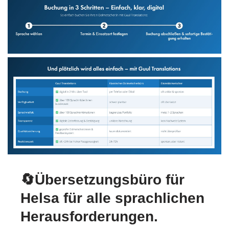
🔄Übersetzungsbüro für
Helsa für alle sprachlichen
Herausforderungen.