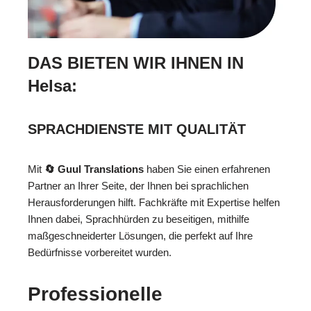
DAS BIETEN WIR IHNEN IN
Helsa:
SPRACHDIENSTE MIT QUALITÄT
Mit
🔄 Guul Translations
haben Sie einen erfahrenen
Partner an Ihrer Seite, der Ihnen bei sprachlichen
Herausforderungen hilft. Fachkräfte mit Expertise helfen
Ihnen dabei, Sprachhürden zu beseitigen, mithilfe
maßgeschneiderter Lösungen, die perfekt auf Ihre
Bedürfnisse vorbereitet wurden.
Professionelle