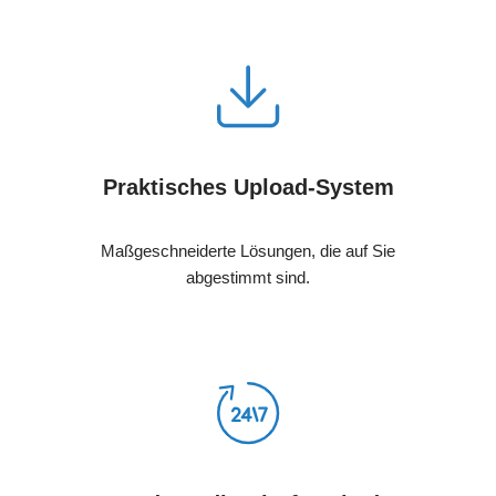
Praktisches Upload-System
Maßgeschneiderte Lösungen, die auf Sie
abgestimmt sind.