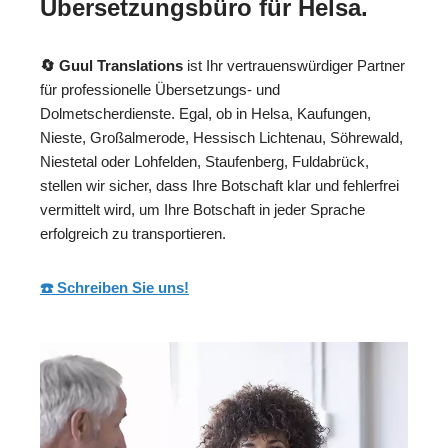
Übersetzungsbüro für Helsa.
🔄 Guul Translations
ist Ihr vertrauenswürdiger Partner
für professionelle Übersetzungs- und
Dolmetscherdienste. Egal, ob in Helsa, Kaufungen,
Nieste, Großalmerode, Hessisch Lichtenau, Söhrewald,
Niestetal oder Lohfelden, Staufenberg, Fuldabrück,
stellen wir sicher, dass Ihre Botschaft klar und fehlerfrei
vermittelt wird, um Ihre Botschaft in jeder Sprache
erfolgreich zu transportieren.
☎️ Schreiben Sie uns!