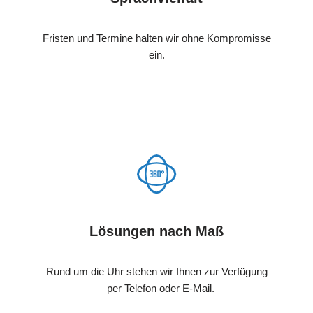
Fristen und Termine halten wir ohne Kompromisse
ein.
Lösungen nach Maß
Rund um die Uhr stehen wir Ihnen zur Verfügung
– per Telefon oder E-Mail.