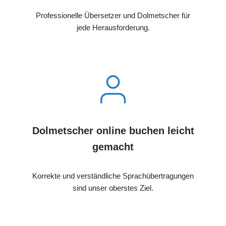
Professionelle Übersetzer und Dolmetscher für
jede Herausforderung.
Dolmetscher online buchen leicht
gemacht
Korrekte und verständliche Sprachübertragungen
sind unser oberstes Ziel.