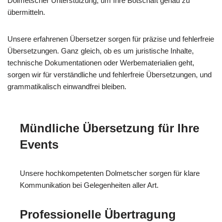
Dolmetscher Unterstützung, um Ihre Botschaft genau zu
übermitteln.
Unsere erfahrenen Übersetzer sorgen für präzise und fehlerfreie
Übersetzungen. Ganz gleich, ob es um juristische Inhalte,
technische Dokumentationen oder Werbematerialien geht,
sorgen wir für verständliche und fehlerfreie Übersetzungen, und
grammatikalisch einwandfrei bleiben.
Mündliche Übersetzung für Ihre
Events
Unsere hochkompetenten Dolmetscher sorgen für klare
Kommunikation bei Gelegenheiten aller Art.
Professionelle Übertragung