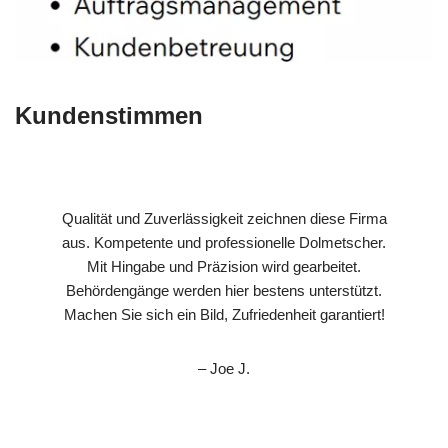
Kundenstimmen
Qualität und Zuverlässigkeit zeichnen diese Firma
aus. Kompetente und professionelle Dolmetscher.
Mit Hingabe und Präzision wird gearbeitet.
Behördengänge werden hier bestens unterstützt.
Machen Sie sich ein Bild, Zufriedenheit garantiert!
– Joe J.