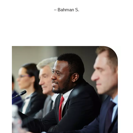
– Bahman S.