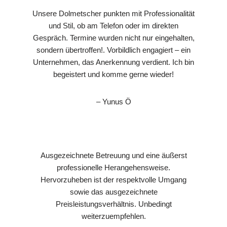
Unsere Dolmetscher punkten mit Professionalität
und Stil, ob am Telefon oder im direkten
Gespräch. Termine wurden nicht nur eingehalten,
sondern übertroffen!. Vorbildlich engagiert – ein
Unternehmen, das Anerkennung verdient. Ich bin
begeistert und komme gerne wieder!
– Yunus Ö
Ausgezeichnete Betreuung und eine äußerst
professionelle Herangehensweise.
Hervorzuheben ist der respektvolle Umgang
sowie das ausgezeichnete
Preisleistungsverhältnis. Unbedingt
weiterzuempfehlen.