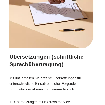
Übersetzungen (schriftliche
Sprachübertragung)
Mit uns erhalten Sie präzise Übersetzungen für
unterschiedliche Einsatzbereiche. Folgende
Schriftstücke gehören zu unserem Portfolio:
Übersetzungen mit Express-Service