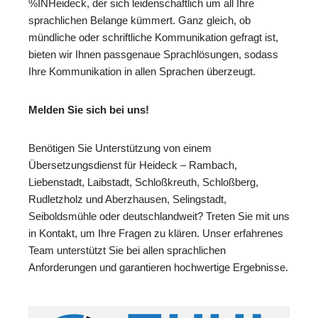
%INHeideck, der sich leidenschaftlich um all Ihre
sprachlichen Belange kümmert. Ganz gleich, ob
mündliche oder schriftliche Kommunikation gefragt ist,
bieten wir Ihnen passgenaue Sprachlösungen, sodass
Ihre Kommunikation in allen Sprachen überzeugt.
Melden Sie sich bei uns!
Benötigen Sie Unterstützung von einem
Übersetzungsdienst für Heideck – Rambach,
Liebenstadt, Laibstadt, Schloßkreuth, Schloßberg,
Rudletzholz und Aberzhausen, Selingstadt,
Seiboldsmühle oder deutschlandweit? Treten Sie mit uns
in Kontakt, um Ihre Fragen zu klären. Unser erfahrenes
Team unterstützt Sie bei allen sprachlichen
Anforderungen und garantieren hochwertige Ergebnisse.