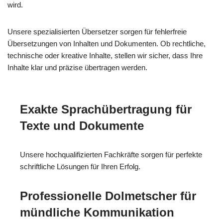
wird.
Unsere spezialisierten Übersetzer sorgen für fehlerfreie
Übersetzungen von Inhalten und Dokumenten. Ob rechtliche,
technische oder kreative Inhalte, stellen wir sicher, dass Ihre
Inhalte klar und präzise übertragen werden.
Exakte Sprachübertragung für
Texte und Dokumente
Unsere hochqualifizierten Fachkräfte sorgen für perfekte
schriftliche Lösungen für Ihren Erfolg.
Professionelle Dolmetscher für
mündliche Kommunikation