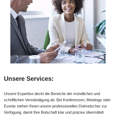
Unsere Services:
Unsere Expertise deckt die Bereiche der mündlichen und
schriftlichen Verständigung ab. Bei Konferenzen, Meetings oder
Events stehen Ihnen unsere professionellen Dolmetscher zur
Verfügung, damit Ihre Botschaft klar und präzise übermittelt