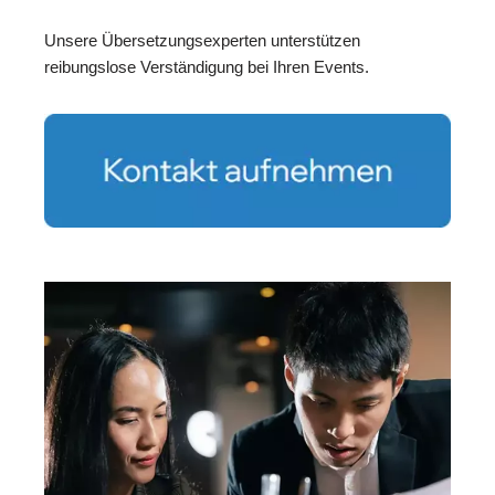
Unsere Übersetzungsexperten unterstützen
reibungslose Verständigung bei Ihren Events.