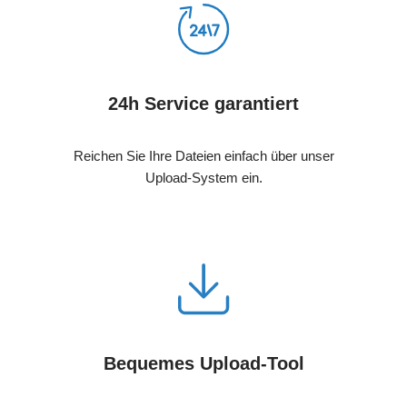
24h Service garantiert
Reichen Sie Ihre Dateien einfach über unser
Upload-System ein.
Bequemes Upload-Tool