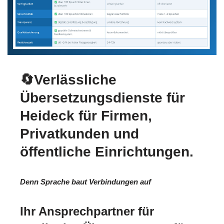
🔄Verlässliche
Übersetzungsdienste für
Heideck für Firmen,
Privatkunden und
öffentliche Einrichtungen.
Denn Sprache baut Verbindungen auf
Ihr Ansprechpartner für