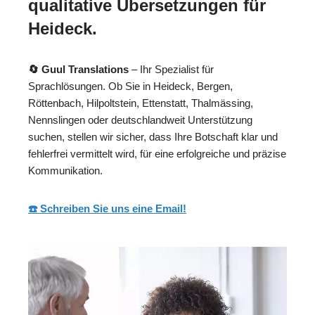
qualitative Übersetzungen für
Heideck.
🔄 Guul Translations
– Ihr Spezialist für
Sprachlösungen. Ob Sie in Heideck, Bergen,
Röttenbach, Hilpoltstein, Ettenstatt, Thalmässing,
Nennslingen oder deutschlandweit Unterstützung
suchen, stellen wir sicher, dass Ihre Botschaft klar und
fehlerfrei vermittelt wird, für eine erfolgreiche und präzise
Kommunikation.
☎️ Schreiben Sie uns eine Email!