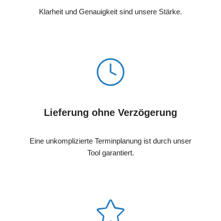
Klarheit und Genauigkeit sind unsere Stärke.
Lieferung ohne Verzögerung
Eine unkomplizierte Terminplanung ist durch unser
Tool garantiert.