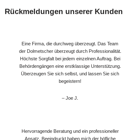
Rückmeldungen unserer Kunden
Eine Firma, die durchweg überzeugt. Das Team
der Dolmetscher überzeugt durch Professionalität.
Höchste Sorgfalt bei jedem einzelnen Auftrag. Bei
Behördengängen eine erstklassige Unterstützung.
Überzeugen Sie sich selbst, und lassen Sie sich
begeistern!
– Joe J.
Hervorragende Beratung und ein professioneller
Ansatz. Beeindruckt haben mich der höfliche