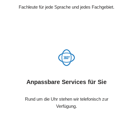
Fachleute für jede Sprache und jedes Fachgebiet.
Anpassbare Services für Sie
Rund um die Uhr stehen wir telefonisch zur
Verfügung.