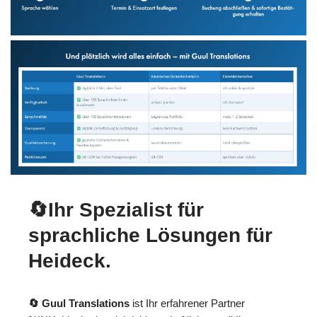
🔄Ihr Spezialist für
sprachliche Lösungen für
Heideck.
🔄 Guul Translations
ist Ihr erfahrener Partner