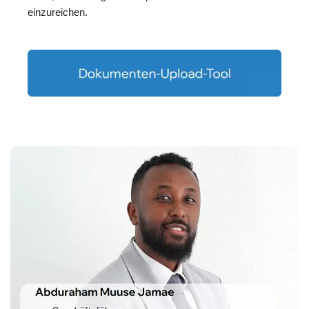
einzureichen.