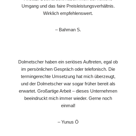
Umgang und das faire Preisleistungsverhältnis.
Wirklich empfehlenswert.
– Bahman S.
Dolmetscher haben ein seriöses Auftreten, egal ob
im persönlichen Gespräch oder telefonisch. Die
termingerechte Umsetzung hat mich überzeugt,
und der Dolmetscher war sogar früher bereit als
erwartet. Großartige Arbeit – dieses Unternehmen
beeindruckt mich immer wieder. Gerne noch
einmal!
– Yunus Ö