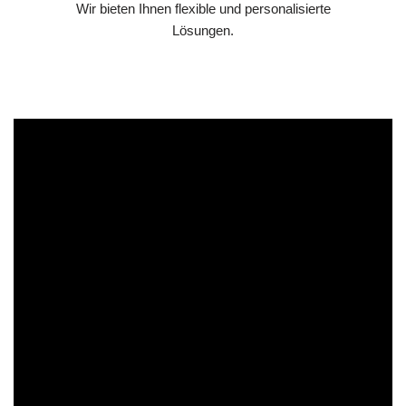
Wir bieten Ihnen flexible und personalisierte
Lösungen.