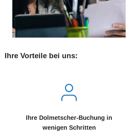
Ihre Vorteile bei uns:
Ihre Dolmetscher-Buchung in
wenigen Schritten