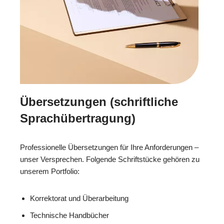
Übersetzungen (schriftliche
Sprachübertragung)
Professionelle Übersetzungen für Ihre Anforderungen –
unser Versprechen. Folgende Schriftstücke gehören zu
unserem Portfolio:
Korrektorat und Überarbeitung
Technische Handbücher