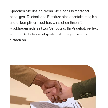
Sprechen Sie uns an, wenn Sie einen Dolmetscher
benötigen. Telefonische Einsätze sind ebenfalls möglich
und unkompliziert buchbar, wir stehen Ihnen für
Rückfragen jederzeit zur Verfügung. Ihr Angebot, perfekt
auf Ihre Bedürfnisse abgestimmt – fragen Sie uns
einfach an.