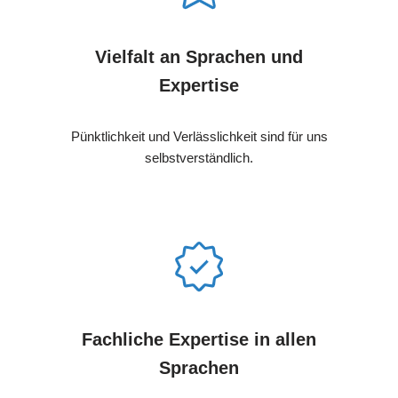
Vielfalt an Sprachen und
Expertise
Pünktlichkeit und Verlässlichkeit sind für uns
selbstverständlich.
Fachliche Expertise in allen
Sprachen