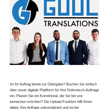
Ist Ihr Auftrag bereit zur Übergabe? Buchen Sie einfach
über unser digitale Plattform für Ihre Dolmetsch-Aufträge
ein. Planen Sie ein Korrektorat, die Sie bei uns
einreichen möchten? Die Upload-Funktion hilft Ihnen
dabei, Ihre Anfrage unkompliziert und sicher