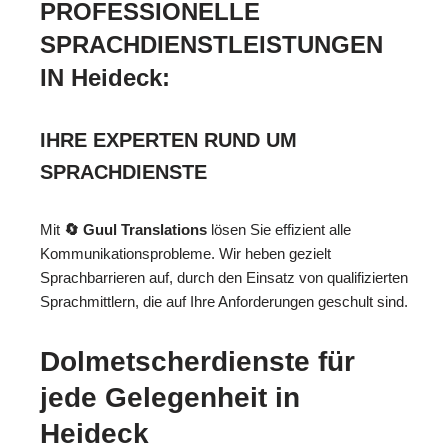
PROFESSIONELLE
SPRACHDIENSTLEISTUNGEN
IN Heideck:
IHRE EXPERTEN RUND UM
SPRACHDIENSTE
Mit
🔄 Guul Translations
lösen Sie effizient alle
Kommunikationsprobleme. Wir heben gezielt
Sprachbarrieren auf, durch den Einsatz von qualifizierten
Sprachmittlern, die auf Ihre Anforderungen geschult sind.
Dolmetscherdienste für
jede Gelegenheit in
Heideck