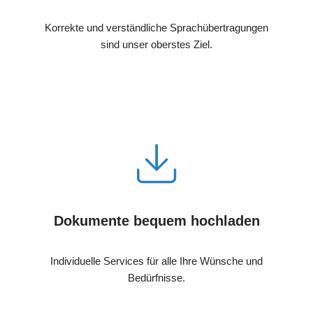
Korrekte und verständliche Sprachübertragungen
sind unser oberstes Ziel.
Dokumente bequem hochladen
Individuelle Services für alle Ihre Wünsche und
Bedürfnisse.