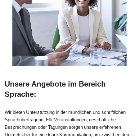
Unsere Angebote im Bereich
Sprache:
Wir bieten Unterstützung in der mündlichen und schriftlichen
Sprachübertragung. Für Veranstaltungen, geschäftliche
Besprechungen oder Tagungen sorgen unsere erfahrenen
Dolmetscher für eine klare Kommunikation, um zwischen den