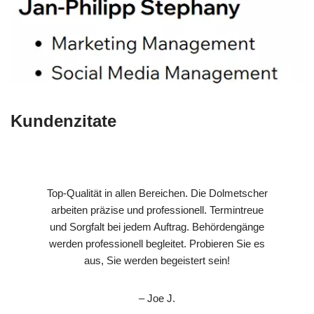
Kundenzitate
Top-Qualität in allen Bereichen. Die Dolmetscher
arbeiten präzise und professionell. Termintreue
und Sorgfalt bei jedem Auftrag. Behördengänge
werden professionell begleitet. Probieren Sie es
aus, Sie werden begeistert sein!
– Joe J.