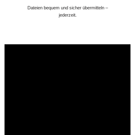
Dateien bequem und sicher übermitteln –
jederzeit.