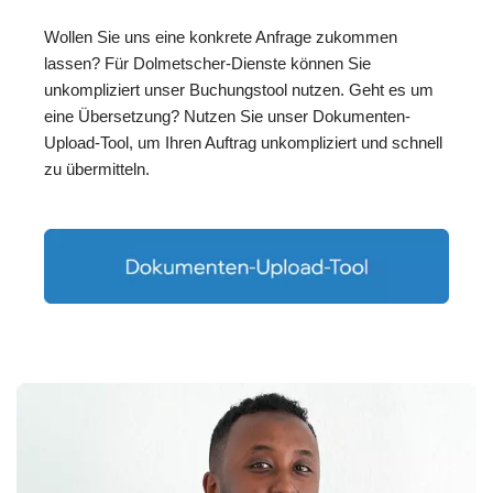
Wollen Sie uns eine konkrete Anfrage zukommen
lassen? Für Dolmetscher-Dienste können Sie
unkompliziert unser Buchungstool nutzen. Geht es um
eine Übersetzung? Nutzen Sie unser Dokumenten-
Upload-Tool, um Ihren Auftrag unkompliziert und schnell
zu übermitteln.