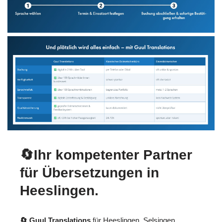
🔄Ihr kompetenter Partner
für Übersetzungen in
Heeslingen.
🔄 Guul Translations
für Heeslingen, Selsingen,