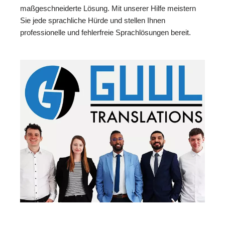
maßgeschneiderte Lösung. Mit unserer Hilfe meistern
Sie jede sprachliche Hürde und stellen Ihnen
professionelle und fehlerfreie Sprachlösungen bereit.