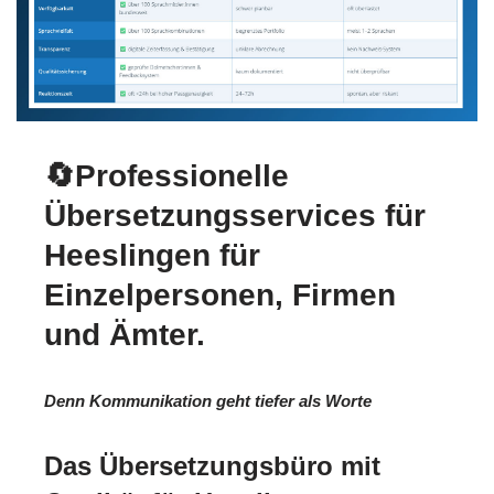
🔄Professionelle
Übersetzungsservices für
Heeslingen für
Einzelpersonen, Firmen
und Ämter.
Denn Kommunikation geht tiefer als Worte
Das Übersetzungsbüro mit