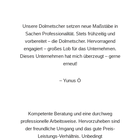
Unsere Dolmetscher setzen neue Maßstäbe in
Sachen Professionalität. Stets frühzeitig und
vorbereitet – die Dolmetscher. Hervorragend
engagiert – großes Lob für das Unternehmen.
Dieses Unternehmen hat mich überzeugt – gerne
erneut!
– Yunus Ö
Kompetente Beratung und eine durchweg
professionelle Arbeitsweise. Hervorzuheben sind
der freundliche Umgang und das gute Preis-
Leistungs-Verhältnis. Unbedingt