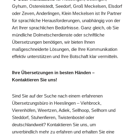
Gyhum, Ostereistedt, Seedorf, Groß Meckelsen, Elsdorf
oder Zeven, Anderlingen, Klein Meckelsen ist Ihr Partner
für sprachliche Herausforderungen, unabhängig von der
Art Ihrer sprachlichen Bedürfnisse. Ganz gleich, ob Sie
mündliche Dolmetscherdienste oder schriftliche
Übersetzungen benötigen, wir bieten Ihnen
maßgeschneiderte Lösungen, die Ihre Kommunikation
effektiv unterstützen und Ihre Botschaft klar vermitteln.
Ihre Übersetzungen in besten Händen –
Kontaktieren Sie uns!
Sind Sie auf der Suche nach einem erfahrenen
Übersetzungsbüro in Heeslingen – Viehbrock,
Vierenhöfen, Weertzen, Adiek, Sellhoop, Sellhorn und
Steddorf, Stuhenfieren, Twistenbostel oder
deutschlandweit? Kontaktieren Sie uns, um
unverbindlich mehr zu erfahren und erhalten Sie eine