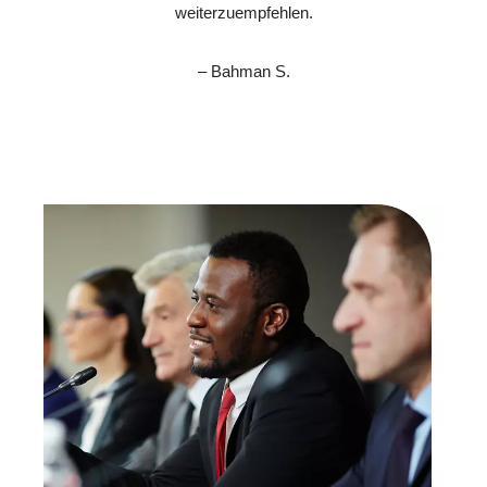
weiterzuempfehlen.
– Bahman S.