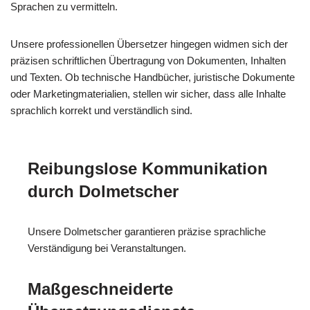
Sprachen zu vermitteln.
Unsere professionellen Übersetzer hingegen widmen sich der
präzisen schriftlichen Übertragung von Dokumenten, Inhalten
und Texten. Ob technische Handbücher, juristische Dokumente
oder Marketingmaterialien, stellen wir sicher, dass alle Inhalte
sprachlich korrekt und verständlich sind.
Reibungslose Kommunikation
durch Dolmetscher
Unsere Dolmetscher garantieren präzise sprachliche
Verständigung bei Veranstaltungen.
Maßgeschneiderte