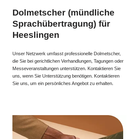
Dolmetscher (mündliche
Sprachübertragung) für
Heeslingen
Unser Netzwerk umfasst professionelle Dolmetscher,
die Sie bei gerichtlichen Verhandlungen, Tagungen oder
Messeveranstaltungen unterstützen. Kontaktieren Sie
uns, wenn Sie Unterstützung benötigen. Kontaktieren
Sie uns, um ein persönliches Angebot zu erhalten.