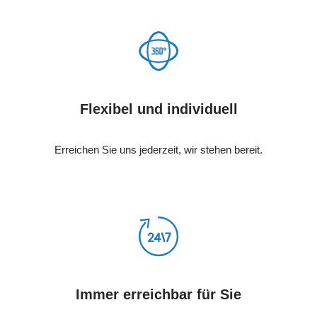
Flexibel und individuell
Erreichen Sie uns jederzeit, wir stehen bereit.
Immer erreichbar für Sie