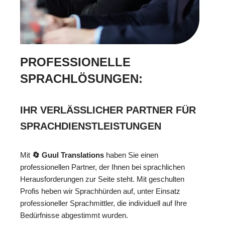
PROFESSIONELLE
SPRACHLÖSUNGEN:
IHR VERLÄSSLICHER PARTNER FÜR
SPRACHDIENSTLEISTUNGEN
Mit
🔄 Guul Translations
haben Sie einen
professionellen Partner, der Ihnen bei sprachlichen
Herausforderungen zur Seite steht. Mit geschulten
Profis heben wir Sprachhürden auf, unter Einsatz
professioneller Sprachmittler, die individuell auf Ihre
Bedürfnisse abgestimmt wurden.