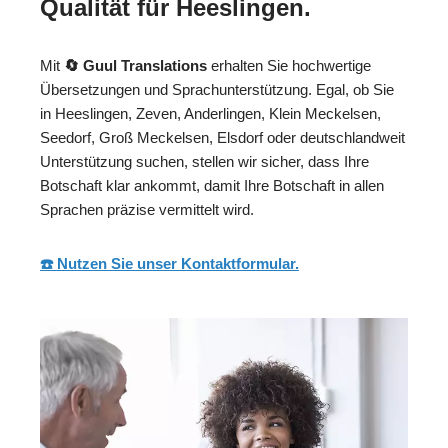
Qualität für Heeslingen.
Mit
🔄 Guul Translations
erhalten Sie hochwertige
Übersetzungen und Sprachunterstützung. Egal, ob Sie
in Heeslingen, Zeven, Anderlingen, Klein Meckelsen,
Seedorf, Groß Meckelsen, Elsdorf oder deutschlandweit
Unterstützung suchen, stellen wir sicher, dass Ihre
Botschaft klar ankommt, damit Ihre Botschaft in allen
Sprachen präzise vermittelt wird.
☎️ Nutzen Sie unser Kontaktformular.