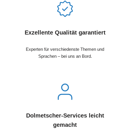
Exzellente Qualität garantiert
Experten für verschiedenste Themen und
Sprachen – bei uns an Bord.
Dolmetscher-Services leicht
gemacht