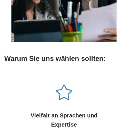
Warum Sie uns wählen sollten:
Vielfalt an Sprachen und
Expertise