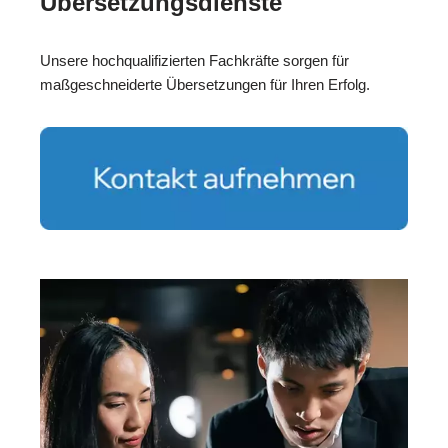
Übersetzungsdienste
Unsere hochqualifizierten Fachkräfte sorgen für
maßgeschneiderte Übersetzungen für Ihren Erfolg.