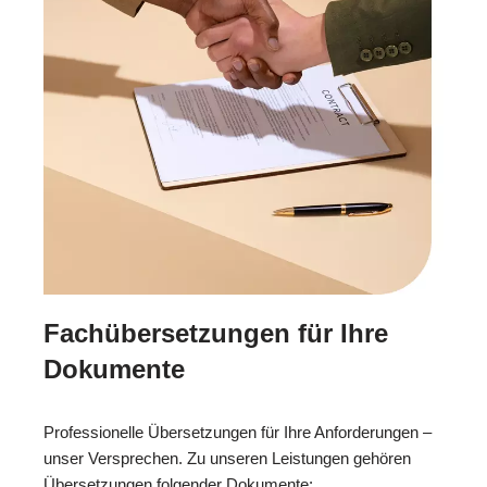
Fachübersetzungen für Ihre
Dokumente
Professionelle Übersetzungen für Ihre Anforderungen –
unser Versprechen. Zu unseren Leistungen gehören
Übersetzungen folgender Dokumente: