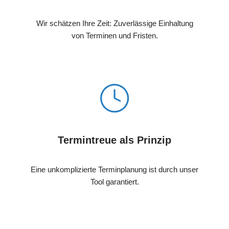
Wir schätzen Ihre Zeit: Zuverlässige Einhaltung
von Terminen und Fristen.
Termintreue als Prinzip
Eine unkomplizierte Terminplanung ist durch unser
Tool garantiert.