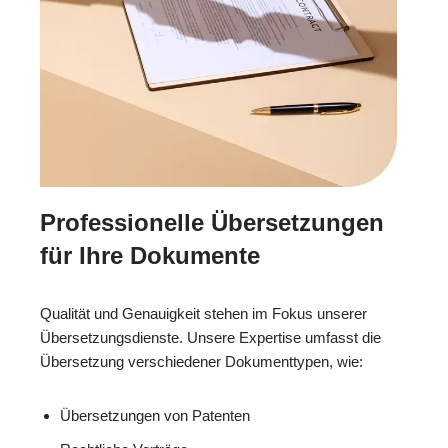
Professionelle Übersetzungen
für Ihre Dokumente
Qualität und Genauigkeit stehen im Fokus unserer
Übersetzungsdienste. Unsere Expertise umfasst die
Übersetzung verschiedener Dokumenttypen, wie:
Übersetzungen von Patenten