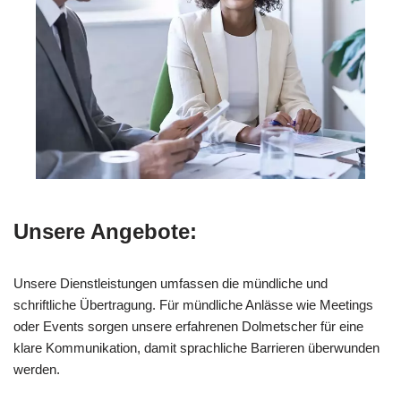
Unsere Angebote:
Unsere Dienstleistungen umfassen die mündliche und
schriftliche Übertragung. Für mündliche Anlässe wie Meetings
oder Events sorgen unsere erfahrenen Dolmetscher für eine
klare Kommunikation, damit sprachliche Barrieren überwunden
werden.