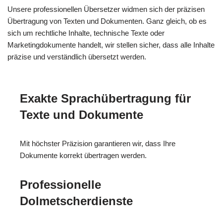
Unsere professionellen Übersetzer widmen sich der präzisen
Übertragung von Texten und Dokumenten. Ganz gleich, ob es
sich um rechtliche Inhalte, technische Texte oder
Marketingdokumente handelt, wir stellen sicher, dass alle Inhalte
präzise und verständlich übersetzt werden.
Exakte Sprachübertragung für
Texte und Dokumente
Mit höchster Präzision garantieren wir, dass Ihre
Dokumente korrekt übertragen werden.
Professionelle
Dolmetscherdienste