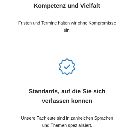
Kompetenz und Vielfalt
Fristen und Termine halten wir ohne Kompromisse
ein.
Standards, auf die Sie sich
verlassen können
Unsere Fachleute sind in zahlreichen Sprachen
und Themen spezialisiert.