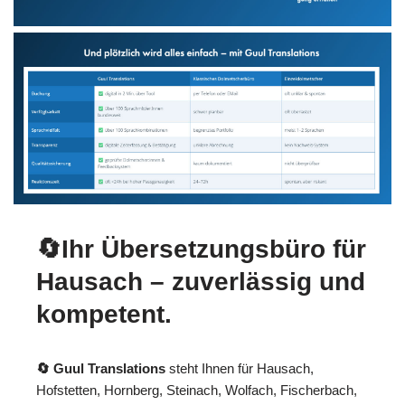
🔄Ihr Übersetzungsbüro für
Hausach – zuverlässig und
kompetent.
🔄 Guul Translations
steht Ihnen für Hausach,
Hofstetten, Hornberg, Steinach, Wolfach, Fischerbach,