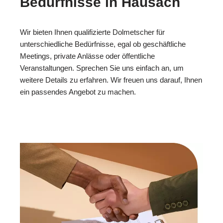
Bedürfnisse in Hausach
Wir bieten Ihnen qualifizierte Dolmetscher für
unterschiedliche Bedürfnisse, egal ob geschäftliche
Meetings, private Anlässe oder öffentliche
Veranstaltungen. Sprechen Sie uns einfach an, um
weitere Details zu erfahren. Wir freuen uns darauf, Ihnen
ein passendes Angebot zu machen.