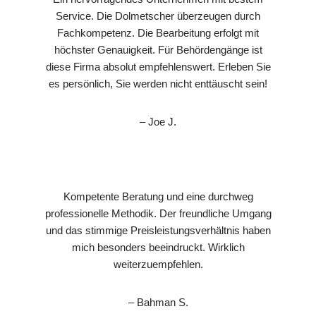
Service. Die Dolmetscher überzeugen durch
Fachkompetenz. Die Bearbeitung erfolgt mit
höchster Genauigkeit. Für Behördengänge ist
diese Firma absolut empfehlenswert. Erleben Sie
es persönlich, Sie werden nicht enttäuscht sein!
– Joe J.
Kompetente Beratung und eine durchweg
professionelle Methodik. Der freundliche Umgang
und das stimmige Preisleistungsverhältnis haben
mich besonders beeindruckt. Wirklich
weiterzuempfehlen.
– Bahman S.