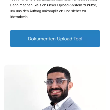
Dann machen Sie sich unser Upload-System zunutze,
um uns den Auftrag unkompliziert und sicher zu
übermitteln.