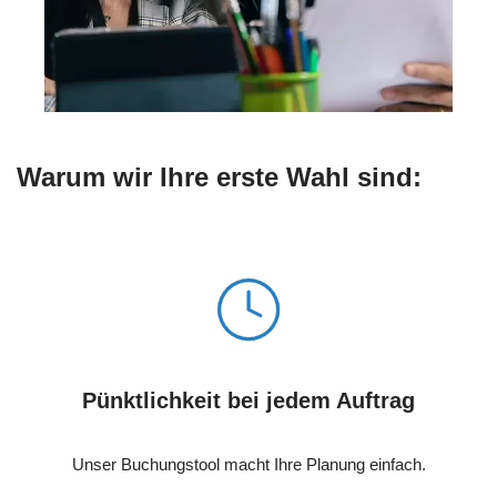
Warum wir Ihre erste Wahl sind:
Pünktlichkeit bei jedem Auftrag
Unser Buchungstool macht Ihre Planung einfach.