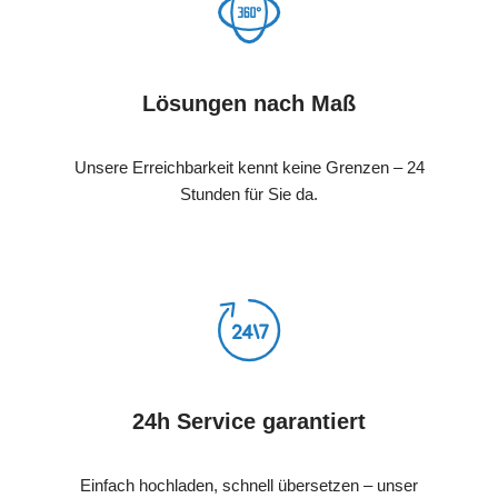
Lösungen nach Maß
Unsere Erreichbarkeit kennt keine Grenzen – 24
Stunden für Sie da.
24h Service garantiert
Einfach hochladen, schnell übersetzen – unser