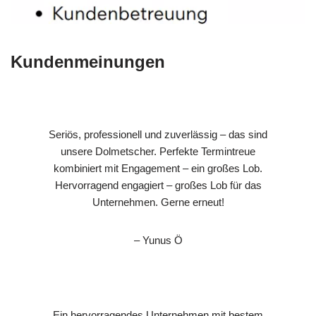
Kundenmeinungen
Seriös, professionell und zuverlässig – das sind
unsere Dolmetscher. Perfekte Termintreue
kombiniert mit Engagement – ein großes Lob.
Hervorragend engagiert – großes Lob für das
Unternehmen. Gerne erneut!
– Yunus Ö
Ein hervorragendes Unternehmen mit bestem