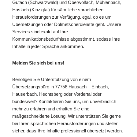
Gutach (Schwarzwald) und Oberwolfach, Mühlenbach,
Haslach (Kinzigtal) für sämtliche sprachlichen
Herausforderungen zur Verfügung, egal, ob es um
Übersetzungen oder Dolmetscherdienste geht. Unsere
Services sind exakt auf Ihre
Kommunikationsbedürfnisse abgestimmt, sodass Ihre
Inhalte in jeder Sprache ankommen.
Melden Sie sich bei uns!
Benötigen Sie Unterstützung von einem
Übersetzungsbüro in 77756 Hausach – Einbach,
Hauserbach, Hechtsberg oder Vordertal oder
bundesweit? Kontaktieren Sie uns, um unverbindlich
mehr zu erfahren und erhalten Sie eine
maßgeschneiderte Lösung. Wir unterstützen Sie gerne
bei Ihren sprachlichen Herausforderungen und stellen
sicher, dass Ihre Inhalte professionell übersetzt werden.