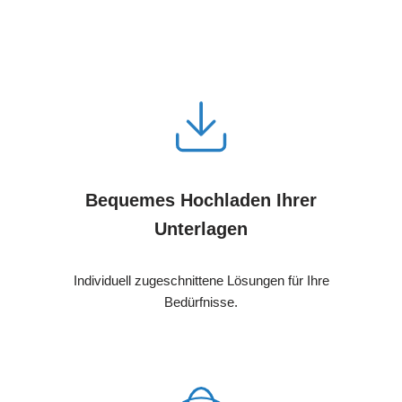
Bequemes Hochladen Ihrer
Unterlagen
Individuell zugeschnittene Lösungen für Ihre
Bedürfnisse.