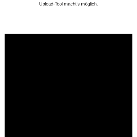
Upload-Tool macht’s möglich.