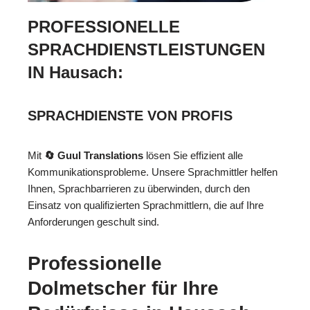
PROFESSIONELLE
SPRACHDIENSTLEISTUNGEN
IN Hausach:
SPRACHDIENSTE VON PROFIS
Mit
🔄 Guul Translations
lösen Sie effizient alle
Kommunikationsprobleme. Unsere Sprachmittler helfen
Ihnen, Sprachbarrieren zu überwinden, durch den
Einsatz von qualifizierten Sprachmittlern, die auf Ihre
Anforderungen geschult sind.
Professionelle
Dolmetscher für Ihre