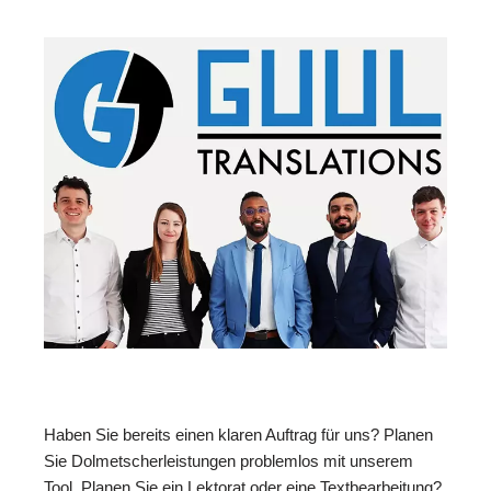
Haben Sie bereits einen klaren Auftrag für uns? Planen
Sie Dolmetscherleistungen problemlos mit unserem
Tool. Planen Sie ein Lektorat oder eine Textbearbeitung?