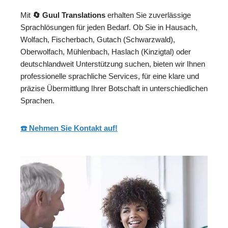
Mit
🔄 Guul Translations
erhalten Sie zuverlässige
Sprachlösungen für jeden Bedarf. Ob Sie in Hausach,
Wolfach, Fischerbach, Gutach (Schwarzwald),
Oberwolfach, Mühlenbach, Haslach (Kinzigtal) oder
deutschlandweit Unterstützung suchen, bieten wir Ihnen
professionelle sprachliche Services, für eine klare und
präzise Übermittlung Ihrer Botschaft in unterschiedlichen
Sprachen.
☎️ Nehmen Sie Kontakt auf!