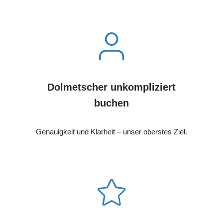
Dolmetscher unkompliziert
buchen
Genauigkeit und Klarheit – unser oberstes Ziel.