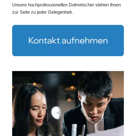
Unsere hochprofessionellen Dolmetscher stehen Ihnen
zur Seite zu jeder Gelegenheit.