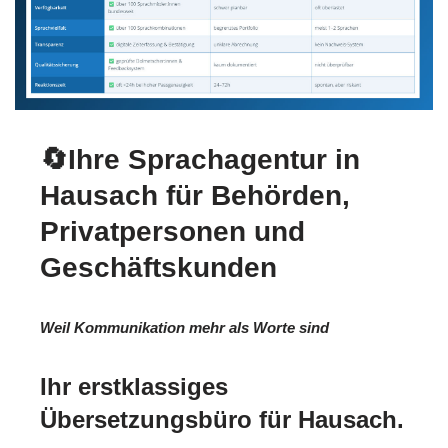
🔄Ihre Sprachagentur in
Hausach für Behörden,
Privatpersonen und
Geschäftskunden
Weil Kommunikation mehr als Worte sind
Ihr erstklassiges
Übersetzungsbüro für Hausach.