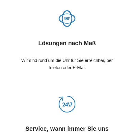
Lösungen nach Maß
Wir sind rund um die Uhr für Sie erreichbar, per
Telefon oder E-Mail.
Service, wann immer Sie uns