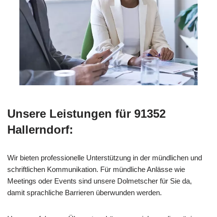
Unsere Leistungen für 91352
Hallerndorf:
Wir bieten professionelle Unterstützung in der mündlichen und
schriftlichen Kommunikation. Für mündliche Anlässe wie
Meetings oder Events sind unsere Dolmetscher für Sie da,
damit sprachliche Barrieren überwunden werden.