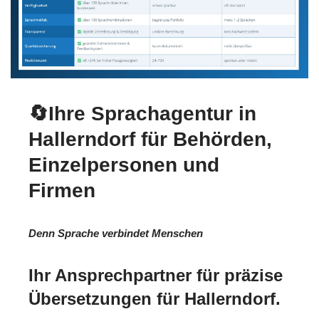
🔄Ihre Sprachagentur in
Hallerndorf für Behörden,
Einzelpersonen und
Firmen
Denn Sprache verbindet Menschen
Ihr Ansprechpartner für präzise
Übersetzungen für Hallerndorf.