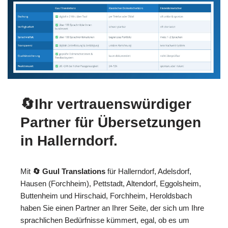
🔄Ihr vertrauenswürdiger
Partner für Übersetzungen
in Hallerndorf.
Mit
🔄 Guul Translations
für Hallerndorf, Adelsdorf,
Hausen (Forchheim), Pettstadt, Altendorf, Eggolsheim,
Buttenheim und Hirschaid, Forchheim, Heroldsbach
haben Sie einen Partner an Ihrer Seite, der sich um Ihre
sprachlichen Bedürfnisse kümmert, egal, ob es um