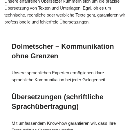
Unsere erfahrenen Übersetzer kümmern sich um die präzise
Übersetzung von Texten und Unterlagen. Egal, ob es um
technische, rechtliche oder werbliche Texte geht, garantieren wir
professionelle und fehlerfreie Übersetzungen.
Dolmetscher – Kommunikation
ohne Grenzen
Unsere sprachlichen Experten ermöglichen klare
sprachliche Kommunikation bei jeder Gelegenheit.
Übersetzungen (schriftliche
Sprachübertragung)
Mit umfassendem Know-how garantieren wir, dass Ihre