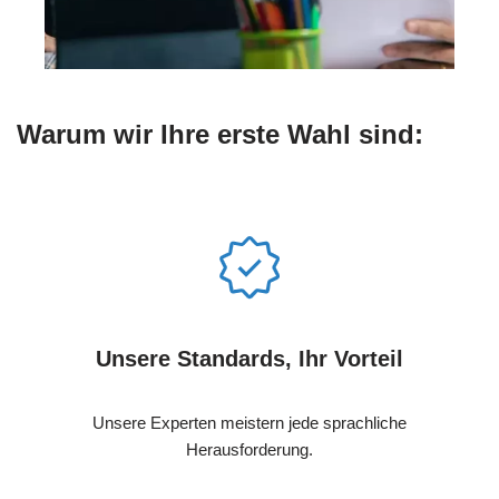
Warum wir Ihre erste Wahl sind:
Unsere Standards, Ihr Vorteil
Unsere Experten meistern jede sprachliche
Herausforderung.