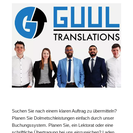
Suchen Sie nach einem klaren Auftrag zu übermitteln?
Planen Sie Dolmetschleistungen einfach durch unser
Buchungssystem. Planen Sie, ein Lektorat oder eine
schriftliche Übertragung bei uns einzureichen? Laden