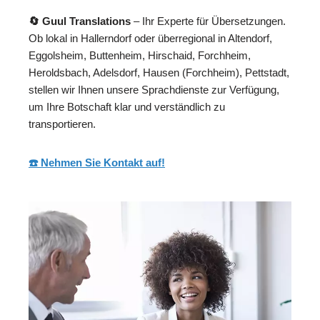
🔄 Guul Translations
– Ihr Experte für Übersetzungen.
Ob lokal in Hallerndorf oder überregional in Altendorf,
Eggolsheim, Buttenheim, Hirschaid, Forchheim,
Heroldsbach, Adelsdorf, Hausen (Forchheim), Pettstadt,
stellen wir Ihnen unsere Sprachdienste zur Verfügung,
um Ihre Botschaft klar und verständlich zu
transportieren.
☎️ Nehmen Sie Kontakt auf!