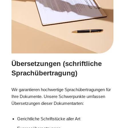
Übersetzungen (schriftliche
Sprachübertragung)
Wir garantieren hochwertige Sprachübertragungen für
Ihre Dokumente. Unsere Schwerpunkte umfassen
Übersetzungen dieser Dokumentarten:
Gerichtliche Schriftstücke aller Art