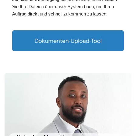
Sie Ihre Dateien über unser System hoch, um Ihren
Auftrag direkt und schnell zukommen zu lassen.