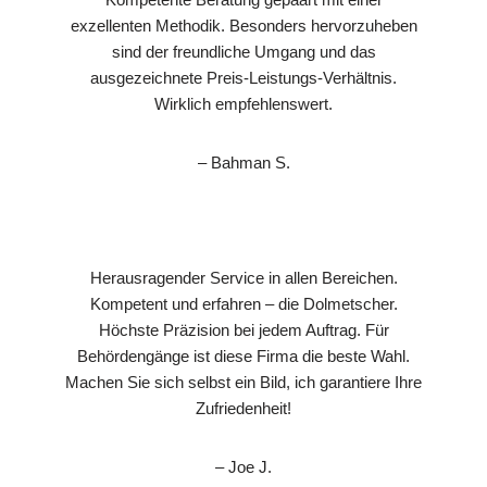
exzellenten Methodik. Besonders hervorzuheben
sind der freundliche Umgang und das
ausgezeichnete Preis-Leistungs-Verhältnis.
Wirklich empfehlenswert.
– Bahman S.
Herausragender Service in allen Bereichen.
Kompetent und erfahren – die Dolmetscher.
Höchste Präzision bei jedem Auftrag. Für
Behördengänge ist diese Firma die beste Wahl.
Machen Sie sich selbst ein Bild, ich garantiere Ihre
Zufriedenheit!
– Joe J.