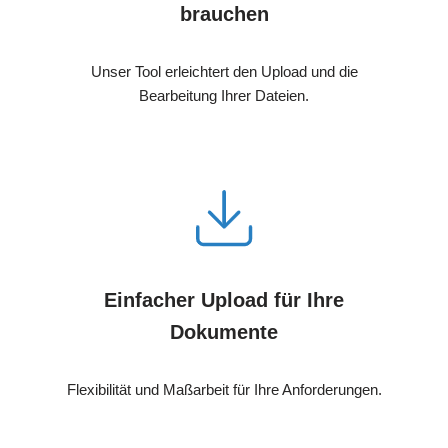
brauchen
Unser Tool erleichtert den Upload und die
Bearbeitung Ihrer Dateien.
Einfacher Upload für Ihre
Dokumente
Flexibilität und Maßarbeit für Ihre Anforderungen.