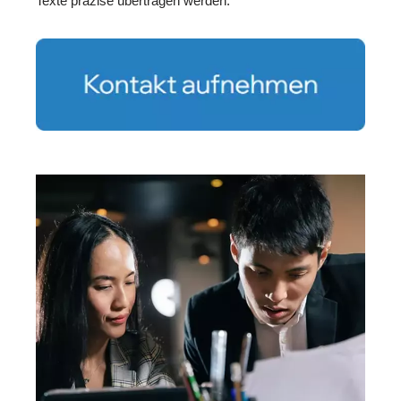
Texte präzise übertragen werden.