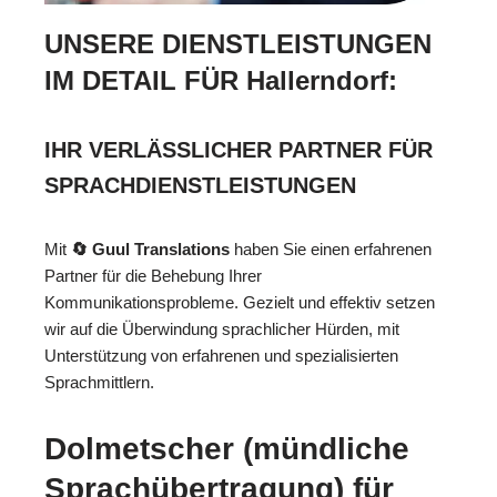
UNSERE DIENSTLEISTUNGEN
IM DETAIL FÜR Hallerndorf:
IHR VERLÄSSLICHER PARTNER FÜR
SPRACHDIENSTLEISTUNGEN
Mit
🔄 Guul Translations
haben Sie einen erfahrenen
Partner für die Behebung Ihrer
Kommunikationsprobleme. Gezielt und effektiv setzen
wir auf die Überwindung sprachlicher Hürden, mit
Unterstützung von erfahrenen und spezialisierten
Sprachmittlern.
Dolmetscher (mündliche
Sprachübertragung) für