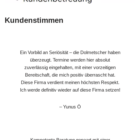
Kundenstimmen
Ein Vorbild an Seriösität – die Dolmetscher haben
überzeugt. Termine werden hier absolut
zuverlässig eingehalten, mit einer vorzeitigen
Bereitschaft, die mich positiv überrascht hat.
Diese Firma verdient meinen höchsten Respekt.
Ich werde definitiv wieder auf diese Firma setzen!
– Yunus Ö
Kompetente Beratung gepaart mit einer