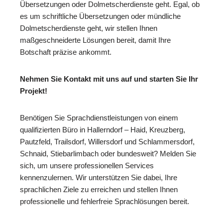
Übersetzungen oder Dolmetscherdienste geht. Egal, ob
es um schriftliche Übersetzungen oder mündliche
Dolmetscherdienste geht, wir stellen Ihnen
maßgeschneiderte Lösungen bereit, damit Ihre
Botschaft präzise ankommt.
Nehmen Sie Kontakt mit uns auf und starten Sie Ihr
Projekt!
Benötigen Sie Sprachdienstleistungen von einem
qualifizierten Büro in Hallerndorf – Haid, Kreuzberg,
Pautzfeld, Trailsdorf, Willersdorf und Schlammersdorf,
Schnaid, Stiebarlimbach oder bundesweit? Melden Sie
sich, um unsere professionellen Services
kennenzulernen. Wir unterstützen Sie dabei, Ihre
sprachlichen Ziele zu erreichen und stellen Ihnen
professionelle und fehlerfreie Sprachlösungen bereit.