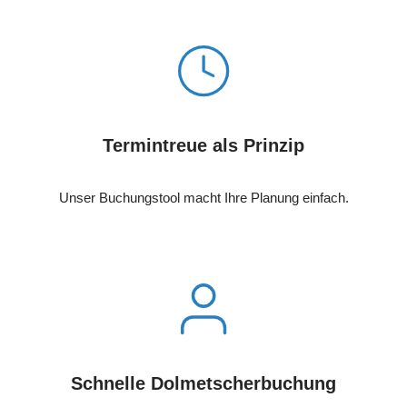
Termintreue als Prinzip
Unser Buchungstool macht Ihre Planung einfach.
Schnelle Dolmetscherbuchung