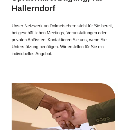
Hallerndorf
Unser Netzwerk an Dolmetschern steht für Sie bereit,
bei geschäftlichen Meetings, Veranstaltungen oder
privaten Anlässen. Kontaktieren Sie uns, wenn Sie
Unterstützung benötigen. Wir erstellen für Sie ein
individuelles Angebot.